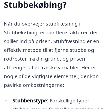
Stubbekøbing?
Når du overvejer stubfræsning i
Stubbekøbing, er der flere faktorer, der
spiller ind på prisen. Stubfræsning er en
effektiv metode til at fjerne stubbe og
rodrester fra din grund, og prisen
afhænger af en række variabler. Her er
nogle af de vigtigste elementer, der kan
påvirke omkostningerne:
Stubbenstype:
Forskellige typer