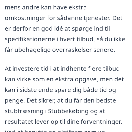
mens andre kan have ekstra
omkostninger for sådanne tjenester. Det
er derfor en god idé at spørge ind til
specifikationerne i hvert tilbud, så du ikke
får ubehagelige overraskelser senere.
At investere tid i at indhente flere tilbud
kan virke som en ekstra opgave, men det
kan i sidste ende spare dig både tid og
penge. Det sikrer, at du får den bedste
stubfræsning i Stubbekøbing og at
resultatet lever op til dine forventninger.
Ved at benytte en platform som xn--