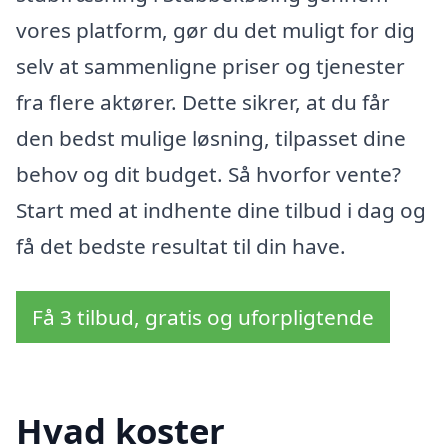
vores platform, gør du det muligt for dig
selv at sammenligne priser og tjenester
fra flere aktører. Dette sikrer, at du får
den bedst mulige løsning, tilpasset dine
behov og dit budget. Så hvorfor vente?
Start med at indhente dine tilbud i dag og
få det bedste resultat til din have.
Få 3 tilbud, gratis og uforpligtende
Hvad koster