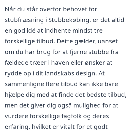
Når du står overfor behovet for
stubfræsning i Stubbekøbing, er det altid
en god idé at indhente mindst tre
forskellige tilbud. Dette gælder, uanset
om du har brug for at fjerne stubbe fra
fældede træer i haven eller ønsker at
rydde op i dit landskabs design. At
sammenligne flere tilbud kan ikke bare
hjælpe dig med at finde det bedste tilbud,
men det giver dig også mulighed for at
vurdere forskellige fagfolk og deres
erfaring, hvilket er vitalt for et godt