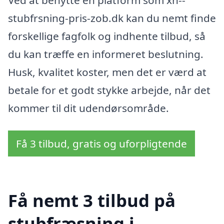
stubfrsning-pris-zob.dk kan du nemt finde
forskellige fagfolk og indhente tilbud, så
du kan træffe en informeret beslutning.
Husk, kvalitet koster, men det er værd at
betale for et godt stykke arbejde, når det
kommer til dit udendørsområde.
Få 3 tilbud, gratis og uforpligtende
Få nemt 3 tilbud på
stubfræsning i