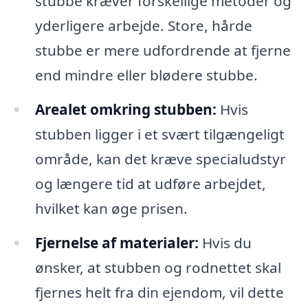
stubbe kræver forskellige metoder og
yderligere arbejde. Store, hårde
stubbe er mere udfordrende at fjerne
end mindre eller blødere stubbe.
Arealet omkring stubben:
Hvis
stubben ligger i et svært tilgængeligt
område, kan det kræve specialudstyr
og længere tid at udføre arbejdet,
hvilket kan øge prisen.
Fjernelse af materialer:
Hvis du
ønsker, at stubben og rodnettet skal
fjernes helt fra din ejendom, vil dette