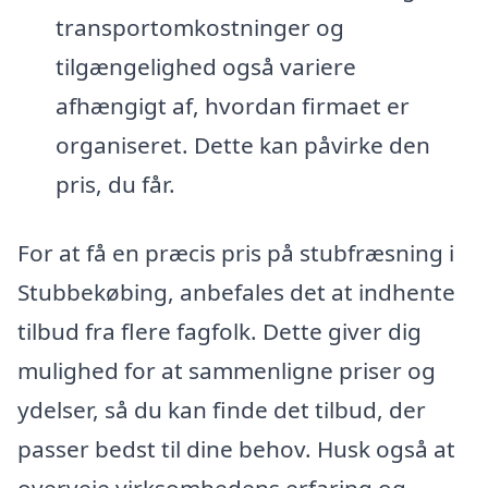
transportomkostninger og
tilgængelighed også variere
afhængigt af, hvordan firmaet er
organiseret. Dette kan påvirke den
pris, du får.
For at få en præcis pris på stubfræsning i
Stubbekøbing, anbefales det at indhente
tilbud fra flere fagfolk. Dette giver dig
mulighed for at sammenligne priser og
ydelser, så du kan finde det tilbud, der
passer bedst til dine behov. Husk også at