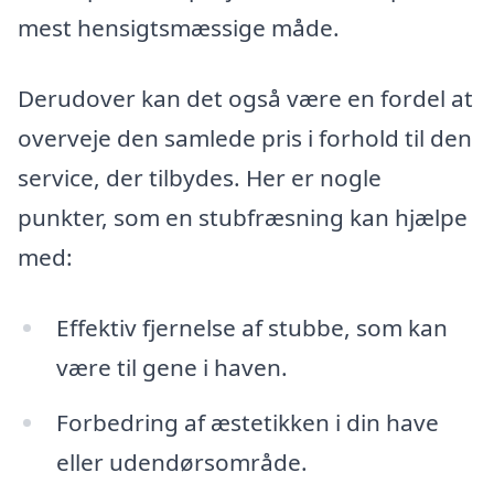
mest hensigtsmæssige måde.
Derudover kan det også være en fordel at
overveje den samlede pris i forhold til den
service, der tilbydes. Her er nogle
punkter, som en stubfræsning kan hjælpe
med:
Effektiv fjernelse af stubbe, som kan
være til gene i haven.
Forbedring af æstetikken i din have
eller udendørsområde.