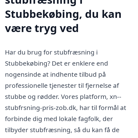
Stubbekøbing, du kan
være tryg ved
Har du brug for stubfræsning i
Stubbekøbing? Det er enklere end
nogensinde at indhente tilbud på
professionelle tjenester til fjernelse af
stubbe og rødder. Vores platform, xn--
stubfrsning-pris-zob.dk, har til formål at
forbinde dig med lokale fagfolk, der
tilbyder stubfræsning, så du kan få de