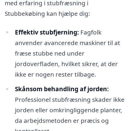
med erfaring i stubfræsning i
Stubbekøbing kan hjælpe dig:
Effektiv stubfjerning:
Fagfolk
anvender avancerede maskiner til at
fræse stubbe ned under
jordoverfladen, hvilket sikrer, at der
ikke er nogen rester tilbage.
Skånsom behandling af jorden:
Professionel stubfræsning skader ikke
jorden eller omkringliggende planter,
da arbejdsmetoden er præcis og
kontrolleret.