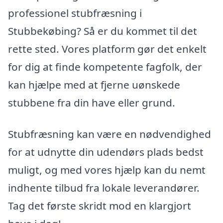
professionel stubfræsning i
Stubbekøbing? Så er du kommet til det
rette sted. Vores platform gør det enkelt
for dig at finde kompetente fagfolk, der
kan hjælpe med at fjerne uønskede
stubbene fra din have eller grund.
Stubfræsning kan være en nødvendighed
for at udnytte din udendørs plads bedst
muligt, og med vores hjælp kan du nemt
indhente tilbud fra lokale leverandører.
Tag det første skridt mod en klargjort