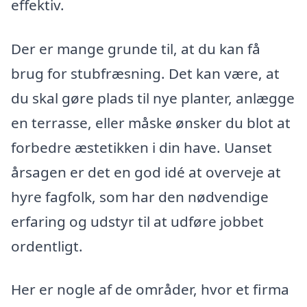
effektiv.
Der er mange grunde til, at du kan få
brug for stubfræsning. Det kan være, at
du skal gøre plads til nye planter, anlægge
en terrasse, eller måske ønsker du blot at
forbedre æstetikken i din have. Uanset
årsagen er det en god idé at overveje at
hyre fagfolk, som har den nødvendige
erfaring og udstyr til at udføre jobbet
ordentligt.
Her er nogle af de områder, hvor et firma