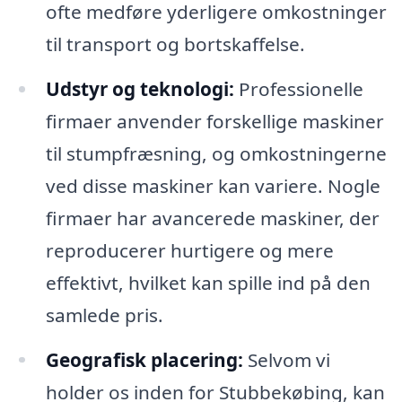
ofte medføre yderligere omkostninger
til transport og bortskaffelse.
Udstyr og teknologi:
Professionelle
firmaer anvender forskellige maskiner
til stumpfræsning, og omkostningerne
ved disse maskiner kan variere. Nogle
firmaer har avancerede maskiner, der
reproducerer hurtigere og mere
effektivt, hvilket kan spille ind på den
samlede pris.
Geografisk placering:
Selvom vi
holder os inden for Stubbekøbing, kan