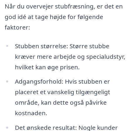
Når du overvejer stubfræsning, er det en
god idé at tage højde for følgende
faktorer:
Stubben størrelse: Større stubbe
kræver mere arbejde og specialudstyr,
hvilket kan øge prisen.
Adgangsforhold: Hvis stubben er
placeret et vanskelig tilgængeligt
område, kan dette også påvirke
kostnaden.
Det ønskede resultat: Nogle kunder