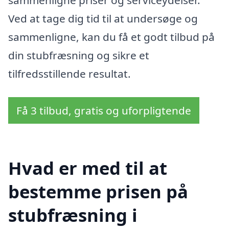
Ved at tage dig tid til at undersøge og
sammenligne, kan du få et godt tilbud på
din stubfræsning og sikre et
tilfredsstillende resultat.
Få 3 tilbud, gratis og uforpligtende
Hvad er med til at
bestemme prisen på
stubfræsning i