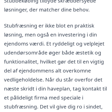
Stubbekøbing tilbyde skræddersyede
løsninger, der matcher dine behov.
Stubfræsning er ikke blot en praktisk
løsning, men også en investering i din
ejendoms værdi. Et ryddeligt og velplejet
udendørsområde øger både æstetik og
funktionalitet, hvilket gør det til en vigtig
del af ejendommens alt overkomne
vedligeholdelse. Når du står overfor det
næste skridt i din haveplan, tag kontakt til
et pålideligt firma med speciale i
stubfræsning. Det vil give dig ro i sindet,