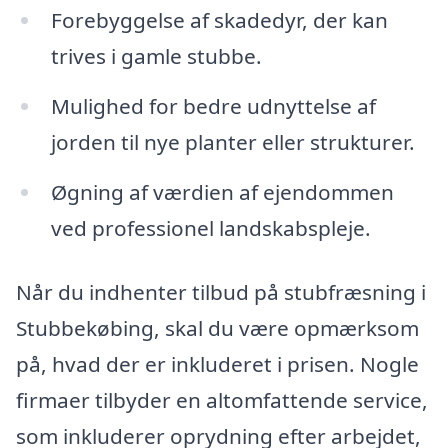
Forebyggelse af skadedyr, der kan
trives i gamle stubbe.
Mulighed for bedre udnyttelse af
jorden til nye planter eller strukturer.
Øgning af værdien af ejendommen
ved professionel landskabspleje.
Når du indhenter tilbud på stubfræsning i
Stubbekøbing, skal du være opmærksom
på, hvad der er inkluderet i prisen. Nogle
firmaer tilbyder en altomfattende service,
som inkluderer oprydning efter arbejdet,