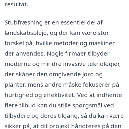
resultat.
Stubfræsning er en essentiel del af
landskabspleje, og der kan være stor
forskel på, hvilke metoder og maskiner
der anvendes. Nogle firmaer tilbyder
moderne og mindre invasive teknologier,
der skåner den omgivende jord og
planter, mens andre måske fokuserer på
hurtighed og effektivitet. Ved at indhente
flere tilbud kan du stille spørgsmål ved
tilbydere og deres tilgang, så du kan være
sikker på, at dit projekt håndteres på den