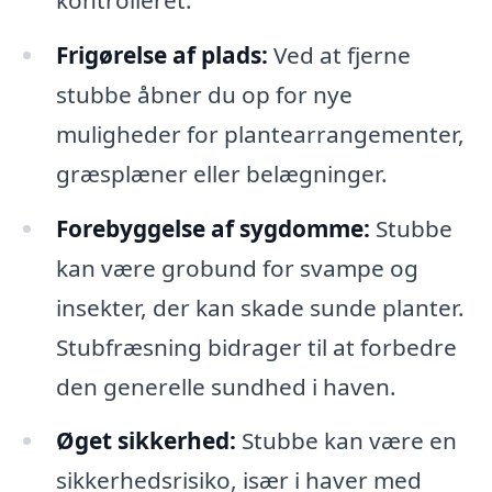
Frigørelse af plads:
Ved at fjerne
stubbe åbner du op for nye
muligheder for plantearrangementer,
græsplæner eller belægninger.
Forebyggelse af sygdomme:
Stubbe
kan være grobund for svampe og
insekter, der kan skade sunde planter.
Stubfræsning bidrager til at forbedre
den generelle sundhed i haven.
Øget sikkerhed:
Stubbe kan være en
sikkerhedsrisiko, især i haver med