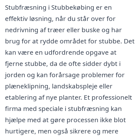
Stubfræsning i Stubbekøbing er en
effektiv løsning, når du står over for
nedrivning af træer eller buske og har
brug for at rydde området for stubbe. Det
kan være en udfordrende opgave at
fjerne stubbe, da de ofte sidder dybt i
jorden og kan forårsage problemer for
plæneklipning, landskabspleje eller
etablering af nye planter. Et professionelt
firma med speciale i stubfræsning kan
hjælpe med at gøre processen ikke blot
hurtigere, men også sikrere og mere