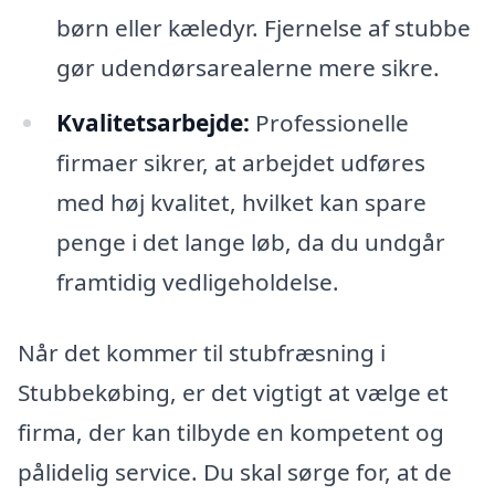
børn eller kæledyr. Fjernelse af stubbe
gør udendørsarealerne mere sikre.
Kvalitetsarbejde:
Professionelle
firmaer sikrer, at arbejdet udføres
med høj kvalitet, hvilket kan spare
penge i det lange løb, da du undgår
framtidig vedligeholdelse.
Når det kommer til stubfræsning i
Stubbekøbing, er det vigtigt at vælge et
firma, der kan tilbyde en kompetent og
pålidelig service. Du skal sørge for, at de