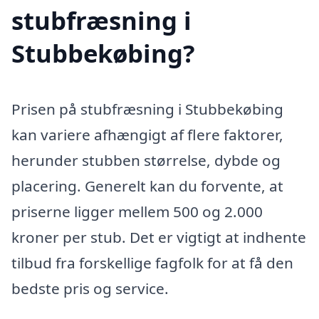
stubfræsning i
Stubbekøbing?
Prisen på stubfræsning i Stubbekøbing
kan variere afhængigt af flere faktorer,
herunder stubben størrelse, dybde og
placering. Generelt kan du forvente, at
priserne ligger mellem 500 og 2.000
kroner per stub. Det er vigtigt at indhente
tilbud fra forskellige fagfolk for at få den
bedste pris og service.