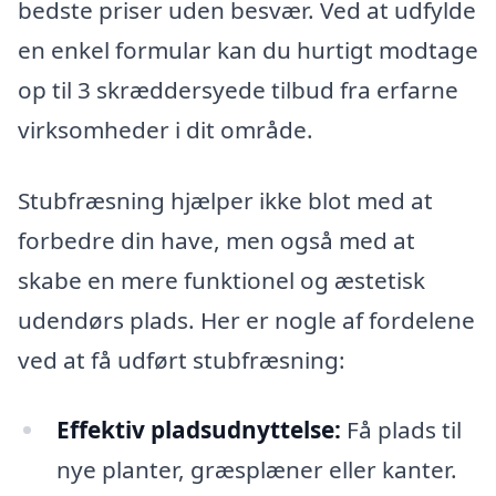
bedste priser uden besvær. Ved at udfylde
en enkel formular kan du hurtigt modtage
op til 3 skræddersyede tilbud fra erfarne
virksomheder i dit område.
Stubfræsning hjælper ikke blot med at
forbedre din have, men også med at
skabe en mere funktionel og æstetisk
udendørs plads. Her er nogle af fordelene
ved at få udført stubfræsning:
Effektiv pladsudnyttelse:
Få plads til
nye planter, græsplæner eller kanter.