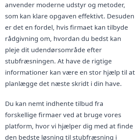
anvender moderne udstyr og metoder,
som kan klare opgaven effektivt. Desuden
er det en fordel, hvis firmaet kan tilbyde
rådgivning om, hvordan du bedst kan
pleje dit udendørsområde efter
stubfræsningen. At have de rigtige
informationer kan være en stor hjælp til at
planlægge det næste skridt i din have.
Du kan nemt indhente tilbud fra
forskellige firmaer ved at bruge vores
platform, hvor vi hjælper dig med at finde
den bedste løsning til stubfræsning i