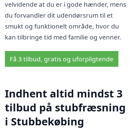
velvidende at du er i gode hænder, mens
du forvandler dit udendørsrum til et
smukt og funktionelt område, hvor du
kan tilbringe tid med familie og venner.
Få 3 tilbud, gratis og uforpligtende
Indhent altid mindst 3
tilbud på stubfræsning
i Stubbekøbing