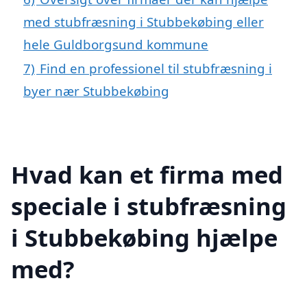
med stubfræsning i Stubbekøbing eller
hele Guldborgsund kommune
7)
Find en professionel til stubfræsning i
byer nær Stubbekøbing
Hvad kan et firma med
speciale i stubfræsning
i Stubbekøbing hjælpe
med?