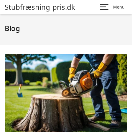
Stubfræsning-pris.dk
Menu
Blog