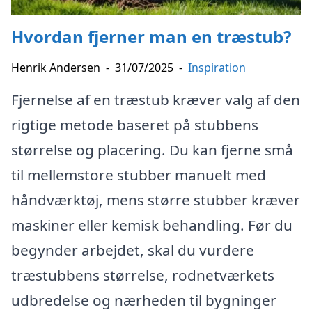
Hvordan fjerner man en træstub?
Henrik Andersen
-
31/07/2025
-
Inspiration
Fjernelse af en træstub kræver valg af den
rigtige metode baseret på stubbens
størrelse og placering. Du kan fjerne små
til mellemstore stubber manuelt med
håndværktøj, mens større stubber kræver
maskiner eller kemisk behandling. Før du
begynder arbejdet, skal du vurdere
træstubbens størrelse, rodnetværkets
udbredelse og nærheden til bygninger