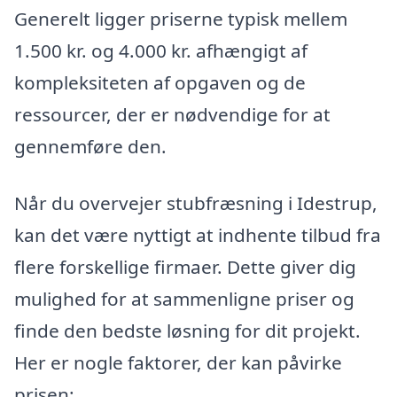
Generelt ligger priserne typisk mellem
1.500 kr. og 4.000 kr. afhængigt af
kompleksiteten af opgaven og de
ressourcer, der er nødvendige for at
gennemføre den.
Når du overvejer stubfræsning i Idestrup,
kan det være nyttigt at indhente tilbud fra
flere forskellige firmaer. Dette giver dig
mulighed for at sammenligne priser og
finde den bedste løsning for dit projekt.
Her er nogle faktorer, der kan påvirke
prisen: