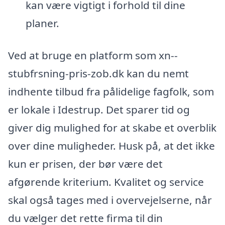
kan være vigtigt i forhold til dine
planer.
Ved at bruge en platform som xn--
stubfrsning-pris-zob.dk kan du nemt
indhente tilbud fra pålidelige fagfolk, som
er lokale i Idestrup. Det sparer tid og
giver dig mulighed for at skabe et overblik
over dine muligheder. Husk på, at det ikke
kun er prisen, der bør være det
afgørende kriterium. Kvalitet og service
skal også tages med i overvejelserne, når
du vælger det rette firma til din