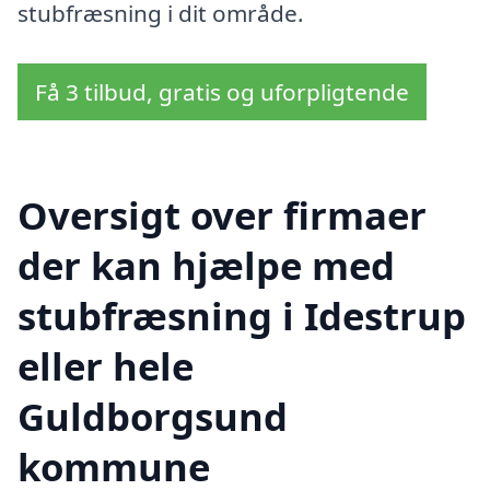
stubfræsning i dit område.
Få 3 tilbud, gratis og uforpligtende
Oversigt over firmaer
der kan hjælpe med
stubfræsning i Idestrup
eller hele
Guldborgsund
kommune