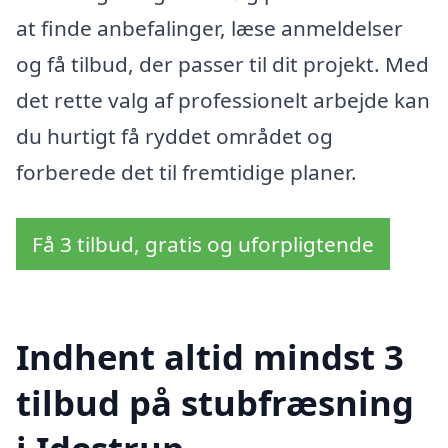
at finde anbefalinger, læse anmeldelser
og få tilbud, der passer til dit projekt. Med
det rette valg af professionelt arbejde kan
du hurtigt få ryddet området og
forberede det til fremtidige planer.
Få 3 tilbud, gratis og uforpligtende
Indhent altid mindst 3
tilbud på stubfræsning