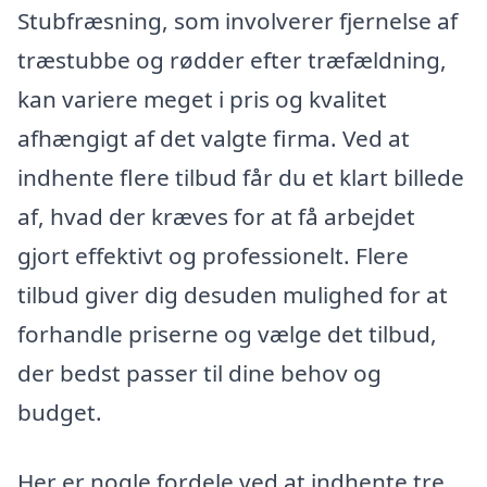
Stubfræsning, som involverer fjernelse af
træstubbe og rødder efter træfældning,
kan variere meget i pris og kvalitet
afhængigt af det valgte firma. Ved at
indhente flere tilbud får du et klart billede
af, hvad der kræves for at få arbejdet
gjort effektivt og professionelt. Flere
tilbud giver dig desuden mulighed for at
forhandle priserne og vælge det tilbud,
der bedst passer til dine behov og
budget.
Her er nogle fordele ved at indhente tre