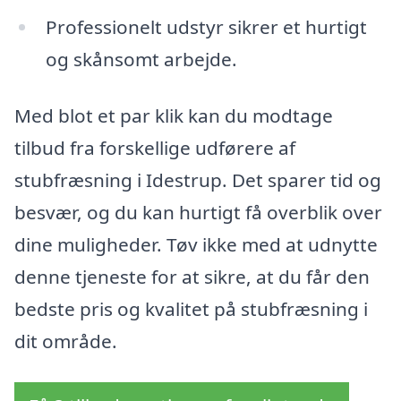
Professionelt udstyr sikrer et hurtigt
og skånsomt arbejde.
Med blot et par klik kan du modtage
tilbud fra forskellige udførere af
stubfræsning i Idestrup. Det sparer tid og
besvær, og du kan hurtigt få overblik over
dine muligheder. Tøv ikke med at udnytte
denne tjeneste for at sikre, at du får den
bedste pris og kvalitet på stubfræsning i
dit område.