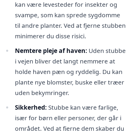
kan være levesteder for insekter og
svampe, som kan sprede sygdomme
til andre planter. Ved at fjerne stubben
minimerer du disse risici.
Nemtere pleje af haven:
Uden stubbe
i vejen bliver det langt nemmere at
holde haven pæn og ryddelig. Du kan
plante nye blomster, buske eller træer
uden bekymringer.
Sikkerhed:
Stubbe kan være farlige,
især for børn eller personer, der går i
området. Ved at fjerne dem skaber du