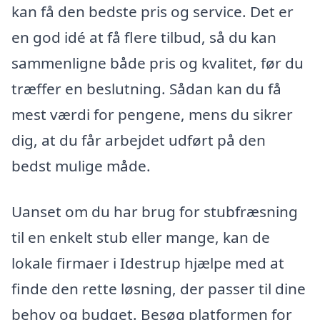
kan få den bedste pris og service. Det er
en god idé at få flere tilbud, så du kan
sammenligne både pris og kvalitet, før du
træffer en beslutning. Sådan kan du få
mest værdi for pengene, mens du sikrer
dig, at du får arbejdet udført på den
bedst mulige måde.
Uanset om du har brug for stubfræsning
til en enkelt stub eller mange, kan de
lokale firmaer i Idestrup hjælpe med at
finde den rette løsning, der passer til dine
behov og budget. Besøg platformen for