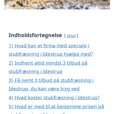
Indholdsfortegnelse
skjul
1)
Hvad kan et firma med speciale i
stubfræsning i Idestrup hjælpe med?
2)
Indhent altid mindst 3 tilbud på
stubfræsning i Idestrup
3)
Få nemt 3 tilbud på stubfræsning i
Idestrup, du kan være tryg ved
4)
Hvad koster stubfræsning i Idestrup?
5)
Hvad er med til at bestemme prisen på