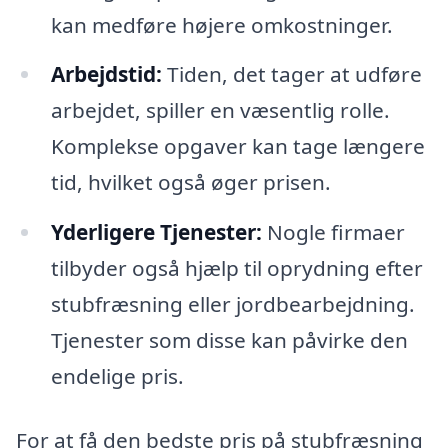
kan medføre højere omkostninger.
Arbejdstid:
Tiden, det tager at udføre
arbejdet, spiller en væsentlig rolle.
Komplekse opgaver kan tage længere
tid, hvilket også øger prisen.
Yderligere Tjenester:
Nogle firmaer
tilbyder også hjælp til oprydning efter
stubfræsning eller jordbearbejdning.
Tjenester som disse kan påvirke den
endelige pris.
For at få den bedste pris på stubfræsning