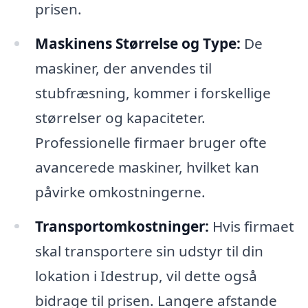
prisen.
Maskinens Størrelse og Type:
De
maskiner, der anvendes til
stubfræsning, kommer i forskellige
størrelser og kapaciteter.
Professionelle firmaer bruger ofte
avancerede maskiner, hvilket kan
påvirke omkostningerne.
Transportomkostninger:
Hvis firmaet
skal transportere sin udstyr til din
lokation i Idestrup, vil dette også
bidrage til prisen. Langere afstande