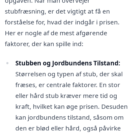
opgaven. Når man overvejer
stubfræsning, er det vigtigt at få en
forståelse for, hvad der indgår i prisen.
Her er nogle af de mest afgørende
faktorer, der kan spille ind:
Stubben og Jordbundens Tilstand:
Størrelsen og typen af stub, der skal
fræses, er centrale faktorer. En stor
eller hård stub kræver mere tid og
kraft, hvilket kan øge prisen. Desuden
kan jordbundens tilstand, såsom om
den er blød eller hård, også påvirke