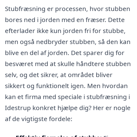
Stubfræsning er processen, hvor stubben
bores ned i jorden med en fræser. Dette
efterlader ikke kun jorden fri for stubbe,
men også nedbryder stubben, så den kan
blive en del af jorden. Det sparer dig for
besværet med at skulle håndtere stubben
selv, og det sikrer, at området bliver
sikkert og funktionelt igen. Men hvordan
kan et firma med speciale i stubfræsning i
Idestrup konkret hjælpe dig? Her er nogle
af de vigtigste fordele: