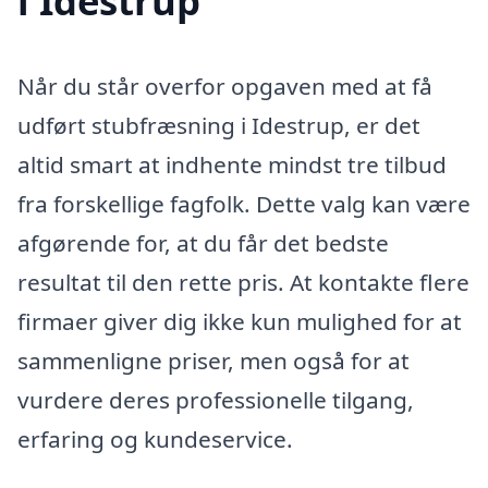
i Idestrup
Når du står overfor opgaven med at få
udført stubfræsning i Idestrup, er det
altid smart at indhente mindst tre tilbud
fra forskellige fagfolk. Dette valg kan være
afgørende for, at du får det bedste
resultat til den rette pris. At kontakte flere
firmaer giver dig ikke kun mulighed for at
sammenligne priser, men også for at
vurdere deres professionelle tilgang,
erfaring og kundeservice.