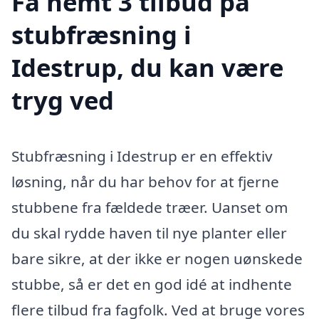
Få nemt 3 tilbud på
stubfræsning i
Idestrup, du kan være
tryg ved
Stubfræsning i Idestrup er en effektiv
løsning, når du har behov for at fjerne
stubbene fra fældede træer. Uanset om
du skal rydde haven til nye planter eller
bare sikre, at der ikke er nogen uønskede
stubbe, så er det en god idé at indhente
flere tilbud fra fagfolk. Ved at bruge vores