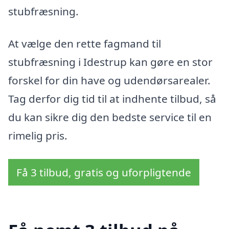
stubfræsning.
At vælge den rette fagmand til
stubfræsning i Idestrup kan gøre en stor
forskel for din have og udendørsarealer.
Tag derfor dig tid til at indhente tilbud, så
du kan sikre dig den bedste service til en
rimelig pris.
Få 3 tilbud, gratis og uforpligtende