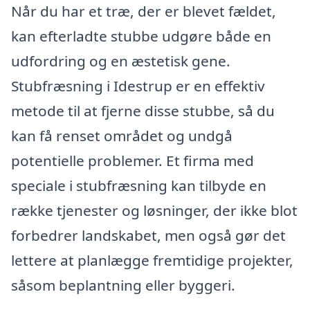
Når du har et træ, der er blevet fældet,
kan efterladte stubbe udgøre både en
udfordring og en æstetisk gene.
Stubfræsning i Idestrup er en effektiv
metode til at fjerne disse stubbe, så du
kan få renset området og undgå
potentielle problemer. Et firma med
speciale i stubfræsning kan tilbyde en
række tjenester og løsninger, der ikke blot
forbedrer landskabet, men også gør det
lettere at planlægge fremtidige projekter,
såsom beplantning eller byggeri.