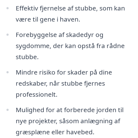
Effektiv fjernelse af stubbe, som kan
være til gene i haven.
Forebyggelse af skadedyr og
sygdomme, der kan opstå fra rådne
stubbe.
Mindre risiko for skader på dine
redskaber, når stubbe fjernes
professionelt.
Mulighed for at forberede jorden til
nye projekter, såsom anlægning af
græsplæne eller havebed.