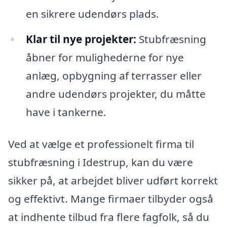
en sikrere udendørs plads.
Klar til nye projekter:
Stubfræsning
åbner for mulighederne for nye
anlæg, opbygning af terrasser eller
andre udendørs projekter, du måtte
have i tankerne.
Ved at vælge et professionelt firma til
stubfræsning i Idestrup, kan du være
sikker på, at arbejdet bliver udført korrekt
og effektivt. Mange firmaer tilbyder også
at indhente tilbud fra flere fagfolk, så du