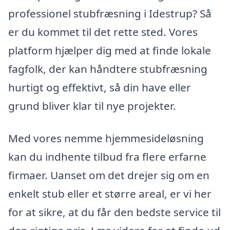
professionel stubfræsning i Idestrup? Så
er du kommet til det rette sted. Vores
platform hjælper dig med at finde lokale
fagfolk, der kan håndtere stubfræsning
hurtigt og effektivt, så din have eller
grund bliver klar til nye projekter.
Med vores nemme hjemmesideløsning
kan du indhente tilbud fra flere erfarne
firmaer. Uanset om det drejer sig om en
enkelt stub eller et større areal, er vi her
for at sikre, at du får den bedste service til