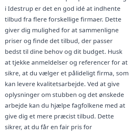
i Idestrup er det en god idé at indhente
tilbud fra flere forskellige firmaer. Dette
giver dig mulighed for at sammenligne
priser og finde det tilbud, der passer
bedst til dine behov og dit budget. Husk
at tjekke anmeldelser og referencer for at
sikre, at du vælger et pålideligt firma, som
kan levere kvalitetsarbejde. Ved at give
oplysninger om stubben og det ønskede
arbejde kan du hjælpe fagfolkene med at
give dig et mere præcist tilbud. Dette
sikrer, at du får en fair pris for