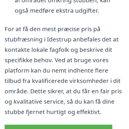
også medføre ekstra udgifter.
For at få den mest præcise pris på
stubfræsning i Idestrup anbefales det at
kontakte lokale fagfolk og beskrive dit
specifikke behov. Ved at bruge vores
platform kan du nemt indhente flere
tilbud fra kvalificerede virksomheder i dit
område. Dette sikrer, at du får en fair pris
og kvalitative service, så du kan få dine
stubbe fjernet hurtigt og effektivt.