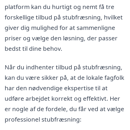
platform kan du hurtigt og nemt få tre
forskellige tilbud på stubfræsning, hvilket
giver dig mulighed for at sammenligne
priser og vælge den løsning, der passer
bedst til dine behov.
Når du indhenter tilbud på stubfræsning,
kan du være sikker på, at de lokale fagfolk
har den nødvendige ekspertise til at
udføre arbejdet korrekt og effektivt. Her
er nogle af de fordele, du får ved at vælge
professionel stubfræsning: