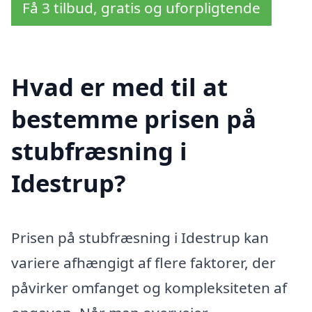
Få 3 tilbud, gratis og uforpligtende
Hvad er med til at
bestemme prisen på
stubfræsning i
Idestrup?
Prisen på stubfræsning i Idestrup kan
variere afhængigt af flere faktorer, der
påvirker omfanget og kompleksiteten af