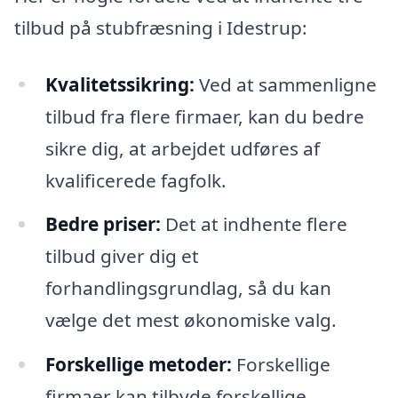
tilbud på stubfræsning i Idestrup:
Kvalitetssikring:
Ved at sammenligne
tilbud fra flere firmaer, kan du bedre
sikre dig, at arbejdet udføres af
kvalificerede fagfolk.
Bedre priser:
Det at indhente flere
tilbud giver dig et
forhandlingsgrundlag, så du kan
vælge det mest økonomiske valg.
Forskellige metoder:
Forskellige
firmaer kan tilbyde forskellige