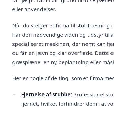
eller anvendelser.
Når du vælger et firma til stubfræsning i
har den nødvendige viden og udstyr til a
specialiseret maskineri, der nemt kan f
du får en jævn og klar overflade. Dette e
græsplæne, en ny beplantning eller måsk
Her er nogle af de ting, som et firma me
Fjernelse af stubbe:
Professionel stub
fjernet, hvilket forhindrer dem i at vo