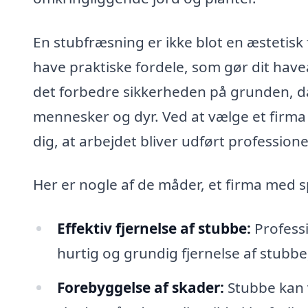
En stubfræsning er ikke blot en æstetis
have praktiske fordele, som gør dit have
det forbedre sikkerheden på grunden, d
mennesker og dyr. Ved at vælge et firma 
dig, at arbejdet bliver udført profession
Her er nogle af de måder, et firma med s
Effektiv fjernelse af stubbe:
Professi
hurtig og grundig fjernelse af stubbe,
Forebyggelse af skader:
Stubbe kan 