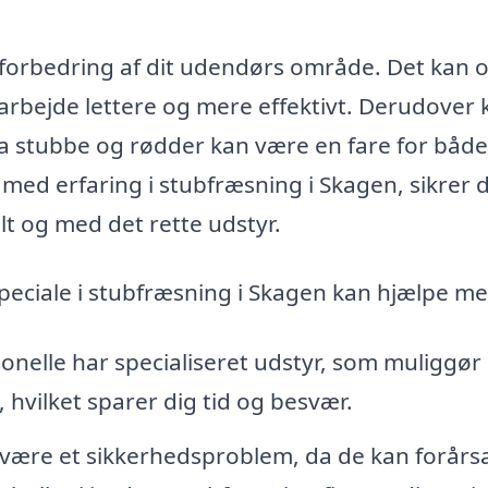
k forbedring af dit udendørs område. Det kan 
arbejde lettere og mere effektivt. Derudover 
a stubbe og rødder kan være en fare for både
med erfaring i stubfræsning i Skagen, sikrer 
elt og med det rette udstyr.
peciale i stubfræsning i Skagen kan hjælpe me
onelle har specialiseret udstyr, som muliggør
 hvilket sparer dig tid og besvær.
være et sikkerhedsproblem, da de kan forårs