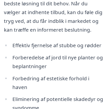
bedste løsning til dit behov. Når du
vælger at indhente tilbud, kan du føle dig
tryg ved, at du får indblik i markedet og
kan træffe en informeret beslutning.
Effektiv fjernelse af stubbe og rødder
Forberedelse af jord til nye planter og
beplantninger
Forbedring af estetiske forhold i
haven
Eliminering af potentielle skadedyr og
sygdomme