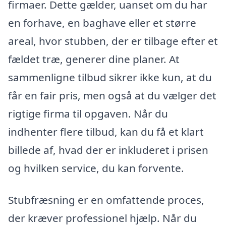
firmaer. Dette gælder, uanset om du har
en forhave, en baghave eller et større
areal, hvor stubben, der er tilbage efter et
fældet træ, generer dine planer. At
sammenligne tilbud sikrer ikke kun, at du
får en fair pris, men også at du vælger det
rigtige firma til opgaven. Når du
indhenter flere tilbud, kan du få et klart
billede af, hvad der er inkluderet i prisen
og hvilken service, du kan forvente.
Stubfræsning er en omfattende proces,
der kræver professionel hjælp. Når du