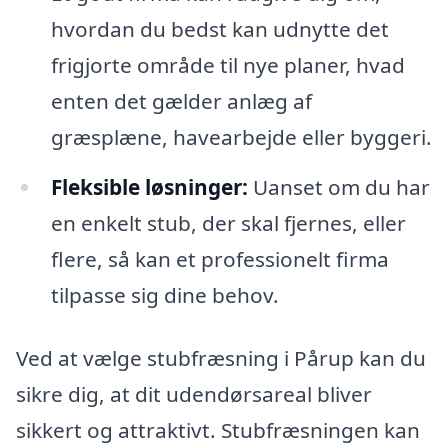
hvordan du bedst kan udnytte det
frigjorte område til nye planer, hvad
enten det gælder anlæg af
græsplæne, havearbejde eller byggeri.
Fleksible løsninger:
Uanset om du har
en enkelt stub, der skal fjernes, eller
flere, så kan et professionelt firma
tilpasse sig dine behov.
Ved at vælge stubfræsning i Pårup kan du
sikre dig, at dit udendørsareal bliver
sikkert og attraktivt. Stubfræsningen kan