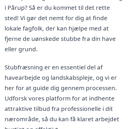
i Pårup? Så er du kommet til det rette
sted! Vi gør det nemt for dig at finde
lokale fagfolk, der kan hjælpe med at
fjerne de uønskede stubbe fra din have
eller grund.
Stubfræsning er en essentiel del af
havearbejde og landskabspleje, og vi er
her for at guide dig gennem processen.
Udforsk vores platform for at indhente
attraktive tilbud fra professionelle i dit
nærområde, så du kan få klaret arbejdet