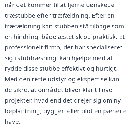
når det kommer til at fjerne uønskede
træstubbe efter træfældning. Efter en
træfældning kan stubben stå tilbage som
en hindring, både æstetisk og praktisk. Et
professionelt firma, der har specialiseret
sig i stubfræsning, kan hjælpe med at
rydde disse stubbe effektivt og hurtigt.
Med den rette udstyr og ekspertise kan
de sikre, at området bliver klar til nye
projekter, hvad end det drejer sig om ny
beplantning, byggeri eller blot en pænere
have.