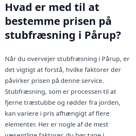
Hvad er med til at
bestemme prisen på
stubfræsning i Pårup?
Når du overvejer stubfræsning i Pårup, er
det vigtigt at forstå, hvilke faktorer der
påvirker prisen på denne service.
Stubfræsning, som er processen til at
fjerne træstubbe og rødder fra jorden,
kan variere i pris afhængigt af flere
elementer. Her er nogle af de mest
væsentlige faktorer, du bør tage i