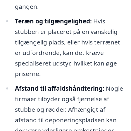
gangen.
Teræn og tilgængelighed:
Hvis
stubben er placeret på en vanskelig
tilgængelig plads, eller hvis terrænet
er udfordrende, kan det kræve
specialiseret udstyr, hvilket kan øge
priserne.
Afstand til affaldshåndtering:
Nogle
firmaer tilbyder også fjernelse af
stubbe og rødder. Afhængigt af
afstand til deponeringspladsen kan
der være yderligere omkostninger.