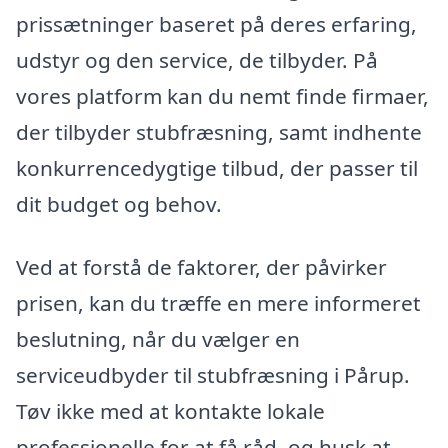
prissætninger baseret på deres erfaring,
udstyr og den service, de tilbyder. På
vores platform kan du nemt finde firmaer,
der tilbyder stubfræsning, samt indhente
konkurrencedygtige tilbud, der passer til
dit budget og behov.
Ved at forstå de faktorer, der påvirker
prisen, kan du træffe en mere informeret
beslutning, når du vælger en
serviceudbyder til stubfræsning i Pårup.
Tøv ikke med at kontakte lokale
professionelle for at få råd, og husk at