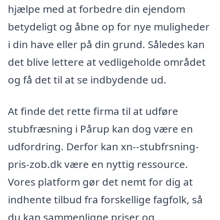
hjælpe med at forbedre din ejendom
betydeligt og åbne op for nye muligheder
i din have eller på din grund. Således kan
det blive lettere at vedligeholde området
og få det til at se indbydende ud.
At finde det rette firma til at udføre
stubfræsning i Pårup kan dog være en
udfordring. Derfor kan xn--stubfrsning-
pris-zob.dk være en nyttig ressource.
Vores platform gør det nemt for dig at
indhente tilbud fra forskellige fagfolk, så
du kan sammenligne priser og