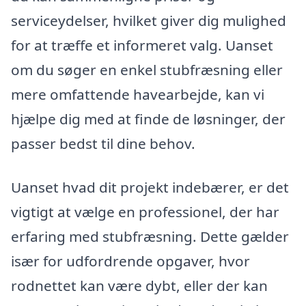
serviceydelser, hvilket giver dig mulighed
for at træffe et informeret valg. Uanset
om du søger en enkel stubfræsning eller
mere omfattende havearbejde, kan vi
hjælpe dig med at finde de løsninger, der
passer bedst til dine behov.
Uanset hvad dit projekt indebærer, er det
vigtigt at vælge en professionel, der har
erfaring med stubfræsning. Dette gælder
især for udfordrende opgaver, hvor
rodnettet kan være dybt, eller der kan