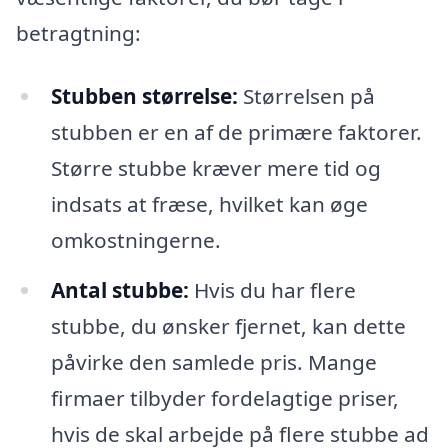
betragtning:
Stubben størrelse:
Størrelsen på
stubben er en af de primære faktorer.
Større stubbe kræver mere tid og
indsats at fræse, hvilket kan øge
omkostningerne.
Antal stubbe:
Hvis du har flere
stubbe, du ønsker fjernet, kan dette
påvirke den samlede pris. Mange
firmaer tilbyder fordelagtige priser,
hvis de skal arbejde på flere stubbe ad