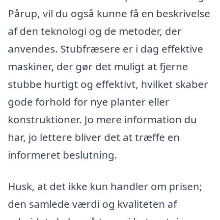
Pårup, vil du også kunne få en beskrivelse
af den teknologi og de metoder, der
anvendes. Stubfræsere er i dag effektive
maskiner, der gør det muligt at fjerne
stubbe hurtigt og effektivt, hvilket skaber
gode forhold for nye planter eller
konstruktioner. Jo mere information du
har, jo lettere bliver det at træffe en
informeret beslutning.
Husk, at det ikke kun handler om prisen;
den samlede værdi og kvaliteten af