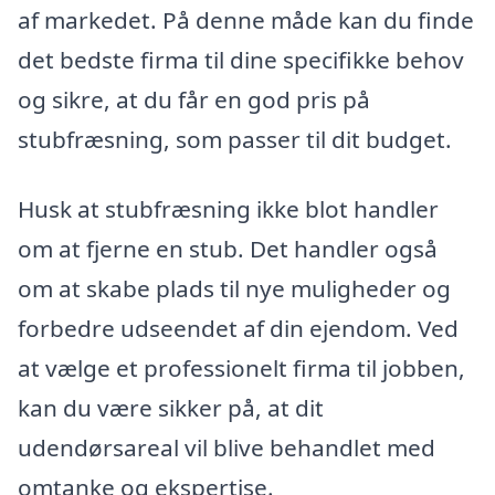
af markedet. På denne måde kan du finde
det bedste firma til dine specifikke behov
og sikre, at du får en god pris på
stubfræsning, som passer til dit budget.
Husk at stubfræsning ikke blot handler
om at fjerne en stub. Det handler også
om at skabe plads til nye muligheder og
forbedre udseendet af din ejendom. Ved
at vælge et professionelt firma til jobben,
kan du være sikker på, at dit
udendørsareal vil blive behandlet med
omtanke og ekspertise.