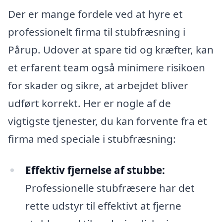
Der er mange fordele ved at hyre et
professionelt firma til stubfræsning i
Pårup. Udover at spare tid og kræfter, kan
et erfarent team også minimere risikoen
for skader og sikre, at arbejdet bliver
udført korrekt. Her er nogle af de
vigtigste tjenester, du kan forvente fra et
firma med speciale i stubfræsning:
Effektiv fjernelse af stubbe:
Professionelle stubfræsere har det
rette udstyr til effektivt at fjerne