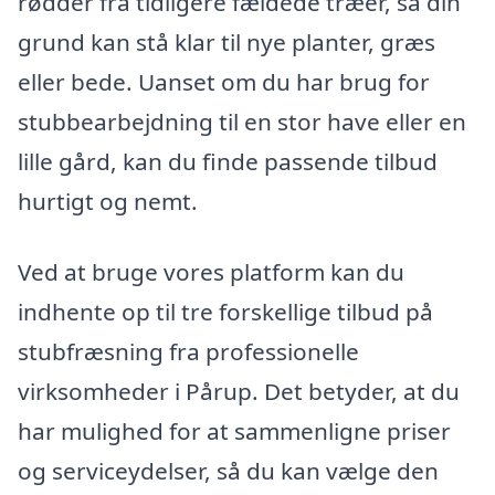
rødder fra tidligere fældede træer, så din
grund kan stå klar til nye planter, græs
eller bede. Uanset om du har brug for
stubbearbejdning til en stor have eller en
lille gård, kan du finde passende tilbud
hurtigt og nemt.
Ved at bruge vores platform kan du
indhente op til tre forskellige tilbud på
stubfræsning fra professionelle
virksomheder i Pårup. Det betyder, at du
har mulighed for at sammenligne priser
og serviceydelser, så du kan vælge den