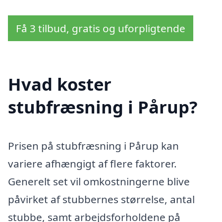
Få 3 tilbud, gratis og uforpligtende
Hvad koster
stubfræsning i Pårup?
Prisen på stubfræsning i Pårup kan
variere afhængigt af flere faktorer.
Generelt set vil omkostningerne blive
påvirket af stubbernes størrelse, antal
stubbe, samt arbejdsforholdene på