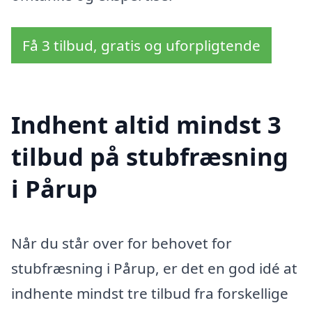
Få 3 tilbud, gratis og uforpligtende
Indhent altid mindst 3
tilbud på stubfræsning
i Pårup
Når du står over for behovet for
stubfræsning i Pårup, er det en god idé at
indhente mindst tre tilbud fra forskellige