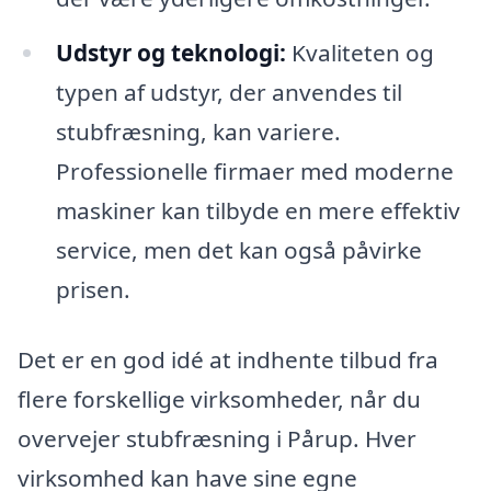
Udstyr og teknologi:
Kvaliteten og
typen af udstyr, der anvendes til
stubfræsning, kan variere.
Professionelle firmaer med moderne
maskiner kan tilbyde en mere effektiv
service, men det kan også påvirke
prisen.
Det er en god idé at indhente tilbud fra
flere forskellige virksomheder, når du
overvejer stubfræsning i Pårup. Hver
virksomhed kan have sine egne