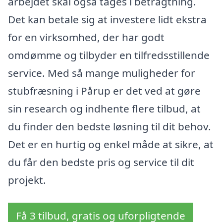
arbejdet skal også tages i betragtning.
Det kan betale sig at investere lidt ekstra
for en virksomhed, der har godt
omdømme og tilbyder en tilfredsstillende
service. Med så mange muligheder for
stubfræsning i Pårup er det ved at gøre
sin research og indhente flere tilbud, at
du finder den bedste løsning til dit behov.
Det er en hurtig og enkel måde at sikre, at
du får den bedste pris og service til dit
projekt.
Få 3 tilbud, gratis og uforpligtende