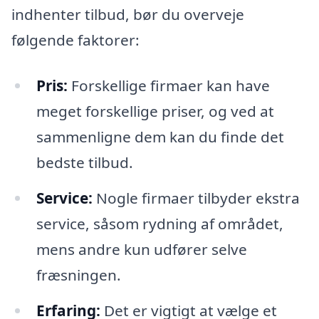
indhenter tilbud, bør du overveje
følgende faktorer:
Pris:
Forskellige firmaer kan have
meget forskellige priser, og ved at
sammenligne dem kan du finde det
bedste tilbud.
Service:
Nogle firmaer tilbyder ekstra
service, såsom rydning af området,
mens andre kun udfører selve
fræsningen.
Erfaring:
Det er vigtigt at vælge et