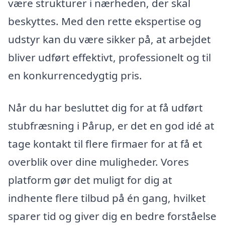
være strukturer i nærheden, der skal
beskyttes. Med den rette ekspertise og
udstyr kan du være sikker på, at arbejdet
bliver udført effektivt, professionelt og til
en konkurrencedygtig pris.
Når du har besluttet dig for at få udført
stubfræsning i Pårup, er det en god idé at
tage kontakt til flere firmaer for at få et
overblik over dine muligheder. Vores
platform gør det muligt for dig at
indhente flere tilbud på én gang, hvilket
sparer tid og giver dig en bedre forståelse