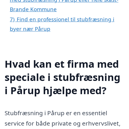
Brande Kommune
7)
Find en professionel til stubfræsning i
byer nær Pårup
Hvad kan et firma med
speciale i stubfræsning
i Pårup hjælpe med?
Stubfræsning i Pårup er en essentiel
service for både private og erhvervslivet,