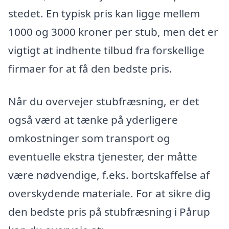
stedet. En typisk pris kan ligge mellem
1000 og 3000 kroner per stub, men det er
vigtigt at indhente tilbud fra forskellige
firmaer for at få den bedste pris.
Når du overvejer stubfræsning, er det
også værd at tænke på yderligere
omkostninger som transport og
eventuelle ekstra tjenester, der måtte
være nødvendige, f.eks. bortskaffelse af
overskydende materiale. For at sikre dig
den bedste pris på stubfræsning i Pårup