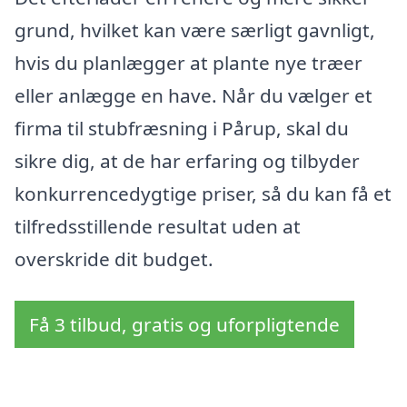
grund, hvilket kan være særligt gavnligt,
hvis du planlægger at plante nye træer
eller anlægge en have. Når du vælger et
firma til stubfræsning i Pårup, skal du
sikre dig, at de har erfaring og tilbyder
konkurrencedygtige priser, så du kan få et
tilfredsstillende resultat uden at
overskride dit budget.
Få 3 tilbud, gratis og uforpligtende