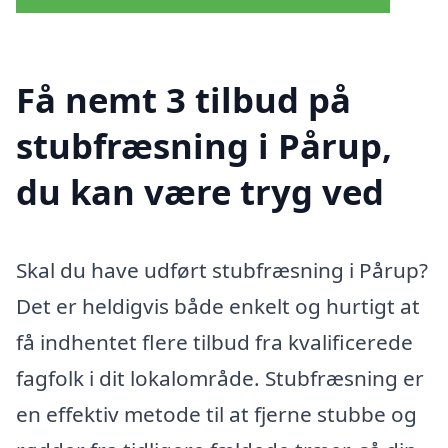
Få nemt 3 tilbud på
stubfræsning i Pårup,
du kan være tryg ved
Skal du have udført stubfræsning i Pårup?
Det er heldigvis både enkelt og hurtigt at
få indhentet flere tilbud fra kvalificerede
fagfolk i dit lokalområde. Stubfræsning er
en effektiv metode til at fjerne stubbe og