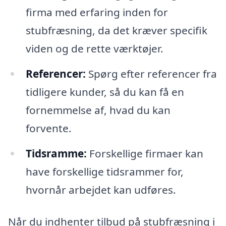
firma med erfaring inden for
stubfræsning, da det kræver specifik
viden og de rette værktøjer.
Referencer:
Spørg efter referencer fra
tidligere kunder, så du kan få en
fornemmelse af, hvad du kan
forvente.
Tidsramme:
Forskellige firmaer kan
have forskellige tidsrammer for,
hvornår arbejdet kan udføres.
Når du indhenter tilbud på stubfræsning i