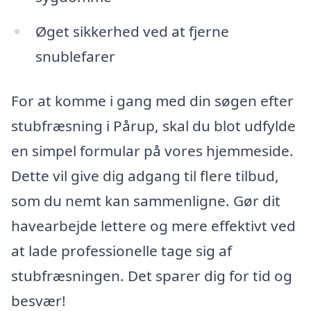
Øget sikkerhed ved at fjerne
snublefarer
For at komme i gang med din søgen efter
stubfræsning i Pårup, skal du blot udfylde
en simpel formular på vores hjemmeside.
Dette vil give dig adgang til flere tilbud,
som du nemt kan sammenligne. Gør dit
havearbejde lettere og mere effektivt ved
at lade professionelle tage sig af
stubfræsningen. Det sparer dig for tid og
besvær!