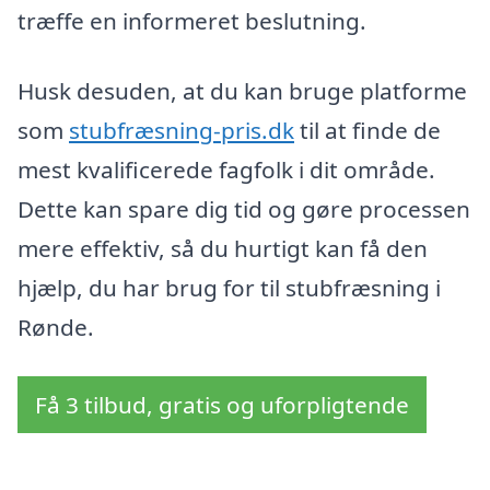
træffe en informeret beslutning.
Husk desuden, at du kan bruge platforme
som
stubfræsning-pris.dk
til at finde de
mest kvalificerede fagfolk i dit område.
Dette kan spare dig tid og gøre processen
mere effektiv, så du hurtigt kan få den
hjælp, du har brug for til stubfræsning i
Rønde.
Få 3 tilbud, gratis og uforpligtende