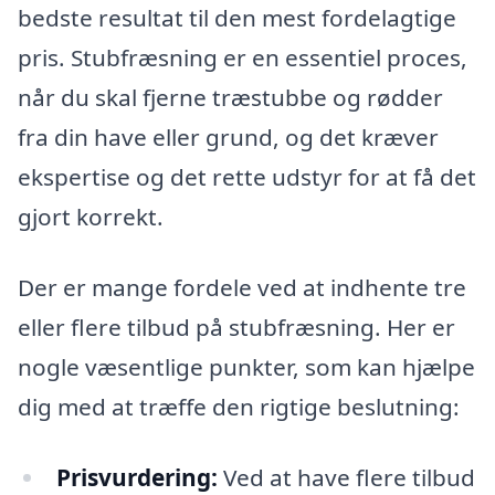
bedste resultat til den mest fordelagtige
pris. Stubfræsning er en essentiel proces,
når du skal fjerne træstubbe og rødder
fra din have eller grund, og det kræver
ekspertise og det rette udstyr for at få det
gjort korrekt.
Der er mange fordele ved at indhente tre
eller flere tilbud på stubfræsning. Her er
nogle væsentlige punkter, som kan hjælpe
dig med at træffe den rigtige beslutning:
Prisvurdering:
Ved at have flere tilbud