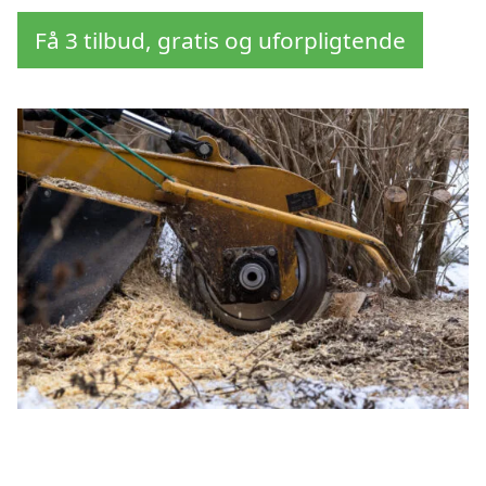
Få 3 tilbud, gratis og uforpligtende