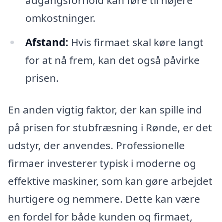
omkostninger.
Afstand:
Hvis firmaet skal køre langt
for at nå frem, kan det også påvirke
prisen.
En anden vigtig faktor, der kan spille ind
på prisen for stubfræsning i Rønde, er det
udstyr, der anvendes. Professionelle
firmaer investerer typisk i moderne og
effektive maskiner, som kan gøre arbejdet
hurtigere og nemmere. Dette kan være
en fordel for både kunden og firmaet,