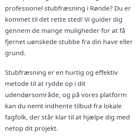
professionel stubfræsning i Rønde? Du er
kommet til det rette sted! Vi guider dig
gennem de mange muligheder for at få
fjernet uønskede stubbe fra din have eller
grund.
Stubfræsning er en hurtig og effektiv
metode til at rydde op i dit
udendørsområde, og på vores platform
kan du nemt indhente tilbud fra lokale
fagfolk, der står klar til at hjælpe dig med
netop dit projekt.