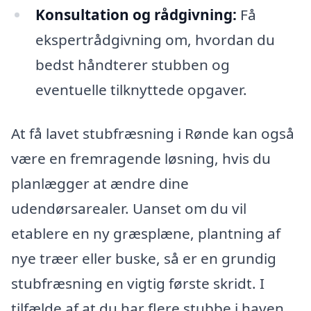
Konsultation og rådgivning:
Få
ekspertrådgivning om, hvordan du
bedst håndterer stubben og
eventuelle tilknyttede opgaver.
At få lavet stubfræsning i Rønde kan også
være en fremragende løsning, hvis du
planlægger at ændre dine
udendørsarealer. Uanset om du vil
etablere en ny græsplæne, plantning af
nye træer eller buske, så er en grundig
stubfræsning en vigtig første skridt. I
tilfælde af at du har flere stubbe i haven,