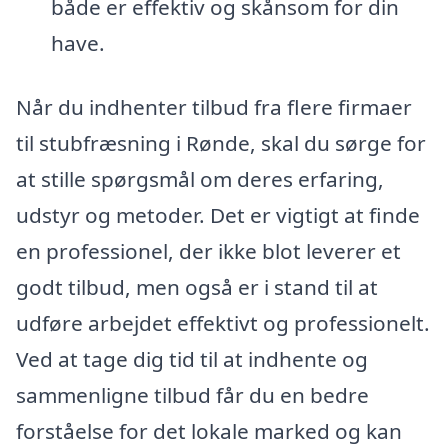
både er effektiv og skånsom for din
have.
Når du indhenter tilbud fra flere firmaer
til stubfræsning i Rønde, skal du sørge for
at stille spørgsmål om deres erfaring,
udstyr og metoder. Det er vigtigt at finde
en professionel, der ikke blot leverer et
godt tilbud, men også er i stand til at
udføre arbejdet effektivt og professionelt.
Ved at tage dig tid til at indhente og
sammenligne tilbud får du en bedre
forståelse for det lokale marked og kan