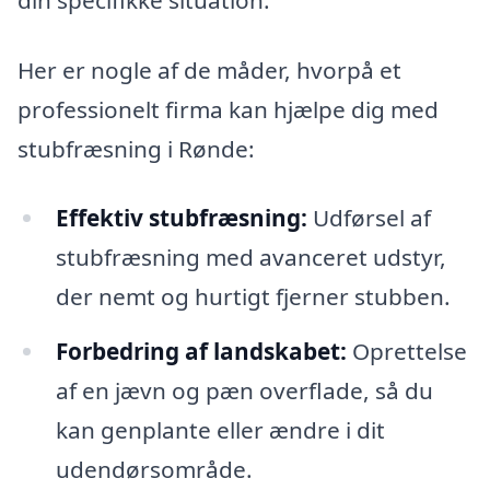
Her er nogle af de måder, hvorpå et
professionelt firma kan hjælpe dig med
stubfræsning i Rønde:
Effektiv stubfræsning:
Udførsel af
stubfræsning med avanceret udstyr,
der nemt og hurtigt fjerner stubben.
Forbedring af landskabet:
Oprettelse
af en jævn og pæn overflade, så du
kan genplante eller ændre i dit
udendørsområde.