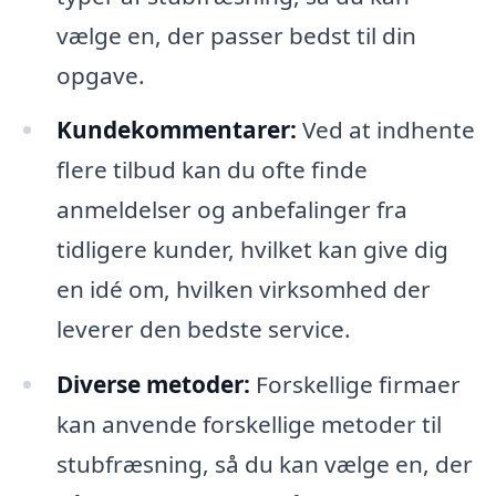
vælge en, der passer bedst til din
opgave.
Kundekommentarer:
Ved at indhente
flere tilbud kan du ofte finde
anmeldelser og anbefalinger fra
tidligere kunder, hvilket kan give dig
en idé om, hvilken virksomhed der
leverer den bedste service.
Diverse metoder:
Forskellige firmaer
kan anvende forskellige metoder til
stubfræsning, så du kan vælge en, der