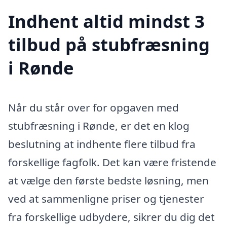
Indhent altid mindst 3
tilbud på stubfræsning
i Rønde
Når du står over for opgaven med
stubfræsning i Rønde, er det en klog
beslutning at indhente flere tilbud fra
forskellige fagfolk. Det kan være fristende
at vælge den første bedste løsning, men
ved at sammenligne priser og tjenester
fra forskellige udbydere, sikrer du dig det