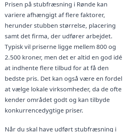
Prisen på stubfræsning i Rønde kan
variere afhængigt af flere faktorer,
herunder stubben størrelse, placering
samt det firma, der udfører arbejdet.
Typisk vil priserne ligge mellem 800 og
2.500 kroner, men det er altid en god idé
at indhente flere tilbud for at få den
bedste pris. Det kan også være en fordel
at vælge lokale virksomheder, da de ofte
kender området godt og kan tilbyde
konkurrencedygtige priser.
Når du skal have udført stubfræsning i