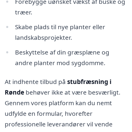
Forebygge uønsket vækst af buske og
træer.
Skabe plads til nye planter eller
landskabsprojekter.
Beskyttelse af din græsplæne og
andre planter mod sygdomme.
At indhente tilbud på
stubfræsning i
Rønde
behøver ikke at være besværligt.
Gennem vores platform kan du nemt
udfylde en formular, hvorefter
professionelle leverandører vil vende