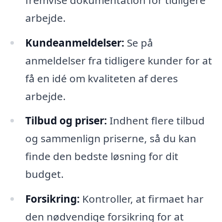
arbejde.
Kundeanmeldelser:
Se på
anmeldelser fra tidligere kunder for at
få en idé om kvaliteten af deres
arbejde.
Tilbud og priser:
Indhent flere tilbud
og sammenlign priserne, så du kan
finde den bedste løsning for dit
budget.
Forsikring:
Kontroller, at firmaet har
den nødvendige forsikring for at