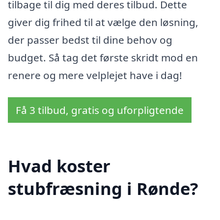
tilbage til dig med deres tilbud. Dette
giver dig frihed til at vælge den løsning,
der passer bedst til dine behov og
budget. Så tag det første skridt mod en
renere og mere velplejet have i dag!
Få 3 tilbud, gratis og uforpligtende
Hvad koster
stubfræsning i Rønde?