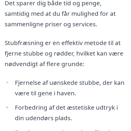
Det sparer dig både tid og penge,
samtidig med at du får mulighed for at
sammenligne priser og services.
Stubfræsning er en effektiv metode til at
fjerne stubbe og rødder, hvilket kan være
nødvendigt af flere grunde:
Fjernelse af uønskede stubbe, der kan
være til gene i haven.
Forbedring af det æstetiske udtryk i
din udendørs plads.