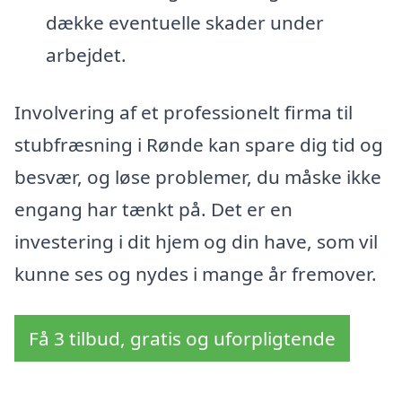
dække eventuelle skader under
arbejdet.
Involvering af et professionelt firma til
stubfræsning i Rønde kan spare dig tid og
besvær, og løse problemer, du måske ikke
engang har tænkt på. Det er en
investering i dit hjem og din have, som vil
kunne ses og nydes i mange år fremover.
Få 3 tilbud, gratis og uforpligtende