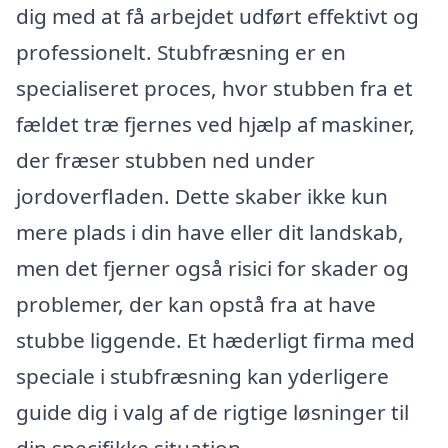
dig med at få arbejdet udført effektivt og
professionelt. Stubfræsning er en
specialiseret proces, hvor stubben fra et
fældet træ fjernes ved hjælp af maskiner,
der fræser stubben ned under
jordoverfladen. Dette skaber ikke kun
mere plads i din have eller dit landskab,
men det fjerner også risici for skader og
problemer, der kan opstå fra at have
stubbe liggende. Et hæderligt firma med
speciale i stubfræsning kan yderligere
guide dig i valg af de rigtige løsninger til
din specifikke situation.