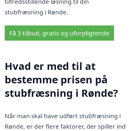
tilfredsstillende løsning til din
stubfræsning i Rønde.
Få 3 tilbud, gratis og uforpligtende
Hvad er med til at
bestemme prisen på
stubfræsning i Rønde?
Når man skal have udført stubfræsning i
Rønde, er der flere faktorer, der spiller ind