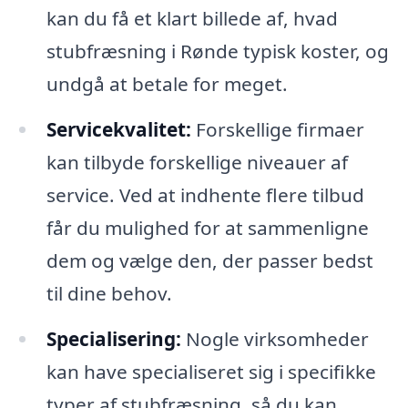
kan du få et klart billede af, hvad
stubfræsning i Rønde typisk koster, og
undgå at betale for meget.
Servicekvalitet:
Forskellige firmaer
kan tilbyde forskellige niveauer af
service. Ved at indhente flere tilbud
får du mulighed for at sammenligne
dem og vælge den, der passer bedst
til dine behov.
Specialisering:
Nogle virksomheder
kan have specialiseret sig i specifikke
typer af stubfræsning, så du kan