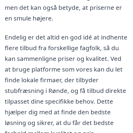
men det kan også betyde, at priserne er
en smule højere.
Endelig er det altid en god idé at indhente
flere tilbud fra forskellige fagfolk, så du
kan sammenligne priser og kvalitet. Ved
at bruge platforme som vores kan du let
finde lokale firmaer, der tilbyder
stubfræsning i Rønde, og få tilbud direkte
tilpasset dine specifikke behov. Dette
hjælper dig med at finde den bedste
løsning og sikrer, at du får det bedste