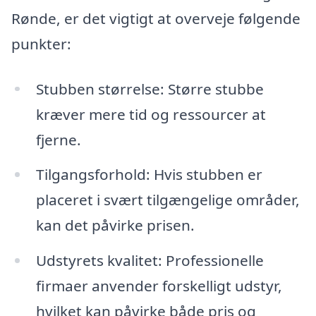
Rønde, er det vigtigt at overveje følgende
punkter:
Stubben størrelse: Større stubbe
kræver mere tid og ressourcer at
fjerne.
Tilgangsforhold: Hvis stubben er
placeret i svært tilgængelige områder,
kan det påvirke prisen.
Udstyrets kvalitet: Professionelle
firmaer anvender forskelligt udstyr,
hvilket kan påvirke både pris og