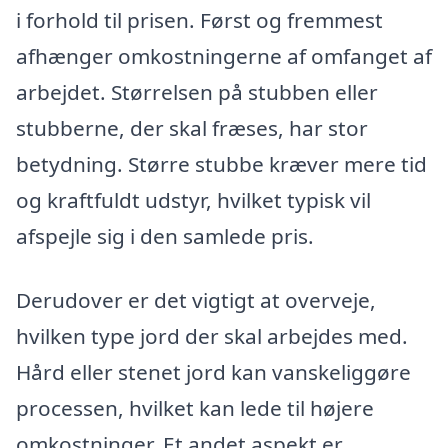
i forhold til prisen. Først og fremmest
afhænger omkostningerne af omfanget af
arbejdet. Størrelsen på stubben eller
stubberne, der skal fræses, har stor
betydning. Større stubbe kræver mere tid
og kraftfuldt udstyr, hvilket typisk vil
afspejle sig i den samlede pris.
Derudover er det vigtigt at overveje,
hvilken type jord der skal arbejdes med.
Hård eller stenet jord kan vanskeliggøre
processen, hvilket kan lede til højere
omkostninger. Et andet aspekt er