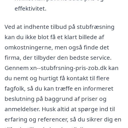
effektivitet.
Ved at indhente tilbud på stubfræsning
kan du ikke blot få et klart billede af
omkostningerne, men også finde det
firma, der tilbyder den bedste service.
Gennem xn--stubfrsning-pris-zob.dk kan
du nemt og hurtigt få kontakt til flere
fagfolk, så du kan træffe en informeret
beslutning på baggrund af priser og
anmeldelser. Husk altid at spørge ind til
erfaring og referencer, så du sikrer dig en