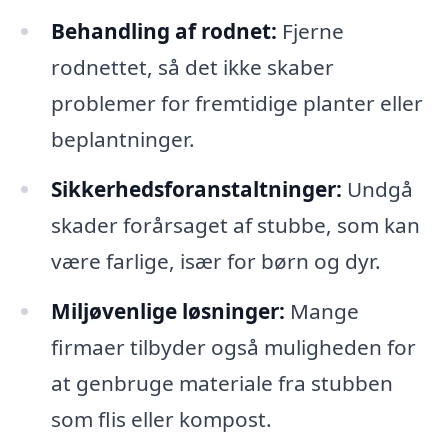
Behandling af rodnet:
Fjerne
rodnettet, så det ikke skaber
problemer for fremtidige planter eller
beplantninger.
Sikkerhedsforanstaltninger:
Undgå
skader forårsaget af stubbe, som kan
være farlige, især for børn og dyr.
Miljøvenlige løsninger:
Mange
firmaer tilbyder også muligheden for
at genbruge materiale fra stubben
som flis eller kompost.