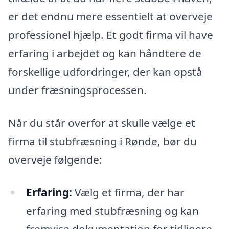
er det endnu mere essentielt at overveje
professionel hjælp. Et godt firma vil have
erfaring i arbejdet og kan håndtere de
forskellige udfordringer, der kan opstå
under fræsningsprocessen.
Når du står overfor at skulle vælge et
firma til stubfræsning i Rønde, bør du
overveje følgende:
Erfaring:
Vælg et firma, der har
erfaring med stubfræsning og kan
fremvise dokumentation for tidligere