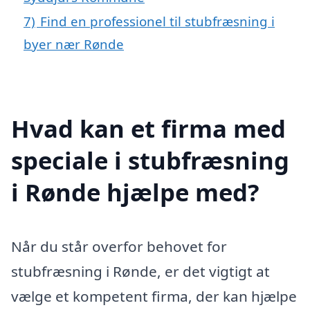
7)
Find en professionel til stubfræsning i
byer nær Rønde
Hvad kan et firma med
speciale i stubfræsning
i Rønde hjælpe med?
Når du står overfor behovet for
stubfræsning i Rønde, er det vigtigt at
vælge et kompetent firma, der kan hjælpe