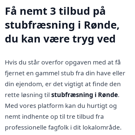
Få nemt 3 tilbud på
stubfræsning i Rønde,
du kan være tryg ved
Hvis du står overfor opgaven med at få
fjernet en gammel stub fra din have eller
din ejendom, er det vigtigt at finde den
rette løsning til
stubfræsning i Rønde
.
Med vores platform kan du hurtigt og
nemt indhente op til tre tilbud fra
professionelle fagfolk i dit lokalområde.