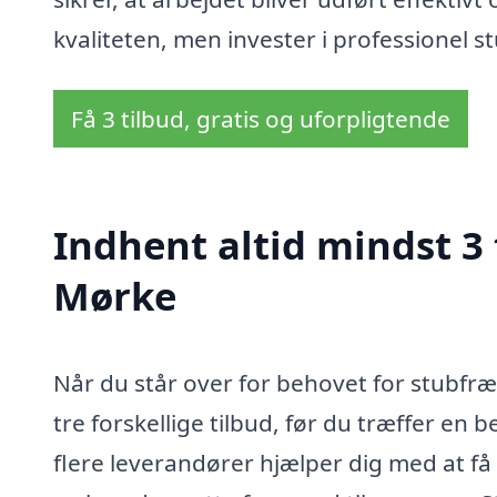
kvaliteten, men invester i professionel s
Få 3 tilbud, gratis og uforpligtende
Indhent altid mindst 3 
Mørke
Når du står over for behovet for stubfræ
tre forskellige tilbud, før du træffer en
flere leverandører hjælper dig med at få 