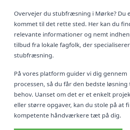
Overvejer du stubfræsning i Mørke? Du 
kommet til det rette sted. Her kan du fi
relevante informationer og nemt indhen
tilbud fra lokale fagfolk, der specialiserer 
stubfræsning.
På vores platform guider vi dig gennem
processen, så du får den bedste løsning ti
behov. Uanset om det er et enkelt projek
eller større opgaver, kan du stole på at f
kompetente håndværkere tæt på dig.