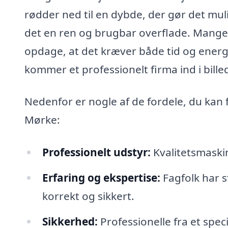
rødder ned til en dybde, der gør det mul
det en ren og brugbar overflade. Mange, 
opdage, at det kræver både tid og energi
kommer et professionelt firma ind i bille
Nedenfor er nogle af de fordele, du kan f
Mørke:
Professionelt udstyr:
Kvalitetsmaskin
Erfaring og ekspertise:
Fagfolk har 
korrekt og sikkert.
Sikkerhed:
Professionelle fra et speci