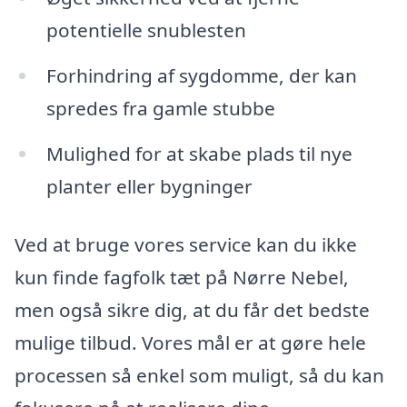
potentielle snublesten
Forhindring af sygdomme, der kan
spredes fra gamle stubbe
Mulighed for at skabe plads til nye
planter eller bygninger
Ved at bruge vores service kan du ikke
kun finde fagfolk tæt på Nørre Nebel,
men også sikre dig, at du får det bedste
mulige tilbud. Vores mål er at gøre hele
processen så enkel som muligt, så du kan