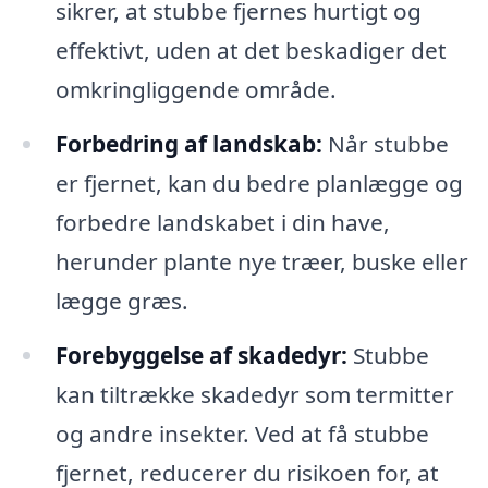
sikrer, at stubbe fjernes hurtigt og
effektivt, uden at det beskadiger det
omkringliggende område.
Forbedring af landskab:
Når stubbe
er fjernet, kan du bedre planlægge og
forbedre landskabet i din have,
herunder plante nye træer, buske eller
lægge græs.
Forebyggelse af skadedyr:
Stubbe
kan tiltrække skadedyr som termitter
og andre insekter. Ved at få stubbe
fjernet, reducerer du risikoen for, at