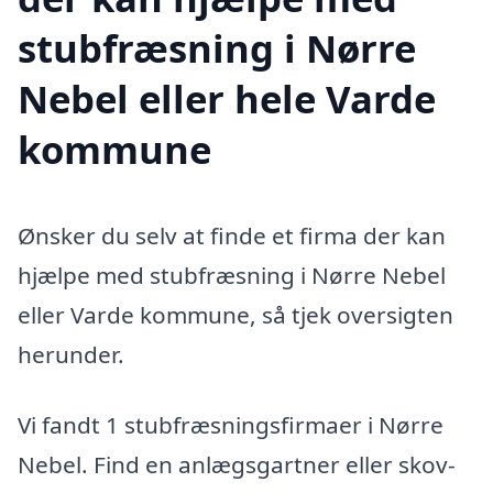
stubfræsning i Nørre
Nebel eller hele Varde
kommune
Ønsker du selv at finde et firma der kan
hjælpe med stubfræsning i Nørre Nebel
eller Varde kommune, så tjek oversigten
herunder.
Vi fandt 1 stubfræsningsfirmaer i Nørre
Nebel. Find en anlægsgartner eller skov-