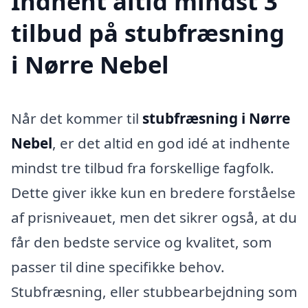
Indhent altid mindst 3
tilbud på stubfræsning
i Nørre Nebel
Når det kommer til
stubfræsning i Nørre
Nebel
, er det altid en god idé at indhente
mindst tre tilbud fra forskellige fagfolk.
Dette giver ikke kun en bredere forståelse
af prisniveauet, men det sikrer også, at du
får den bedste service og kvalitet, som
passer til dine specifikke behov.
Stubfræsning, eller stubbearbejdning som