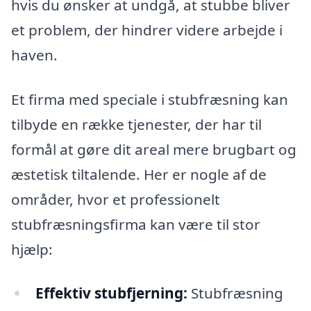
hvis du ønsker at undgå, at stubbe bliver
et problem, der hindrer videre arbejde i
haven.
Et firma med speciale i stubfræsning kan
tilbyde en række tjenester, der har til
formål at gøre dit areal mere brugbart og
æstetisk tiltalende. Her er nogle af de
områder, hvor et professionelt
stubfræsningsfirma kan være til stor
hjælp:
Effektiv stubfjerning:
Stubfræsning