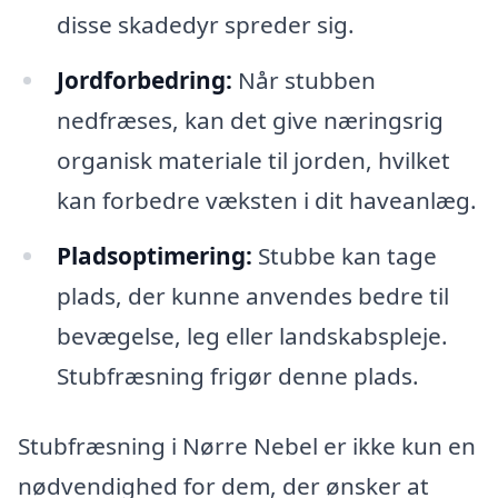
disse skadedyr spreder sig.
Jordforbedring:
Når stubben
nedfræses, kan det give næringsrig
organisk materiale til jorden, hvilket
kan forbedre væksten i dit haveanlæg.
Pladsoptimering:
Stubbe kan tage
plads, der kunne anvendes bedre til
bevægelse, leg eller landskabspleje.
Stubfræsning frigør denne plads.
Stubfræsning i Nørre Nebel er ikke kun en
nødvendighed for dem, der ønsker at