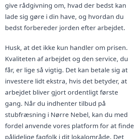
give rådgivning om, hvad der bedst kan
lade sig gøre i din have, og hvordan du
bedst forbereder jorden efter arbejdet.
Husk, at det ikke kun handler om prisen.
Kvaliteten af arbejdet og den service, du
får, er lige så vigtig. Det kan betale sig at
investere lidt ekstra, hvis det betyder, at
arbejdet bliver gjort ordentligt første
gang. Når du indhenter tilbud på
stubfræsning i Nørre Nebel, kan du med
fordel anvende vores platform for at finde
pålidelige fagfolk i dit lokalområde. Det