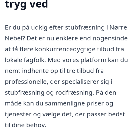
tryg ved
Er du på udkig efter stubfræsning i Nørre
Nebel? Det er nu enklere end nogensinde
at få flere konkurrencedygtige tilbud fra
lokale fagfolk. Med vores platform kan du
nemt indhente op til tre tilbud fra
professionelle, der specialiserer sig i
stubfræsning og rodfræsning. På den
måde kan du sammenligne priser og
tjenester og vælge det, der passer bedst
til dine behov.