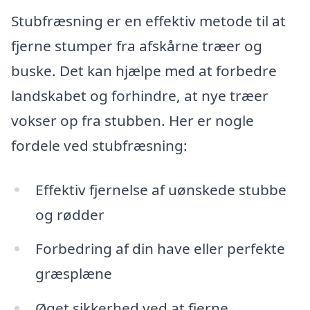
Stubfræsning er en effektiv metode til at
fjerne stumper fra afskårne træer og
buske. Det kan hjælpe med at forbedre
landskabet og forhindre, at nye træer
vokser op fra stubben. Her er nogle
fordele ved stubfræsning:
Effektiv fjernelse af uønskede stubbe
og rødder
Forbedring af din have eller perfekte
græsplæne
Øget sikkerhed ved at fjerne