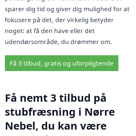
sparer dig tid og giver dig mulighed for at
fokusere på det, der virkelig betyder
noget: at få den have eller det
udendørsområde, du drømmer om.
Få 3 tilbud, gratis og uforpligtende
Få nemt 3 tilbud på
stubfræsning i Nørre
Nebel, du kan være