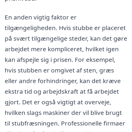
En anden vigtig faktor er
tilgængeligheden. Hvis stubbe er placeret
på svært tilgængelige steder, kan det gøre
arbejdet mere kompliceret, hvilket igen
kan afspejle sig i prisen. For eksempel,
hvis stubben er omgivet af sten, græs
eller andre forhindringer, kan det kræve
ekstra tid og arbejdskraft at få arbejdet
gjort. Det er også vigtigt at overveje,
hvilken slags maskiner der vil blive brugt
til stubfræsningen. Professionelle firmaer