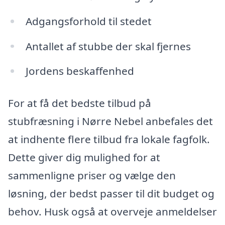
Adgangsforhold til stedet
Antallet af stubbe der skal fjernes
Jordens beskaffenhed
For at få det bedste tilbud på
stubfræsning i Nørre Nebel anbefales det
at indhente flere tilbud fra lokale fagfolk.
Dette giver dig mulighed for at
sammenligne priser og vælge den
løsning, der bedst passer til dit budget og
behov. Husk også at overveje anmeldelser