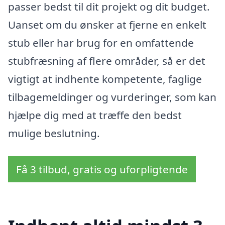
passer bedst til dit projekt og dit budget.
Uanset om du ønsker at fjerne en enkelt
stub eller har brug for en omfattende
stubfræsning af flere områder, så er det
vigtigt at indhente kompetente, faglige
tilbagemeldinger og vurderinger, som kan
hjælpe dig med at træffe den bedst
mulige beslutning.
Få 3 tilbud, gratis og uforpligtende