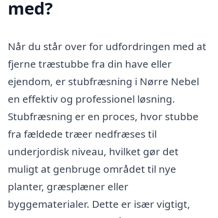
med?
Når du står over for udfordringen med at
fjerne træstubbe fra din have eller
ejendom, er stubfræsning i Nørre Nebel
en effektiv og professionel løsning.
Stubfræsning er en proces, hvor stubbe
fra fældede træer nedfræses til
underjordisk niveau, hvilket gør det
muligt at genbruge området til nye
planter, græsplæner eller
byggematerialer. Dette er især vigtigt,