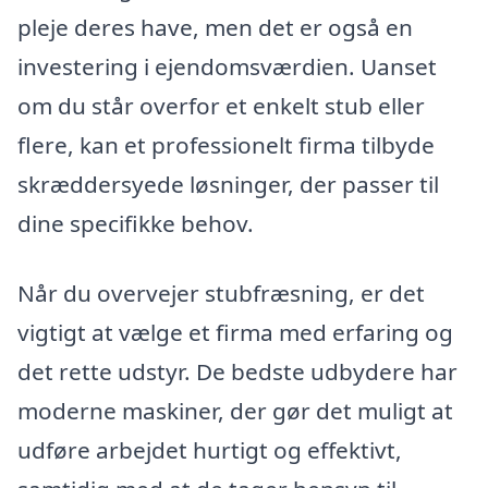
pleje deres have, men det er også en
investering i ejendomsværdien. Uanset
om du står overfor et enkelt stub eller
flere, kan et professionelt firma tilbyde
skræddersyede løsninger, der passer til
dine specifikke behov.
Når du overvejer stubfræsning, er det
vigtigt at vælge et firma med erfaring og
det rette udstyr. De bedste udbydere har
moderne maskiner, der gør det muligt at
udføre arbejdet hurtigt og effektivt,