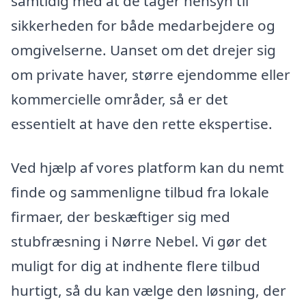
samtidig med at de tager hensyn til
sikkerheden for både medarbejdere og
omgivelserne. Uanset om det drejer sig
om private haver, større ejendomme eller
kommercielle områder, så er det
essentielt at have den rette ekspertise.
Ved hjælp af vores platform kan du nemt
finde og sammenligne tilbud fra lokale
firmaer, der beskæftiger sig med
stubfræsning i Nørre Nebel. Vi gør det
muligt for dig at indhente flere tilbud
hurtigt, så du kan vælge den løsning, der