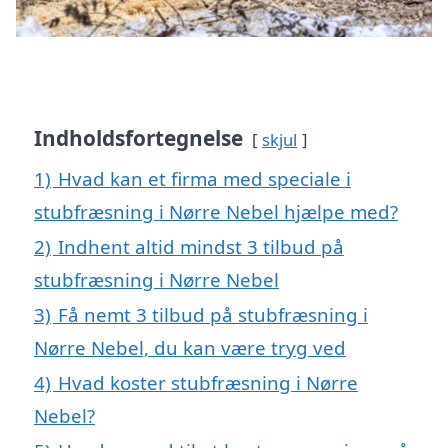
Indholdsfortegnelse
skjul
1)
Hvad kan et firma med speciale i
stubfræsning i Nørre Nebel hjælpe med?
2)
Indhent altid mindst 3 tilbud på
stubfræsning i Nørre Nebel
3)
Få nemt 3 tilbud på stubfræsning i
Nørre Nebel, du kan være tryg ved
4)
Hvad koster stubfræsning i Nørre
Nebel?