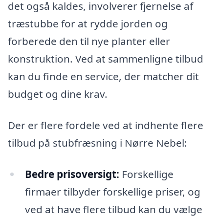
det også kaldes, involverer fjernelse af
træstubbe for at rydde jorden og
forberede den til nye planter eller
konstruktion. Ved at sammenligne tilbud
kan du finde en service, der matcher dit
budget og dine krav.
Der er flere fordele ved at indhente flere
tilbud på stubfræsning i Nørre Nebel:
Bedre prisoversigt:
Forskellige
firmaer tilbyder forskellige priser, og
ved at have flere tilbud kan du vælge