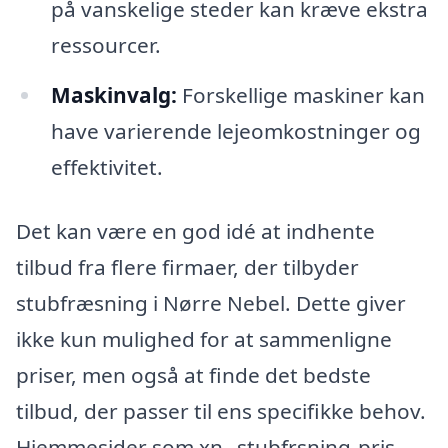
på vanskelige steder kan kræve ekstra
ressourcer.
Maskinvalg:
Forskellige maskiner kan
have varierende lejeomkostninger og
effektivitet.
Det kan være en god idé at indhente
tilbud fra flere firmaer, der tilbyder
stubfræsning i Nørre Nebel. Dette giver
ikke kun mulighed for at sammenligne
priser, men også at finde det bedste
tilbud, der passer til ens specifikke behov.
Hjemmesider som xn--stubfrsning-pris-