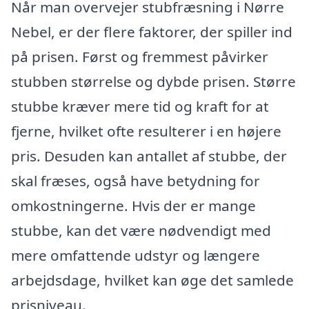
Når man overvejer stubfræsning i Nørre
Nebel, er der flere faktorer, der spiller ind
på prisen. Først og fremmest påvirker
stubben størrelse og dybde prisen. Større
stubbe kræver mere tid og kraft for at
fjerne, hvilket ofte resulterer i en højere
pris. Desuden kan antallet af stubbe, der
skal fræses, også have betydning for
omkostningerne. Hvis der er mange
stubbe, kan det være nødvendigt med
mere omfattende udstyr og længere
arbejdsdage, hvilket kan øge det samlede
prisniveau.