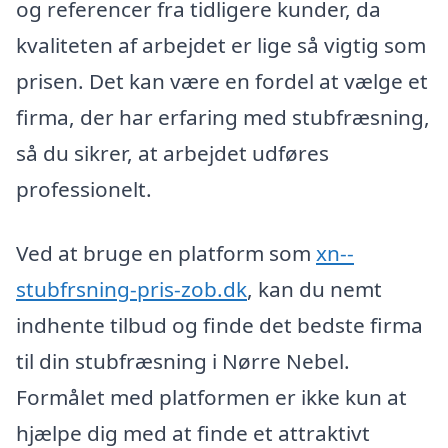
og referencer fra tidligere kunder, da
kvaliteten af arbejdet er lige så vigtig som
prisen. Det kan være en fordel at vælge et
firma, der har erfaring med stubfræsning,
så du sikrer, at arbejdet udføres
professionelt.
Ved at bruge en platform som
xn--
stubfrsning-pris-zob.dk
, kan du nemt
indhente tilbud og finde det bedste firma
til din stubfræsning i Nørre Nebel.
Formålet med platformen er ikke kun at
hjælpe dig med at finde et attraktivt