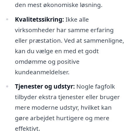
den mest økonomiske løsning.
Kvalitetssikring:
Ikke alle
virksomheder har samme erfaring
eller præstation. Ved at sammenligne,
kan du vælge en med et godt
omdømme og positive
kundeanmeldelser.
Tjenester og udstyr:
Nogle fagfolk
tilbyder ekstra tjenester eller bruger
mere moderne udstyr, hvilket kan
gøre arbejdet hurtigere og mere
effektivt.