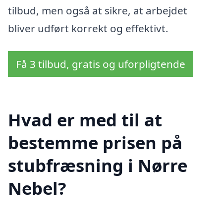
tilbud, men også at sikre, at arbejdet
bliver udført korrekt og effektivt.
Få 3 tilbud, gratis og uforpligtende
Hvad er med til at
bestemme prisen på
stubfræsning i Nørre
Nebel?