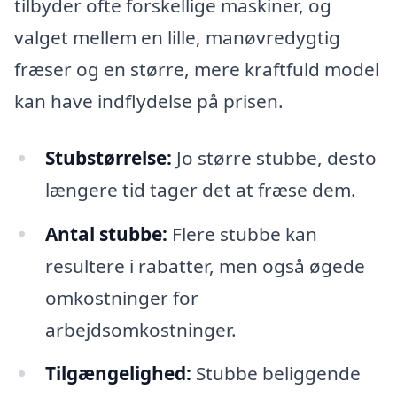
tilbyder ofte forskellige maskiner, og
valget mellem en lille, manøvredygtig
fræser og en større, mere kraftfuld model
kan have indflydelse på prisen.
Stubstørrelse:
Jo større stubbe, desto
længere tid tager det at fræse dem.
Antal stubbe:
Flere stubbe kan
resultere i rabatter, men også øgede
omkostninger for
arbejdsomkostninger.
Tilgængelighed:
Stubbe beliggende