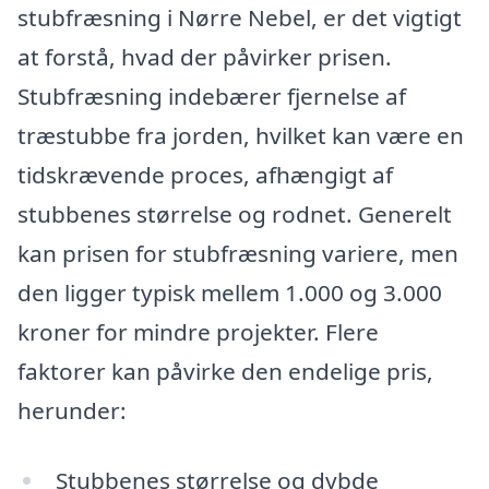
stubfræsning i Nørre Nebel, er det vigtigt
at forstå, hvad der påvirker prisen.
Stubfræsning indebærer fjernelse af
træstubbe fra jorden, hvilket kan være en
tidskrævende proces, afhængigt af
stubbenes størrelse og rodnet. Generelt
kan prisen for stubfræsning variere, men
den ligger typisk mellem 1.000 og 3.000
kroner for mindre projekter. Flere
faktorer kan påvirke den endelige pris,
herunder:
Stubbenes størrelse og dybde