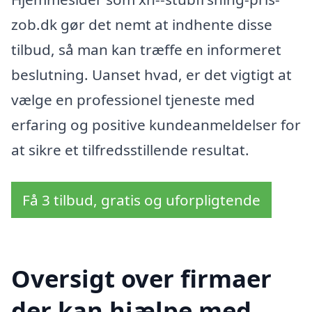
zob.dk gør det nemt at indhente disse
tilbud, så man kan træffe en informeret
beslutning. Uanset hvad, er det vigtigt at
vælge en professionel tjeneste med
erfaring og positive kundeanmeldelser for
at sikre et tilfredsstillende resultat.
Få 3 tilbud, gratis og uforpligtende
Oversigt over firmaer
der kan hjælpe med