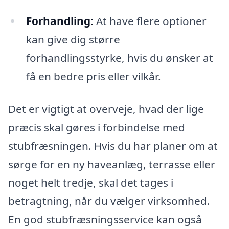
Forhandling:
At have flere optioner
kan give dig større
forhandlingsstyrke, hvis du ønsker at
få en bedre pris eller vilkår.
Det er vigtigt at overveje, hvad der lige
præcis skal gøres i forbindelse med
stubfræsningen. Hvis du har planer om at
sørge for en ny haveanlæg, terrasse eller
noget helt tredje, skal det tages i
betragtning, når du vælger virksomhed.
En god stubfræsningsservice kan også