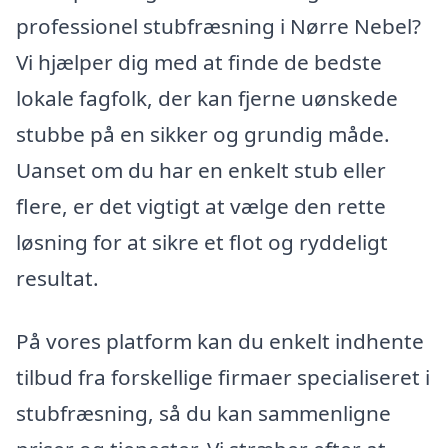
professionel stubfræsning i Nørre Nebel?
Vi hjælper dig med at finde de bedste
lokale fagfolk, der kan fjerne uønskede
stubbe på en sikker og grundig måde.
Uanset om du har en enkelt stub eller
flere, er det vigtigt at vælge den rette
løsning for at sikre et flot og ryddeligt
resultat.
På vores platform kan du enkelt indhente
tilbud fra forskellige firmaer specialiseret i
stubfræsning, så du kan sammenligne