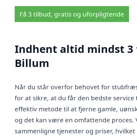
Få 3 tilbud, gratis og uforpligtende
Indhent altid mindst 3 
Billum
Når du står overfor behovet for stubfræsni
for at sikre, at du får den bedste service
effektiv metode til at fjerne gamle, uøn
og det kan være en omfattende proces. Ve
sammenligne tjenester og priser, hvilket