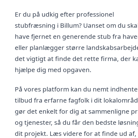
Er du på udkig efter professionel
stubfræsning i Billum? Uanset om du ska
have fjernet en generende stub fra hav
eller planlægger større landskabsarbejde
det vigtigt at finde det rette firma, der k
hjælpe dig med opgaven.
På vores platform kan du nemt indhente
tilbud fra erfarne fagfolk i dit lokalområd
gør det enkelt for dig at sammenligne pr
og tjenester, så du får den bedste løsning
dit projekt. Læs videre for at finde ud af,