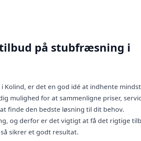
tilbud på stubfræsning i
i Kolind, er det en god idé at indhente mindst
r dig mulighed for at sammenligne priser, servi
at finde den bedste løsning til dit behov.
 og derfor er det vigtigt at få det rigtige til
å sikrer et godt resultat.