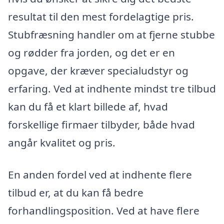
resultat til den mest fordelagtige pris.
Stubfræsning handler om at fjerne stubbe
og rødder fra jorden, og det er en
opgave, der kræver specialudstyr og
erfaring. Ved at indhente mindst tre tilbud
kan du få et klart billede af, hvad
forskellige firmaer tilbyder, både hvad
angår kvalitet og pris.
En anden fordel ved at indhente flere
tilbud er, at du kan få bedre
forhandlingsposition. Ved at have flere