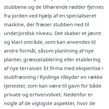
stubbene og de tilhørende rødder fjernes
fra jorden ved hjælp af en specialiseret
maskine, der fræser stubben ned til
underjordisk niveau. Det skaber et jævnt
og klart område, som kan anvendes til
andre formål, såsom plantning af nye
planter, græssetablering eller etablering
af nye terrasser. Et firma med ekspertise i
stubfræsning i Ryslinge tilbyder en række
tjenester, som kan være til gavn for både
private og erhvervslivet. Nedenfor er
nogle af de vigtigste aspekter, hvor de