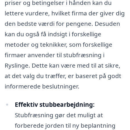
priser og betingelser i hånden kan du
lettere vurdere, hvilket firma der giver dig
den bedste værdi for pengene. Desuden
kan du også få indsigt i forskellige
metoder og teknikker, som forskellige
firmaer anvender til stubfræsning i
Ryslinge. Dette kan være med til at sikre,
at det valg du træffer, er baseret på godt
informerede beslutninger.
Effektiv stubbearbejdning:
Stubfræsning gør det muligt at
forberede jorden til ny beplantning