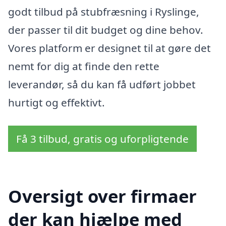
godt tilbud på stubfræsning i Ryslinge,
der passer til dit budget og dine behov.
Vores platform er designet til at gøre det
nemt for dig at finde den rette
leverandør, så du kan få udført jobbet
hurtigt og effektivt.
Få 3 tilbud, gratis og uforpligtende
Oversigt over firmaer
der kan hjælpe med