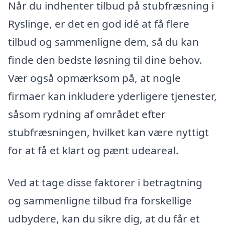
Når du indhenter tilbud på stubfræsning i
Ryslinge, er det en god idé at få flere
tilbud og sammenligne dem, så du kan
finde den bedste løsning til dine behov.
Vær også opmærksom på, at nogle
firmaer kan inkludere yderligere tjenester,
såsom rydning af området efter
stubfræsningen, hvilket kan være nyttigt
for at få et klart og pænt udeareal.
Ved at tage disse faktorer i betragtning
og sammenligne tilbud fra forskellige
udbydere, kan du sikre dig, at du får et