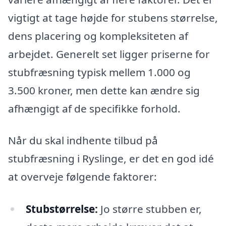
vigtigt at tage højde for stubens størrelse,
dens placering og kompleksiteten af
arbejdet. Generelt set ligger priserne for
stubfræsning typisk mellem 1.000 og
3.500 kroner, men dette kan ændre sig
afhængigt af de specifikke forhold.
Når du skal indhente tilbud på
stubfræsning i Ryslinge, er det en god idé
at overveje følgende faktorer:
Stubstørrelse:
Jo større stubben er,