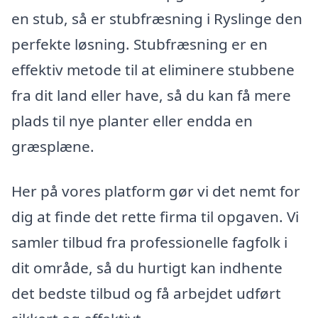
en stub, så er stubfræsning i Ryslinge den
perfekte løsning. Stubfræsning er en
effektiv metode til at eliminere stubbene
fra dit land eller have, så du kan få mere
plads til nye planter eller endda en
græsplæne.
Her på vores platform gør vi det nemt for
dig at finde det rette firma til opgaven. Vi
samler tilbud fra professionelle fagfolk i
dit område, så du hurtigt kan indhente
det bedste tilbud og få arbejdet udført