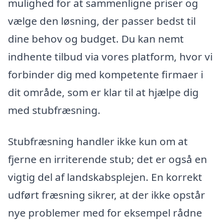
mulighed for at sammenligne priser og
vælge den løsning, der passer bedst til
dine behov og budget. Du kan nemt
indhente tilbud via vores platform, hvor vi
forbinder dig med kompetente firmaer i
dit område, som er klar til at hjælpe dig
med stubfræsning.
Stubfræsning handler ikke kun om at
fjerne en irriterende stub; det er også en
vigtig del af landskabsplejen. En korrekt
udført fræsning sikrer, at der ikke opstår
nye problemer med for eksempel rådne