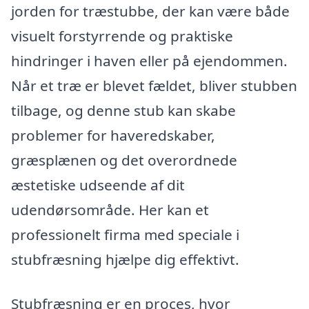
jorden for træstubbe, der kan være både
visuelt forstyrrende og praktiske
hindringer i haven eller på ejendommen.
Når et træ er blevet fældet, bliver stubben
tilbage, og denne stub kan skabe
problemer for haveredskaber,
græsplænen og det overordnede
æstetiske udseende af dit
udendørsområde. Her kan et
professionelt firma med speciale i
stubfræsning hjælpe dig effektivt.
Stubfræsning er en proces, hvor