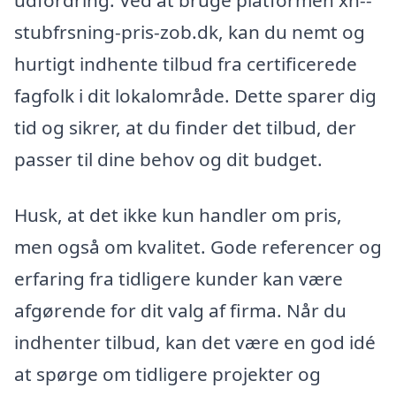
stubfrsning-pris-zob.dk, kan du nemt og
hurtigt indhente tilbud fra certificerede
fagfolk i dit lokalområde. Dette sparer dig
tid og sikrer, at du finder det tilbud, der
passer til dine behov og dit budget.
Husk, at det ikke kun handler om pris,
men også om kvalitet. Gode referencer og
erfaring fra tidligere kunder kan være
afgørende for dit valg af firma. Når du
indhenter tilbud, kan det være en god idé
at spørge om tidligere projekter og