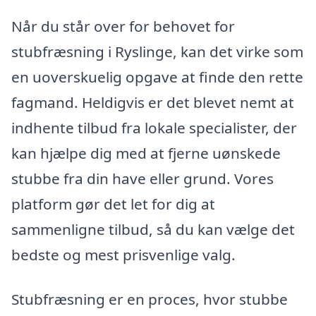
Når du står over for behovet for
stubfræsning i Ryslinge, kan det virke som
en uoverskuelig opgave at finde den rette
fagmand. Heldigvis er det blevet nemt at
indhente tilbud fra lokale specialister, der
kan hjælpe dig med at fjerne uønskede
stubbe fra din have eller grund. Vores
platform gør det let for dig at
sammenligne tilbud, så du kan vælge det
bedste og mest prisvenlige valg.
Stubfræsning er en proces, hvor stubbe