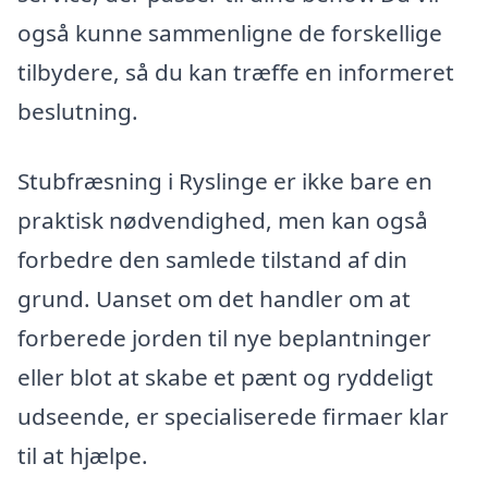
også kunne sammenligne de forskellige
tilbydere, så du kan træffe en informeret
beslutning.
Stubfræsning i Ryslinge er ikke bare en
praktisk nødvendighed, men kan også
forbedre den samlede tilstand af din
grund. Uanset om det handler om at
forberede jorden til nye beplantninger
eller blot at skabe et pænt og ryddeligt
udseende, er specialiserede firmaer klar
til at hjælpe.