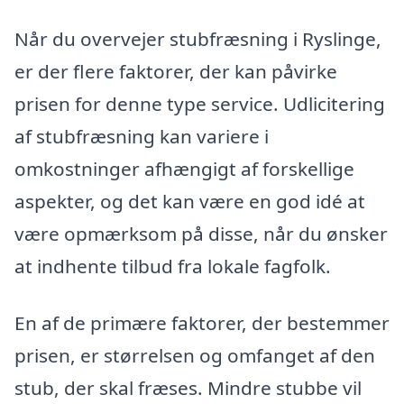
Når du overvejer stubfræsning i Ryslinge,
er der flere faktorer, der kan påvirke
prisen for denne type service. Udlicitering
af stubfræsning kan variere i
omkostninger afhængigt af forskellige
aspekter, og det kan være en god idé at
være opmærksom på disse, når du ønsker
at indhente tilbud fra lokale fagfolk.
En af de primære faktorer, der bestemmer
prisen, er størrelsen og omfanget af den
stub, der skal fræses. Mindre stubbe vil