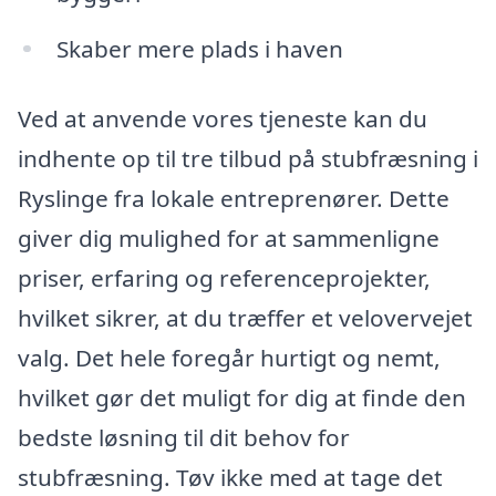
Skaber mere plads i haven
Ved at anvende vores tjeneste kan du
indhente op til tre tilbud på stubfræsning i
Ryslinge fra lokale entreprenører. Dette
giver dig mulighed for at sammenligne
priser, erfaring og referenceprojekter,
hvilket sikrer, at du træffer et velovervejet
valg. Det hele foregår hurtigt og nemt,
hvilket gør det muligt for dig at finde den
bedste løsning til dit behov for
stubfræsning. Tøv ikke med at tage det