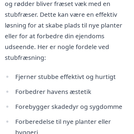
og rødder bliver fræset væk med en
stubfræser. Dette kan være en effektiv
løsning for at skabe plads til nye planter
eller for at forbedre din ejendoms
udseende. Her er nogle fordele ved
stubfræsning:
Fjerner stubbe effektivt og hurtigt
Forbedrer havens æstetik
Forebygger skadedyr og sygdomme
Forberedelse til nye planter eller
byggeri