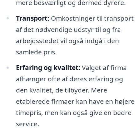
mere besværligt og dermed dyrere.
Transport:
Omkostninger til transport
af det nødvendige udstyr til og fra
arbejdsstedet vil også indgå i den
samlede pris.
Erfaring og kvalitet:
Valget af firma
afhænger ofte af deres erfaring og
den kvalitet, de tilbyder. Mere
etablerede firmaer kan have en højere
timepris, men kan også give en bedre
service.