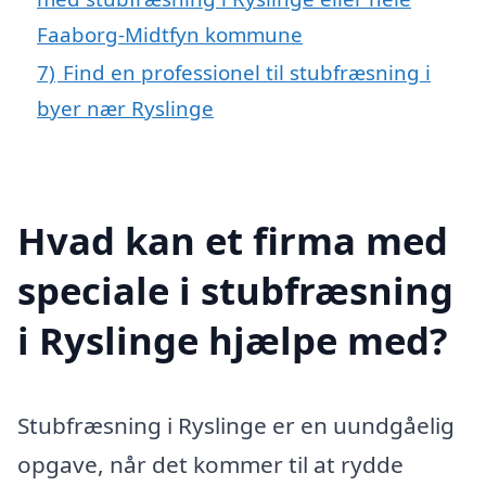
Faaborg-Midtfyn kommune
7)
Find en professionel til stubfræsning i
byer nær Ryslinge
Hvad kan et firma med
speciale i stubfræsning
i Ryslinge hjælpe med?
Stubfræsning i Ryslinge er en uundgåelig
opgave, når det kommer til at rydde