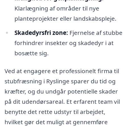
Klarlægning af områder til nye
planteprojekter eller landskabspleje.
Skadedyrsfri zone:
Fjernelse af stubbe
forhindrer insekter og skadedyr i at
bosætte sig.
Ved at engagere et professionelt firma til
stubfræsning i Ryslinge sparer du tid og
kræfter, og du undgår potentielle skader
på dit udendørsareal. Et erfarent team vil
benytte det rette udstyr til arbejdet,
hvilket gør det muligt at gennemføre