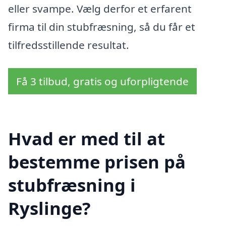
eller svampe. Vælg derfor et erfarent
firma til din stubfræsning, så du får et
tilfredsstillende resultat.
Få 3 tilbud, gratis og uforpligtende
Hvad er med til at
bestemme prisen på
stubfræsning i
Ryslinge?