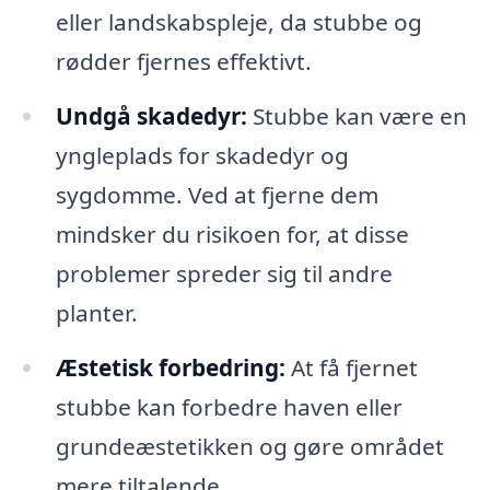
eller landskabspleje, da stubbe og
rødder fjernes effektivt.
Undgå skadedyr:
Stubbe kan være en
yngleplads for skadedyr og
sygdomme. Ved at fjerne dem
mindsker du risikoen for, at disse
problemer spreder sig til andre
planter.
Æstetisk forbedring:
At få fjernet
stubbe kan forbedre haven eller
grundeæstetikken og gøre området
mere tiltalende.