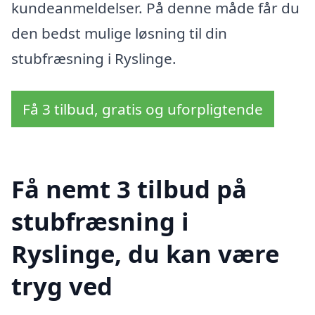
kundeanmeldelser. På denne måde får du
den bedst mulige løsning til din
stubfræsning i Ryslinge.
Få 3 tilbud, gratis og uforpligtende
Få nemt 3 tilbud på
stubfræsning i
Ryslinge, du kan være
tryg ved