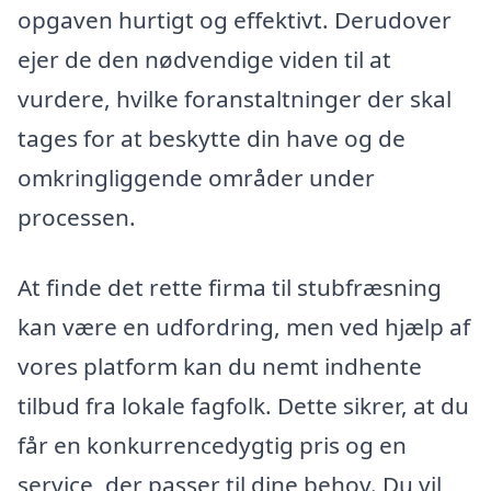
opgaven hurtigt og effektivt. Derudover
ejer de den nødvendige viden til at
vurdere, hvilke foranstaltninger der skal
tages for at beskytte din have og de
omkringliggende områder under
processen.
At finde det rette firma til stubfræsning
kan være en udfordring, men ved hjælp af
vores platform kan du nemt indhente
tilbud fra lokale fagfolk. Dette sikrer, at du
får en konkurrencedygtig pris og en
service, der passer til dine behov. Du vil