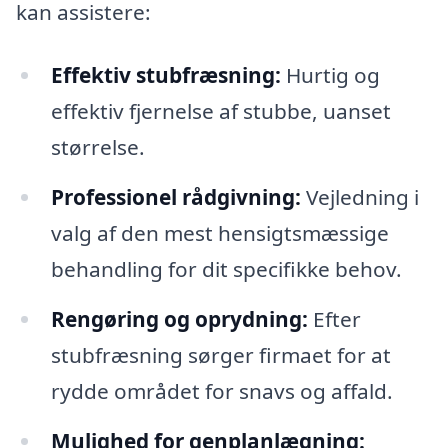
kan assistere:
Effektiv stubfræsning:
Hurtig og
effektiv fjernelse af stubbe, uanset
størrelse.
Professionel rådgivning:
Vejledning i
valg af den mest hensigtsmæssige
behandling for dit specifikke behov.
Rengøring og oprydning:
Efter
stubfræsning sørger firmaet for at
rydde området for snavs og affald.
Mulighed for genplanlægning: