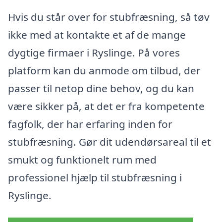
Hvis du står over for stubfræsning, så tøv
ikke med at kontakte et af de mange
dygtige firmaer i Ryslinge. På vores
platform kan du anmode om tilbud, der
passer til netop dine behov, og du kan
være sikker på, at det er fra kompetente
fagfolk, der har erfaring inden for
stubfræsning. Gør dit udendørsareal til et
smukt og funktionelt rum med
professionel hjælp til stubfræsning i
Ryslinge.