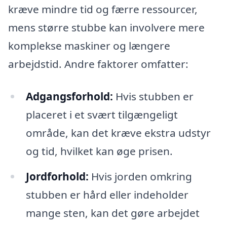
kræve mindre tid og færre ressourcer,
mens større stubbe kan involvere mere
komplekse maskiner og længere
arbejdstid. Andre faktorer omfatter:
Adgangsforhold:
Hvis stubben er
placeret i et svært tilgængeligt
område, kan det kræve ekstra udstyr
og tid, hvilket kan øge prisen.
Jordforhold:
Hvis jorden omkring
stubben er hård eller indeholder
mange sten, kan det gøre arbejdet