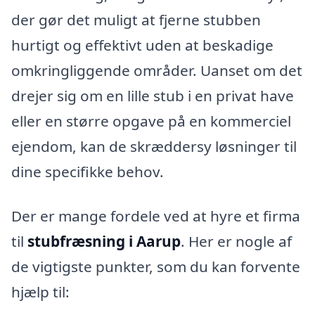
der gør det muligt at fjerne stubben
hurtigt og effektivt uden at beskadige
omkringliggende områder. Uanset om det
drejer sig om en lille stub i en privat have
eller en større opgave på en kommerciel
ejendom, kan de skræddersy løsninger til
dine specifikke behov.
Der er mange fordele ved at hyre et firma
til
stubfræsning i Aarup
. Her er nogle af
de vigtigste punkter, som du kan forvente
hjælp til: