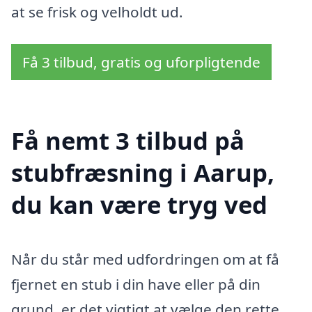
at se frisk og velholdt ud.
Få 3 tilbud, gratis og uforpligtende
Få nemt 3 tilbud på
stubfræsning i Aarup,
du kan være tryg ved
Når du står med udfordringen om at få
fjernet en stub i din have eller på din
grund, er det vigtigt at vælge den rette