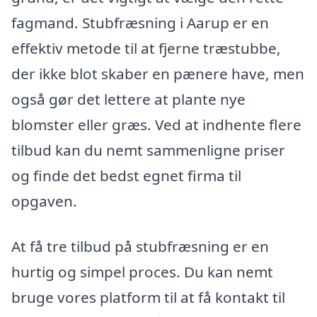
fagmand. Stubfræsning i Aarup er en
effektiv metode til at fjerne træstubbe,
der ikke blot skaber en pænere have, men
også gør det lettere at plante nye
blomster eller græs. Ved at indhente flere
tilbud kan du nemt sammenligne priser
og finde det bedst egnet firma til
opgaven.
At få tre tilbud på stubfræsning er en
hurtig og simpel proces. Du kan nemt
bruge vores platform til at få kontakt til