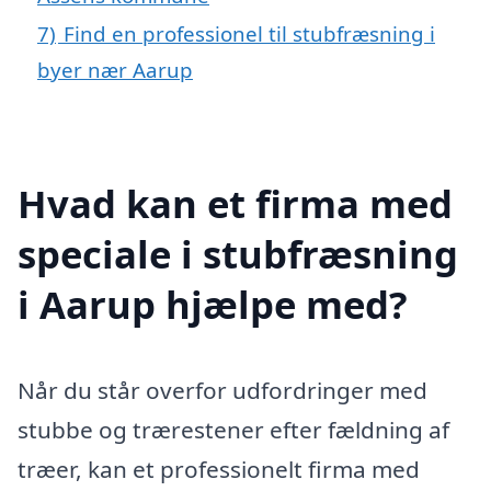
7)
Find en professionel til stubfræsning i
byer nær Aarup
Hvad kan et firma med
speciale i stubfræsning
i Aarup hjælpe med?
Når du står overfor udfordringer med
stubbe og trærestener efter fældning af
træer, kan et professionelt firma med