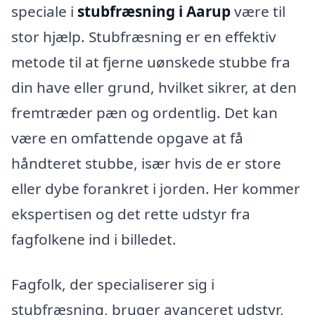
speciale i
stubfræsning i Aarup
være til
stor hjælp. Stubfræsning er en effektiv
metode til at fjerne uønskede stubbe fra
din have eller grund, hvilket sikrer, at den
fremtræder pæn og ordentlig. Det kan
være en omfattende opgave at få
håndteret stubbe, især hvis de er store
eller dybe forankret i jorden. Her kommer
ekspertisen og det rette udstyr fra
fagfolkene ind i billedet.
Fagfolk, der specialiserer sig i
stubfræsning, bruger avanceret udstyr,