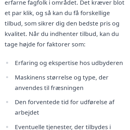
erfarne fagfolk i området. Det kræver blot
et par klik, og så kan du få forskellige
tilbud, som sikrer dig den bedste pris og
kvalitet. Når du indhenter tilbud, kan du
tage højde for faktorer som:
Erfaring og ekspertise hos udbyderen
Maskinens størrelse og type, der
anvendes til fræsningen
Den forventede tid for udførelse af
arbejdet
Eventuelle tjenester, der tilbydes i