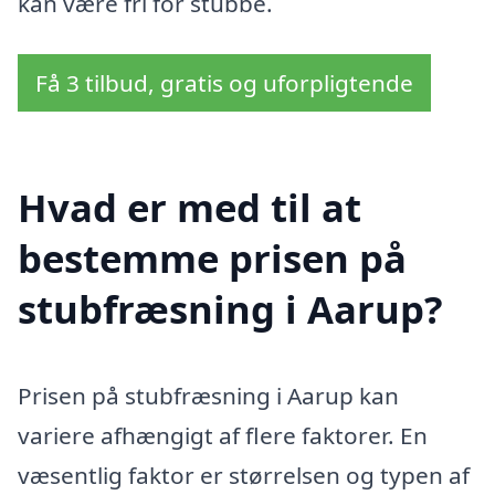
kan være fri for stubbe.
Få 3 tilbud, gratis og uforpligtende
Hvad er med til at
bestemme prisen på
stubfræsning i Aarup?
Prisen på stubfræsning i Aarup kan
variere afhængigt af flere faktorer. En
væsentlig faktor er størrelsen og typen af