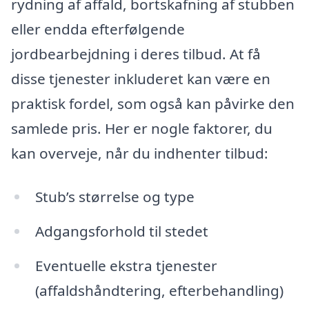
rydning af affald, bortskafning af stubben
eller endda efterfølgende
jordbearbejdning i deres tilbud. At få
disse tjenester inkluderet kan være en
praktisk fordel, som også kan påvirke den
samlede pris. Her er nogle faktorer, du
kan overveje, når du indhenter tilbud:
Stub’s størrelse og type
Adgangsforhold til stedet
Eventuelle ekstra tjenester
(affaldshåndtering, efterbehandling)