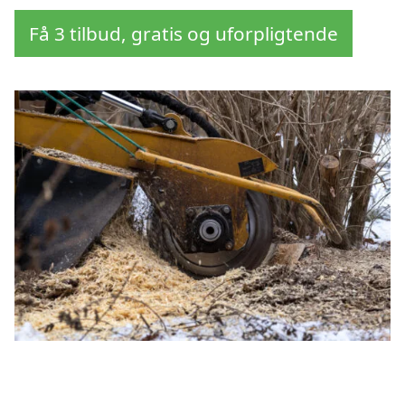
Få 3 tilbud, gratis og uforpligtende