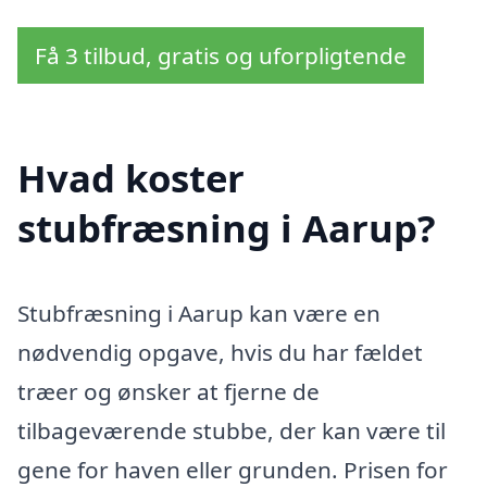
Få 3 tilbud, gratis og uforpligtende
Hvad koster
stubfræsning i Aarup?
Stubfræsning i Aarup kan være en
nødvendig opgave, hvis du har fældet
træer og ønsker at fjerne de
tilbageværende stubbe, der kan være til
gene for haven eller grunden. Prisen for