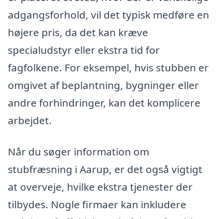
adgangsforhold, vil det typisk medføre en
højere pris, da det kan kræve
specialudstyr eller ekstra tid for
fagfolkene. For eksempel, hvis stubben er
omgivet af beplantning, bygninger eller
andre forhindringer, kan det komplicere
arbejdet.
Når du søger information om
stubfræsning i Aarup, er det også vigtigt
at overveje, hvilke ekstra tjenester der
tilbydes. Nogle firmaer kan inkludere