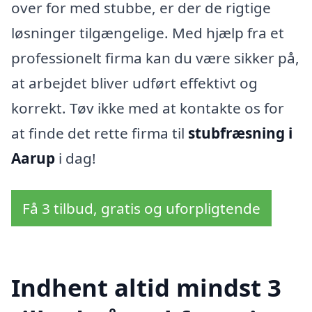
over for med stubbe, er der de rigtige
løsninger tilgængelige. Med hjælp fra et
professionelt firma kan du være sikker på,
at arbejdet bliver udført effektivt og
korrekt. Tøv ikke med at kontakte os for
at finde det rette firma til
stubfræsning i
Aarup
i dag!
Få 3 tilbud, gratis og uforpligtende
Indhent altid mindst 3