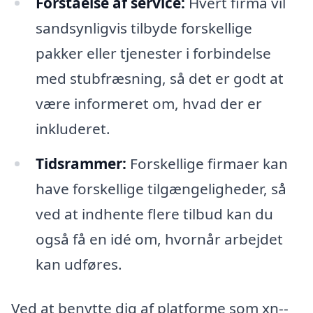
Forståelse af service:
Hvert firma vil
sandsynligvis tilbyde forskellige
pakker eller tjenester i forbindelse
med stubfræsning, så det er godt at
være informeret om, hvad der er
inkluderet.
Tidsrammer:
Forskellige firmaer kan
have forskellige tilgængeligheder, så
ved at indhente flere tilbud kan du
også få en idé om, hvornår arbejdet
kan udføres.
Ved at benytte dig af platforme som xn--