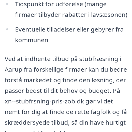
Tidspunkt for udførelse (mange
firmaer tilbyder rabatter i lavsæsonen)
Eventuelle tilladelser eller gebyrer fra
kommunen
Ved at indhente tilbud på stubfræsning i
Aarup fra forskellige firmaer kan du bedre
forstå markedet og finde den løsning, der
passer bedst til dit behov og budget. På
xn--stubfrsning-pris-zob.dk gør vi det
nemt for dig at finde de rette fagfolk og få
skræddersyede tilbud, så din have hurtigt