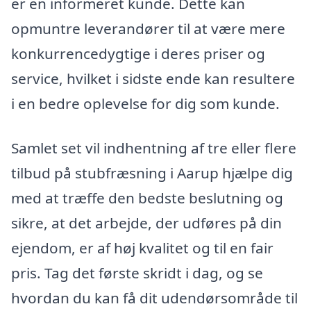
er en informeret kunde. Dette kan
opmuntre leverandører til at være mere
konkurrencedygtige i deres priser og
service, hvilket i sidste ende kan resultere
i en bedre oplevelse for dig som kunde.
Samlet set vil indhentning af tre eller flere
tilbud på stubfræsning i Aarup hjælpe dig
med at træffe den bedste beslutning og
sikre, at det arbejde, der udføres på din
ejendom, er af høj kvalitet og til en fair
pris. Tag det første skridt i dag, og se
hvordan du kan få dit udendørsområde til