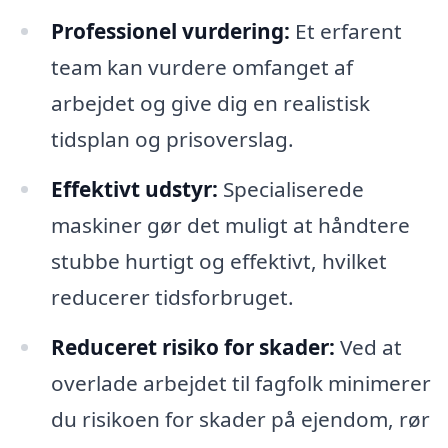
Professionel vurdering:
Et erfarent
team kan vurdere omfanget af
arbejdet og give dig en realistisk
tidsplan og prisoverslag.
Effektivt udstyr:
Specialiserede
maskiner gør det muligt at håndtere
stubbe hurtigt og effektivt, hvilket
reducerer tidsforbruget.
Reduceret risiko for skader:
Ved at
overlade arbejdet til fagfolk minimerer
du risikoen for skader på ejendom, rør