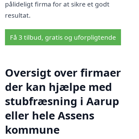
pålideligt firma for at sikre et godt
resultat.
Få 3 tilbud, gratis og uforpligtende
Oversigt over firmaer
der kan hjælpe med
stubfræsning i Aarup
eller hele Assens
kommune