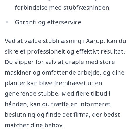
forbindelse med stubfræsningen
Garanti og efterservice
Ved at vælge stubfræsning i Aarup, kan du
sikre et professionelt og effektivt resultat.
Du slipper for selv at graple med store
maskiner og omfattende arbejde, og dine
planter kan blive fremhævet uden
generende stubbe. Med flere tilbud i
hånden, kan du træffe en informeret
beslutning og finde det firma, der bedst
matcher dine behov.