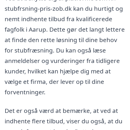
stubfrsning-pris-zob.dk kan du hurtigt og
nemt indhente tilbud fra kvalificerede
fagfolk i Aarup. Dette gør det langt lettere
at finde den rette løsning til dine behov
for stubfræsning. Du kan også læse
anmeldelser og vurderinger fra tidligere
kunder, hvilket kan hjælpe dig med at
vælge et firma, der lever op til dine
forventninger.
Det er også værd at bemærke, at ved at
indhente flere tilbud, viser du også, at du