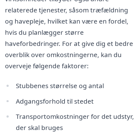
relaterede tjenester, såsom træfældning
og havepleje, hvilket kan være en fordel,
hvis du planlægger større
haveforbedringer. For at give dig et bedre
overblik over omkostningerne, kan du
overveje følgende faktorer:
Stubbenes størrelse og antal
Adgangsforhold til stedet
Transportomkostninger for det udstyr,
der skal bruges