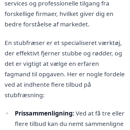
services og professionelle tilgang fra
forskellige firmaer, hvilket giver dig en
bedre forståelse af markedet.
En stubfræser er et specialiseret værktøj,
der effektivt fjerner stubbe og rødder, og
det er vigtigt at vælge en erfaren
fagmand til opgaven. Her er nogle fordele
ved at indhente flere tilbud på
stubfræsning:
Prissammenligning:
Ved at få tre eller
flere tilbud kan du nemt sammenligne