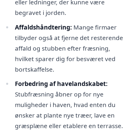
eller ledninger, der kunne være
begravet i jorden.
Affaldshåndtering:
Mange firmaer
tilbyder også at fjerne det resterende
affald og stubben efter fræsning,
hvilket sparer dig for besværet ved
bortskaffelse.
Forbedring af havelandskabet:
Stubfræsning åbner op for nye
muligheder i haven, hvad enten du
ønsker at plante nye træer, lave en
græsplæne eller etablere en terrasse.