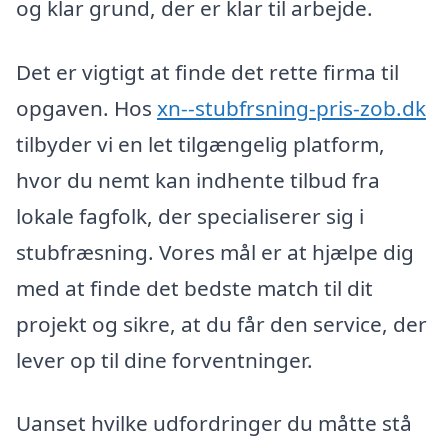
og klar grund, der er klar til arbejde.
Det er vigtigt at finde det rette firma til
opgaven. Hos
xn--stubfrsning-pris-zob.dk
tilbyder vi en let tilgængelig platform,
hvor du nemt kan indhente tilbud fra
lokale fagfolk, der specialiserer sig i
stubfræsning. Vores mål er at hjælpe dig
med at finde det bedste match til dit
projekt og sikre, at du får den service, der
lever op til dine forventninger.
Uanset hvilke udfordringer du måtte stå