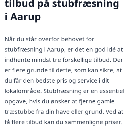
tilbud på stubfræsning
i Aarup
Når du står overfor behovet for
stubfræsning i Aarup, er det en god idé at
indhente mindst tre forskellige tilbud. Der
er flere grunde til dette, som kan sikre, at
du får den bedste pris og service i dit
lokalområde. Stubfræsning er en essentiel
opgave, hvis du ønsker at fjerne gamle
træstubbe fra din have eller grund. Ved at
få flere tilbud kan du sammenligne priser,