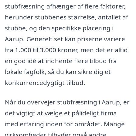
stubfræsning afhænger af flere faktorer,
herunder stubbenes størrelse, antallet af
stubbe, og den specifikke placering i
Aarup. Generelt set kan priserne variere
fra 1.000 til 3.000 kroner, men det er altid
en god idé at indhente flere tilbud fra
lokale fagfolk, så du kan sikre dig et
konkurrencedygtigt tilbud.
Når du overvejer stubfræsning i Aarup, er
det vigtigt at vælge et pålideligt firma
med erfaring inden for området. Mange
virksomheder tilbyder også andre