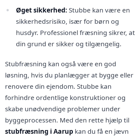
Øget sikkerhed:
Stubbe kan være en
sikkerhedsrisiko, især for børn og
husdyr. Professionel fræsning sikrer, at
din grund er sikker og tilgængelig.
Stubfræsning kan også være en god
løsning, hvis du planlægger at bygge eller
renovere din ejendom. Stubbe kan
forhindre ordentlige konstruktioner og
skabe unødvendige problemer under
byggeprocessen. Med den rette hjælp til
stubfræsning i Aarup
kan du få en jævn