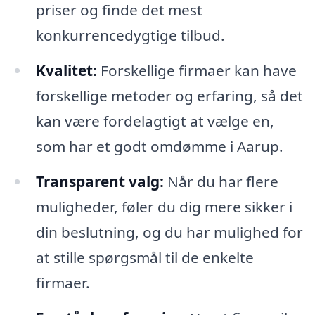
priser og finde det mest
konkurrencedygtige tilbud.
Kvalitet:
Forskellige firmaer kan have
forskellige metoder og erfaring, så det
kan være fordelagtigt at vælge en,
som har et godt omdømme i Aarup.
Transparent valg:
Når du har flere
muligheder, føler du dig mere sikker i
din beslutning, og du har mulighed for
at stille spørgsmål til de enkelte
firmaer.