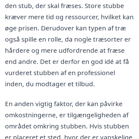
den stub, der skal fræses. Store stubbe
kræver mere tid og ressourcer, hvilket kan
øge prisen. Derudover kan typen af træ
også spille en rolle, da nogle træsorter er
hårdere og mere udfordrende at fræse
end andre. Det er derfor en god idé at få
vurderet stubben af en professionel
inden, du modtager et tilbud.
En anden vigtig faktor, der kan påvirke
omkostningerne, er tilgængeligheden af
området omkring stubben. Hvis stubben
er placeret et sted, hvor der er vanskelige