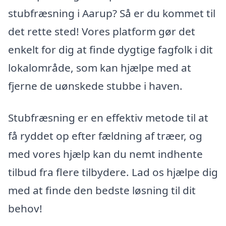
stubfræsning i Aarup? Så er du kommet til
det rette sted! Vores platform gør det
enkelt for dig at finde dygtige fagfolk i dit
lokalområde, som kan hjælpe med at
fjerne de uønskede stubbe i haven.
Stubfræsning er en effektiv metode til at
få ryddet op efter fældning af træer, og
med vores hjælp kan du nemt indhente
tilbud fra flere tilbydere. Lad os hjælpe dig
med at finde den bedste løsning til dit
behov!