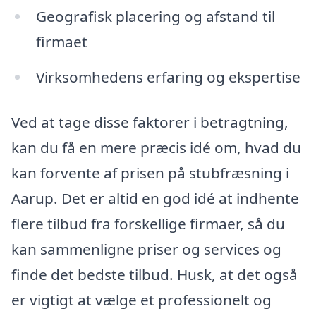
Geografisk placering og afstand til
firmaet
Virksomhedens erfaring og ekspertise
Ved at tage disse faktorer i betragtning,
kan du få en mere præcis idé om, hvad du
kan forvente af prisen på stubfræsning i
Aarup. Det er altid en god idé at indhente
flere tilbud fra forskellige firmaer, så du
kan sammenligne priser og services og
finde det bedste tilbud. Husk, at det også
er vigtigt at vælge et professionelt og