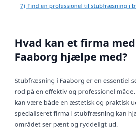
7)
Find en professionel til stubfræsning i
Hvad kan et firma med 
Faaborg hjælpe med?
Stubfræsning i Faaborg er en essentiel s
rod på en effektiv og professionel måde.
kan være både en æstetisk og praktisk u
specialiseret firma i stubfræsning kan hj
området ser pænt og ryddeligt ud.