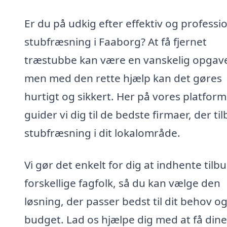
Er du på udkig efter effektiv og professi
stubfræsning i Faaborg? At få fjernet
træstubbe kan være en vanskelig opgav
men med den rette hjælp kan det gøres
hurtigt og sikkert. Her på vores platform
guider vi dig til de bedste firmaer, der ti
stubfræsning i dit lokalområde.
Vi gør det enkelt for dig at indhente tilbu
forskellige fagfolk, så du kan vælge den
løsning, der passer bedst til dit behov o
budget. Lad os hjælpe dig med at få dine