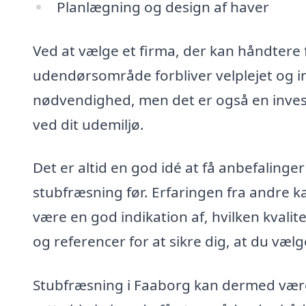
Planlægning og design af haver
Ved at vælge et firma, der kan håndtere fl
udendørsområde forbliver velplejet og i
nødvendighed, men det er også en invest
ved dit udemiljø.
Det er altid en god idé at få anbefalinger
stubfræsning før. Erfaringen fra andre ka
være en god indikation af, hvilken kvali
og referencer for at sikre dig, at du væl
Stubfræsning i Faaborg kan dermed vær