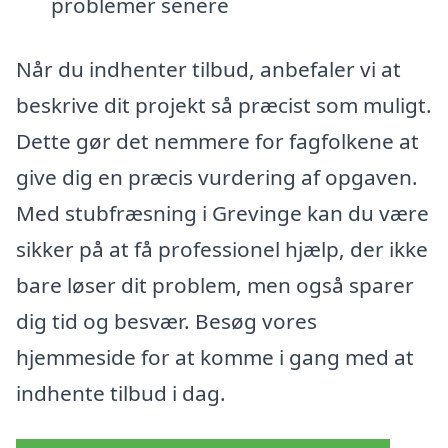
problemer senere
Når du indhenter tilbud, anbefaler vi at
beskrive dit projekt så præcist som muligt.
Dette gør det nemmere for fagfolkene at
give dig en præcis vurdering af opgaven.
Med stubfræsning i Grevinge kan du være
sikker på at få professionel hjælp, der ikke
bare løser dit problem, men også sparer
dig tid og besvær. Besøg vores
hjemmeside for at komme i gang med at
indhente tilbud i dag.