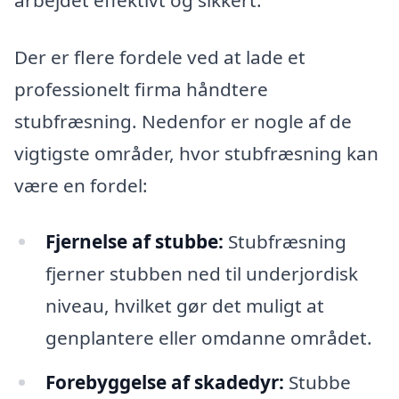
Der er flere fordele ved at lade et
professionelt firma håndtere
stubfræsning. Nedenfor er nogle af de
vigtigste områder, hvor stubfræsning kan
være en fordel:
Fjernelse af stubbe:
Stubfræsning
fjerner stubben ned til underjordisk
niveau, hvilket gør det muligt at
genplantere eller omdanne området.
Forebyggelse af skadedyr:
Stubbe