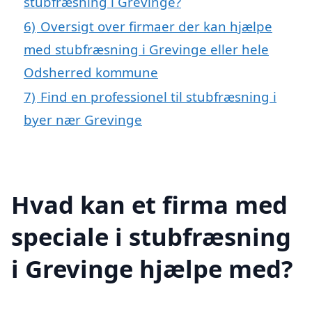
stubfræsning i Grevinge?
6)
Oversigt over firmaer der kan hjælpe
med stubfræsning i Grevinge eller hele
Odsherred kommune
7)
Find en professionel til stubfræsning i
byer nær Grevinge
Hvad kan et firma med
speciale i stubfræsning
i Grevinge hjælpe med?