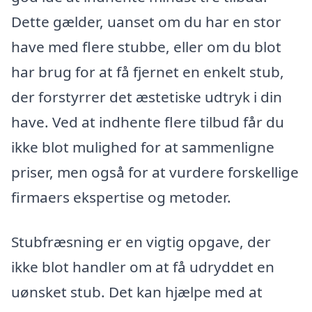
Dette gælder, uanset om du har en stor
have med flere stubbe, eller om du blot
har brug for at få fjernet en enkelt stub,
der forstyrrer det æstetiske udtryk i din
have. Ved at indhente flere tilbud får du
ikke blot mulighed for at sammenligne
priser, men også for at vurdere forskellige
firmaers ekspertise og metoder.
Stubfræsning er en vigtig opgave, der
ikke blot handler om at få udryddet en
uønsket stub. Det kan hjælpe med at