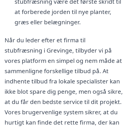
stubfræsning være det første skridt til
at forberede jorden til nye planter,
græs eller belægninger.
Når du leder efter et firma til
stubfræsning i Grevinge, tilbyder vi på
vores platform en simpel og nem måde at
sammenligne forskellige tilbud på. At
indhente tilbud fra lokale specialister kan
ikke blot spare dig penge, men også sikre,
at du får den bedste service til dit projekt.
Vores brugervenlige system sikrer, at du
hurtigt kan finde det rette firma, der kan