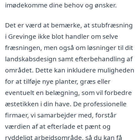
imødekomme dine behov og ønsker.
Det er værd at bemærke, at stubfræsning
i Grevinge ikke blot handler om selve
fræsningen, men også om løsninger til dit
landskabsdesign samt efterbehandling af
området. Dette kan inkludere muligheden
for at tilføje nye planter, græs eller
eventuelt en belægning, som vil forbedre
æstetikken i din have. De professionelle
firmaer, vi samarbejder med, forstår
værdien af at efterlade et pænt og
ryddeligt arbejdsområde, så du kan få