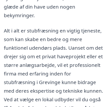
glæde af din have uden nogen
bekymringer.
Alt i alt er stubfræsning en vigtig tjeneste,
som kan skabe en bedre og mere
funktionel udendørs plads. Uanset om det
drejer sig om et privat haveprojekt eller et
større anlægsarbejde, vil et professionelt
firma med erfaring inden for
stubfræsning i Grevinge kunne bidrage
med deres ekspertise og tekniske kunnen.
Ved at vælge en lokal udbyder vil du også