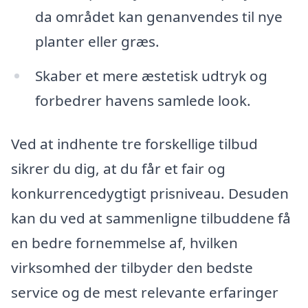
da området kan genanvendes til nye
planter eller græs.
Skaber et mere æstetisk udtryk og
forbedrer havens samlede look.
Ved at indhente tre forskellige tilbud
sikrer du dig, at du får et fair og
konkurrencedygtigt prisniveau. Desuden
kan du ved at sammenligne tilbuddene få
en bedre fornemmelse af, hvilken
virksomhed der tilbyder den bedste
service og de mest relevante erfaringer