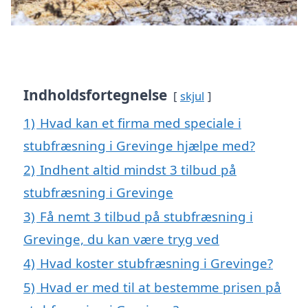
Indholdsfortegnelse
skjul
1)
Hvad kan et firma med speciale i
stubfræsning i Grevinge hjælpe med?
2)
Indhent altid mindst 3 tilbud på
stubfræsning i Grevinge
3)
Få nemt 3 tilbud på stubfræsning i
Grevinge, du kan være tryg ved
4)
Hvad koster stubfræsning i Grevinge?
5)
Hvad er med til at bestemme prisen på