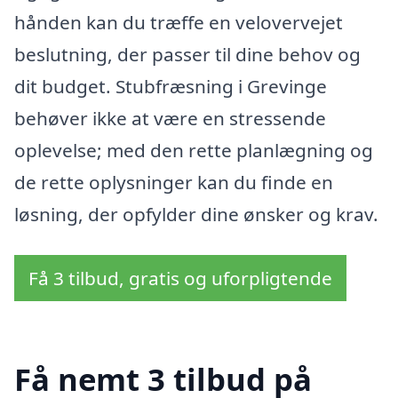
hånden kan du træffe en velovervejet
beslutning, der passer til dine behov og
dit budget. Stubfræsning i Grevinge
behøver ikke at være en stressende
oplevelse; med den rette planlægning og
de rette oplysninger kan du finde en
løsning, der opfylder dine ønsker og krav.
Få 3 tilbud, gratis og uforpligtende
Få nemt 3 tilbud på