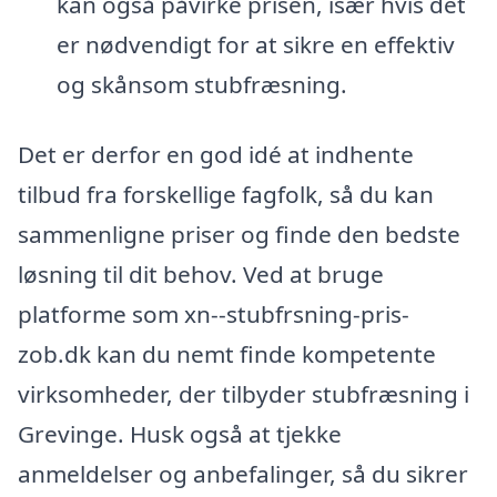
kan også påvirke prisen, især hvis det
er nødvendigt for at sikre en effektiv
og skånsom stubfræsning.
Det er derfor en god idé at indhente
tilbud fra forskellige fagfolk, så du kan
sammenligne priser og finde den bedste
løsning til dit behov. Ved at bruge
platforme som xn--stubfrsning-pris-
zob.dk kan du nemt finde kompetente
virksomheder, der tilbyder stubfræsning i
Grevinge. Husk også at tjekke
anmeldelser og anbefalinger, så du sikrer