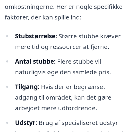
omkostningerne. Her er nogle specifikke
faktorer, der kan spille ind:
Stubstørrelse:
Større stubbe kræver
mere tid og ressourcer at fjerne.
Antal stubbe:
Flere stubbe vil
naturligvis øge den samlede pris.
Tilgang:
Hvis der er begrænset
adgang til området, kan det gøre
arbejdet mere udfordrende.
Udstyr:
Brug af specialiseret udstyr