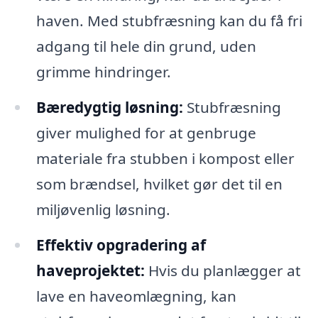
haven. Med stubfræsning kan du få fri
adgang til hele din grund, uden
grimme hindringer.
Bæredygtig løsning:
Stubfræsning
giver mulighed for at genbruge
materiale fra stubben i kompost eller
som brændsel, hvilket gør det til en
miljøvenlig løsning.
Effektiv opgradering af
haveprojektet:
Hvis du planlægger at
lave en haveomlægning, kan