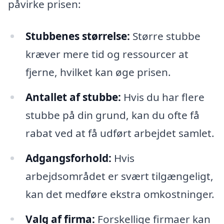
påvirke prisen:
Stubbenes størrelse:
Større stubbe
kræver mere tid og ressourcer at
fjerne, hvilket kan øge prisen.
Antallet af stubbe:
Hvis du har flere
stubbe på din grund, kan du ofte få
rabat ved at få udført arbejdet samlet.
Adgangsforhold:
Hvis
arbejdsområdet er svært tilgængeligt,
kan det medføre ekstra omkostninger.
Valg af firma:
Forskellige firmaer kan