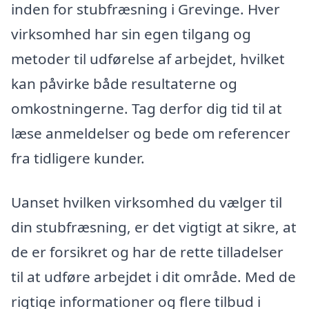
inden for stubfræsning i Grevinge. Hver
virksomhed har sin egen tilgang og
metoder til udførelse af arbejdet, hvilket
kan påvirke både resultaterne og
omkostningerne. Tag derfor dig tid til at
læse anmeldelser og bede om referencer
fra tidligere kunder.
Uanset hvilken virksomhed du vælger til
din stubfræsning, er det vigtigt at sikre, at
de er forsikret og har de rette tilladelser
til at udføre arbejdet i dit område. Med de
rigtige informationer og flere tilbud i