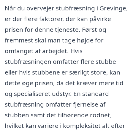
Når du overvejer stubfræsning i Grevinge,
er der flere faktorer, der kan påvirke
prisen for denne tjeneste. Først og
fremmest skal man tage højde for
omfanget af arbejdet. Hvis
stubfræsningen omfatter flere stubbe
eller hvis stubbene er særligt store, kan
dette øge prisen, da det kræver mere tid
og specialiseret udstyr. En standard
stubfræsning omfatter fjernelse af
stubben samt det tilhørende rodnet,
hvilket kan variere i kompleksitet alt efter