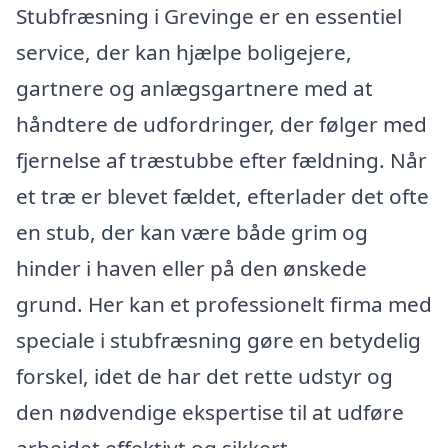
Stubfræsning i Grevinge er en essentiel
service, der kan hjælpe boligejere,
gartnere og anlægsgartnere med at
håndtere de udfordringer, der følger med
fjernelse af træstubbe efter fældning. Når
et træ er blevet fældet, efterlader det ofte
en stub, der kan være både grim og
hinder i haven eller på den ønskede
grund. Her kan et professionelt firma med
speciale i stubfræsning gøre en betydelig
forskel, idet de har det rette udstyr og
den nødvendige ekspertise til at udføre
arbejdet effektivt og sikkert.