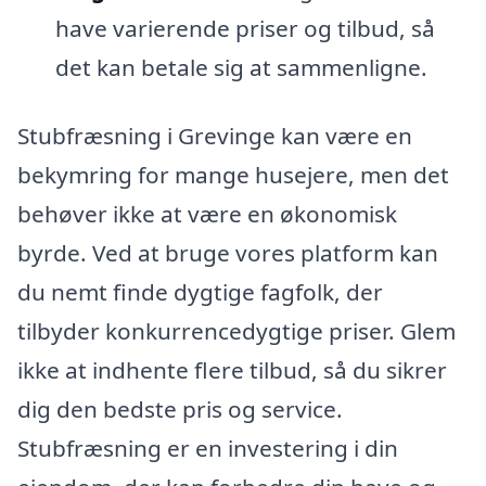
have varierende priser og tilbud, så
det kan betale sig at sammenligne.
Stubfræsning i Grevinge kan være en
bekymring for mange husejere, men det
behøver ikke at være en økonomisk
byrde. Ved at bruge vores platform kan
du nemt finde dygtige fagfolk, der
tilbyder konkurrencedygtige priser. Glem
ikke at indhente flere tilbud, så du sikrer
dig den bedste pris og service.
Stubfræsning er en investering i din