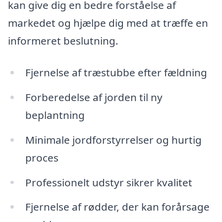
kan give dig en bedre forståelse af
markedet og hjælpe dig med at træffe en
informeret beslutning.
Fjernelse af træstubbe efter fældning
Forberedelse af jorden til ny
beplantning
Minimale jordforstyrrelser og hurtig
proces
Professionelt udstyr sikrer kvalitet
Fjernelse af rødder, der kan forårsage