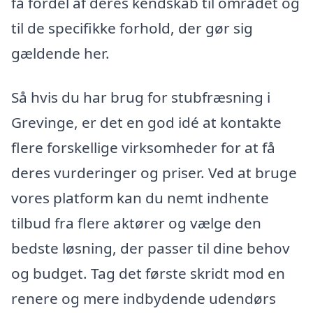
få fordel af deres kendskab til området og
til de specifikke forhold, der gør sig
gældende her.
Så hvis du har brug for stubfræsning i
Grevinge, er det en god idé at kontakte
flere forskellige virksomheder for at få
deres vurderinger og priser. Ved at bruge
vores platform kan du nemt indhente
tilbud fra flere aktører og vælge den
bedste løsning, der passer til dine behov
og budget. Tag det første skridt mod en
renere og mere indbydende udendørs