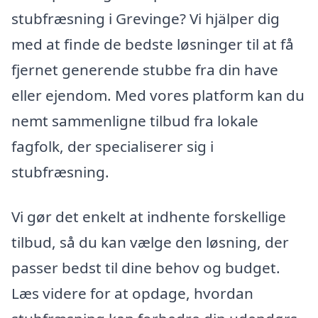
stubfræsning i Grevinge? Vi hjälper dig
med at finde de bedste løsninger til at få
fjernet generende stubbe fra din have
eller ejendom. Med vores platform kan du
nemt sammenligne tilbud fra lokale
fagfolk, der specialiserer sig i
stubfræsning.
Vi gør det enkelt at indhente forskellige
tilbud, så du kan vælge den løsning, der
passer bedst til dine behov og budget.
Læs videre for at opdage, hvordan