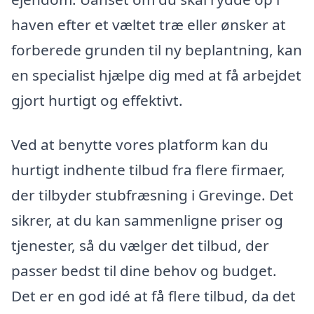
haven efter et væltet træ eller ønsker at
forberede grunden til ny beplantning, kan
en specialist hjælpe dig med at få arbejdet
gjort hurtigt og effektivt.
Ved at benytte vores platform kan du
hurtigt indhente tilbud fra flere firmaer,
der tilbyder stubfræsning i Grevinge. Det
sikrer, at du kan sammenligne priser og
tjenester, så du vælger det tilbud, der
passer bedst til dine behov og budget.
Det er en god idé at få flere tilbud, da det