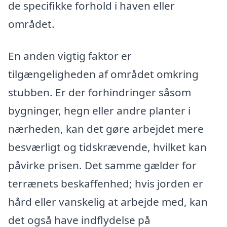
de specifikke forhold i haven eller
området.
En anden vigtig faktor er
tilgængeligheden af området omkring
stubben. Er der forhindringer såsom
bygninger, hegn eller andre planter i
nærheden, kan det gøre arbejdet mere
besværligt og tidskrævende, hvilket kan
påvirke prisen. Det samme gælder for
terrænets beskaffenhed; hvis jorden er
hård eller vanskelig at arbejde med, kan
det også have indflydelse på