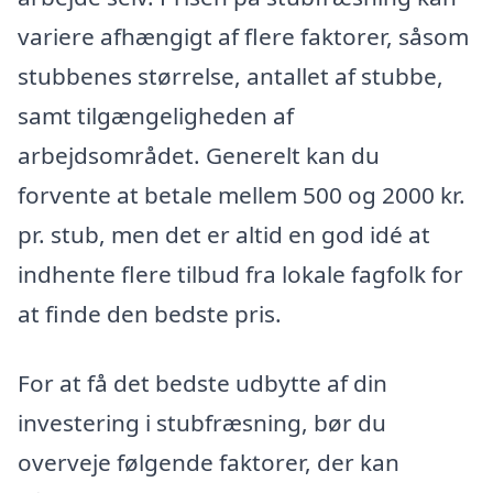
variere afhængigt af flere faktorer, såsom
stubbenes størrelse, antallet af stubbe,
samt tilgængeligheden af
arbejdsområdet. Generelt kan du
forvente at betale mellem 500 og 2000 kr.
pr. stub, men det er altid en god idé at
indhente flere tilbud fra lokale fagfolk for
at finde den bedste pris.
For at få det bedste udbytte af din
investering i stubfræsning, bør du
overveje følgende faktorer, der kan