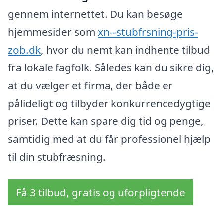
gennem internettet. Du kan besøge
hjemmesider som
xn--stubfrsning-pris-
zob.dk
, hvor du nemt kan indhente tilbud
fra lokale fagfolk. Således kan du sikre dig,
at du vælger et firma, der både er
pålideligt og tilbyder konkurrencedygtige
priser. Dette kan spare dig tid og penge,
samtidig med at du får professionel hjælp
til din stubfræsning.
Få 3 tilbud, gratis og uforpligtende