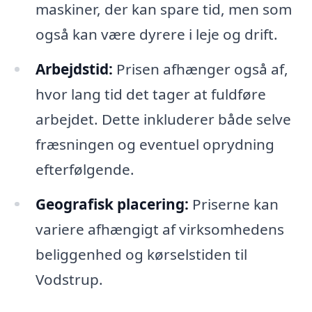
maskiner, der kan spare tid, men som
også kan være dyrere i leje og drift.
Arbejdstid:
Prisen afhænger også af,
hvor lang tid det tager at fuldføre
arbejdet. Dette inkluderer både selve
fræsningen og eventuel oprydning
efterfølgende.
Geografisk placering:
Priserne kan
variere afhængigt af virksomhedens
beliggenhed og kørselstiden til
Vodstrup.