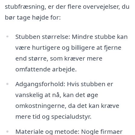
stubfræsning, er der flere overvejelser, du
bør tage højde for:
Stubben størrelse: Mindre stubbe kan
være hurtigere og billigere at fjerne
end større, som kræver mere
omfattende arbejde.
Adgangsforhold: Hvis stubben er
vanskelig at nå, kan det øge
omkostningerne, da det kan kræve
mere tid og specialudstyr.
Materiale og metode: Nogle firmaer