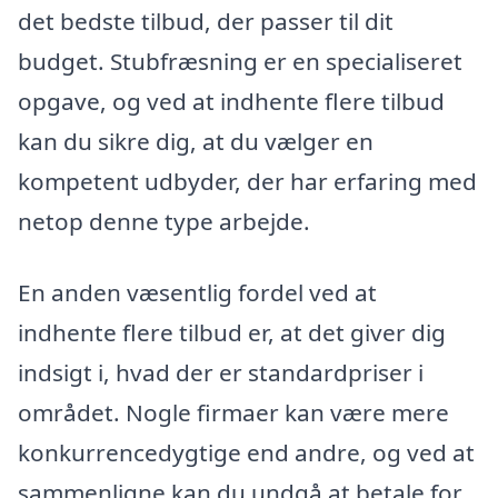
det bedste tilbud, der passer til dit
budget. Stubfræsning er en specialiseret
opgave, og ved at indhente flere tilbud
kan du sikre dig, at du vælger en
kompetent udbyder, der har erfaring med
netop denne type arbejde.
En anden væsentlig fordel ved at
indhente flere tilbud er, at det giver dig
indsigt i, hvad der er standardpriser i
området. Nogle firmaer kan være mere
konkurrencedygtige end andre, og ved at
sammenligne kan du undgå at betale for