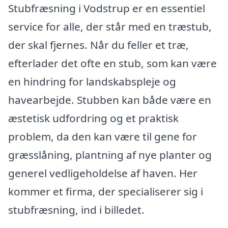
Stubfræsning i Vodstrup er en essentiel
service for alle, der står med en træstub,
der skal fjernes. Når du feller et træ,
efterlader det ofte en stub, som kan være
en hindring for landskabspleje og
havearbejde. Stubben kan både være en
æstetisk udfordring og et praktisk
problem, da den kan være til gene for
græsslåning, plantning af nye planter og
generel vedligeholdelse af haven. Her
kommer et firma, der specialiserer sig i
stubfræsning, ind i billedet.