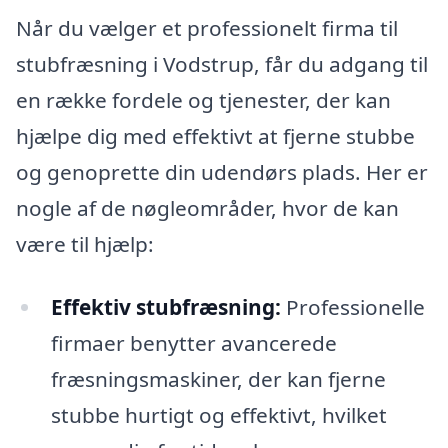
Når du vælger et professionelt firma til
stubfræsning i Vodstrup, får du adgang til
en række fordele og tjenester, der kan
hjælpe dig med effektivt at fjerne stubbe
og genoprette din udendørs plads. Her er
nogle af de nøgleområder, hvor de kan
være til hjælp:
Effektiv stubfræsning:
Professionelle
firmaer benytter avancerede
fræsningsmaskiner, der kan fjerne
stubbe hurtigt og effektivt, hvilket