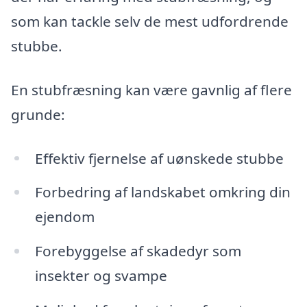
som kan tackle selv de mest udfordrende
stubbe.
En stubfræsning kan være gavnlig af flere
grunde:
Effektiv fjernelse af uønskede stubbe
Forbedring af landskabet omkring din
ejendom
Forebyggelse af skadedyr som
insekter og svampe