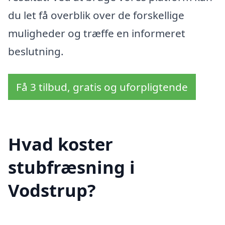
du let få overblik over de forskellige
muligheder og træffe en informeret
beslutning.
Få 3 tilbud, gratis og uforpligtende
Hvad koster
stubfræsning i
Vodstrup?