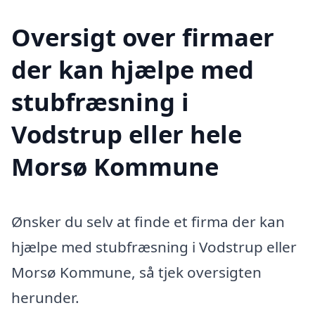
Oversigt over firmaer
der kan hjælpe med
stubfræsning i
Vodstrup eller hele
Morsø Kommune
Ønsker du selv at finde et firma der kan
hjælpe med stubfræsning i Vodstrup eller
Morsø Kommune, så tjek oversigten
herunder.