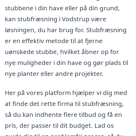
stubbene i din have eller på din grund,
kan stubfræsning i Vodstrup være
løsningen, du har brug for. Stubfræsning
er en effektiv metode til at fjerne
uønskede stubbe, hvilket åbner op for
nye muligheder i din have og gør plads til
nye planter eller andre projekter.
Her på vores platform hjælper vi dig med
at finde det rette firma til stubfræsning,
så du kan indhente flere tilbud og få en
pris, der passer til dit budget. Lad os