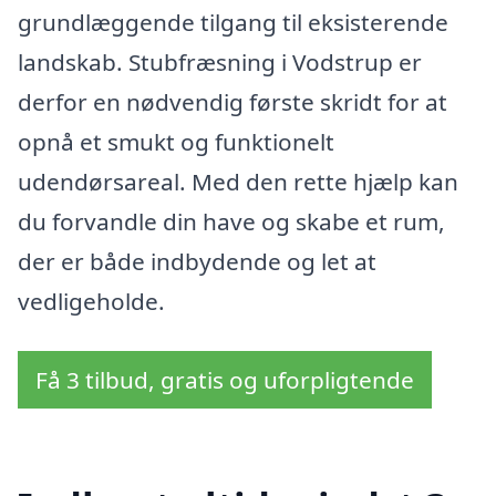
grundlæggende tilgang til eksisterende
landskab. Stubfræsning i Vodstrup er
derfor en nødvendig første skridt for at
opnå et smukt og funktionelt
udendørsareal. Med den rette hjælp kan
du forvandle din have og skabe et rum,
der er både indbydende og let at
vedligeholde.
Få 3 tilbud, gratis og uforpligtende