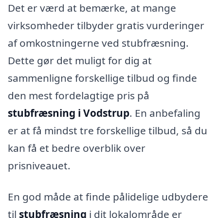
Det er værd at bemærke, at mange
virksomheder tilbyder gratis vurderinger
af omkostningerne ved stubfræsning.
Dette gør det muligt for dig at
sammenligne forskellige tilbud og finde
den mest fordelagtige pris på
stubfræsning i Vodstrup
. En anbefaling
er at få mindst tre forskellige tilbud, så du
kan få et bedre overblik over
prisniveauet.
En god måde at finde pålidelige udbydere
til
stubfræsning
i dit lokalområde er