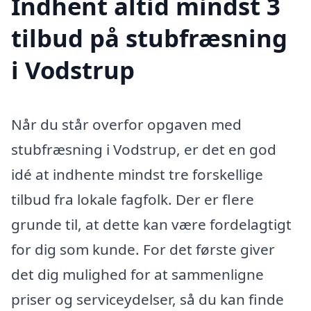
Indhent altid mindst 3
tilbud på stubfræsning
i Vodstrup
Når du står overfor opgaven med
stubfræsning i Vodstrup, er det en god
idé at indhente mindst tre forskellige
tilbud fra lokale fagfolk. Der er flere
grunde til, at dette kan være fordelagtigt
for dig som kunde. For det første giver
det dig mulighed for at sammenligne
priser og serviceydelser, så du kan finde