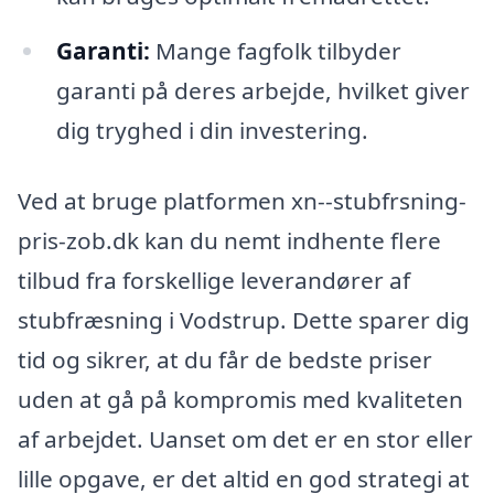
Garanti:
Mange fagfolk tilbyder
garanti på deres arbejde, hvilket giver
dig tryghed i din investering.
Ved at bruge platformen xn--stubfrsning-
pris-zob.dk kan du nemt indhente flere
tilbud fra forskellige leverandører af
stubfræsning i Vodstrup. Dette sparer dig
tid og sikrer, at du får de bedste priser
uden at gå på kompromis med kvaliteten
af arbejdet. Uanset om det er en stor eller
lille opgave, er det altid en god strategi at