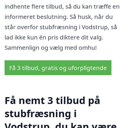
indhente flere tilbud, så du kan træffe en
informeret beslutning. Så husk, når du
står overfor stubfræsning i Vodstrup, så
lad ikke kun én pris diktere dit valg.
Sammenlign og vælg med omhu!
Få 3 tilbud, gratis og uforpligtende
Få nemt 3 tilbud på
stubfræsning i
Vodstrup, du kan være