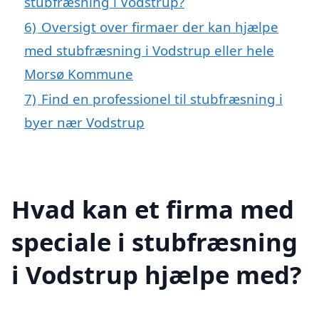
stubfræsning i Vodstrup?
6)
Oversigt over firmaer der kan hjælpe
med stubfræsning i Vodstrup eller hele
Morsø Kommune
7)
Find en professionel til stubfræsning i
byer nær Vodstrup
Hvad kan et firma med
speciale i stubfræsning
i Vodstrup hjælpe med?