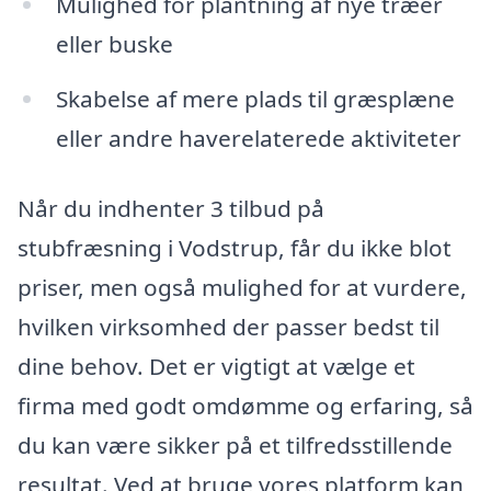
Mulighed for plantning af nye træer
eller buske
Skabelse af mere plads til græsplæne
eller andre haverelaterede aktiviteter
Når du indhenter 3 tilbud på
stubfræsning i Vodstrup, får du ikke blot
priser, men også mulighed for at vurdere,
hvilken virksomhed der passer bedst til
dine behov. Det er vigtigt at vælge et
firma med godt omdømme og erfaring, så
du kan være sikker på et tilfredsstillende
resultat. Ved at bruge vores platform kan