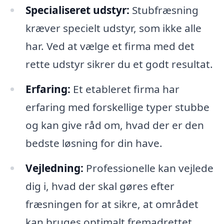
Specialiseret udstyr:
Stubfræsning
kræver specielt udstyr, som ikke alle
har. Ved at vælge et firma med det
rette udstyr sikrer du et godt resultat.
Erfaring:
Et etableret firma har
erfaring med forskellige typer stubbe
og kan give råd om, hvad der er den
bedste løsning for din have.
Vejledning:
Professionelle kan vejlede
dig i, hvad der skal gøres efter
fræsningen for at sikre, at området
kan bruges optimalt fremadrettet.