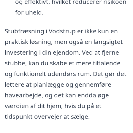
og effektivt, hvilket reducerer risikoen
for uheld.
Stubfræsning i Vodstrup er ikke kun en
praktisk løsning, men også en langsigtet
investering i din ejendom. Ved at fjerne
stubbe, kan du skabe et mere tiltalende
og funktionelt udendørs rum. Det gør det
lettere at planlægge og gennemføre
havearbejde, og det kan endda øge
værdien af dit hjem, hvis du på et
tidspunkt overvejer at sælge.