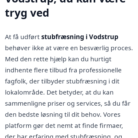
tryg ved
At få udført
stubfræsning i Vodstrup
behøver ikke at være en besværlig proces.
Med den rette hjælp kan du hurtigt
indhente flere tilbud fra professionelle
fagfolk, der tilbyder stubfræsning i dit
lokalområde. Det betyder, at du kan
sammenligne priser og services, så du får
den bedste løsning til dit behov. Vores
platform gør det nemt at finde firmaer,
der har erfaring med stubfræsning, og