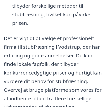
tilbyder forskellige metoder til
stubfræsning, hvilket kan påvirke
prisen.
Det er vigtigt at vælge et professionelt
firma til stubfræsning i Vodstrup, der har
erfaring og gode anmeldelser. Du kan
finde lokale fagfolk, der tilbyder
konkurrencedygtige priser og hurtigt kan
vurdere dit behov for stubfræsning.
Overvej at bruge platforme som vores for
at indhente tilbud fra flere forskellige
virksomheder, så du nemt kan