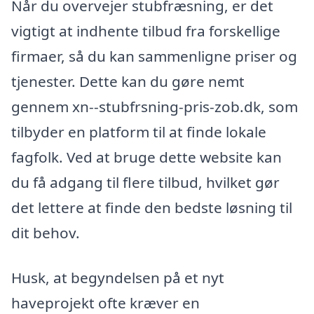
Når du overvejer stubfræsning, er det
vigtigt at indhente tilbud fra forskellige
firmaer, så du kan sammenligne priser og
tjenester. Dette kan du gøre nemt
gennem xn--stubfrsning-pris-zob.dk, som
tilbyder en platform til at finde lokale
fagfolk. Ved at bruge dette website kan
du få adgang til flere tilbud, hvilket gør
det lettere at finde den bedste løsning til
dit behov.
Husk, at begyndelsen på et nyt
haveprojekt ofte kræver en