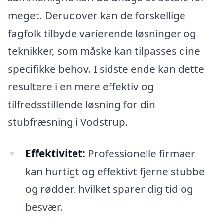
meget. Derudover kan de forskellige
fagfolk tilbyde varierende løsninger og
teknikker, som måske kan tilpasses dine
specifikke behov. I sidste ende kan dette
resultere i en mere effektiv og
tilfredsstillende løsning for din
stubfræsning i Vodstrup.
Effektivitet:
Professionelle firmaer
kan hurtigt og effektivt fjerne stubbe
og rødder, hvilket sparer dig tid og
besvær.