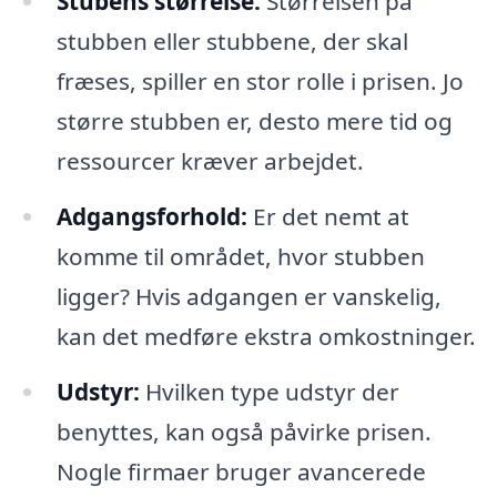
Stubens størrelse:
Størrelsen på
stubben eller stubbene, der skal
fræses, spiller en stor rolle i prisen. Jo
større stubben er, desto mere tid og
ressourcer kræver arbejdet.
Adgangsforhold:
Er det nemt at
komme til området, hvor stubben
ligger? Hvis adgangen er vanskelig,
kan det medføre ekstra omkostninger.
Udstyr:
Hvilken type udstyr der
benyttes, kan også påvirke prisen.
Nogle firmaer bruger avancerede