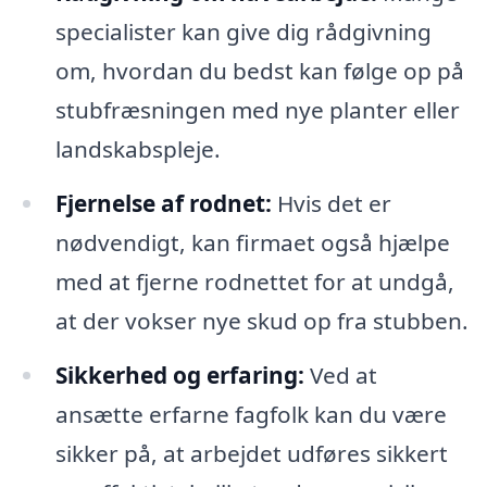
specialister kan give dig rådgivning
om, hvordan du bedst kan følge op på
stubfræsningen med nye planter eller
landskabspleje.
Fjernelse af rodnet:
Hvis det er
nødvendigt, kan firmaet også hjælpe
med at fjerne rodnettet for at undgå,
at der vokser nye skud op fra stubben.
Sikkerhed og erfaring:
Ved at
ansætte erfarne fagfolk kan du være
sikker på, at arbejdet udføres sikkert