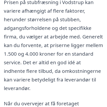
Prisen på stubfræsning i Vodstrup kan
variere afhængigt af flere faktorer,
herunder størrelsen på stubben,
adgangsforholdene og det specifikke
firma, du vælger at arbejde med. Generelt
kan du forvente, at priserne ligger mellem
1.500 og 4.000 kroner for en standard
service. Det er altid en god idé at
indhente flere tilbud, da omkostningerne
kan variere betydeligt fra leverandør til
leverandør.
Når du overvejer at få foretaget