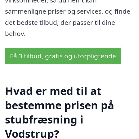
sammenligne priser og services, og finde
det bedste tilbud, der passer til dine
behov.
Få 3 tilbud, gratis og uforpligtende
Hvad er med til at
bestemme prisen på
stubfræsning i
Vodstrup?