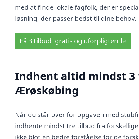
med at finde lokale fagfolk, der er speci
løsning, der passer bedst til dine behov.
Få 3 tilbud, gratis og uforpligtende
Indhent altid mindst 3 
Ærøskøbing
Når du står over for opgaven med stubfræ
indhente mindst tre tilbud fra forskellige
ikke blot en bedre forståelse for de forsk