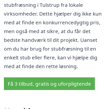
stubfræsning i Tulstrup fra lokale
virksomheder. Dette hjælper dig ikke kun
med at finde en konkurrencedygtig pris,
men også med at sikre, at du får det
bedste handværk til dit projekt. Uanset
om du har brug for stubfræsning til en
enkelt stub eller flere, kan vi hjælpe dig
med at finde den rette løsning.
Få 3 tilbud, gratis og uforpligtende