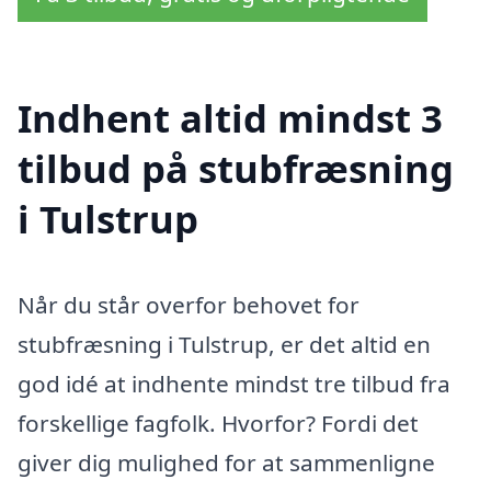
Indhent altid mindst 3
tilbud på stubfræsning
i Tulstrup
Når du står overfor behovet for
stubfræsning i Tulstrup, er det altid en
god idé at indhente mindst tre tilbud fra
forskellige fagfolk. Hvorfor? Fordi det
giver dig mulighed for at sammenligne