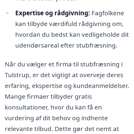
Expertise og rådgivning:
Fagfolkene
kan tilbyde værdifuld rådgivning om,
hvordan du bedst kan vedligeholde dit
udendørsareal efter stubfræsning.
Når du vælger et firma til stubfræsning i
Tulstrup, er det vigtigt at overveje deres
erfaring, ekspertise og kundeanmeldelser.
Mange firmaer tilbyder gratis
konsultationer, hvor du kan få en
vurdering af dit behov og indhente
relevante tilbud. Dette gør det nemt at