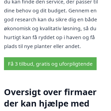
du kan finde den service, der passer til
dine behov og dit budget. Gennem en
god research kan du sikre dig en både
økonomisk og kvalitativ løsning, så du
hurtigt kan få ryddet op i haven og få
plads til nye planter eller andet.
Få 3 tilbud, gratis og uforpligtende
Oversigt over firmaer
der kan hjælpe med