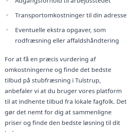
Adgangsforhold til arbejdsstedet
Transportomkostninger til din adresse
Eventuelle ekstra opgaver, som
rodfræsning eller affaldshåndtering
For at få en præcis vurdering af
omkostningerne og finde det bedste
tilbud på stubfræsning i Tulstrup,
anbefaler vi at du bruger vores platform
til at indhente tilbud fra lokale fagfolk. Det
gør det nemt for dig at sammenligne
priser og finde den bedste løsning til dit