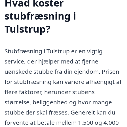
Hvad koster
stubfræsning i
Tulstrup?
Stubfræsning i Tulstrup er en vigtig
service, der hjælper med at fjerne
uønskede stubbe fra din ejendom. Prisen
for stubfræsning kan variere afhængigt af
flere faktorer, herunder stubens
størrelse, beliggenhed og hvor mange
stubbe der skal fræses. Generelt kan du
forvente at betale mellem 1.500 og 4.000