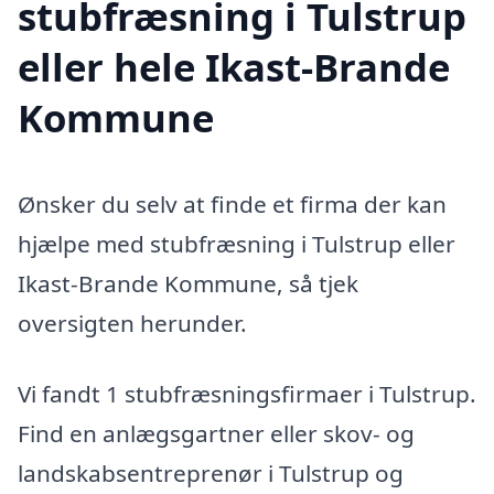
stubfræsning i Tulstrup
eller hele Ikast-Brande
Kommune
Ønsker du selv at finde et firma der kan
hjælpe med stubfræsning i Tulstrup eller
Ikast-Brande Kommune, så tjek
oversigten herunder.
Vi fandt 1 stubfræsningsfirmaer i Tulstrup.
Find en anlægsgartner eller skov- og
landskabsentreprenør i Tulstrup og