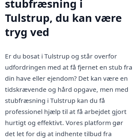
stubfræsning i
Tulstrup, du kan være
tryg ved
Er du bosat i Tulstrup og står overfor
udfordringen med at få fjernet en stub fra
din have eller ejendom? Det kan være en
tidskrævende og hård opgave, men med
stubfræsning i Tulstrup kan du få
professionel hjælp til at få arbejdet gjort
hurtigt og effektivt. Vores platform gør
det let for dig at indhente tilbud fra