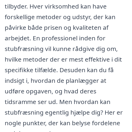
tilbyder. Hver virksomhed kan have
forskellige metoder og udstyr, der kan
påvirke både prisen og kvaliteten af
arbejdet. En professionel inden for
stubfræsning vil kunne rådgive dig om,
hvilke metoder der er mest effektive i dit
specifikke tilfælde. Desuden kan du få
indsigt i, hvordan de planlægger at
udføre opgaven, og hvad deres
tidsramme ser ud. Men hvordan kan
stubfræsning egentlig hjælpe dig? Her er
nogle punkter, der kan belyse fordelene