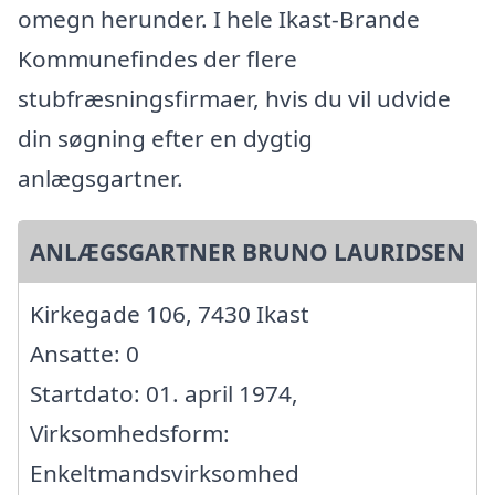
omegn herunder. I hele Ikast-Brande
Kommunefindes der flere
stubfræsningsfirmaer, hvis du vil udvide
din søgning efter en dygtig
anlægsgartner.
ANLÆGSGARTNER BRUNO LAURIDSEN
Kirkegade 106, 7430 Ikast
Ansatte: 0
Startdato: 01. april 1974,
Virksomhedsform:
Enkeltmandsvirksomhed