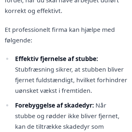
korrekt og effektivt.
Et professionelt firma kan hjælpe med
følgende:
Effektiv fjernelse af stubbe:
Stubfræsning sikrer, at stubben bliver
fjernet fuldstændigt, hvilket forhindrer
uønsket vækst i fremtiden.
Forebyggelse af skadedyr:
Når
stubbe og rødder ikke bliver fjernet,
kan de tiltrække skadedyr som