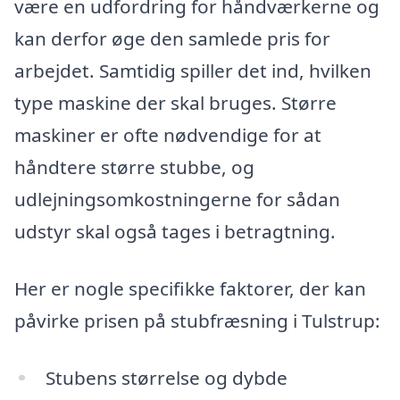
være en udfordring for håndværkerne og
kan derfor øge den samlede pris for
arbejdet. Samtidig spiller det ind, hvilken
type maskine der skal bruges. Større
maskiner er ofte nødvendige for at
håndtere større stubbe, og
udlejningsomkostningerne for sådan
udstyr skal også tages i betragtning.
Her er nogle specifikke faktorer, der kan
påvirke prisen på stubfræsning i Tulstrup:
Stubens størrelse og dybde