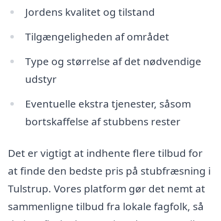
Jordens kvalitet og tilstand
Tilgængeligheden af området
Type og størrelse af det nødvendige
udstyr
Eventuelle ekstra tjenester, såsom
bortskaffelse af stubbens rester
Det er vigtigt at indhente flere tilbud for
at finde den bedste pris på stubfræsning i
Tulstrup. Vores platform gør det nemt at
sammenligne tilbud fra lokale fagfolk, så