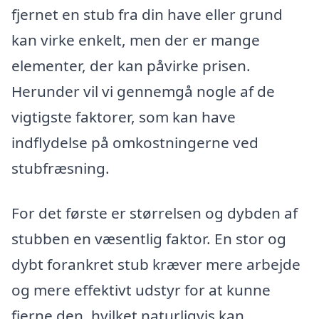
fjernet en stub fra din have eller grund
kan virke enkelt, men der er mange
elementer, der kan påvirke prisen.
Herunder vil vi gennemgå nogle af de
vigtigste faktorer, som kan have
indflydelse på omkostningerne ved
stubfræsning.
For det første er størrelsen og dybden af
stubben en væsentlig faktor. En stor og
dybt forankret stub kræver mere arbejde
og mere effektivt udstyr for at kunne
fjerne den, hvilket naturligvis kan