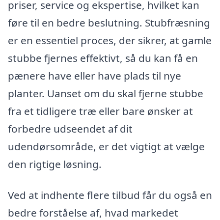
priser, service og ekspertise, hvilket kan
føre til en bedre beslutning. Stubfræsning
er en essentiel proces, der sikrer, at gamle
stubbe fjernes effektivt, så du kan få en
pænere have eller have plads til nye
planter. Uanset om du skal fjerne stubbe
fra et tidligere træ eller bare ønsker at
forbedre udseendet af dit
udendørsområde, er det vigtigt at vælge
den rigtige løsning.
Ved at indhente flere tilbud får du også en
bedre forståelse af, hvad markedet