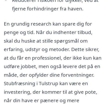
Reducerer risikoen for ulykker, ved at
fjerne forhindringer fra haven.
En grundig research kan spare dig for
penge og tid. Når du indhenter tilbud,
skal du huske at stille spørgsmål om
erfaring, udstyr og metoder. Dette sikrer,
at du får en professionel, der ikke kun kan
udføre jobbet, men også levere det på en
måde, der opfylder dine forventninger.
Stubfræsning i Tulstrup kan være en
investering, der kommer til at give pote,
når din have er pænere og mere