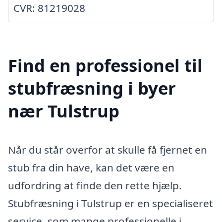
CVR: 81219028
Find en professionel til
stubfræsning i byer
nær Tulstrup
Når du står overfor at skulle få fjernet en
stub fra din have, kan det være en
udfordring at finde den rette hjælp.
Stubfræsning i Tulstrup er en specialiseret
service, som mange professionelle i