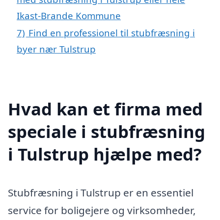
Ikast-Brande Kommune
7)
Find en professionel til stubfræsning i
byer nær Tulstrup
Hvad kan et firma med
speciale i stubfræsning
i Tulstrup hjælpe med?
Stubfræsning i Tulstrup er en essentiel
service for boligejere og virksomheder,