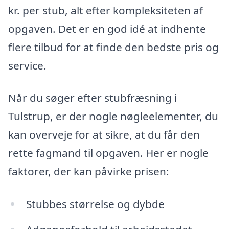
kr. per stub, alt efter kompleksiteten af
opgaven. Det er en god idé at indhente
flere tilbud for at finde den bedste pris og
service.
Når du søger efter stubfræsning i
Tulstrup, er der nogle nøgleelementer, du
kan overveje for at sikre, at du får den
rette fagmand til opgaven. Her er nogle
faktorer, der kan påvirke prisen:
Stubbes størrelse og dybde