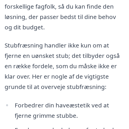
forskellige fagfolk, så du kan finde den
løsning, der passer bedst til dine behov
og dit budget.
Stubfræsning handler ikke kun om at
fjerne en uønsket stub; det tilbyder også
en række fordele, som du måske ikke er
klar over. Her er nogle af de vigtigste
grunde til at overveje stubfræsning:
Forbedrer din haveæstetik ved at
fjerne grimme stubbe.