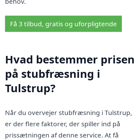
behov.
Få 3 tilbud, gratis og uforpligtende
Hvad bestemmer prisen
på stubfræsning i
Tulstrup?
Når du overvejer stubfræsning i Tulstrup,
er der flere faktorer, der spiller ind på
prissætningen af denne service. At få