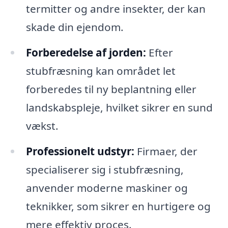
termitter og andre insekter, der kan
skade din ejendom.
Forberedelse af jorden:
Efter
stubfræsning kan området let
forberedes til ny beplantning eller
landskabspleje, hvilket sikrer en sund
vækst.
Professionelt udstyr:
Firmaer, der
specialiserer sig i stubfræsning,
anvender moderne maskiner og
teknikker, som sikrer en hurtigere og
mere effektiv proces.