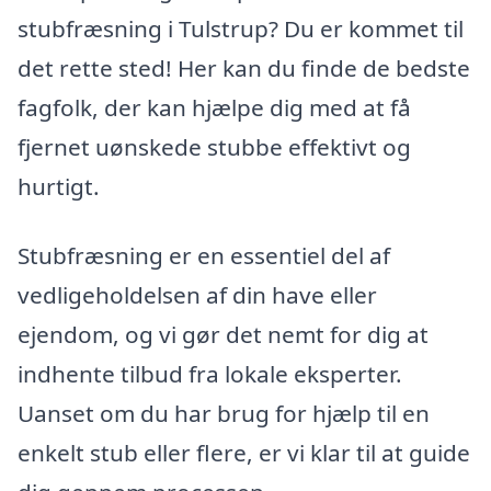
stubfræsning i Tulstrup? Du er kommet til
det rette sted! Her kan du finde de bedste
fagfolk, der kan hjælpe dig med at få
fjernet uønskede stubbe effektivt og
hurtigt.
Stubfræsning er en essentiel del af
vedligeholdelsen af din have eller
ejendom, og vi gør det nemt for dig at
indhente tilbud fra lokale eksperter.
Uanset om du har brug for hjælp til en
enkelt stub eller flere, er vi klar til at guide