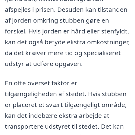
afspejles i prisen. Desuden kan tilstanden
af jorden omkring stubben gøre en
forskel. Hvis jorden er hård eller stenfyldt,
kan det også betyde ekstra omkostninger,
da det kræver mere tid og specialiseret
udstyr at udføre opgaven.
En ofte overset faktor er
tilgængeligheden af stedet. Hvis stubben
er placeret et svært tilgængeligt område,
kan det indebære ekstra arbejde at
transportere udstyret til stedet. Det kan