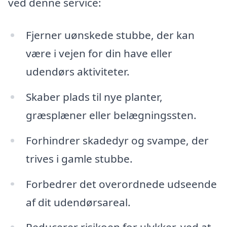
ved denne service:
Fjerner uønskede stubbe, der kan
være i vejen for din have eller
udendørs aktiviteter.
Skaber plads til nye planter,
græsplæner eller belægningssten.
Forhindrer skadedyr og svampe, der
trives i gamle stubbe.
Forbedrer det overordnede udseende
af dit udendørsareal.