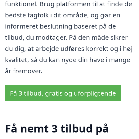
funktionel. Brug platformen til at finde de
bedste fagfolk i dit område, og gør en
informeret beslutning baseret på de
tilbud, du modtager. På den måde sikrer
du dig, at arbejde udføres korrekt og i høj
kvalitet, så du kan nyde din have i mange
år fremover.
Få 3 tilbud, gratis og uforpligtende
Få nemt 3 tilbud på