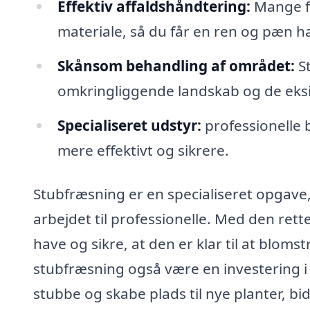
Effektiv affaldshåndtering:
Mange fi
materiale, så du får en ren og pæn h
Skånsom behandling af området:
St
omkringliggende landskab og de eksi
Specialiseret udstyr:
professionelle 
mere effektivt og sikrere.
Stubfræsning er en specialiseret opgave,
arbejdet til professionelle. Med den rett
have og sikre, at den er klar til at blom
stubfræsning også være en investering i 
stubbe og skabe plads til nye planter, b