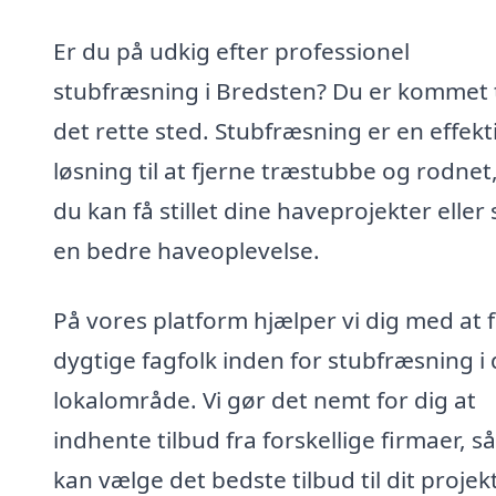
Er du på udkig efter professionel
stubfræsning i Bredsten? Du er kommet t
det rette sted. Stubfræsning er en effekt
løsning til at fjerne træstubbe og rodnet
du kan få stillet dine haveprojekter eller 
en bedre haveoplevelse.
På vores platform hjælper vi dig med at 
dygtige fagfolk inden for stubfræsning i 
lokalområde. Vi gør det nemt for dig at
indhente tilbud fra forskellige firmaer, s
kan vælge det bedste tilbud til dit projekt