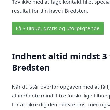
Tøv ikke med at tage kontakt til et speci
resultat for din have i Bredsten.
Få 3 tilbud, gratis og uforpligtende
Indhent altid mindst 3 
Bredsten
Når du står overfor opgaven med at få fje
at indhente mindst tre forskellige tilbud
for at sikre dig den bedste pris, men også