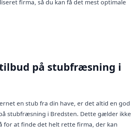
aliseret firma, så du kan få det mest optimale
tilbud på stubfræsning i
rnet en stub fra din have, er det altid en god
 på stubfræsning i Bredsten. Dette gælder ikke
 for at finde det helt rette firma, der kan