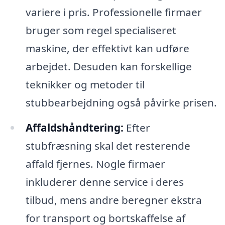
variere i pris. Professionelle firmaer
bruger som regel specialiseret
maskine, der effektivt kan udføre
arbejdet. Desuden kan forskellige
teknikker og metoder til
stubbearbejdning også påvirke prisen.
Affaldshåndtering:
Efter
stubfræsning skal det resterende
affald fjernes. Nogle firmaer
inkluderer denne service i deres
tilbud, mens andre beregner ekstra
for transport og bortskaffelse af