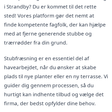
i Strandby? Du er kommet til det rette
sted! Vores platform gør det nemt at
finde kompetente fagfolk, der kan hjælpe
med at fjerne generende stubbe og
trærrødder fra din grund.
Stubfræsning er en essentiel del af
havearbejdet, når du ønsker at skabe
plads til nye planter eller en ny terrasse. Vi
guider dig gennem processen, så du
hurtigt kan indhente tilbud og vælge det
firma, der bedst opfylder dine behov.