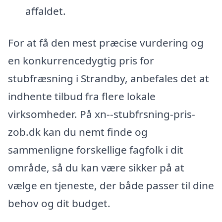
affaldet.
For at få den mest præcise vurdering og
en konkurrencedygtig pris for
stubfræsning i Strandby, anbefales det at
indhente tilbud fra flere lokale
virksomheder. På xn--stubfrsning-pris-
zob.dk kan du nemt finde og
sammenligne forskellige fagfolk i dit
område, så du kan være sikker på at
vælge en tjeneste, der både passer til dine
behov og dit budget.