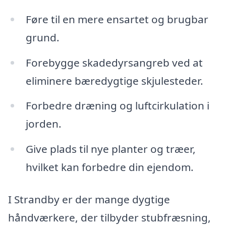
Føre til en mere ensartet og brugbar
grund.
Forebygge skadedyrsangreb ved at
eliminere bæredygtige skjulesteder.
Forbedre dræning og luftcirkulation i
jorden.
Give plads til nye planter og træer,
hvilket kan forbedre din ejendom.
I Strandby er der mange dygtige
håndværkere, der tilbyder stubfræsning,