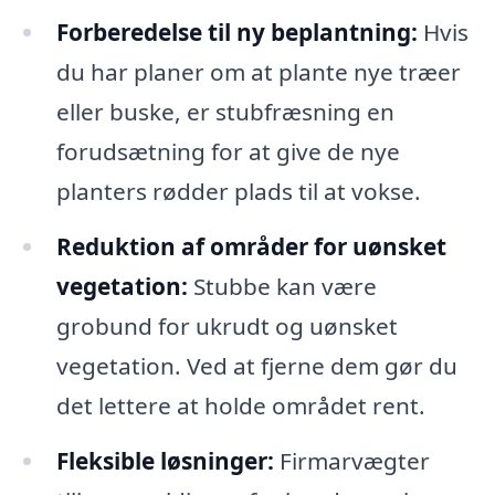
Forberedelse til ny beplantning:
Hvis
du har planer om at plante nye træer
eller buske, er stubfræsning en
forudsætning for at give de nye
planters rødder plads til at vokse.
Reduktion af områder for uønsket
vegetation:
Stubbe kan være
grobund for ukrudt og uønsket
vegetation. Ved at fjerne dem gør du
det lettere at holde området rent.
Fleksible løsninger:
Firmarvægter