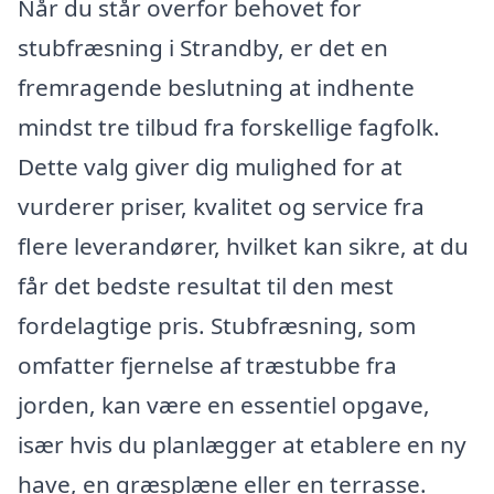
Når du står overfor behovet for
stubfræsning i Strandby, er det en
fremragende beslutning at indhente
mindst tre tilbud fra forskellige fagfolk.
Dette valg giver dig mulighed for at
vurderer priser, kvalitet og service fra
flere leverandører, hvilket kan sikre, at du
får det bedste resultat til den mest
fordelagtige pris. Stubfræsning, som
omfatter fjernelse af træstubbe fra
jorden, kan være en essentiel opgave,
især hvis du planlægger at etablere en ny
have, en græsplæne eller en terrasse.