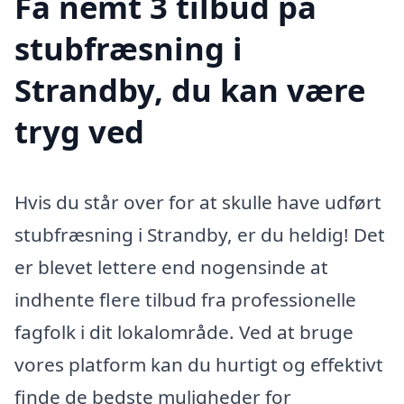
Få nemt 3 tilbud på
stubfræsning i
Strandby, du kan være
tryg ved
Hvis du står over for at skulle have udført
stubfræsning i Strandby, er du heldig! Det
er blevet lettere end nogensinde at
indhente flere tilbud fra professionelle
fagfolk i dit lokalområde. Ved at bruge
vores platform kan du hurtigt og effektivt
finde de bedste muligheder for