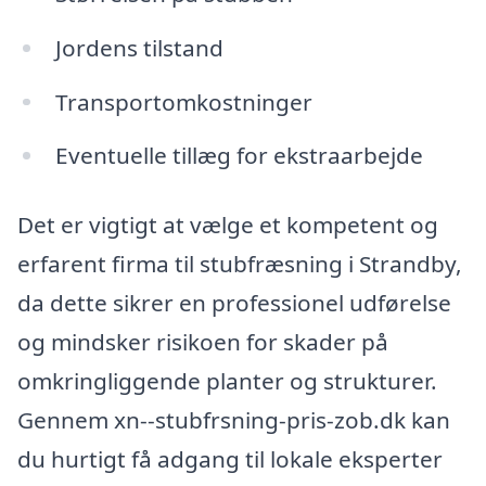
Jordens tilstand
Transportomkostninger
Eventuelle tillæg for ekstraarbejde
Det er vigtigt at vælge et kompetent og
erfarent firma til stubfræsning i Strandby,
da dette sikrer en professionel udførelse
og mindsker risikoen for skader på
omkringliggende planter og strukturer.
Gennem xn--stubfrsning-pris-zob.dk kan
du hurtigt få adgang til lokale eksperter