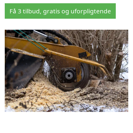
Få 3 tilbud, gratis og uforpligtende