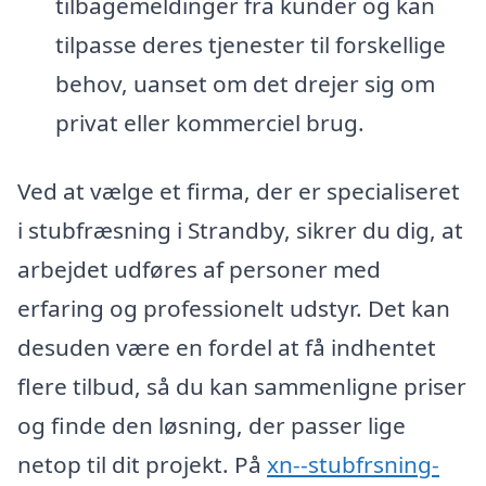
tilbagemeldinger fra kunder og kan
tilpasse deres tjenester til forskellige
behov, uanset om det drejer sig om
privat eller kommerciel brug.
Ved at vælge et firma, der er specialiseret
i stubfræsning i Strandby, sikrer du dig, at
arbejdet udføres af personer med
erfaring og professionelt udstyr. Det kan
desuden være en fordel at få indhentet
flere tilbud, så du kan sammenligne priser
og finde den løsning, der passer lige
netop til dit projekt. På
xn--stubfrsning-