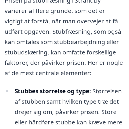
Prisen på stubfræsning i Strandby
varierer af flere grunde, som det er
vigtigt at forstå, når man overvejer at få
udført opgaven. Stubfræsning, som også
kan omtales som stubbearbejdning eller
stubudskæring, kan omfatte forskellige
faktorer, der påvirker prisen. Her er nogle
af de mest centrale elementer:
Stubbes størrelse og type:
Størrelsen
af stubben samt hvilken type træ det
drejer sig om, påvirker prisen. Store
eller hårdføre stubbe kan kræve mere