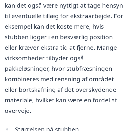
kan det også være nyttigt at tage hensyn
til eventuelle tillæg for ekstraarbejde. For
eksempel kan det koste mere, hvis
stubben ligger i en besværlig position
eller kræver ekstra tid at fjerne. Mange
virksomheder tilbyder også
pakkeløsninger, hvor stubfræsningen
kombineres med rensning af området
eller bortskafning af det overskydende
materiale, hvilket kan være en fordel at
overveje.
Størrelsen på stubben