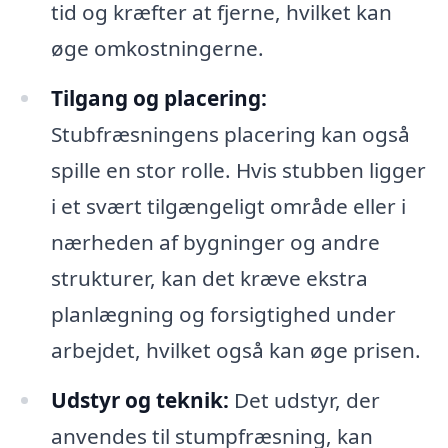
tid og kræfter at fjerne, hvilket kan
øge omkostningerne.
Tilgang og placering:
Stubfræsningens placering kan også
spille en stor rolle. Hvis stubben ligger
i et svært tilgængeligt område eller i
nærheden af bygninger og andre
strukturer, kan det kræve ekstra
planlægning og forsigtighed under
arbejdet, hvilket også kan øge prisen.
Udstyr og teknik:
Det udstyr, der
anvendes til stumpfræsning, kan