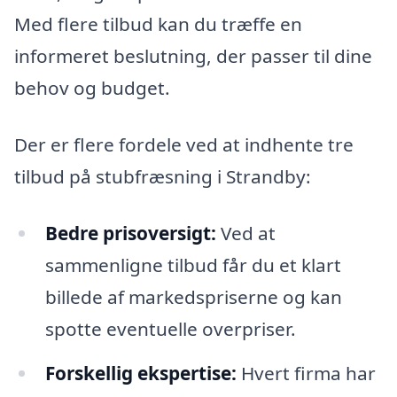
Med flere tilbud kan du træffe en
informeret beslutning, der passer til dine
behov og budget.
Der er flere fordele ved at indhente tre
tilbud på stubfræsning i Strandby:
Bedre prisoversigt:
Ved at
sammenligne tilbud får du et klart
billede af markedspriserne og kan
spotte eventuelle overpriser.
Forskellig ekspertise:
Hvert firma har