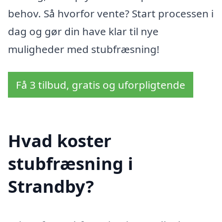
behov. Så hvorfor vente? Start processen i
dag og gør din have klar til nye
muligheder med stubfræsning!
Få 3 tilbud, gratis og uforpligtende
Hvad koster
stubfræsning i
Strandby?