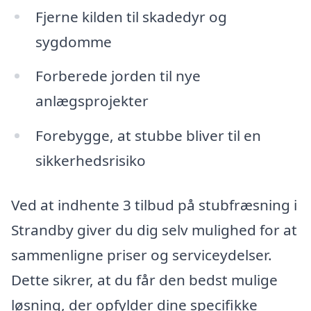
Fjerne kilden til skadedyr og
sygdomme
Forberede jorden til nye
anlægsprojekter
Forebygge, at stubbe bliver til en
sikkerhedsrisiko
Ved at indhente 3 tilbud på stubfræsning i
Strandby giver du dig selv mulighed for at
sammenligne priser og serviceydelser.
Dette sikrer, at du får den bedst mulige
løsning, der opfylder dine specifikke