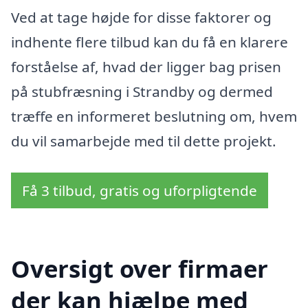
Ved at tage højde for disse faktorer og
indhente flere tilbud kan du få en klarere
forståelse af, hvad der ligger bag prisen
på stubfræsning i Strandby og dermed
træffe en informeret beslutning om, hvem
du vil samarbejde med til dette projekt.
Få 3 tilbud, gratis og uforpligtende
Oversigt over firmaer
der kan hjælpe med