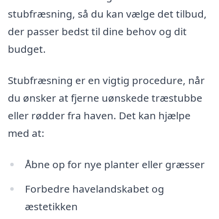
stubfræsning, så du kan vælge det tilbud,
der passer bedst til dine behov og dit
budget.
Stubfræsning er en vigtig procedure, når
du ønsker at fjerne uønskede træstubbe
eller rødder fra haven. Det kan hjælpe
med at:
Åbne op for nye planter eller græsser
Forbedre havelandskabet og
æstetikken