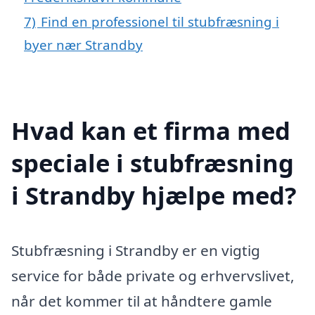
7)
Find en professionel til stubfræsning i
byer nær Strandby
Hvad kan et firma med
speciale i stubfræsning
i Strandby hjælpe med?
Stubfræsning i Strandby er en vigtig
service for både private og erhvervslivet,
når det kommer til at håndtere gamle