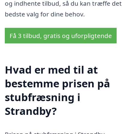
og indhente tilbud, så du kan træffe det
bedste valg for dine behov.
Få 3 tilbud, gratis og uforpligtende
Hvad er med til at
bestemme prisen på
stubfræsning i
Strandby?