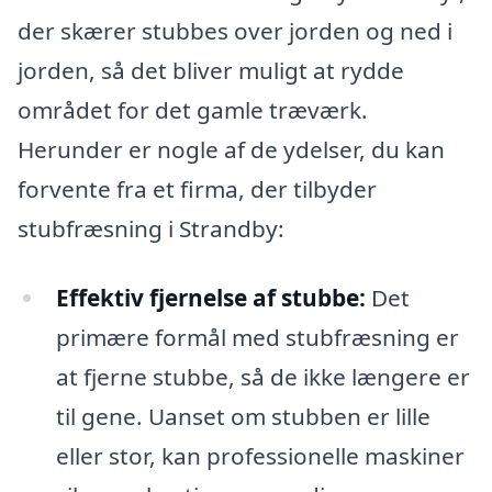
der skærer stubbes over jorden og ned i
jorden, så det bliver muligt at rydde
området for det gamle træværk.
Herunder er nogle af de ydelser, du kan
forvente fra et firma, der tilbyder
stubfræsning i Strandby:
Effektiv fjernelse af stubbe:
Det
primære formål med stubfræsning er
at fjerne stubbe, så de ikke længere er
til gene. Uanset om stubben er lille
eller stor, kan professionelle maskiner