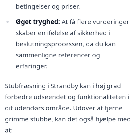
betingelser og priser.
Øget tryghed:
At få flere vurderinger
skaber en ifølelse af sikkerhed i
beslutningsprocessen, da du kan
sammenligne referencer og
erfaringer.
Stubfræsning i Strandby kan i høj grad
forbedre udseendet og funktionaliteten i
dit udendørs område. Udover at fjerne
grimme stubbe, kan det også hjælpe med
at: