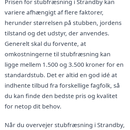
Prisen for stubfræsning i Strandby kan
variere afhængigt af flere faktorer,
herunder størrelsen på stubben, jordens
tilstand og det udstyr, der anvendes.
Generelt skal du forvente, at
omkostningerne til stubfræsning kan
ligge mellem 1.500 og 3.500 kroner for en
standardstub. Det er altid en god idé at
indhente tilbud fra forskellige fagfolk, så
du kan finde den bedste pris og kvalitet
for netop dit behov.
Når du overvejer stubfræsning i Strandby,