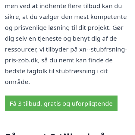
men ved at indhente flere tilbud kan du
sikre, at du vælger den mest kompetente
og prisvenlige løsning til dit projekt. Gør
dig selv en tjeneste og benyt dig af de
ressourcer, vi tilbyder på xn--stubfrsning-
pris-zob.dk, så du nemt kan finde de
bedste fagfolk til stubfræsning i dit
område.
Få 3 tilbud, gratis og uforpligtende