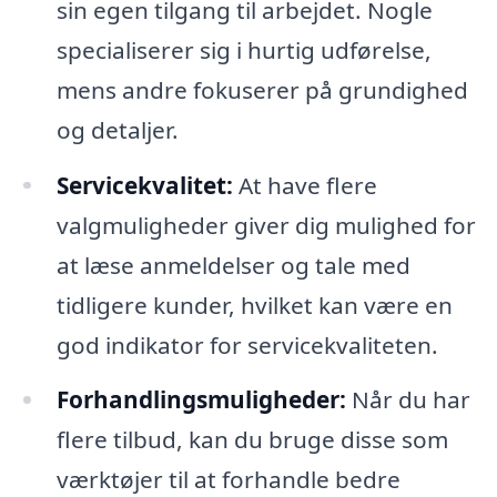
sin egen tilgang til arbejdet. Nogle
specialiserer sig i hurtig udførelse,
mens andre fokuserer på grundighed
og detaljer.
Servicekvalitet:
At have flere
valgmuligheder giver dig mulighed for
at læse anmeldelser og tale med
tidligere kunder, hvilket kan være en
god indikator for servicekvaliteten.
Forhandlingsmuligheder:
Når du har
flere tilbud, kan du bruge disse som
værktøjer til at forhandle bedre