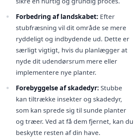
sikre en hurtig og grundig proces.
Forbedring af landskabet:
Efter
stubfræsning vil dit område se mere
ryddeligt og indbydende ud. Dette er
særligt vigtigt, hvis du planlægger at
nyde dit udendørsrum mere eller
implementere nye planter.
Forebyggelse af skadedyr:
Stubbe
kan tiltrække insekter og skadedyr,
som kan sprede sig til sunde planter
og træer. Ved at få dem fjernet, kan du
beskytte resten af din have.