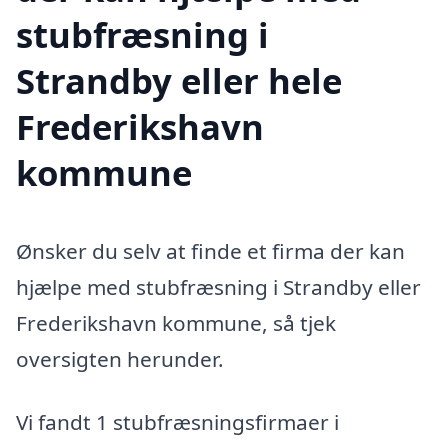
stubfræsning i
Strandby eller hele
Frederikshavn
kommune
Ønsker du selv at finde et firma der kan
hjælpe med stubfræsning i Strandby eller
Frederikshavn kommune, så tjek
oversigten herunder.
Vi fandt 1 stubfræsningsfirmaer i