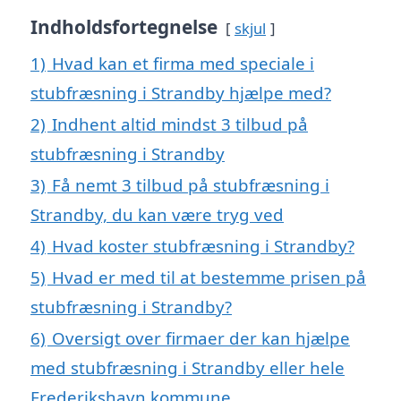
Indholdsfortegnelse
skjul
1)
Hvad kan et firma med speciale i
stubfræsning i Strandby hjælpe med?
2)
Indhent altid mindst 3 tilbud på
stubfræsning i Strandby
3)
Få nemt 3 tilbud på stubfræsning i
Strandby, du kan være tryg ved
4)
Hvad koster stubfræsning i Strandby?
5)
Hvad er med til at bestemme prisen på
stubfræsning i Strandby?
6)
Oversigt over firmaer der kan hjælpe
med stubfræsning i Strandby eller hele
Frederikshavn kommune