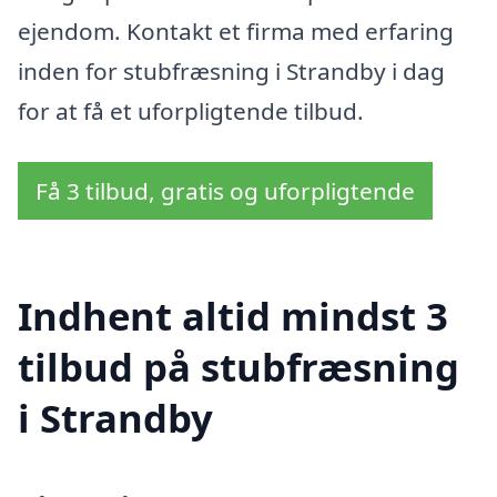
ejendom. Kontakt et firma med erfaring
inden for stubfræsning i Strandby i dag
for at få et uforpligtende tilbud.
Få 3 tilbud, gratis og uforpligtende
Indhent altid mindst 3
tilbud på stubfræsning
i Strandby