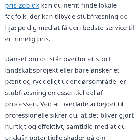
pris-zob.dk
kan du nemt finde lokale
fagfolk, der kan tilbyde stubfræsning og
hjælpe dig med at få den bedste service til
en rimelig pris.
Uanset om du står overfor et stort
landskabsprojekt eller bare ønsker et
pænt og ryddeligt udendørsområde, er
stubfræsning en essentiel del af
processen. Ved at overlade arbejdet til
professionelle sikrer du, at det bliver gjort
hurtigt og effektivt, samtidig med at du
undgår potentielle skader på din