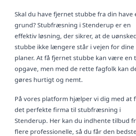
Skal du have fjernet stubbe fra din have e
grund? Stubfræsning i Stenderup er en
effektiv løsning, der sikrer, at de uønske
stubbe ikke længere står i vejen for dine
planer. At få fjernet stubbe kan være en
opgave, men med de rette fagfolk kan d
gøres hurtigt og nemt.
På vores platform hjælper vi dig med at 
det perfekte firma til stubfræsning i
Stenderup. Her kan du indhente tilbud f
flere professionelle, så du får den bedste