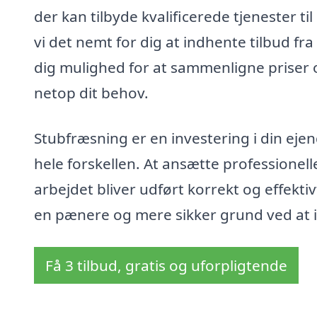
der kan tilbyde kvalificerede tjenester ti
vi det nemt for dig at indhente tilbud fra 
dig mulighed for at sammenligne priser og
netop dit behov.
Stubfræsning er en investering i din ej
hele forskellen. At ansætte professionell
arbejdet bliver udført korrekt og effektiv
en pænere og mere sikker grund ved at i
Få 3 tilbud, gratis og uforpligtende