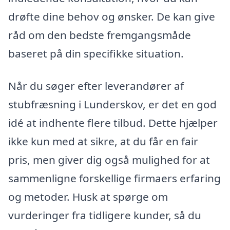
drøfte dine behov og ønsker. De kan give
råd om den bedste fremgangsmåde
baseret på din specifikke situation.
Når du søger efter leverandører af
stubfræsning i Lunderskov, er det en god
idé at indhente flere tilbud. Dette hjælper
ikke kun med at sikre, at du får en fair
pris, men giver dig også mulighed for at
sammenligne forskellige firmaers erfaring
og metoder. Husk at spørge om
vurderinger fra tidligere kunder, så du