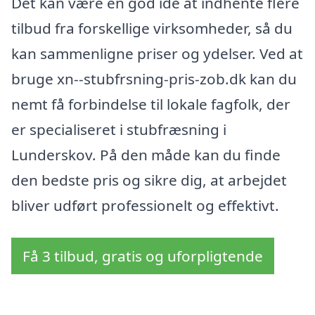
Det kan være en god idé at indhente flere
tilbud fra forskellige virksomheder, så du
kan sammenligne priser og ydelser. Ved at
bruge xn--stubfrsning-pris-zob.dk kan du
nemt få forbindelse til lokale fagfolk, der
er specialiseret i stubfræsning i
Lunderskov. På den måde kan du finde
den bedste pris og sikre dig, at arbejdet
bliver udført professionelt og effektivt.
Få 3 tilbud, gratis og uforpligtende