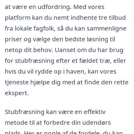
at være en udfordring. Med vores
platform kan du nemt indhente tre tilbud
fra lokale fagfolk, så du kan sammenligne
priser og vælge den bedste løsning til
netop dit behov. Uanset om du har brug
for stubfræsning efter et fældet træ, eller
hvis du vil rydde op i haven, kan vores
tjeneste hjælpe dig med at finde den rette
ekspert.
Stubfræsning kan være en effektiv
metode til at forbedre din udendørs
plads. Her er nogle af de fordele, du kan