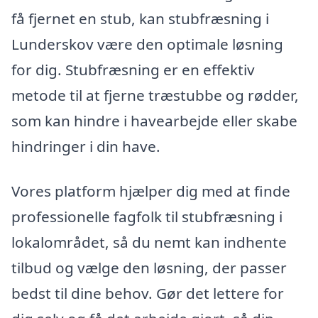
få fjernet en stub, kan stubfræsning i
Lunderskov være den optimale løsning
for dig. Stubfræsning er en effektiv
metode til at fjerne træstubbe og rødder,
som kan hindre i havearbejde eller skabe
hindringer i din have.
Vores platform hjælper dig med at finde
professionelle fagfolk til stubfræsning i
lokalområdet, så du nemt kan indhente
tilbud og vælge den løsning, der passer
bedst til dine behov. Gør det lettere for