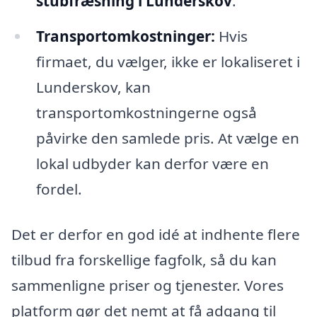
stubfræsning i Lunderskov
.
Transportomkostninger:
Hvis
firmaet, du vælger, ikke er lokaliseret i
Lunderskov, kan
transportomkostningerne også
påvirke den samlede pris. At vælge en
lokal udbyder kan derfor være en
fordel.
Det er derfor en god idé at indhente flere
tilbud fra forskellige fagfolk, så du kan
sammenligne priser og tjenester. Vores
platform gør det nemt at få adgang til