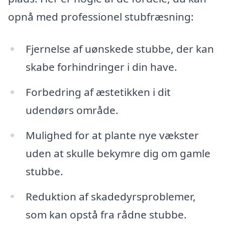
opnå med professionel stubfræsning:
Fjernelse af uønskede stubbe, der kan
skabe forhindringer i din have.
Forbedring af æstetikken i dit
udendørs område.
Mulighed for at plante nye vækster
uden at skulle bekymre dig om gamle
stubbe.
Reduktion af skadedyrsproblemer,
som kan opstå fra rådne stubbe.