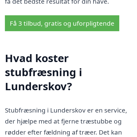
få det bedste resultat for din have.
Få 3 tilbud, gratis og uforpligtende
Hvad koster
stubfræsning i
Lunderskov?
Stubfræsning i Lunderskov er en service,
der hjælpe med at fjerne træstubbe og
rødder efter fældning af træer. Det kan