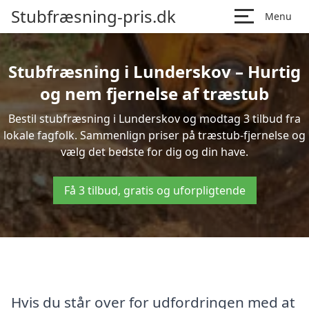
Stubfræsning-pris.dk
Menu
Stubfræsning i Lunderskov – Hurtig
og nem fjernelse af træstub
Bestil stubfræsning i Lunderskov og modtag 3 tilbud fra
lokale fagfolk. Sammenlign priser på træstub-fjernelse og
vælg det bedste for dig og din have.
Få 3 tilbud, gratis og uforpligtende
Hvis du står over for udfordringen med at