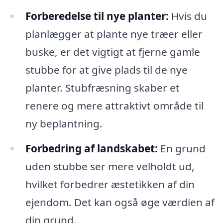
Forberedelse til nye planter:
Hvis du
planlægger at plante nye træer eller
buske, er det vigtigt at fjerne gamle
stubbe for at give plads til de nye
planter. Stubfræsning skaber et
renere og mere attraktivt område til
ny beplantning.
Forbedring af landskabet:
En grund
uden stubbe ser mere velholdt ud,
hvilket forbedrer æstetikken af din
ejendom. Det kan også øge værdien af
din grund.