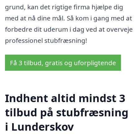
grund, kan det rigtige firma hjælpe dig
med at nå dine mål. Så kom i gang med at
forbedre dit uderum i dag ved at overveje
professionel stubfræsning!
Få 3 tilbud, gratis og uforpligtende
Indhent altid mindst 3
tilbud på stubfræsning
i Lunderskov