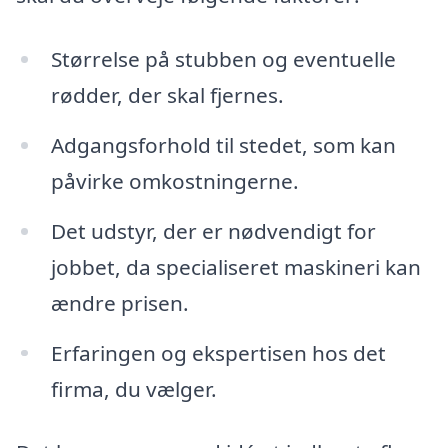
Størrelse på stubben og eventuelle
rødder, der skal fjernes.
Adgangsforhold til stedet, som kan
påvirke omkostningerne.
Det udstyr, der er nødvendigt for
jobbet, da specialiseret maskineri kan
ændre prisen.
Erfaringen og ekspertisen hos det
firma, du vælger.