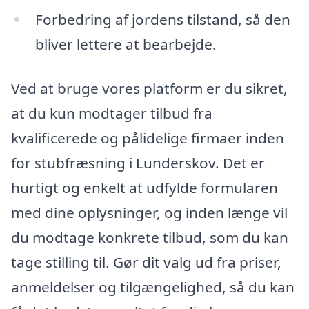
Forbedring af jordens tilstand, så den
bliver lettere at bearbejde.
Ved at bruge vores platform er du sikret,
at du kun modtager tilbud fra
kvalificerede og pålidelige firmaer inden
for stubfræsning i Lunderskov. Det er
hurtigt og enkelt at udfylde formularen
med dine oplysninger, og inden længe vil
du modtage konkrete tilbud, som du kan
tage stilling til. Gør dit valg ud fra priser,
anmeldelser og tilgængelighed, så du kan