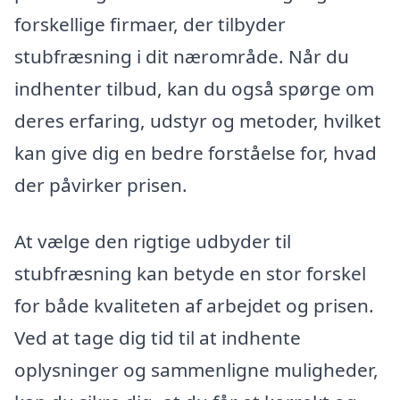
forskellige firmaer, der tilbyder
stubfræsning i dit nærområde. Når du
indhenter tilbud, kan du også spørge om
deres erfaring, udstyr og metoder, hvilket
kan give dig en bedre forståelse for, hvad
der påvirker prisen.
At vælge den rigtige udbyder til
stubfræsning kan betyde en stor forskel
for både kvaliteten af arbejdet og prisen.
Ved at tage dig tid til at indhente
oplysninger og sammenligne muligheder,