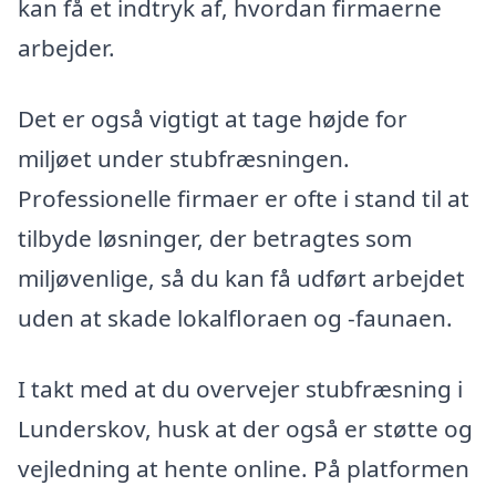
kan få et indtryk af, hvordan firmaerne
arbejder.
Det er også vigtigt at tage højde for
miljøet under stubfræsningen.
Professionelle firmaer er ofte i stand til at
tilbyde løsninger, der betragtes som
miljøvenlige, så du kan få udført arbejdet
uden at skade lokalfloraen og -faunaen.
I takt med at du overvejer stubfræsning i
Lunderskov, husk at der også er støtte og
vejledning at hente online. På platformen