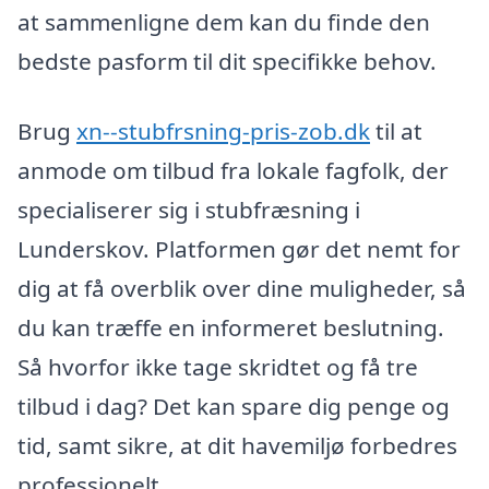
at sammenligne dem kan du finde den
bedste pasform til dit specifikke behov.
Brug
xn--stubfrsning-pris-zob.dk
til at
anmode om tilbud fra lokale fagfolk, der
specialiserer sig i stubfræsning i
Lunderskov. Platformen gør det nemt for
dig at få overblik over dine muligheder, så
du kan træffe en informeret beslutning.
Så hvorfor ikke tage skridtet og få tre
tilbud i dag? Det kan spare dig penge og
tid, samt sikre, at dit havemiljø forbedres
professionelt.