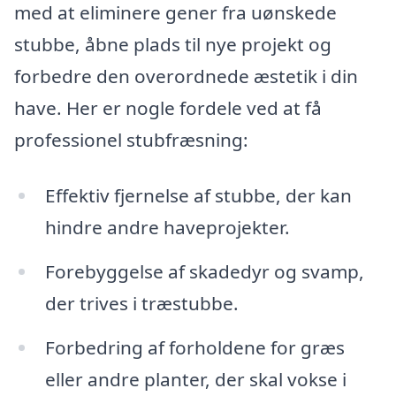
med at eliminere gener fra uønskede
stubbe, åbne plads til nye projekt og
forbedre den overordnede æstetik i din
have. Her er nogle fordele ved at få
professionel stubfræsning:
Effektiv fjernelse af stubbe, der kan
hindre andre haveprojekter.
Forebyggelse af skadedyr og svamp,
der trives i træstubbe.
Forbedring af forholdene for græs
eller andre planter, der skal vokse i