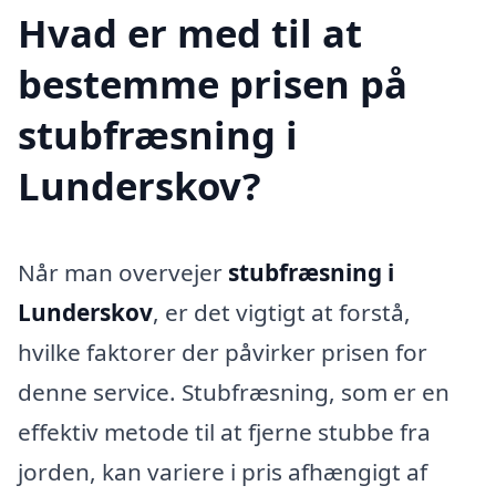
Hvad er med til at
bestemme prisen på
stubfræsning i
Lunderskov?
Når man overvejer
stubfræsning i
Lunderskov
, er det vigtigt at forstå,
hvilke faktorer der påvirker prisen for
denne service. Stubfræsning, som er en
effektiv metode til at fjerne stubbe fra
jorden, kan variere i pris afhængigt af