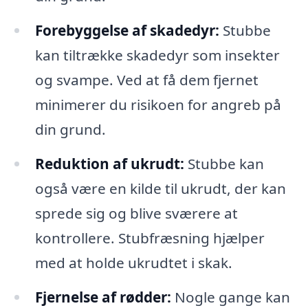
Forebyggelse af skadedyr:
Stubbe
kan tiltrække skadedyr som insekter
og svampe. Ved at få dem fjernet
minimerer du risikoen for angreb på
din grund.
Reduktion af ukrudt:
Stubbe kan
også være en kilde til ukrudt, der kan
sprede sig og blive sværere at
kontrollere. Stubfræsning hjælper
med at holde ukrudtet i skak.
Fjernelse af rødder:
Nogle gange kan