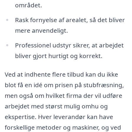
området.
Rask fornyelse af arealet, så det bliver
mere anvendeligt.
Professionel udstyr sikrer, at arbejdet
bliver gjort hurtigt og korrekt.
Ved at indhente flere tilbud kan du ikke
blot få en idé om prisen på stubfræsning,
men også om hvilket firma der vil udføre
arbejdet med størst mulig omhu og
ekspertise. Hver leverandør kan have
forskellige metoder og maskiner, og ved