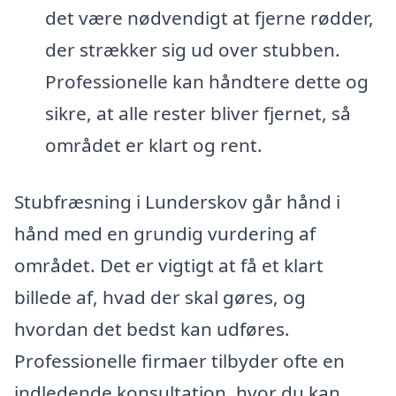
det være nødvendigt at fjerne rødder,
der strækker sig ud over stubben.
Professionelle kan håndtere dette og
sikre, at alle rester bliver fjernet, så
området er klart og rent.
Stubfræsning i Lunderskov går hånd i
hånd med en grundig vurdering af
området. Det er vigtigt at få et klart
billede af, hvad der skal gøres, og
hvordan det bedst kan udføres.
Professionelle firmaer tilbyder ofte en
indledende konsultation, hvor du kan