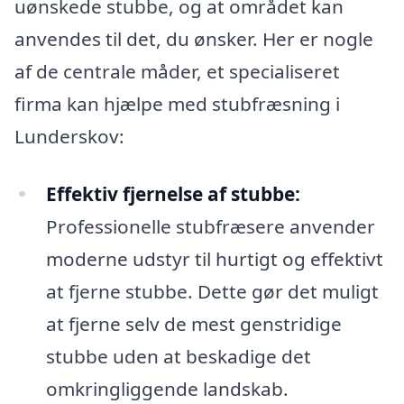
uønskede stubbe, og at området kan
anvendes til det, du ønsker. Her er nogle
af de centrale måder, et specialiseret
firma kan hjælpe med stubfræsning i
Lunderskov:
Effektiv fjernelse af stubbe:
Professionelle stubfræsere anvender
moderne udstyr til hurtigt og effektivt
at fjerne stubbe. Dette gør det muligt
at fjerne selv de mest genstridige
stubbe uden at beskadige det
omkringliggende landskab.