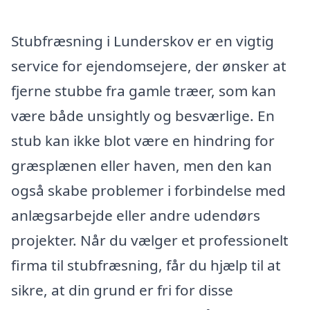
Stubfræsning i Lunderskov er en vigtig
service for ejendomsejere, der ønsker at
fjerne stubbe fra gamle træer, som kan
være både unsightly og besværlige. En
stub kan ikke blot være en hindring for
græsplænen eller haven, men den kan
også skabe problemer i forbindelse med
anlægsarbejde eller andre udendørs
projekter. Når du vælger et professionelt
firma til stubfræsning, får du hjælp til at
sikre, at din grund er fri for disse