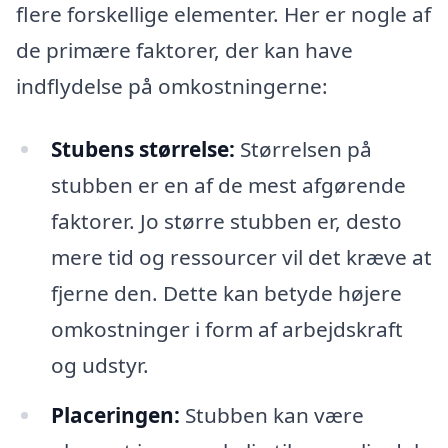
flere forskellige elementer. Her er nogle af
de primære faktorer, der kan have
indflydelse på omkostningerne:
Stubens størrelse:
Størrelsen på
stubben er en af de mest afgørende
faktorer. Jo større stubben er, desto
mere tid og ressourcer vil det kræve at
fjerne den. Dette kan betyde højere
omkostninger i form af arbejdskraft
og udstyr.
Placeringen:
Stubben kan være