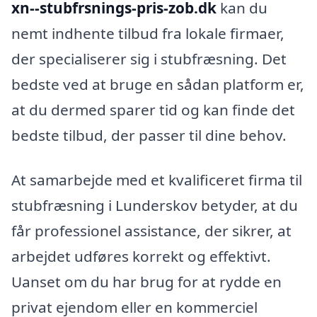
xn--stubfrsnings-pris-zob.dk
kan du
nemt indhente tilbud fra lokale firmaer,
der specialiserer sig i stubfræsning. Det
bedste ved at bruge en sådan platform er,
at du dermed sparer tid og kan finde det
bedste tilbud, der passer til dine behov.
At samarbejde med et kvalificeret firma til
stubfræsning i Lunderskov betyder, at du
får professionel assistance, der sikrer, at
arbejdet udføres korrekt og effektivt.
Uanset om du har brug for at rydde en
privat ejendom eller en kommerciel