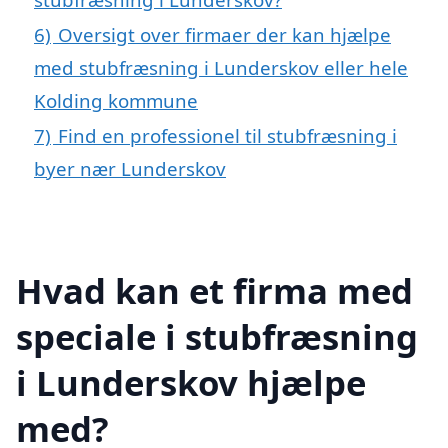
6)
Oversigt over firmaer der kan hjælpe
med stubfræsning i Lunderskov eller hele
Kolding kommune
7)
Find en professionel til stubfræsning i
byer nær Lunderskov
Hvad kan et firma med
speciale i stubfræsning
i Lunderskov hjælpe
med?