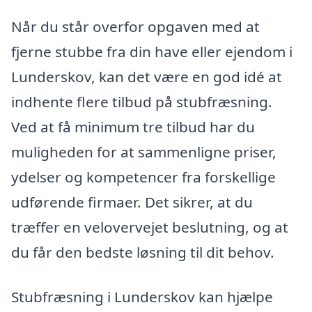
Når du står overfor opgaven med at
fjerne stubbe fra din have eller ejendom i
Lunderskov, kan det være en god idé at
indhente flere tilbud på stubfræsning.
Ved at få minimum tre tilbud har du
muligheden for at sammenligne priser,
ydelser og kompetencer fra forskellige
udførende firmaer. Det sikrer, at du
træffer en velovervejet beslutning, og at
du får den bedste løsning til dit behov.
Stubfræsning i Lunderskov kan hjælpe