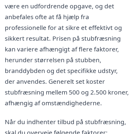
være en udfordrende opgave, og det
anbefales ofte at få hjælp fra
professionelle for at sikre et effektivt og
sikkert resultat. Prisen på stubfræsning
kan variere afhængigt af flere faktorer,
herunder størrelsen på stubben,
branddybden og det specifikke udstyr,
der anvendes. Generelt set koster
stubfræsning mellem 500 og 2.500 kroner,
afhængig af omstændighederne.
Når du indhenter tilbud på stubfræsning,
skal du overveje følgende faktorer: