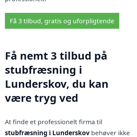
Få 3 tilbud, gratis og uforpligtende
Få nemt 3 tilbud på
stubfræsning i
Lunderskov, du kan
være tryg ved
At finde et professionelt firma til
stubfræsning i Lunderskov
behøver ikke