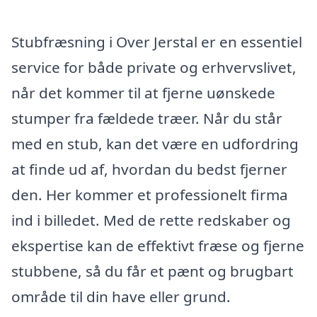
Stubfræsning i Over Jerstal er en essentiel
service for både private og erhvervslivet,
når det kommer til at fjerne uønskede
stumper fra fældede træer. Når du står
med en stub, kan det være en udfordring
at finde ud af, hvordan du bedst fjerner
den. Her kommer et professionelt firma
ind i billedet. Med de rette redskaber og
ekspertise kan de effektivt fræse og fjerne
stubbene, så du får et pænt og brugbart
område til din have eller grund.