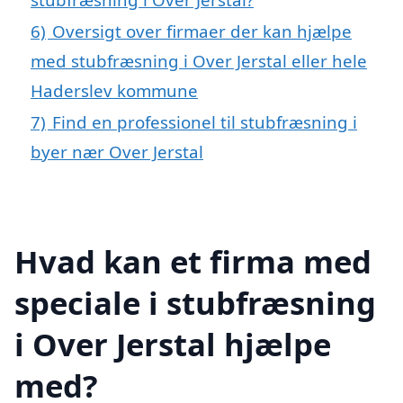
6)
Oversigt over firmaer der kan hjælpe
med stubfræsning i Over Jerstal eller hele
Haderslev kommune
7)
Find en professionel til stubfræsning i
byer nær Over Jerstal
Hvad kan et firma med
speciale i stubfræsning
i Over Jerstal hjælpe
med?