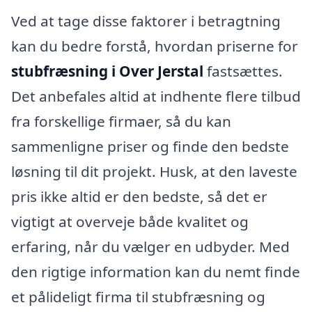
Ved at tage disse faktorer i betragtning
kan du bedre forstå, hvordan priserne for
stubfræsning i Over Jerstal
fastsættes.
Det anbefales altid at indhente flere tilbud
fra forskellige firmaer, så du kan
sammenligne priser og finde den bedste
løsning til dit projekt. Husk, at den laveste
pris ikke altid er den bedste, så det er
vigtigt at overveje både kvalitet og
erfaring, når du vælger en udbyder. Med
den rigtige information kan du nemt finde
et pålideligt firma til stubfræsning og