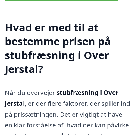
Hvad er med til at
bestemme prisen på
stubfræsning i Over
Jerstal?
Når du overvejer
stubfræsning i Over
Jerstal
, er der flere faktorer, der spiller ind
på prissætningen. Det er vigtigt at have
en klar forståelse af, hvad der kan påvirke