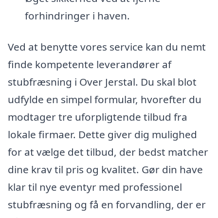
forhindringer i haven.
Ved at benytte vores service kan du nemt
finde kompetente leverandører af
stubfræsning i Over Jerstal. Du skal blot
udfylde en simpel formular, hvorefter du
modtager tre uforpligtende tilbud fra
lokale firmaer. Dette giver dig mulighed
for at vælge det tilbud, der bedst matcher
dine krav til pris og kvalitet. Gør din have
klar til nye eventyr med professionel
stubfræsning og få en forvandling, der er