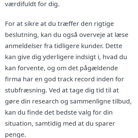
værdifuldt for dig.
For at sikre at du træffer den rigtige
beslutning, kan du også overveje at læse
anmeldelser fra tidligere kunder. Dette
kan give dig yderligere indsigt i, hvad du
kan forvente, og om det pågældende
firma har en god track record inden for
stubfræsning. Ved at tage dig tid til at
gøre din research og sammenligne tilbud,
kan du finde det bedste valg for din
situation, samtidig med at du sparer
penge.