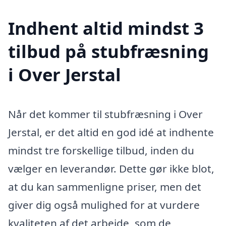
Indhent altid mindst 3
tilbud på stubfræsning
i Over Jerstal
Når det kommer til stubfræsning i Over
Jerstal, er det altid en god idé at indhente
mindst tre forskellige tilbud, inden du
vælger en leverandør. Dette gør ikke blot,
at du kan sammenligne priser, men det
giver dig også mulighed for at vurdere
kvaliteten af det arbejde, som de