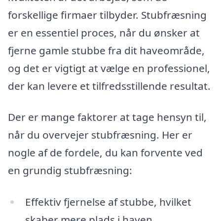
forskellige firmaer tilbyder. Stubfræsning
er en essentiel proces, når du ønsker at
fjerne gamle stubbe fra dit haveområde,
og det er vigtigt at vælge en professionel,
der kan levere et tilfredsstillende resultat.
Der er mange faktorer at tage hensyn til,
når du overvejer stubfræsning. Her er
nogle af de fordele, du kan forvente ved
en grundig stubfræsning:
Effektiv fjernelse af stubbe, hvilket
skaber mere plads i haven.