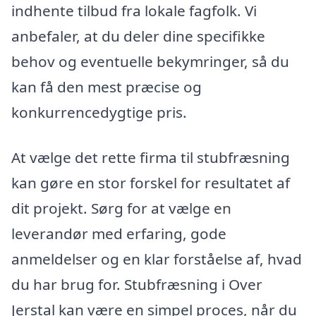
indhente tilbud fra lokale fagfolk. Vi
anbefaler, at du deler dine specifikke
behov og eventuelle bekymringer, så du
kan få den mest præcise og
konkurrencedygtige pris.
At vælge det rette firma til stubfræsning
kan gøre en stor forskel for resultatet af
dit projekt. Sørg for at vælge en
leverandør med erfaring, gode
anmeldelser og en klar forståelse af, hvad
du har brug for. Stubfræsning i Over
Jerstal kan være en simpel proces, når du