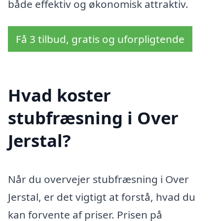
både effektiv og økonomisk attraktiv.
Få 3 tilbud, gratis og uforpligtende
Hvad koster
stubfræsning i Over
Jerstal?
Når du overvejer stubfræsning i Over
Jerstal, er det vigtigt at forstå, hvad du
kan forvente af priser. Prisen på