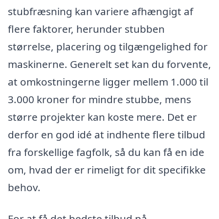
stubfræsning kan variere afhængigt af
flere faktorer, herunder stubben
størrelse, placering og tilgængelighed for
maskinerne. Generelt set kan du forvente,
at omkostningerne ligger mellem 1.000 til
3.000 kroner for mindre stubbe, mens
større projekter kan koste mere. Det er
derfor en god idé at indhente flere tilbud
fra forskellige fagfolk, så du kan få en ide
om, hvad der er rimeligt for dit specifikke
behov.
For at få det bedste tilbud på