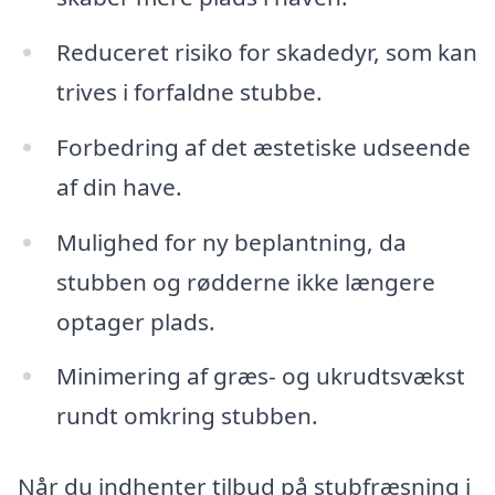
Reduceret risiko for skadedyr, som kan
trives i forfaldne stubbe.
Forbedring af det æstetiske udseende
af din have.
Mulighed for ny beplantning, da
stubben og rødderne ikke længere
optager plads.
Minimering af græs- og ukrudtsvækst
rundt omkring stubben.
Når du indhenter tilbud på stubfræsning i