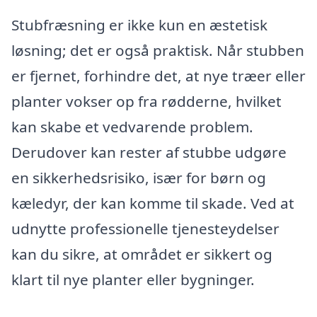
Stubfræsning er ikke kun en æstetisk
løsning; det er også praktisk. Når stubben
er fjernet, forhindre det, at nye træer eller
planter vokser op fra rødderne, hvilket
kan skabe et vedvarende problem.
Derudover kan rester af stubbe udgøre
en sikkerhedsrisiko, især for børn og
kæledyr, der kan komme til skade. Ved at
udnytte professionelle tjenesteydelser
kan du sikre, at området er sikkert og
klart til nye planter eller bygninger.