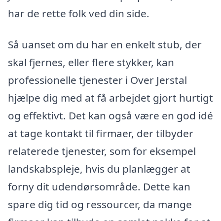
har de rette folk ved din side.
Så uanset om du har en enkelt stub, der
skal fjernes, eller flere stykker, kan
professionelle tjenester i Over Jerstal
hjælpe dig med at få arbejdet gjort hurtigt
og effektivt. Det kan også være en god idé
at tage kontakt til firmaer, der tilbyder
relaterede tjenester, som for eksempel
landskabspleje, hvis du planlægger at
forny dit udendørsområde. Dette kan
spare dig tid og ressourcer, da mange