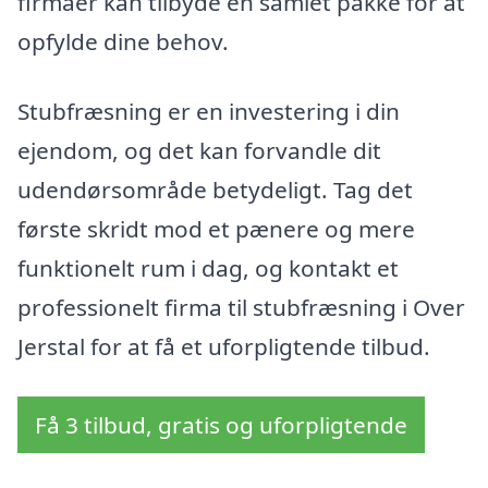
firmaer kan tilbyde en samlet pakke for at
opfylde dine behov.
Stubfræsning er en investering i din
ejendom, og det kan forvandle dit
udendørsområde betydeligt. Tag det
første skridt mod et pænere og mere
funktionelt rum i dag, og kontakt et
professionelt firma til stubfræsning i Over
Jerstal for at få et uforpligtende tilbud.
Få 3 tilbud, gratis og uforpligtende