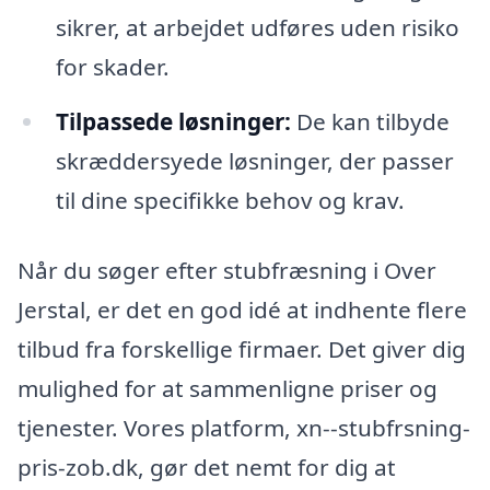
sikrer, at arbejdet udføres uden risiko
for skader.
Tilpassede løsninger:
De kan tilbyde
skræddersyede løsninger, der passer
til dine specifikke behov og krav.
Når du søger efter stubfræsning i Over
Jerstal, er det en god idé at indhente flere
tilbud fra forskellige firmaer. Det giver dig
mulighed for at sammenligne priser og
tjenester. Vores platform, xn--stubfrsning-
pris-zob.dk, gør det nemt for dig at