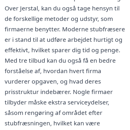
Over Jerstal, kan du også tage hensyn til
de forskellige metoder og udstyr, som
firmaerne benytter. Moderne stubfræsere
er i stand til at udføre arbejdet hurtigt og
effektivt, hvilket sparer dig tid og penge.
Med tre tilbud kan du også få en bedre
forståelse af, hvordan hvert firma
vurderer opgaven, og hvad deres
prisstruktur indebærer. Nogle firmaer
tilbyder måske ekstra serviceydelser,
såsom rengøring af området efter
stubfræsningen, hvilket kan være