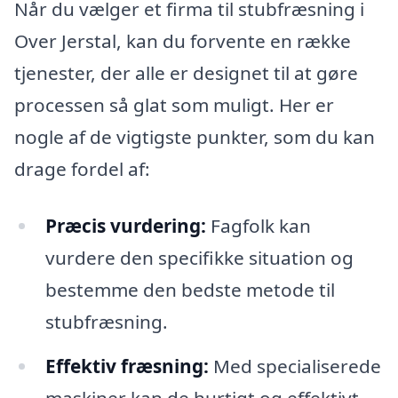
Når du vælger et firma til stubfræsning i
Over Jerstal, kan du forvente en række
tjenester, der alle er designet til at gøre
processen så glat som muligt. Her er
nogle af de vigtigste punkter, som du kan
drage fordel af:
Præcis vurdering:
Fagfolk kan
vurdere den specifikke situation og
bestemme den bedste metode til
stubfræsning.
Effektiv fræsning:
Med specialiserede
maskiner kan de hurtigt og effektivt