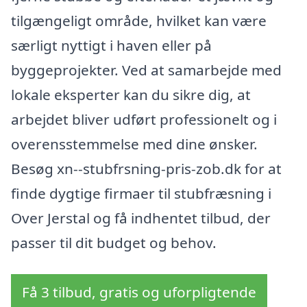
tilgængeligt område, hvilket kan være
særligt nyttigt i haven eller på
byggeprojekter. Ved at samarbejde med
lokale eksperter kan du sikre dig, at
arbejdet bliver udført professionelt og i
overensstemmelse med dine ønsker.
Besøg xn--stubfrsning-pris-zob.dk for at
finde dygtige firmaer til stubfræsning i
Over Jerstal og få indhentet tilbud, der
passer til dit budget og behov.
Få 3 tilbud, gratis og uforpligtende