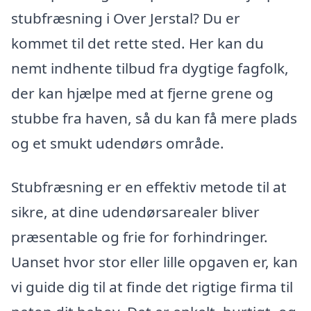
stubfræsning i Over Jerstal? Du er
kommet til det rette sted. Her kan du
nemt indhente tilbud fra dygtige fagfolk,
der kan hjælpe med at fjerne grene og
stubbe fra haven, så du kan få mere plads
og et smukt udendørs område.
Stubfræsning er en effektiv metode til at
sikre, at dine udendørsarealer bliver
præsentable og frie for forhindringer.
Uanset hvor stor eller lille opgaven er, kan
vi guide dig til at finde det rigtige firma til