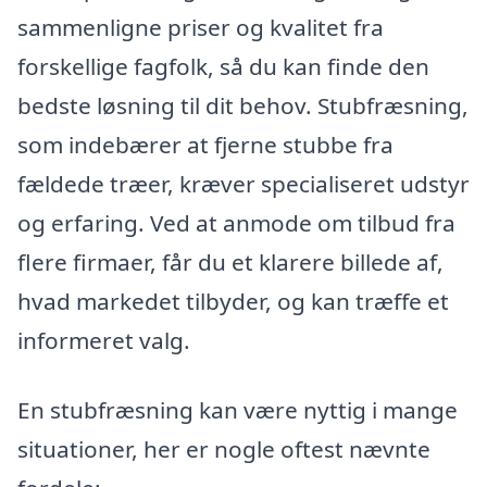
sammenligne priser og kvalitet fra
forskellige fagfolk, så du kan finde den
bedste løsning til dit behov. Stubfræsning,
som indebærer at fjerne stubbe fra
fældede træer, kræver specialiseret udstyr
og erfaring. Ved at anmode om tilbud fra
flere firmaer, får du et klarere billede af,
hvad markedet tilbyder, og kan træffe et
informeret valg.
En stubfræsning kan være nyttig i mange
situationer, her er nogle oftest nævnte