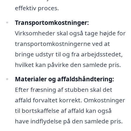
effektiv proces.
Transportomkostninger:
Virksomheder skal også tage højde for
transportomkostningerne ved at
bringe udstyr til og fra arbejdsstedet,
hvilket kan påvirke den samlede pris.
Materialer og affaldshåndtering:
Efter fræsning af stubben skal det
affald forvaltet korrekt. Omkostninger
til bortskaffelse af affald kan også
have indflydelse på den samlede pris.