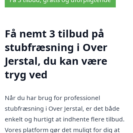
Få nemt 3 tilbud på
stubfræsning i Over
Jerstal, du kan være
tryg ved
Når du har brug for professionel
stubfræsning i Over Jerstal, er det både
enkelt og hurtigt at indhente flere tilbud.
Vores platform gør det muligt for dig at