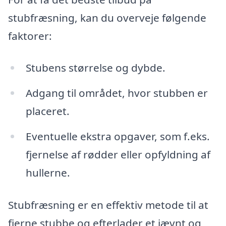
stubfræsning, kan du overveje følgende
faktorer:
Stubens størrelse og dybde.
Adgang til området, hvor stubben er
placeret.
Eventuelle ekstra opgaver, som f.eks.
fjernelse af rødder eller opfyldning af
hullerne.
Stubfræsning er en effektiv metode til at
fjerne stubbe og efterlader et jævnt og