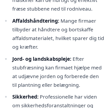
fræse stubbene ned til rodniveau.
Affaldshåndtering:
Mange firmaer
tilbyder at håndtere og bortskaffe
affaldsmaterialet, hvilket sparer dig tid
og kræfter.
Jord- og landskabspleje:
Efter
stubfræsning kan firmaet hjælpe med
at udjævne jorden og forberede den
til plantning eller belægning.
Sikkerhed:
Professionelle har viden
om sikkerhedsforanstaltninger og