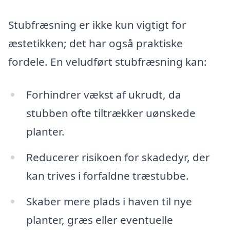
Stubfræsning er ikke kun vigtigt for
æstetikken; det har også praktiske
fordele. En veludført stubfræsning kan:
Forhindrer vækst af ukrudt, da
stubben ofte tiltrækker uønskede
planter.
Reducerer risikoen for skadedyr, der
kan trives i forfaldne træstubbe.
Skaber mere plads i haven til nye
planter, græs eller eventuelle