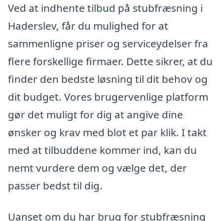
Ved at indhente tilbud på stubfræsning i
Haderslev, får du mulighed for at
sammenligne priser og serviceydelser fra
flere forskellige firmaer. Dette sikrer, at du
finder den bedste løsning til dit behov og
dit budget. Vores brugervenlige platform
gør det muligt for dig at angive dine
ønsker og krav med blot et par klik. I takt
med at tilbuddene kommer ind, kan du
nemt vurdere dem og vælge det, der
passer bedst til dig.
Uanset om du har brug for stubfræsning