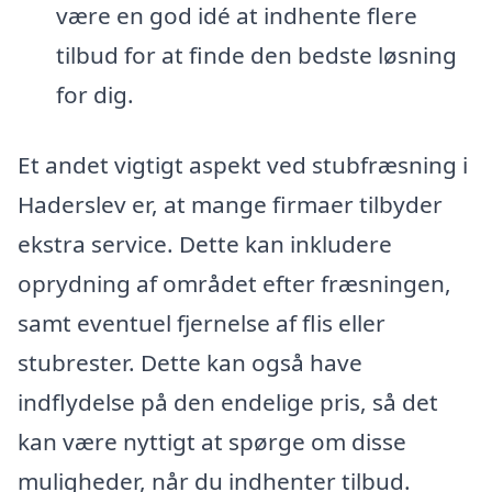
være en god idé at indhente flere
tilbud for at finde den bedste løsning
for dig.
Et andet vigtigt aspekt ved stubfræsning i
Haderslev er, at mange firmaer tilbyder
ekstra service. Dette kan inkludere
oprydning af området efter fræsningen,
samt eventuel fjernelse af flis eller
stubrester. Dette kan også have
indflydelse på den endelige pris, så det
kan være nyttigt at spørge om disse
muligheder, når du indhenter tilbud.