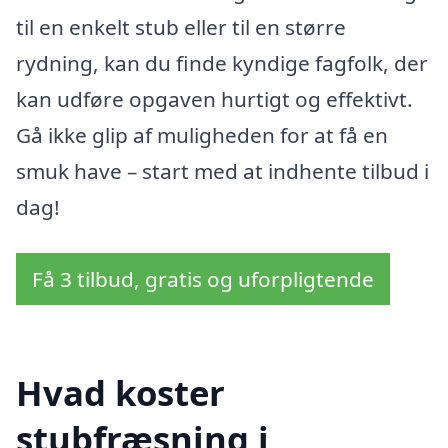
til en enkelt stub eller til en større
rydning, kan du finde kyndige fagfolk, der
kan udføre opgaven hurtigt og effektivt.
Gå ikke glip af muligheden for at få en
smuk have – start med at indhente tilbud i
dag!
Få 3 tilbud, gratis og uforpligtende
Hvad koster
stubfræsning i