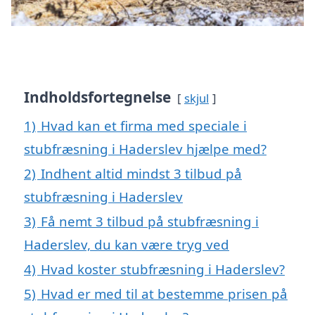
Indholdsfortegnelse
skjul
1)
Hvad kan et firma med speciale i
stubfræsning i Haderslev hjælpe med?
2)
Indhent altid mindst 3 tilbud på
stubfræsning i Haderslev
3)
Få nemt 3 tilbud på stubfræsning i
Haderslev, du kan være tryg ved
4)
Hvad koster stubfræsning i Haderslev?
5)
Hvad er med til at bestemme prisen på