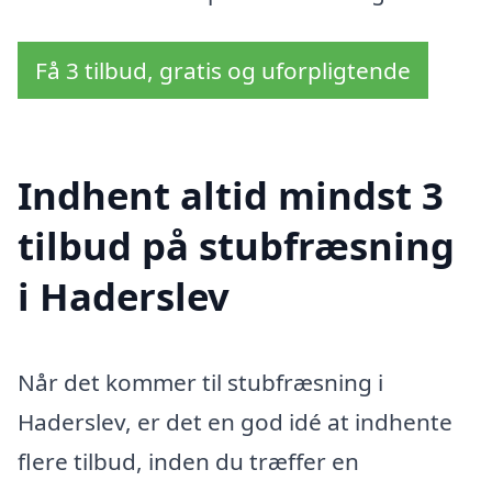
Få 3 tilbud, gratis og uforpligtende
Indhent altid mindst 3
tilbud på stubfræsning
i Haderslev
Når det kommer til stubfræsning i
Haderslev, er det en god idé at indhente
flere tilbud, inden du træffer en