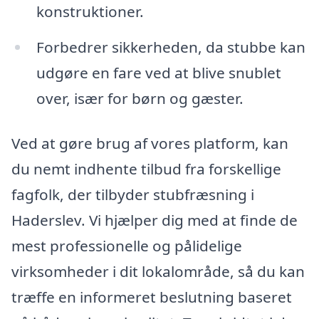
konstruktioner.
Forbedrer sikkerheden, da stubbe kan
udgøre en fare ved at blive snublet
over, især for børn og gæster.
Ved at gøre brug af vores platform, kan
du nemt indhente tilbud fra forskellige
fagfolk, der tilbyder stubfræsning i
Haderslev. Vi hjælper dig med at finde de
mest professionelle og pålidelige
virksomheder i dit lokalområde, så du kan
træffe en informeret beslutning baseret