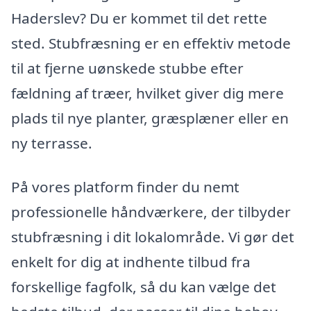
Haderslev? Du er kommet til det rette
sted. Stubfræsning er en effektiv metode
til at fjerne uønskede stubbe efter
fældning af træer, hvilket giver dig mere
plads til nye planter, græsplæner eller en
ny terrasse.
På vores platform finder du nemt
professionelle håndværkere, der tilbyder
stubfræsning i dit lokalområde. Vi gør det
enkelt for dig at indhente tilbud fra
forskellige fagfolk, så du kan vælge det