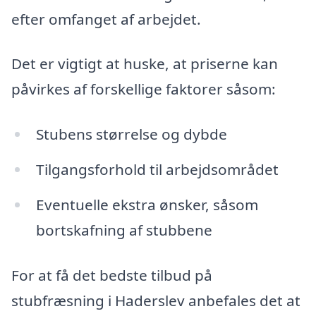
efter omfanget af arbejdet.
Det er vigtigt at huske, at priserne kan
påvirkes af forskellige faktorer såsom:
Stubens størrelse og dybde
Tilgangsforhold til arbejdsområdet
Eventuelle ekstra ønsker, såsom
bortskafning af stubbene
For at få det bedste tilbud på
stubfræsning i Haderslev anbefales det at