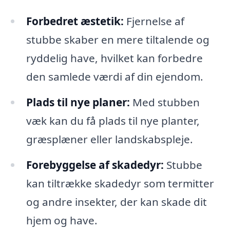
Forbedret æstetik:
Fjernelse af
stubbe skaber en mere tiltalende og
ryddelig have, hvilket kan forbedre
den samlede værdi af din ejendom.
Plads til nye planer:
Med stubben
væk kan du få plads til nye planter,
græsplæner eller landskabspleje.
Forebyggelse af skadedyr:
Stubbe
kan tiltrække skadedyr som termitter
og andre insekter, der kan skade dit
hjem og have.