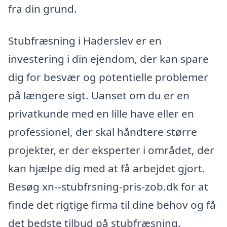
fra din grund.
Stubfræsning i Haderslev er en
investering i din ejendom, der kan spare
dig for besvær og potentielle problemer
på længere sigt. Uanset om du er en
privatkunde med en lille have eller en
professionel, der skal håndtere større
projekter, er der eksperter i området, der
kan hjælpe dig med at få arbejdet gjort.
Besøg xn--stubfrsning-pris-zob.dk for at
finde det rigtige firma til dine behov og få
det bedste tilbud på stubfræsning.