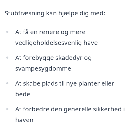
Stubfræsning kan hjælpe dig med:
At få en renere og mere
vedligeholdelsesvenlig have
At forebygge skadedyr og
svampesygdomme
At skabe plads til nye planter eller
bede
At forbedre den generelle sikkerhed i
haven