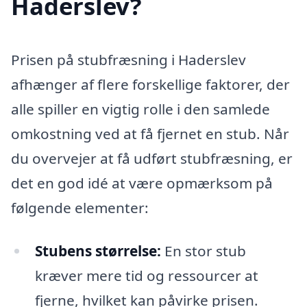
Haderslev?
Prisen på stubfræsning i Haderslev
afhænger af flere forskellige faktorer, der
alle spiller en vigtig rolle i den samlede
omkostning ved at få fjernet en stub. Når
du overvejer at få udført stubfræsning, er
det en god idé at være opmærksom på
følgende elementer:
Stubens størrelse:
En stor stub
kræver mere tid og ressourcer at
fjerne, hvilket kan påvirke prisen.