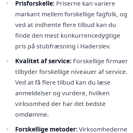
Prisforskelle:
Priserne kan variere
markant mellem forskellige fagfolk, og
ved at indhente flere tilbud kan du
finde den mest konkurrencedygtige
pris på stubfræsning i Haderslev.
Kvalitet af service:
Forskellige firmaer
tilbyder forskellige niveauer af service.
Ved at få flere tilbud kan du læse
anmeldelser og vurdere, hvilken
virksomhed der har det bedste
omdømme.
Forskellige metoder:
Virksomhederne