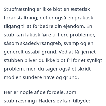
Stubfræsning er ikke blot en æstetisk
foranstaltning; det er også en praktisk
tilgang til at forbedre din ejendom. En
stub kan faktisk føre til flere problemer,
såsom skadedyrsangreb, svamp og en
generelt ustabil grund. Ved at få fjernet
stubben bliver du ikke blot fri for et synligt
problem, men du tager også et skridt
mod en sundere have og grund.
Her er nogle af de fordele, som
stubfræsning i Haderslev kan tilbyde: