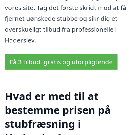
vores site. Tag det første skridt mod at få
fjernet uønskede stubbe og sikr dig et
overskueligt tilbud fra professionelle i
Haderslev.
Få 3 tilbud, gratis og uforpligtende
Hvad er med til at
bestemme prisen på
stubfræsning i