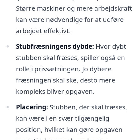
Større maskiner og mere arbejdskraft
kan være nødvendige for at udføre
arbejdet effektivt.
Stubfræsningens dybde:
Hvor dybt
stubben skal fræses, spiller også en
rolle i prissætningen. Jo dybere
fræsningen skal ske, desto mere
kompleks bliver opgaven.
Placering:
Stubben, der skal fræses,
kan være i en svær tilgængelig
position, hvilket kan gøre opgaven