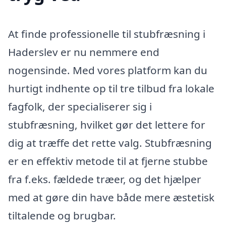
At finde professionelle til stubfræsning i
Haderslev er nu nemmere end
nogensinde. Med vores platform kan du
hurtigt indhente op til tre tilbud fra lokale
fagfolk, der specialiserer sig i
stubfræsning, hvilket gør det lettere for
dig at træffe det rette valg. Stubfræsning
er en effektiv metode til at fjerne stubbe
fra f.eks. fældede træer, og det hjælper
med at gøre din have både mere æstetisk
tiltalende og brugbar.