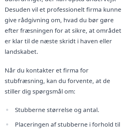
Desuden vil et professionelt firma kunne
give rådgivning om, hvad du bør gøre
efter fræsningen for at sikre, at området
er klar til de næste skridt i haven eller
landskabet.
Når du kontakter et firma for
stubfræsning, kan du forvente, at de
stiller dig spørgsmål om:
Stubberne størrelse og antal.
Placeringen af stubberne i forhold til