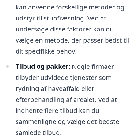
kan anvende forskellige metoder og
udstyr til stubfræsning. Ved at
undersøge disse faktorer kan du
vælge en metode, der passer bedst til
dit specifikke behov.
Tilbud og pakker:
Nogle firmaer
tilbyder udvidede tjenester som
rydning af haveaffald eller
efterbehandling af arealet. Ved at
indhente flere tilbud kan du
sammenligne og vælge det bedste
samlede tilbud.