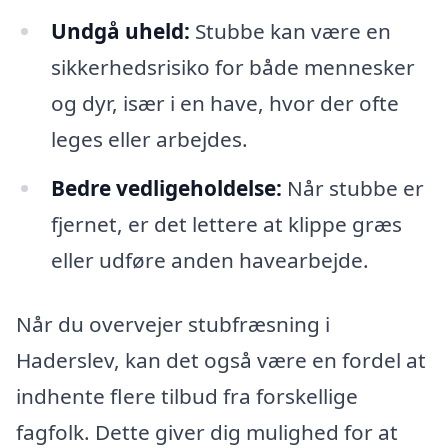
Undgå uheld:
Stubbe kan være en
sikkerhedsrisiko for både mennesker
og dyr, især i en have, hvor der ofte
leges eller arbejdes.
Bedre vedligeholdelse:
Når stubbe er
fjernet, er det lettere at klippe græs
eller udføre anden havearbejde.
Når du overvejer stubfræsning i
Haderslev, kan det også være en fordel at
indhente flere tilbud fra forskellige
fagfolk. Dette giver dig mulighed for at