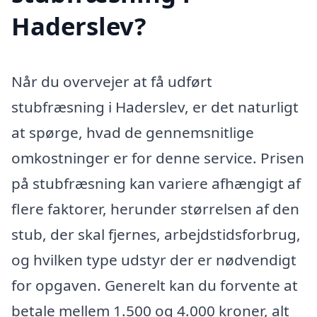
Haderslev?
Når du overvejer at få udført
stubfræsning i Haderslev, er det naturligt
at spørge, hvad de gennemsnitlige
omkostninger er for denne service. Prisen
på stubfræsning kan variere afhængigt af
flere faktorer, herunder størrelsen af den
stub, der skal fjernes, arbejdstidsforbrug,
og hvilken type udstyr der er nødvendigt
for opgaven. Generelt kan du forvente at
betale mellem 1.500 og 4.000 kroner, alt