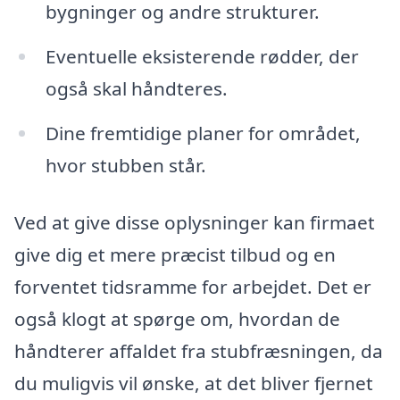
bygninger og andre strukturer.
Eventuelle eksisterende rødder, der
også skal håndteres.
Dine fremtidige planer for området,
hvor stubben står.
Ved at give disse oplysninger kan firmaet
give dig et mere præcist tilbud og en
forventet tidsramme for arbejdet. Det er
også klogt at spørge om, hvordan de
håndterer affaldet fra stubfræsningen, da
du muligvis vil ønske, at det bliver fjernet