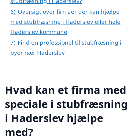
stubfræsning i Haderslev?
6)
Oversigt over firmaer der kan hjælpe
med stubfræsning i Haderslev eller hele
Haderslev kommune
7)
Find en professionel til stubfræsning i
byer nær Haderslev
Hvad kan et firma med
speciale i stubfræsning
i Haderslev hjælpe
med?