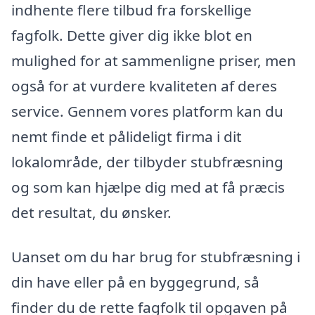
indhente flere tilbud fra forskellige
fagfolk. Dette giver dig ikke blot en
mulighed for at sammenligne priser, men
også for at vurdere kvaliteten af deres
service. Gennem vores platform kan du
nemt finde et pålideligt firma i dit
lokalområde, der tilbyder stubfræsning
og som kan hjælpe dig med at få præcis
det resultat, du ønsker.
Uanset om du har brug for stubfræsning i
din have eller på en byggegrund, så
finder du de rette fagfolk til opgaven på