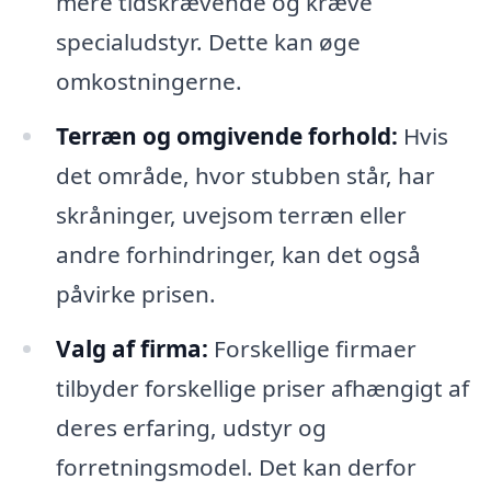
mere tidskrævende og kræve
specialudstyr. Dette kan øge
omkostningerne.
Terræn og omgivende forhold:
Hvis
det område, hvor stubben står, har
skråninger, uvejsom terræn eller
andre forhindringer, kan det også
påvirke prisen.
Valg af firma:
Forskellige firmaer
tilbyder forskellige priser afhængigt af
deres erfaring, udstyr og
forretningsmodel. Det kan derfor