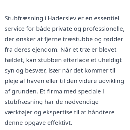
Stubfræsning i Haderslev er en essentiel
service for både private og professionelle,
der ønsker at fjerne træstubbe og rødder
fra deres ejendom. Når et træ er blevet
fældet, kan stubben efterlade et uheldigt
syn og besvær, især når det kommer til
pleje af haven eller til den videre udvikling
af grunden. Et firma med speciale i
stubfræsning har de nødvendige
værktøjer og ekspertise til at håndtere
denne opgave effektivt.