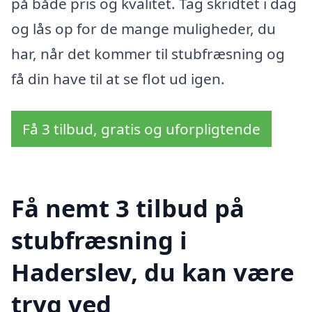
på både pris og kvalitet. Tag skridtet i dag
og lås op for de mange muligheder, du
har, når det kommer til stubfræsning og
få din have til at se flot ud igen.
Få 3 tilbud, gratis og uforpligtende
Få nemt 3 tilbud på
stubfræsning i
Haderslev, du kan være
tryg ved