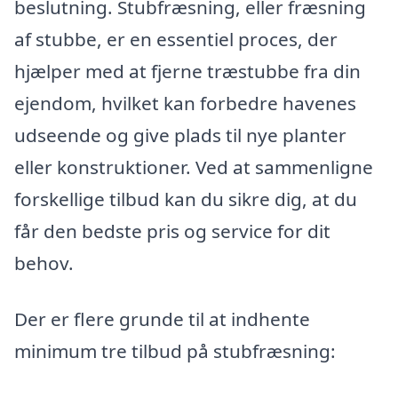
beslutning. Stubfræsning, eller fræsning
af stubbe, er en essentiel proces, der
hjælper med at fjerne træstubbe fra din
ejendom, hvilket kan forbedre havenes
udseende og give plads til nye planter
eller konstruktioner. Ved at sammenligne
forskellige tilbud kan du sikre dig, at du
får den bedste pris og service for dit
behov.
Der er flere grunde til at indhente
minimum tre tilbud på stubfræsning: