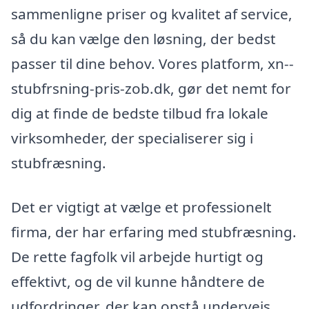
sammenligne priser og kvalitet af service,
så du kan vælge den løsning, der bedst
passer til dine behov. Vores platform, xn--
stubfrsning-pris-zob.dk, gør det nemt for
dig at finde de bedste tilbud fra lokale
virksomheder, der specialiserer sig i
stubfræsning.
Det er vigtigt at vælge et professionelt
firma, der har erfaring med stubfræsning.
De rette fagfolk vil arbejde hurtigt og
effektivt, og de vil kunne håndtere de
udfordringer, der kan opstå undervejs.