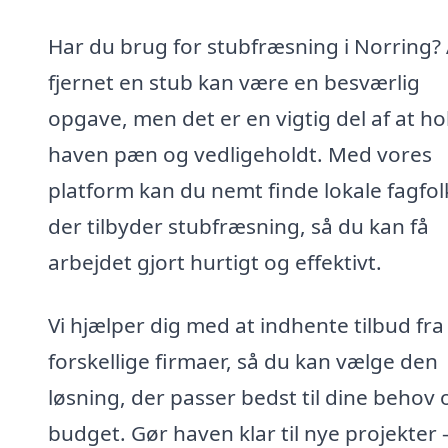
Har du brug for stubfræsning i Norring? 
fjernet en stub kan være en besværlig
opgave, men det er en vigtig del af at ho
haven pæn og vedligeholdt. Med vores
platform kan du nemt finde lokale fagfol
der tilbyder stubfræsning, så du kan få
arbejdet gjort hurtigt og effektivt.
Vi hjælper dig med at indhente tilbud fra
forskellige firmaer, så du kan vælge den
løsning, der passer bedst til dine behov 
budget. Gør haven klar til nye projekter 