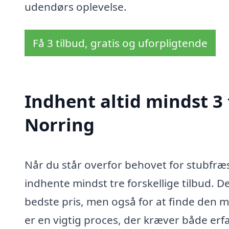
udendørs oplevelse.
Få 3 tilbud, gratis og uforpligtende
Indhent altid mindst 3 
Norring
Når du står overfor behovet for stubfræs
indhente mindst tre forskellige tilbud. De
bedste pris, men også for at finde den m
er en vigtig proces, der kræver både erfar