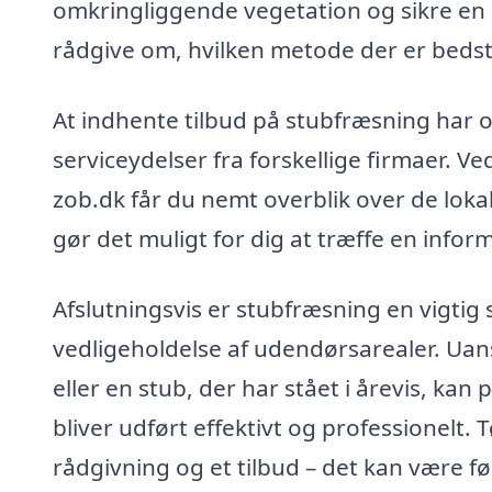
omkringliggende vegetation og sikre en
rådgive om, hvilken metode der er bedst 
At indhente tilbud på stubfræsning har 
serviceydelser fra forskellige firmaer. V
zob.dk får du nemt overblik over de lokal
gør det muligt for dig at træffe en infor
Afslutningsvis er stubfræsning en vigtig
vedligeholdelse af udendørsarealer. Uan
eller en stub, der har stået i årevis, kan
bliver udført effektivt og professionelt. 
rådgivning og et tilbud – det kan være 