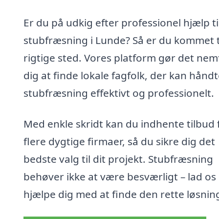
Er du på udkig efter professionel hjælp ti
stubfræsning i Lunde? Så er du kommet t
rigtige sted. Vores platform gør det nem
dig at finde lokale fagfolk, der kan hånd
stubfræsning effektivt og professionelt.
Med enkle skridt kan du indhente tilbud 
flere dygtige firmaer, så du sikre dig det
bedste valg til dit projekt. Stubfræsning
behøver ikke at være besværligt – lad os
hjælpe dig med at finde den rette løsnin