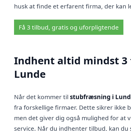
husk at finde et erfarent firma, der kan le
Få 3 tilbud, gratis og uforpligtende
Indhent altid mindst 3 
Lunde
Når det kommer til
stubfræsning i Lund
fra forskellige firmaer. Dette sikrer ikke 
men det giver dig også mulighed for at v
service. Når du indhenter tilbud, kan du