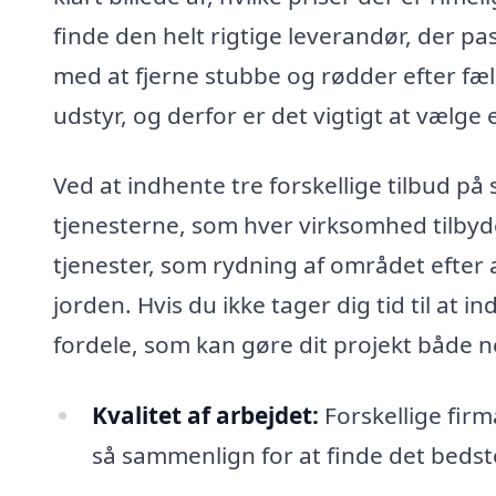
finde den helt rigtige leverandør, der p
med at fjerne stubbe og rødder efter fæ
udstyr, og derfor er det vigtigt at vælge
Ved at indhente tre forskellige tilbud 
tjenesterne, som hver virksomhed tilbyd
tjenester, som rydning af området efter a
jorden. Hvis du ikke tager dig tid til at in
fordele, som kan gøre dit projekt både 
Kvalitet af arbejdet:
Forskellige firm
så sammenlign for at finde det bedst