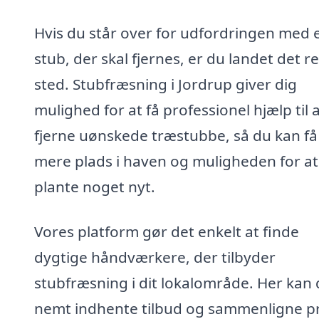
Hvis du står over for udfordringen med 
stub, der skal fjernes, er du landet det r
sted. Stubfræsning i Jordrup giver dig
mulighed for at få professionel hjælp til 
fjerne uønskede træstubbe, så du kan få
mere plads i haven og muligheden for at
plante noget nyt.
Vores platform gør det enkelt at finde
dygtige håndværkere, der tilbyder
stubfræsning i dit lokalområde. Her kan
nemt indhente tilbud og sammenligne pr