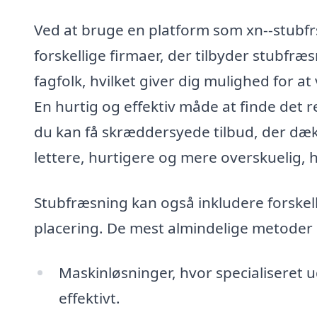
Ved at bruge en platform som xn--stubf
forskellige firmaer, der tilbyder stubfræs
fagfolk, hvilket giver dig mulighed for a
En hurtig og effektiv måde at finde det re
du kan få skræddersyede tilbud, der dæk
lettere, hurtigere og mere overskuelig, h
Stubfræsning kan også inkludere forskel
placering. De mest almindelige metoder
Maskinløsninger, hvor specialiseret u
effektivt.