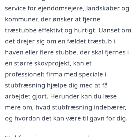
service for ejendomsejere, landskaber og
kommuner, der ønsker at fjerne
træstubbe effektivt og hurtigt. Uanset om
det drejer sig om en fældet træstub i
haven eller flere stubbe, der skal fjernes i
en større skovprojekt, kan et
professionelt firma med speciale i
stubfræsning hjælpe dig med at få
arbejdet gjort. Herunder kan du læse
mere om, hvad stubfræsning indebærer,
og hvordan det kan være til gavn for dig.