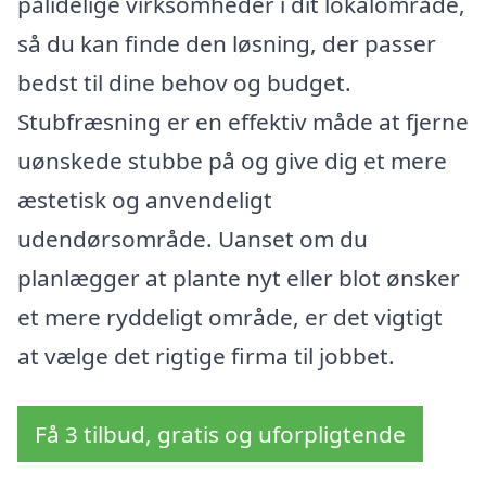
pålidelige virksomheder i dit lokalområde,
så du kan finde den løsning, der passer
bedst til dine behov og budget.
Stubfræsning er en effektiv måde at fjerne
uønskede stubbe på og give dig et mere
æstetisk og anvendeligt
udendørsområde. Uanset om du
planlægger at plante nyt eller blot ønsker
et mere ryddeligt område, er det vigtigt
at vælge det rigtige firma til jobbet.
Få 3 tilbud, gratis og uforpligtende