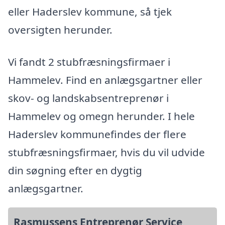
eller Haderslev kommune, så tjek
oversigten herunder.
Vi fandt 2 stubfræsningsfirmaer i
Hammelev. Find en anlægsgartner eller
skov- og landskabsentreprenør i
Hammelev og omegn herunder. I hele
Haderslev kommunefindes der flere
stubfræsningsfirmaer, hvis du vil udvide
din søgning efter en dygtig
anlægsgartner.
Rasmussens Entreprenør Service