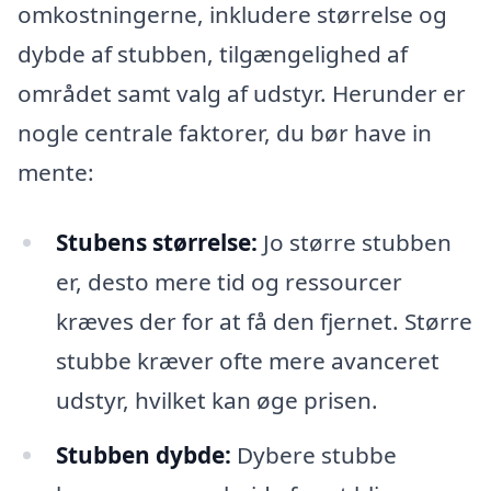
omkostningerne, inkludere størrelse og
dybde af stubben, tilgængelighed af
området samt valg af udstyr. Herunder er
nogle centrale faktorer, du bør have in
mente:
Stubens størrelse:
Jo større stubben
er, desto mere tid og ressourcer
kræves der for at få den fjernet. Større
stubbe kræver ofte mere avanceret
udstyr, hvilket kan øge prisen.
Stubben dybde:
Dybere stubbe