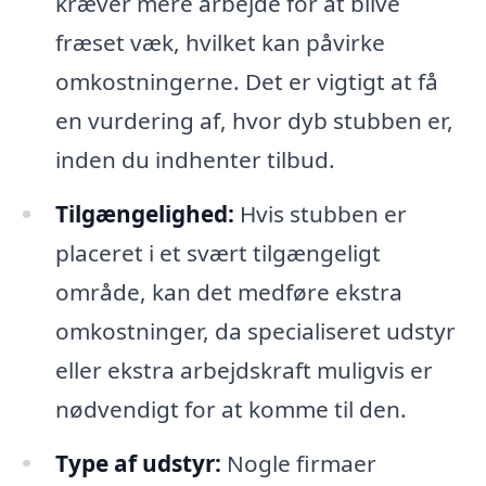
kræver mere arbejde for at blive
fræset væk, hvilket kan påvirke
omkostningerne. Det er vigtigt at få
en vurdering af, hvor dyb stubben er,
inden du indhenter tilbud.
Tilgængelighed:
Hvis stubben er
placeret i et svært tilgængeligt
område, kan det medføre ekstra
omkostninger, da specialiseret udstyr
eller ekstra arbejdskraft muligvis er
nødvendigt for at komme til den.
Type af udstyr:
Nogle firmaer