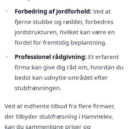
Forbedring af jordforhold:
Ved at
fjerne stubbe og rødder, forbedres
jordstrukturen, hvilket kan være en
fordel for fremtidig beplantning.
Professionel rådgivning:
Et erfarent
firma kan give dig råd om, hvordan du
bedst kan udnytte området efter
stubfræsningen.
Ved at indhente tilbud fra flere firmaer,
der tilbyder stubfræsning i Hammelev,
kan du sammenligne priser og