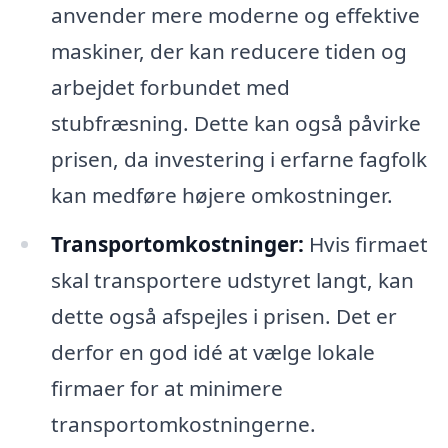
anvender mere moderne og effektive
maskiner, der kan reducere tiden og
arbejdet forbundet med
stubfræsning. Dette kan også påvirke
prisen, da investering i erfarne fagfolk
kan medføre højere omkostninger.
Transportomkostninger:
Hvis firmaet
skal transportere udstyret langt, kan
dette også afspejles i prisen. Det er
derfor en god idé at vælge lokale
firmaer for at minimere
transportomkostningerne.