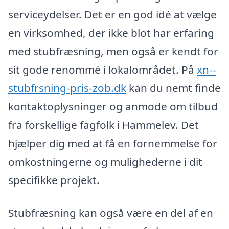
serviceydelser. Det er en god idé at vælge
en virksomhed, der ikke blot har erfaring
med stubfræsning, men også er kendt for
sit gode renommé i lokalområdet. På
xn--
stubfrsning-pris-zob.dk
kan du nemt finde
kontaktoplysninger og anmode om tilbud
fra forskellige fagfolk i Hammelev. Det
hjælper dig med at få en fornemmelse for
omkostningerne og mulighederne i dit
specifikke projekt.
Stubfræsning kan også være en del af en