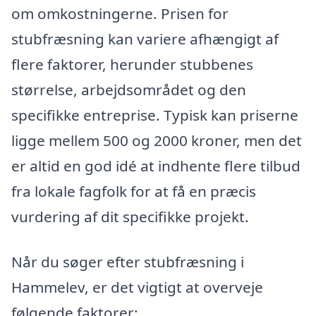
om omkostningerne. Prisen for
stubfræsning kan variere afhængigt af
flere faktorer, herunder stubbenes
størrelse, arbejdsområdet og den
specifikke entreprise. Typisk kan priserne
ligge mellem 500 og 2000 kroner, men det
er altid en god idé at indhente flere tilbud
fra lokale fagfolk for at få en præcis
vurdering af dit specifikke projekt.
Når du søger efter stubfræsning i
Hammelev, er det vigtigt at overveje
følgende faktorer: