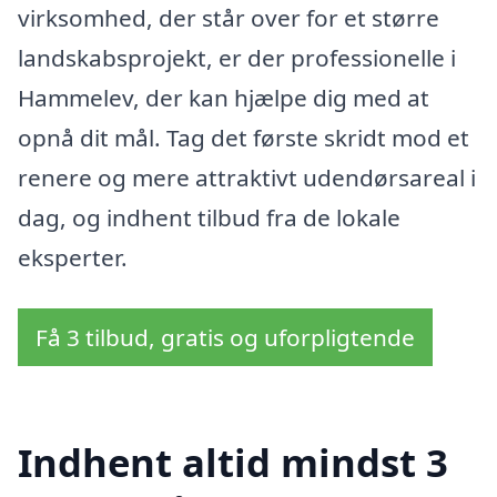
virksomhed, der står over for et større
landskabsprojekt, er der professionelle i
Hammelev, der kan hjælpe dig med at
opnå dit mål. Tag det første skridt mod et
renere og mere attraktivt udendørsareal i
dag, og indhent tilbud fra de lokale
eksperter.
Få 3 tilbud, gratis og uforpligtende
Indhent altid mindst 3