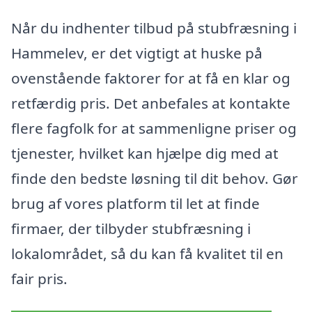
Når du indhenter tilbud på stubfræsning i
Hammelev, er det vigtigt at huske på
ovenstående faktorer for at få en klar og
retfærdig pris. Det anbefales at kontakte
flere fagfolk for at sammenligne priser og
tjenester, hvilket kan hjælpe dig med at
finde den bedste løsning til dit behov. Gør
brug af vores platform til let at finde
firmaer, der tilbyder stubfræsning i
lokalområdet, så du kan få kvalitet til en
fair pris.