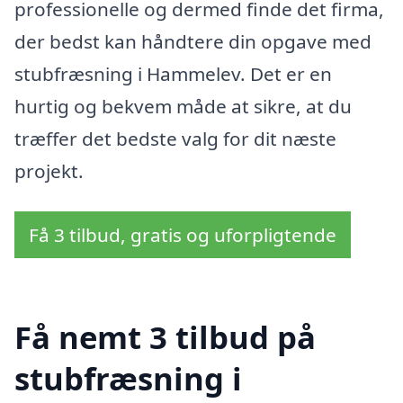
professionelle og dermed finde det firma,
der bedst kan håndtere din opgave med
stubfræsning i Hammelev. Det er en
hurtig og bekvem måde at sikre, at du
træffer det bedste valg for dit næste
projekt.
Få 3 tilbud, gratis og uforpligtende
Få nemt 3 tilbud på
stubfræsning i