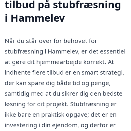
tilbud på stubfræsning
i Hammelev
Når du står over for behovet for
stubfræsning i Hammelev, er det essentiel
at gøre dit hjemmearbejde korrekt. At
indhente flere tilbud er en smart strategi,
der kan spare dig både tid og penge,
samtidig med at du sikrer dig den bedste
løsning for dit projekt. Stubfræsning er
ikke bare en praktisk opgave; det er en
investering i din ejendom, og derfor er