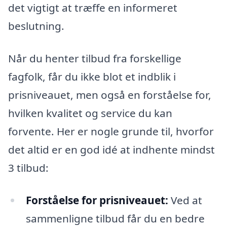
det vigtigt at træffe en informeret
beslutning.
Når du henter tilbud fra forskellige
fagfolk, får du ikke blot et indblik i
prisniveauet, men også en forståelse for,
hvilken kvalitet og service du kan
forvente. Her er nogle grunde til, hvorfor
det altid er en god idé at indhente mindst
3 tilbud:
Forståelse for prisniveauet:
Ved at
sammenligne tilbud får du en bedre