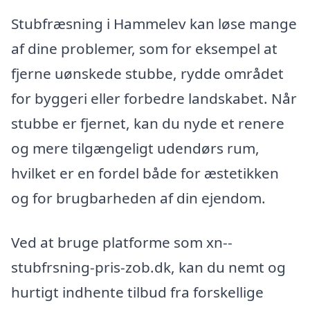
Stubfræsning i Hammelev kan løse mange
af dine problemer, som for eksempel at
fjerne uønskede stubbe, rydde området
for byggeri eller forbedre landskabet. Når
stubbe er fjernet, kan du nyde et renere
og mere tilgængeligt udendørs rum,
hvilket er en fordel både for æstetikken
og for brugbarheden af din ejendom.
Ved at bruge platforme som xn--
stubfrsning-pris-zob.dk, kan du nemt og
hurtigt indhente tilbud fra forskellige