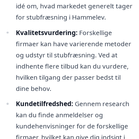
idé om, hvad markedet generelt tager
for stubfræsning i Hammelev.
Kvalitetsvurdering:
Forskellige
firmaer kan have varierende metoder
og udstyr til stubfræsning. Ved at
indhente flere tilbud kan du vurdere,
hvilken tilgang der passer bedst til
dine behov.
Kundetilfredshed:
Gennem research
kan du finde anmeldelser og
kundehenvisninger for de forskellige
firmaer, hvilket kan give dig indsigt i,