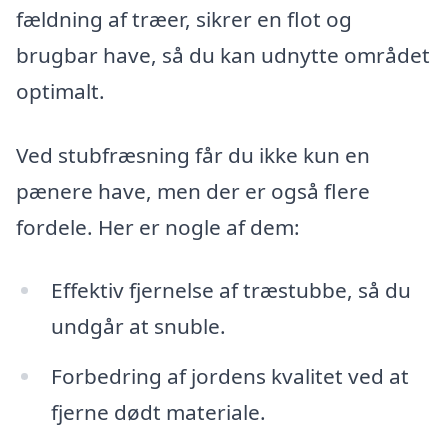
fældning af træer, sikrer en flot og
brugbar have, så du kan udnytte området
optimalt.
Ved stubfræsning får du ikke kun en
pænere have, men der er også flere
fordele. Her er nogle af dem:
Effektiv fjernelse af træstubbe, så du
undgår at snuble.
Forbedring af jordens kvalitet ved at
fjerne dødt materiale.