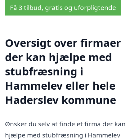
Få 3 tilbud, gratis og uforpligtende
Oversigt over firmaer
der kan hjælpe med
stubfræsning i
Hammelev eller hele
Haderslev kommune
Ønsker du selv at finde et firma der kan
hjælpe med stubfræsning i Hammelev