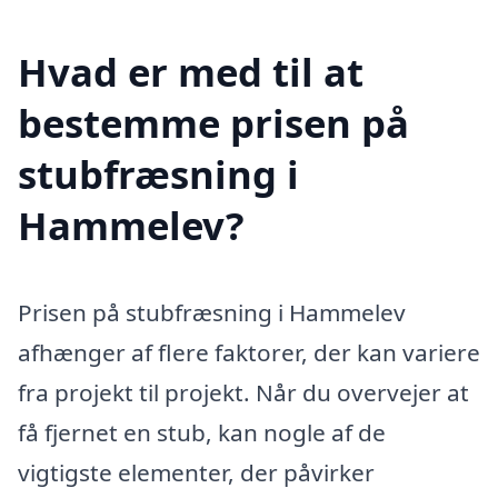
Hvad er med til at
bestemme prisen på
stubfræsning i
Hammelev?
Prisen på stubfræsning i Hammelev
afhænger af flere faktorer, der kan variere
fra projekt til projekt. Når du overvejer at
få fjernet en stub, kan nogle af de
vigtigste elementer, der påvirker