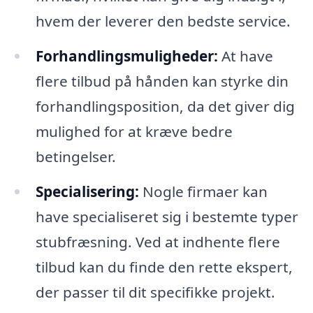
hvem der leverer den bedste service.
Forhandlingsmuligheder:
At have
flere tilbud på hånden kan styrke din
forhandlingsposition, da det giver dig
mulighed for at kræve bedre
betingelser.
Specialisering:
Nogle firmaer kan
have specialiseret sig i bestemte typer
stubfræsning. Ved at indhente flere
tilbud kan du finde den rette ekspert,
der passer til dit specifikke projekt.