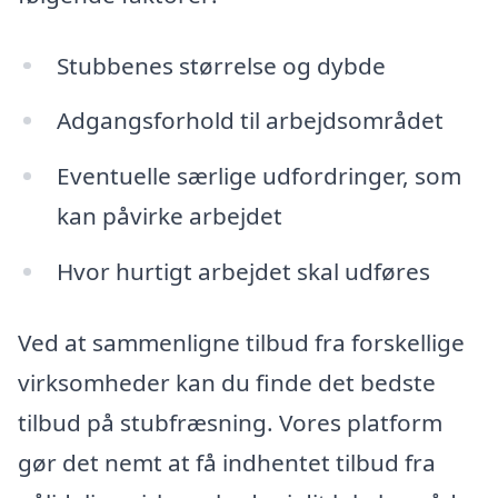
Stubbenes størrelse og dybde
Adgangsforhold til arbejdsområdet
Eventuelle særlige udfordringer, som
kan påvirke arbejdet
Hvor hurtigt arbejdet skal udføres
Ved at sammenligne tilbud fra forskellige
virksomheder kan du finde det bedste
tilbud på stubfræsning. Vores platform
gør det nemt at få indhentet tilbud fra