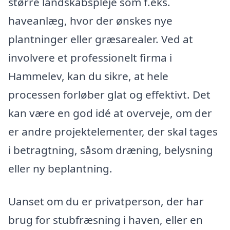
større landskabspleje som f.eks.
haveanlæg, hvor der ønskes nye
plantninger eller græsarealer. Ved at
involvere et professionelt firma i
Hammelev, kan du sikre, at hele
processen forløber glat og effektivt. Det
kan være en god idé at overveje, om der
er andre projektelementer, der skal tages
i betragtning, såsom dræning, belysning
eller ny beplantning.
Uanset om du er privatperson, der har
brug for stubfræsning i haven, eller en