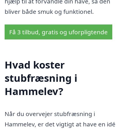
hjælp til at forvandle din have, så den
bliver både smuk og funktionel.
Få 3 tilbud, gratis og uforpligtende
Hvad koster
stubfræsning i
Hammelev?
Når du overvejer stubfræsning i
Hammelev, er det vigtigt at have en idé