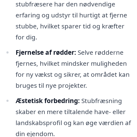
stubfræsere har den nødvendige
erfaring og udstyr til hurtigt at fjerne
stubbe, hvilket sparer tid og kræfter
for dig.
Fjernelse af rødder:
Selve rødderne
fjernes, hvilket mindsker muligheden
for ny vækst og sikrer, at området kan
bruges til nye projekter.
Æstetisk forbedring:
Stubfræsning
skaber en mere tiltalende have- eller
landskabsprofil og kan øge værdien af
din ejendom.