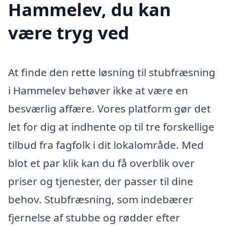
Hammelev, du kan
være tryg ved
At finde den rette løsning til stubfræsning
i Hammelev behøver ikke at være en
besværlig affære. Vores platform gør det
let for dig at indhente op til tre forskellige
tilbud fra fagfolk i dit lokalområde. Med
blot et par klik kan du få overblik over
priser og tjenester, der passer til dine
behov. Stubfræsning, som indebærer
fjernelse af stubbe og rødder efter