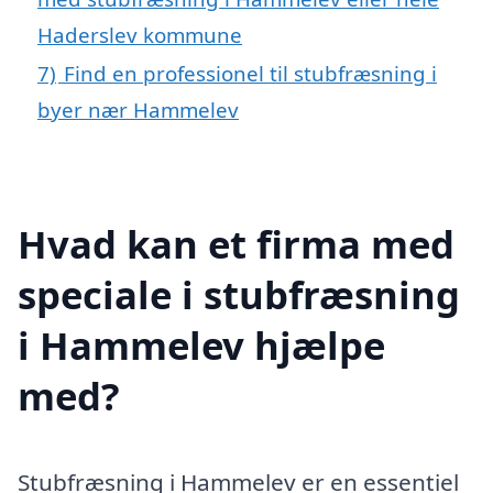
Haderslev kommune
7)
Find en professionel til stubfræsning i
byer nær Hammelev
Hvad kan et firma med
speciale i stubfræsning
i Hammelev hjælpe
med?
Stubfræsning i Hammelev er en essentiel