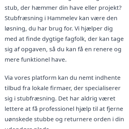
stub, der hæmmer din have eller projekt?
Stubfræsning i Hammelev kan være den
løsning, du har brug for. Vi hjælper dig
med at finde dygtige fagfolk, der kan tage
sig af opgaven, så du kan få en renere og
mere funktionel have.
Via vores platform kan du nemt indhente
tilbud fra lokale firmaer, der specialiserer
sig i stubfræsning. Det har aldrig været
lettere at få professionel hjælp til at fjerne
uønskede stubbe og returnere orden i din