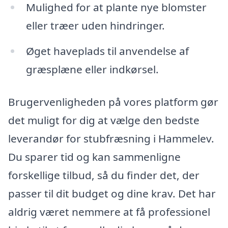
Mulighed for at plante nye blomster
eller træer uden hindringer.
Øget haveplads til anvendelse af
græsplæne eller indkørsel.
Brugervenligheden på vores platform gør
det muligt for dig at vælge den bedste
leverandør for stubfræsning i Hammelev.
Du sparer tid og kan sammenligne
forskellige tilbud, så du finder det, der
passer til dit budget og dine krav. Det har
aldrig været nemmere at få professionel