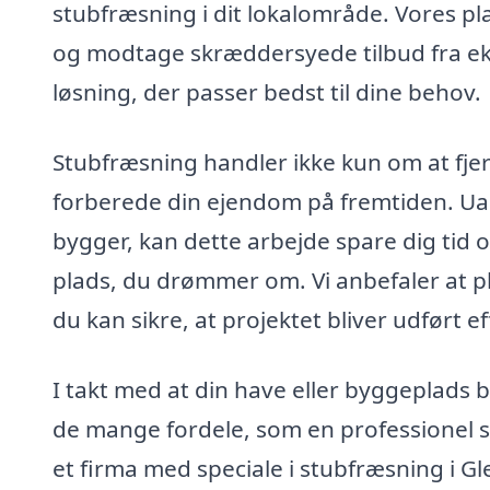
stubfræsning i dit lokalområde. Vores pla
og modtage skræddersyede tilbud fra ek
løsning, der passer bedst til dine behov.
Stubfræsning handler ikke kun om at fje
forberede din ejendom på fremtiden. Uan
bygger, kan dette arbejde spare dig tid 
plads, du drømmer om. Vi anbefaler at pl
du kan sikre, at projektet bliver udført ef
I takt med at din have eller byggeplads b
de mange fordele, som en professionel s
et firma med speciale i stubfræsning i Gle