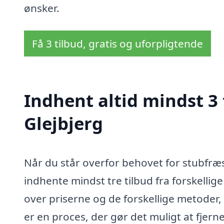
ønsker.
Få 3 tilbud, gratis og uforpligtende
Indhent altid mindst 3 
Glejbjerg
Når du står overfor behovet for stubfræsn
indhente mindst tre tilbud fra forskellige
over priserne og de forskellige metoder,
er en proces, der gør det muligt at fjer