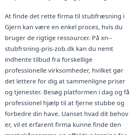
At finde det rette firma til stubfræsning i
Gjern kan være en enkel proces, hvis du
bruger de rigtige ressourcer. På xn--
stubfrsning-pris-zob.dk kan du nemt
indhente tilbud fra forskellige
professionelle virksomheder, hvilket gør
det lettere for dig at sammenligne priser
og tjenester. Besøg platformen i dag og få
professionel hjælp til at fjerne stubbe og
forbedre din have. Uanset hvad dit behov
er, vil et erfarent firma kunne finde den