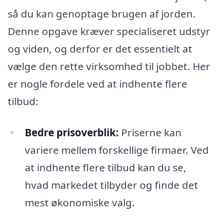
så du kan genoptage brugen af jorden.
Denne opgave kræver specialiseret udstyr
og viden, og derfor er det essentielt at
vælge den rette virksomhed til jobbet. Her
er nogle fordele ved at indhente flere
tilbud:
Bedre prisoverblik:
Priserne kan
variere mellem forskellige firmaer. Ved
at indhente flere tilbud kan du se,
hvad markedet tilbyder og finde det
mest økonomiske valg.