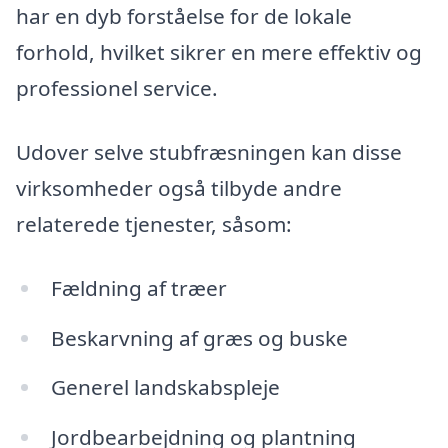
har en dyb forståelse for de lokale
forhold, hvilket sikrer en mere effektiv og
professionel service.
Udover selve stubfræsningen kan disse
virksomheder også tilbyde andre
relaterede tjenester, såsom:
Fældning af træer
Beskarvning af græs og buske
Generel landskabspleje
Jordbearbejdning og plantning