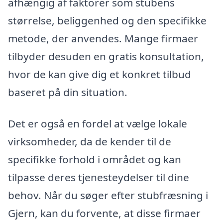
afhængig af faktorer som stubens
størrelse, beliggenhed og den specifikke
metode, der anvendes. Mange firmaer
tilbyder desuden en gratis konsultation,
hvor de kan give dig et konkret tilbud
baseret på din situation.
Det er også en fordel at vælge lokale
virksomheder, da de kender til de
specifikke forhold i området og kan
tilpasse deres tjenesteydelser til dine
behov. Når du søger efter stubfræsning i
Gjern, kan du forvente, at disse firmaer