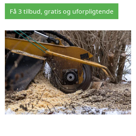
Få 3 tilbud, gratis og uforpligtende