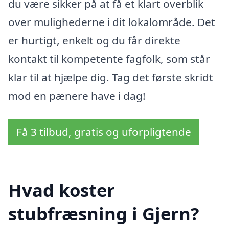
du være sikker på at få et klart overblik
over mulighederne i dit lokalområde. Det
er hurtigt, enkelt og du får direkte
kontakt til kompetente fagfolk, som står
klar til at hjælpe dig. Tag det første skridt
mod en pænere have i dag!
Få 3 tilbud, gratis og uforpligtende
Hvad koster
stubfræsning i Gjern?