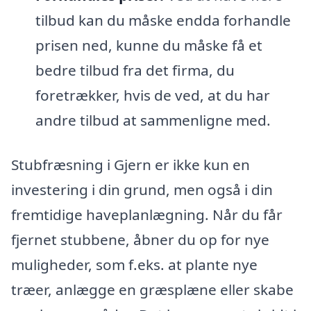
tilbud kan du måske endda forhandle
prisen ned, kunne du måske få et
bedre tilbud fra det firma, du
foretrækker, hvis de ved, at du har
andre tilbud at sammenligne med.
Stubfræsning i Gjern er ikke kun en
investering i din grund, men også i din
fremtidige haveplanlægning. Når du får
fjernet stubbene, åbner du op for nye
muligheder, som f.eks. at plante nye
træer, anlægge en græsplæne eller skabe