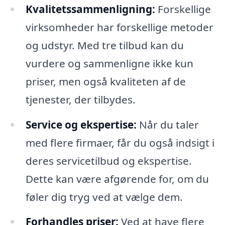
Kvalitetssammenligning:
Forskellige
virksomheder har forskellige metoder
og udstyr. Med tre tilbud kan du
vurdere og sammenligne ikke kun
priser, men også kvaliteten af de
tjenester, der tilbydes.
Service og ekspertise:
Når du taler
med flere firmaer, får du også indsigt i
deres servicetilbud og ekspertise.
Dette kan være afgørende for, om du
føler dig tryg ved at vælge dem.
Forhandles priser:
Ved at have flere