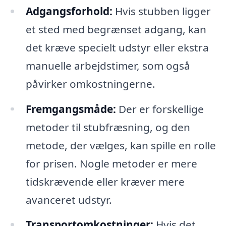
Adgangsforhold:
Hvis stubben ligger
et sted med begrænset adgang, kan
det kræve specielt udstyr eller ekstra
manuelle arbejdstimer, som også
påvirker omkostningerne.
Fremgangsmåde:
Der er forskellige
metoder til stubfræsning, og den
metode, der vælges, kan spille en rolle
for prisen. Nogle metoder er mere
tidskrævende eller kræver mere
avanceret udstyr.
Transportomkostninger:
Hvis det