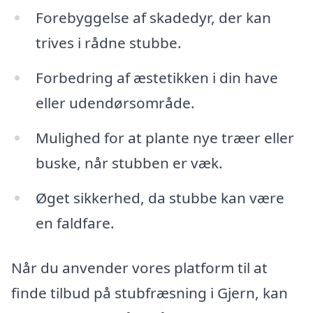
Forebyggelse af skadedyr, der kan
trives i rådne stubbe.
Forbedring af æstetikken i din have
eller udendørsområde.
Mulighed for at plante nye træer eller
buske, når stubben er væk.
Øget sikkerhed, da stubbe kan være
en faldfare.
Når du anvender vores platform til at
finde tilbud på stubfræsning i Gjern, kan