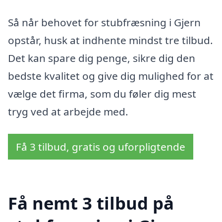
Så når behovet for stubfræsning i Gjern
opstår, husk at indhente mindst tre tilbud.
Det kan spare dig penge, sikre dig den
bedste kvalitet og give dig mulighed for at
vælge det firma, som du føler dig mest
tryg ved at arbejde med.
Få 3 tilbud, gratis og uforpligtende
Få nemt 3 tilbud på