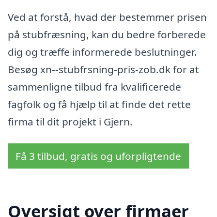
Ved at forstå, hvad der bestemmer prisen
på stubfræsning, kan du bedre forberede
dig og træffe informerede beslutninger.
Besøg xn--stubfrsning-pris-zob.dk for at
sammenligne tilbud fra kvalificerede
fagfolk og få hjælp til at finde det rette
firma til dit projekt i Gjern.
Få 3 tilbud, gratis og uforpligtende
Oversigt over firmaer