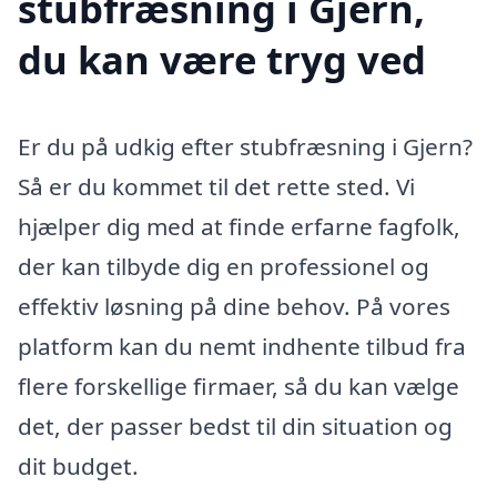
stubfræsning i Gjern,
du kan være tryg ved
Er du på udkig efter stubfræsning i Gjern?
Så er du kommet til det rette sted. Vi
hjælper dig med at finde erfarne fagfolk,
der kan tilbyde dig en professionel og
effektiv løsning på dine behov. På vores
platform kan du nemt indhente tilbud fra
flere forskellige firmaer, så du kan vælge
det, der passer bedst til din situation og
dit budget.