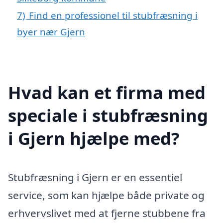
7)
Find en professionel til stubfræsning i
byer nær Gjern
Hvad kan et firma med
speciale i stubfræsning
i Gjern hjælpe med?
Stubfræsning i Gjern er en essentiel
service, som kan hjælpe både private og
erhvervslivet med at fjerne stubbene fra