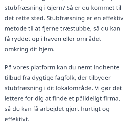
stubfræsning i Gjern? Så er du kommet til
det rette sted. Stubfræsning er en effektiv
metode til at fjerne træstubbe, så du kan
få ryddet op i haven eller området
omkring dit hjem.
På vores platform kan du nemt indhente
tilbud fra dygtige fagfolk, der tilbyder
stubfræsning i dit lokalområde. Vi gør det
lettere for dig at finde et pålideligt firma,
så du kan få arbejdet gjort hurtigt og
effektivt.