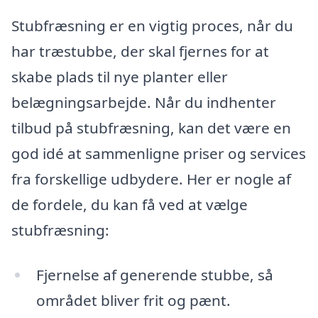
Stubfræsning er en vigtig proces, når du
har træstubbe, der skal fjernes for at
skabe plads til nye planter eller
belægningsarbejde. Når du indhenter
tilbud på stubfræsning, kan det være en
god idé at sammenligne priser og services
fra forskellige udbydere. Her er nogle af
de fordele, du kan få ved at vælge
stubfræsning:
Fjernelse af generende stubbe, så
området bliver frit og pænt.