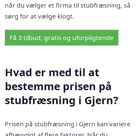
når du vælger et firma til stubfræsning, så
sørg for at vælge klogt.
Få 3 tilbud, gratis og uforpligtende
Hvad er med til at
bestemme prisen på
stubfræsning i Gjern?
Prisen på stubfræsning i Gjern kan variere
afhængigt af flere faktorer. Når du