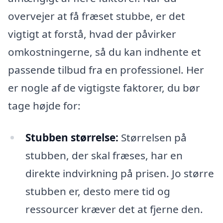
overvejer at få fræset stubbe, er det
vigtigt at forstå, hvad der påvirker
omkostningerne, så du kan indhente et
passende tilbud fra en professionel. Her
er nogle af de vigtigste faktorer, du bør
tage højde for:
Stubben størrelse:
Størrelsen på
stubben, der skal fræses, har en
direkte indvirkning på prisen. Jo større
stubben er, desto mere tid og
ressourcer kræver det at fjerne den.