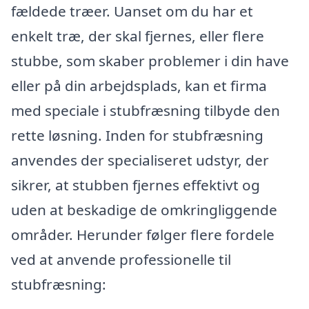
fældede træer. Uanset om du har et
enkelt træ, der skal fjernes, eller flere
stubbe, som skaber problemer i din have
eller på din arbejdsplads, kan et firma
med speciale i stubfræsning tilbyde den
rette løsning. Inden for stubfræsning
anvendes der specialiseret udstyr, der
sikrer, at stubben fjernes effektivt og
uden at beskadige de omkringliggende
områder. Herunder følger flere fordele
ved at anvende professionelle til
stubfræsning: