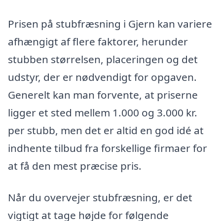
Prisen på stubfræsning i Gjern kan variere
afhængigt af flere faktorer, herunder
stubben størrelsen, placeringen og det
udstyr, der er nødvendigt for opgaven.
Generelt kan man forvente, at priserne
ligger et sted mellem 1.000 og 3.000 kr.
per stubb, men det er altid en god idé at
indhente tilbud fra forskellige firmaer for
at få den mest præcise pris.
Når du overvejer stubfræsning, er det
vigtigt at tage højde for følgende