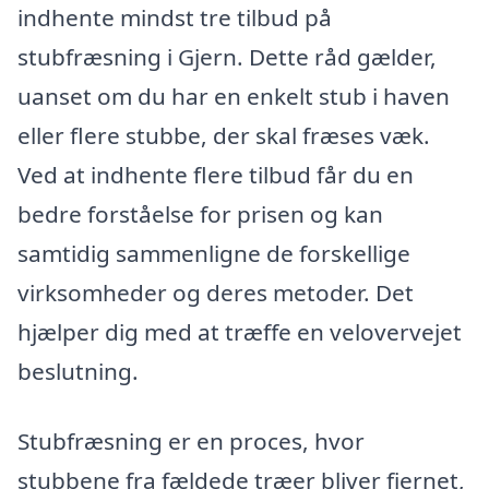
indhente mindst tre tilbud på
stubfræsning i Gjern. Dette råd gælder,
uanset om du har en enkelt stub i haven
eller flere stubbe, der skal fræses væk.
Ved at indhente flere tilbud får du en
bedre forståelse for prisen og kan
samtidig sammenligne de forskellige
virksomheder og deres metoder. Det
hjælper dig med at træffe en velovervejet
beslutning.
Stubfræsning er en proces, hvor
stubbene fra fældede træer bliver fjernet,