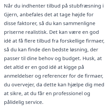
Når du indhenter tilbud på stubfræsning i
Gjern, anbefales det at tage højde for
disse faktorer, så du kan sammenligne
priserne realistisk. Det kan være en god
idé at få flere tilbud fra forskellige firmaer,
så du kan finde den bedste løsning, der
passer til dine behov og budget. Husk, at
det altid er en god idé at kigge på
anmeldelser og referencer for de firmaer,
du overvejer, da dette kan hjælpe dig med
at sikre, at du får en professionel og
pålidelig service.