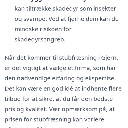
kan tiltrække skadedyr som insekter
og svampe. Ved at fjerne dem kan du
mindske risikoen for
skadedyrsangreb.
Når det kommer til stubfræsning i Gjern,
er det vigtigt at vælge et firma, som har
den nødvendige erfaring og ekspertise.
Det kan være en god idé at indhente flere
tilbud for at sikre, at du får den bedste
pris og kvalitet. Vær opmærksom på, at
prisen for stubfræsning kan variere