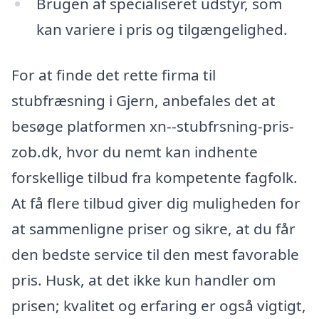
Brugen af specialiseret udstyr, som
kan variere i pris og tilgængelighed.
For at finde det rette firma til
stubfræsning i Gjern, anbefales det at
besøge platformen xn--stubfrsning-pris-
zob.dk, hvor du nemt kan indhente
forskellige tilbud fra kompetente fagfolk.
At få flere tilbud giver dig muligheden for
at sammenligne priser og sikre, at du får
den bedste service til den mest favorable
pris. Husk, at det ikke kun handler om
prisen; kvalitet og erfaring er også vigtigt,