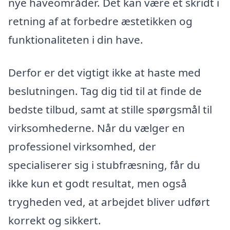
nye haveområder. Det kan være et skridt i
retning af at forbedre æstetikken og
funktionaliteten i din have.
Derfor er det vigtigt ikke at haste med
beslutningen. Tag dig tid til at finde de
bedste tilbud, samt at stille spørgsmål til
virksomhederne. Når du vælger en
professionel virksomhed, der
specialiserer sig i stubfræsning, får du
ikke kun et godt resultat, men også
trygheden ved, at arbejdet bliver udført
korrekt og sikkert.