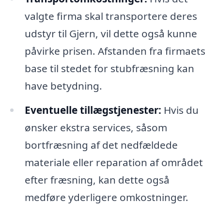
valgte firma skal transportere deres
udstyr til Gjern, vil dette også kunne
påvirke prisen. Afstanden fra firmaets
base til stedet for stubfræsning kan
have betydning.
Eventuelle tillægstjenester:
Hvis du
ønsker ekstra services, såsom
bortfræsning af det nedfældede
materiale eller reparation af området
efter fræsning, kan dette også
medføre yderligere omkostninger.