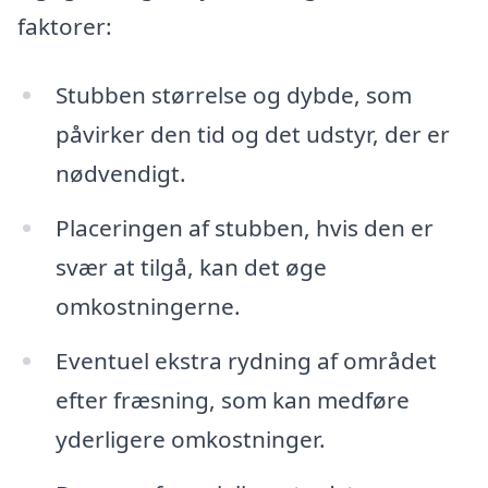
faktorer:
Stubben størrelse og dybde, som
påvirker den tid og det udstyr, der er
nødvendigt.
Placeringen af stubben, hvis den er
svær at tilgå, kan det øge
omkostningerne.
Eventuel ekstra rydning af området
efter fræsning, som kan medføre
yderligere omkostninger.