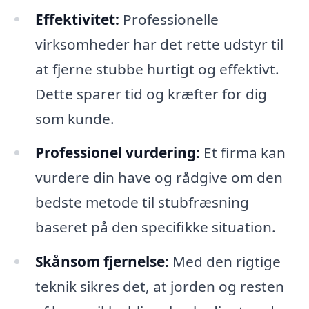
Effektivitet:
Professionelle
virksomheder har det rette udstyr til
at fjerne stubbe hurtigt og effektivt.
Dette sparer tid og kræfter for dig
som kunde.
Professionel vurdering:
Et firma kan
vurdere din have og rådgive om den
bedste metode til stubfræsning
baseret på den specifikke situation.
Skånsom fjernelse:
Med den rigtige
teknik sikres det, at jorden og resten