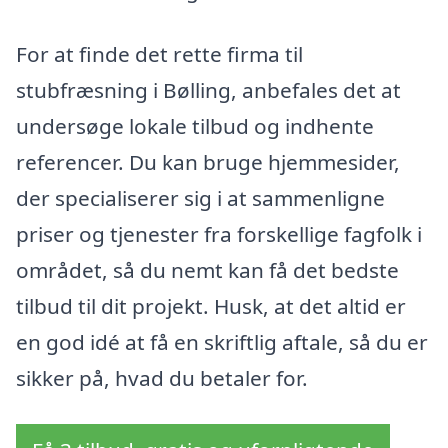
For at finde det rette firma til
stubfræsning i Bølling, anbefales det at
undersøge lokale tilbud og indhente
referencer. Du kan bruge hjemmesider,
der specialiserer sig i at sammenligne
priser og tjenester fra forskellige fagfolk i
området, så du nemt kan få det bedste
tilbud til dit projekt. Husk, at det altid er
en god idé at få en skriftlig aftale, så du er
sikker på, hvad du betaler for.