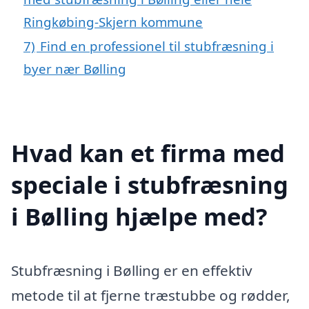
Ringkøbing-Skjern kommune
7)
Find en professionel til stubfræsning i
byer nær Bølling
Hvad kan et firma med
speciale i stubfræsning
i Bølling hjælpe med?
Stubfræsning i Bølling er en effektiv
metode til at fjerne træstubbe og rødder,