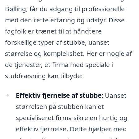
Bølling, får du adgang til professionelle
med den rette erfaring og udstyr. Disse
fagfolk er trænet til at håndtere
forskellige typer af stubbe, uanset
størrelse og kompleksitet. Her er nogle af
de tjenester, et firma med speciale i
stubfræsning kan tilbyde:
Effektiv fjernelse af stubbe:
Uanset
størrelsen på stubben kan et
specialiseret firma sikre en hurtig og
effektiv fjernelse. Dette hjælper med