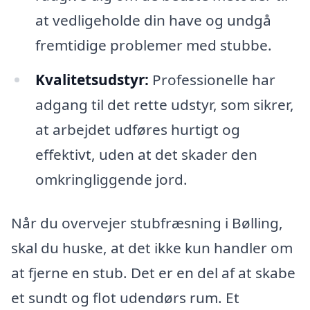
at vedligeholde din have og undgå
fremtidige problemer med stubbe.
Kvalitetsudstyr:
Professionelle har
adgang til det rette udstyr, som sikrer,
at arbejdet udføres hurtigt og
effektivt, uden at det skader den
omkringliggende jord.
Når du overvejer stubfræsning i Bølling,
skal du huske, at det ikke kun handler om
at fjerne en stub. Det er en del af at skabe
et sundt og flot udendørs rum. Et