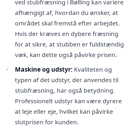
ved stubfræsning i Bølling kan variere
afhængigt af, hvordan du ønsker, at
området skal fremstå efter arbejdet.
Hvis der kræves en dybere fræsning
for at sikre, at stubben er fuldstændig
væk, kan dette også påvirke prisen.
Maskine og udstyr:
Kvaliteten og
typen af det udstyr, der anvendes til
stubfræsning, har også betydning.
Professionelt udstyr kan være dyrere
at leje eller eje, hvilket kan påvirke
slutprisen for kunden.