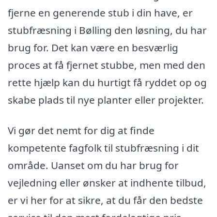
fjerne en generende stub i din have, er
stubfræsning i Bølling den løsning, du har
brug for. Det kan være en besværlig
proces at få fjernet stubbe, men med den
rette hjælp kan du hurtigt få ryddet op og
skabe plads til nye planter eller projekter.
Vi gør det nemt for dig at finde
kompetente fagfolk til stubfræsning i dit
område. Uanset om du har brug for
vejledning eller ønsker at indhente tilbud,
er vi her for at sikre, at du får den bedste