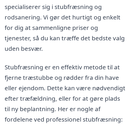
specialiserer sig i stubfræsning og
rodsanering. Vi gør det hurtigt og enkelt
for dig at sammenligne priser og
tjenester, så du kan træffe det bedste valg
uden besvær.
Stubfræsning er en effektiv metode til at
fjerne træstubbe og rødder fra din have
eller ejendom. Dette kan være nødvendigt
efter træfældning, eller for at gøre plads
til ny beplantning. Her er nogle af
fordelene ved professionel stubfræsning: