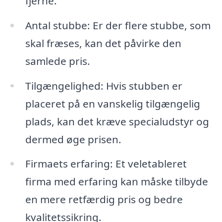
fjerne.
Antal stubbe: Er der flere stubbe, som
skal fræses, kan det påvirke den
samlede pris.
Tilgængelighed: Hvis stubben er
placeret på en vanskelig tilgængelig
plads, kan det kræve specialudstyr og
dermed øge prisen.
Firmaets erfaring: Et veletableret
firma med erfaring kan måske tilbyde
en mere retfærdig pris og bedre
kvalitetssikring.