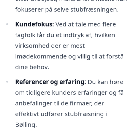
fokuserer på selve stubfræsningen.
Kundefokus:
Ved at tale med flere
fagfolk får du et indtryk af, hvilken
virksomhed der er mest
imødekommende og villig til at forstå
dine behov.
Referencer og erfaring:
Du kan høre
om tidligere kunders erfaringer og få
anbefalinger til de firmaer, der
effektivt udfører stubfræsning i
Bølling.