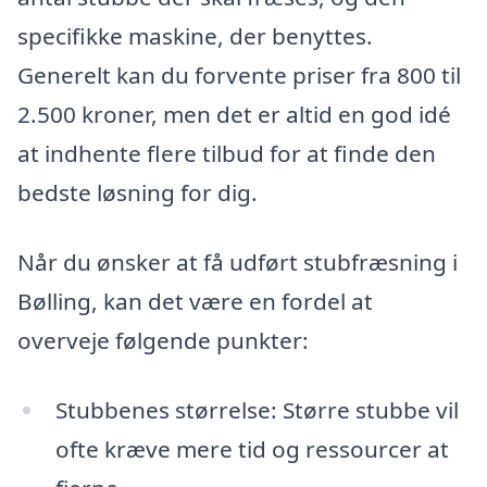
specifikke maskine, der benyttes.
Generelt kan du forvente priser fra 800 til
2.500 kroner, men det er altid en god idé
at indhente flere tilbud for at finde den
bedste løsning for dig.
Når du ønsker at få udført stubfræsning i
Bølling, kan det være en fordel at
overveje følgende punkter:
Stubbenes størrelse: Større stubbe vil
ofte kræve mere tid og ressourcer at