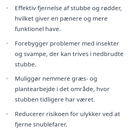
Effektiv fjernelse af stubbe og rødder,
hvilket giver en pænere og mere
funktionel have.
Forebygger problemer med insekter
og svampe, der kan trives i nedbrudte
stubbe.
Muliggør nemmere græs- og
plantearbejde i det område, hvor
stubben tidligere har været.
Reducerer risikoen for ulykker ved at
fjerne snublefarer.