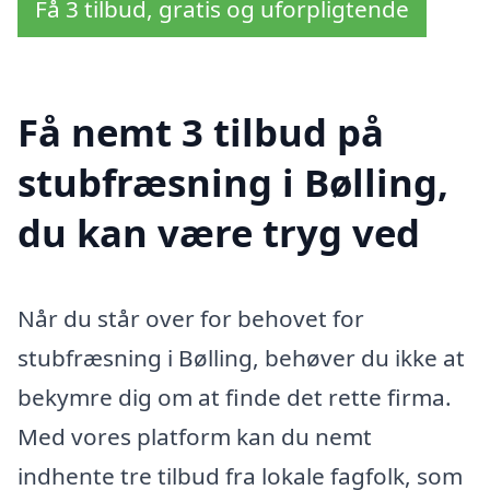
Få 3 tilbud, gratis og uforpligtende
Få nemt 3 tilbud på
stubfræsning i Bølling,
du kan være tryg ved
Når du står over for behovet for
stubfræsning i Bølling, behøver du ikke at
bekymre dig om at finde det rette firma.
Med vores platform kan du nemt
indhente tre tilbud fra lokale fagfolk, som