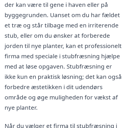
der kan være til gene i haven eller på
byggegrunden. Uanset om du har fældet
et træ og står tilbage med en irriterende
stub, eller om du ønsker at forberede
jorden til nye planter, kan et professionelt
firma med speciale i stubfræsning hjælpe
med at løse opgaven. Stubfræsning er
ikke kun en praktisk løsning; det kan også
forbedre æstetikken i dit udendørs
område og øge muligheden for vækst af
nye planter.
Når du vælger et firma til stubfræsning i