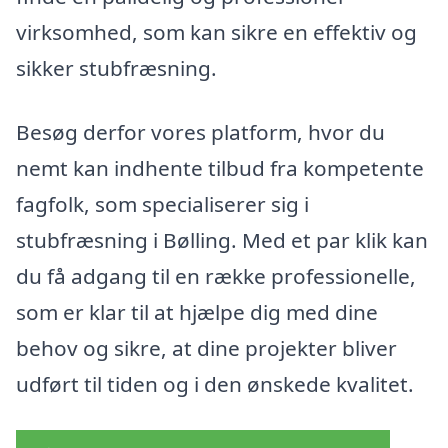
virksomhed, som kan sikre en effektiv og
sikker stubfræsning.
Besøg derfor vores platform, hvor du
nemt kan indhente tilbud fra kompetente
fagfolk, som specialiserer sig i
stubfræsning i Bølling. Med et par klik kan
du få adgang til en række professionelle,
som er klar til at hjælpe dig med dine
behov og sikre, at dine projekter bliver
udført til tiden og i den ønskede kvalitet.