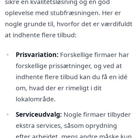
sikre en kvalitetsløsning og en god
oplevelse med stubfræsningen. Her er
nogle grunde til, hvorfor det er værdifuldt
at indhente flere tilbud:
Prisvariation:
Forskellige firmaer har
forskellige prissætninger, og ved at
indhente flere tilbud kan du få en idé
om, hvad der er rimeligt i dit
lokalområde.
Serviceudvalg:
Nogle firmaer tilbyder
ekstra services, såsom oprydning
efter arbejdet, mens andre måske kun