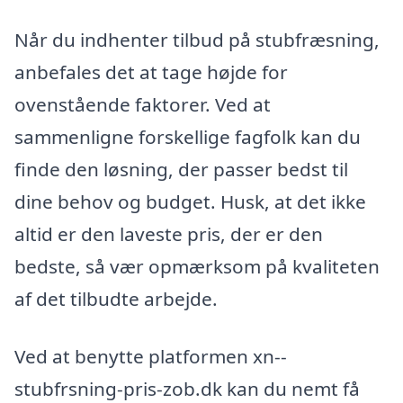
Når du indhenter tilbud på stubfræsning,
anbefales det at tage højde for
ovenstående faktorer. Ved at
sammenligne forskellige fagfolk kan du
finde den løsning, der passer bedst til
dine behov og budget. Husk, at det ikke
altid er den laveste pris, der er den
bedste, så vær opmærksom på kvaliteten
af det tilbudte arbejde.
Ved at benytte platformen xn--
stubfrsning-pris-zob.dk kan du nemt få