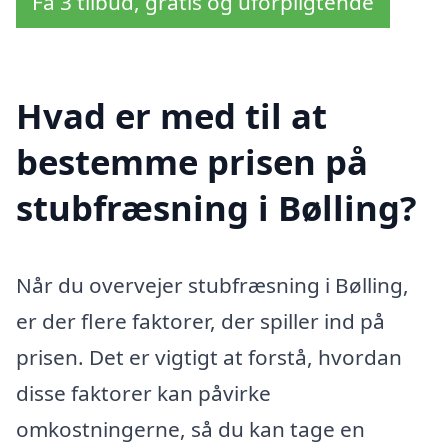
Få 3 tilbud, gratis og uforpligtende
Hvad er med til at
bestemme prisen på
stubfræsning i Bølling?
Når du overvejer stubfræsning i Bølling,
er der flere faktorer, der spiller ind på
prisen. Det er vigtigt at forstå, hvordan
disse faktorer kan påvirke
omkostningerne, så du kan tage en