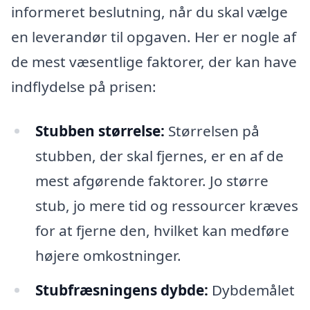
informeret beslutning, når du skal vælge
en leverandør til opgaven. Her er nogle af
de mest væsentlige faktorer, der kan have
indflydelse på prisen:
Stubben størrelse:
Størrelsen på
stubben, der skal fjernes, er en af de
mest afgørende faktorer. Jo større
stub, jo mere tid og ressourcer kræves
for at fjerne den, hvilket kan medføre
højere omkostninger.
Stubfræsningens dybde:
Dybdemålet