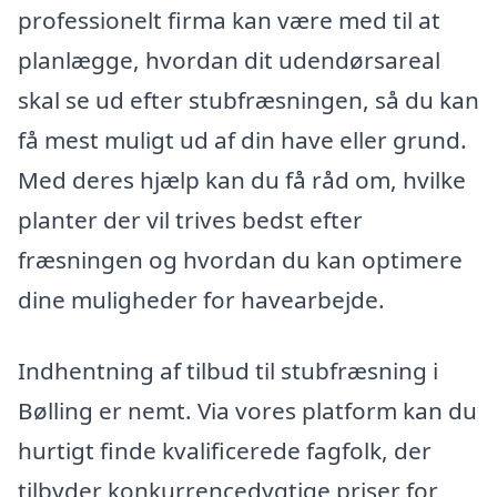
professionelt firma kan være med til at
planlægge, hvordan dit udendørsareal
skal se ud efter stubfræsningen, så du kan
få mest muligt ud af din have eller grund.
Med deres hjælp kan du få råd om, hvilke
planter der vil trives bedst efter
fræsningen og hvordan du kan optimere
dine muligheder for havearbejde.
Indhentning af tilbud til stubfræsning i
Bølling er nemt. Via vores platform kan du
hurtigt finde kvalificerede fagfolk, der
tilbyder konkurrencedygtige priser for