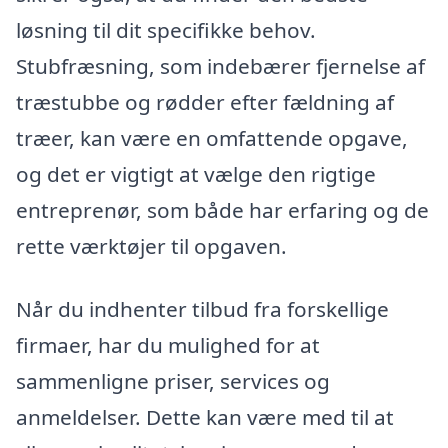
løsning til dit specifikke behov.
Stubfræsning, som indebærer fjernelse af
træstubbe og rødder efter fældning af
træer, kan være en omfattende opgave,
og det er vigtigt at vælge den rigtige
entreprenør, som både har erfaring og de
rette værktøjer til opgaven.
Når du indhenter tilbud fra forskellige
firmaer, har du mulighed for at
sammenligne priser, services og
anmeldelser. Dette kan være med til at