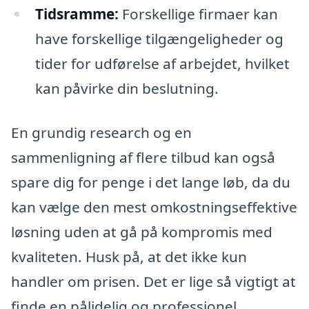
Tidsramme:
Forskellige firmaer kan
have forskellige tilgængeligheder og
tider for udførelse af arbejdet, hvilket
kan påvirke din beslutning.
En grundig research og en
sammenligning af flere tilbud kan også
spare dig for penge i det lange løb, da du
kan vælge den mest omkostningseffektive
løsning uden at gå på kompromis med
kvaliteten. Husk på, at det ikke kun
handler om prisen. Det er lige så vigtigt at
finde en pålidelig og professionel