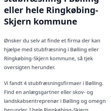
eller hele Ringkøbing-
Skjern kommune
Ønsker du selv at finde et firma der kan
hjælpe med stubfræsning i Bølling eller
Ringkøbing-Skjern kommune, så tjek
oversigten herunder.
Vi fandt 4 stubfræsningsfirmaer i Bølling.
Find en anlægsgartner eller skov- og
landskabsentreprenør i Bølling og omegn
herunder. I hele Ringkøbing-Skjern