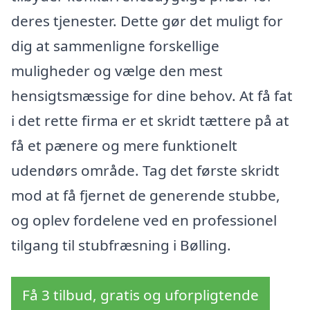
deres tjenester. Dette gør det muligt for
dig at sammenligne forskellige
muligheder og vælge den mest
hensigtsmæssige for dine behov. At få fat
i det rette firma er et skridt tættere på at
få et pænere og mere funktionelt
udendørs område. Tag det første skridt
mod at få fjernet de generende stubbe,
og oplev fordelene ved en professionel
tilgang til stubfræsning i Bølling.
Få 3 tilbud, gratis og uforpligtende