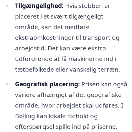
Tilgængelighed:
Hvis stubben er
placeret i et svært tilgængeligt
område, kan det medføre
ekstraomkostninger til transport og
arbejdstid. Det kan være ekstra
udfordrende at få maskinerne ind i
tætbefolkede eller vanskelig terræn.
Geografisk placering:
Prisen kan også
variere afhængigt af det geografiske
område, hvor arbejdet skal udføres. I
Bølling kan lokale forhold og
efterspørgsel spille ind på priserne.