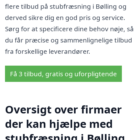
flere tilbud på stubfræsning i Bølling og
derved sikre dig en god pris og service.
Sørg for at specificere dine behov nøje, så
du får præcise og sammenlignelige tilbud
fra forskellige leverandører.
Få 3 tilbud, gratis og uforpligtende
Oversigt over firmaer
der kan hjælpe med
stubfræsning i Bølling