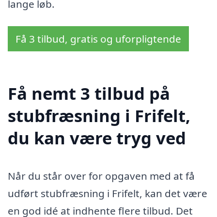
lange løb.
Få 3 tilbud, gratis og uforpligtende
Få nemt 3 tilbud på
stubfræsning i Frifelt,
du kan være tryg ved
Når du står over for opgaven med at få
udført stubfræsning i Frifelt, kan det være
en god idé at indhente flere tilbud. Det