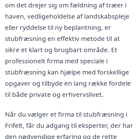
om det drejer sig om fældning af træer i
haven, vedligeholdelse af landskabspleje
eller ryddelse til ny beplantning, er
stubfræsning en effektiv metode til at
sikre et klart og brugbart område. Et
professionelt firma med speciale i
stubfræsning kan hjælpe med forskellige
opgaver og tilbyde en lang række fordele
til både private og erhvervslivet.
Når du vælger et firma til stubfræsning i
Frifelt, får du adgang til eksperter, der har
den nødvendige erfaring og de rette