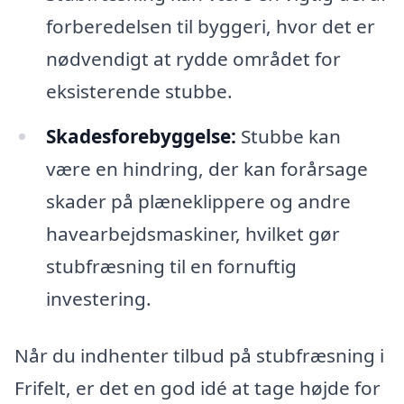
forberedelsen til byggeri, hvor det er
nødvendigt at rydde området for
eksisterende stubbe.
Skadesforebyggelse:
Stubbe kan
være en hindring, der kan forårsage
skader på plæneklippere og andre
havearbejdsmaskiner, hvilket gør
stubfræsning til en fornuftig
investering.
Når du indhenter tilbud på stubfræsning i
Frifelt, er det en god idé at tage højde for