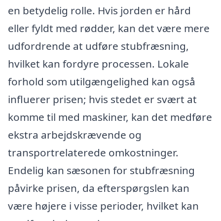
en betydelig rolle. Hvis jorden er hård
eller fyldt med rødder, kan det være mere
udfordrende at udføre stubfræsning,
hvilket kan fordyre processen. Lokale
forhold som utilgængelighed kan også
influerer prisen; hvis stedet er svært at
komme til med maskiner, kan det medføre
ekstra arbejdskrævende og
transportrelaterede omkostninger.
Endelig kan sæsonen for stubfræsning
påvirke prisen, da efterspørgslen kan
være højere i visse perioder, hvilket kan