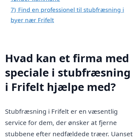
7)
Find en professionel til stubfræsning i
byer nær Frifelt
Hvad kan et firma med
speciale i stubfræsning
i Frifelt hjælpe med?
Stubfræsning i Frifelt er en væsentlig
service for dem, der ønsker at fjerne
stubbene efter nedfældede træer. Uanset