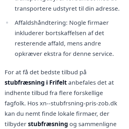
transportere udstyret til din adresse.
Affaldshåndtering: Nogle firmaer
inkluderer bortskaffelsen af det
resterende affald, mens andre
opkræver ekstra for denne service.
For at få det bedste tilbud på
stubfræsning i Frifelt
anbefales det at
indhente tilbud fra flere forskellige
fagfolk. Hos xn--stubfrsning-pris-zob.dk
kan du nemt finde lokale firmaer, der
tilbyder
stubfræsning
og sammenligne