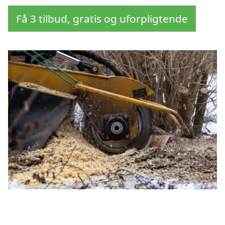
Få 3 tilbud, gratis og uforpligtende