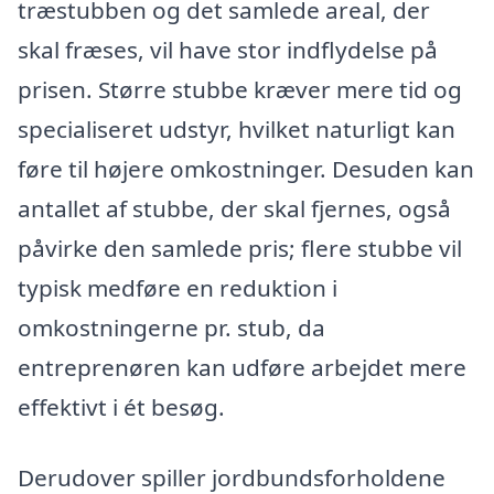
træstubben og det samlede areal, der
skal fræses, vil have stor indflydelse på
prisen. Større stubbe kræver mere tid og
specialiseret udstyr, hvilket naturligt kan
føre til højere omkostninger. Desuden kan
antallet af stubbe, der skal fjernes, også
påvirke den samlede pris; flere stubbe vil
typisk medføre en reduktion i
omkostningerne pr. stub, da
entreprenøren kan udføre arbejdet mere
effektivt i ét besøg.
Derudover spiller jordbundsforholdene