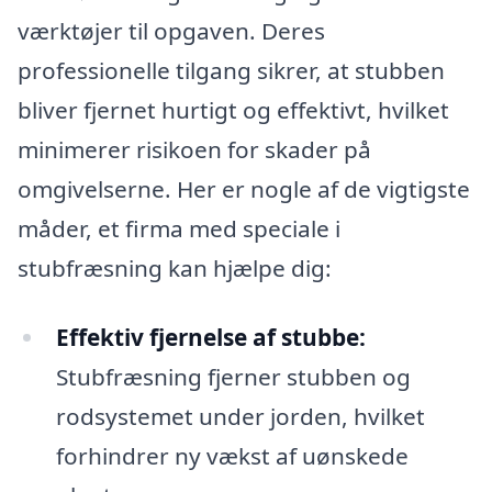
værktøjer til opgaven. Deres
professionelle tilgang sikrer, at stubben
bliver fjernet hurtigt og effektivt, hvilket
minimerer risikoen for skader på
omgivelserne. Her er nogle af de vigtigste
måder, et firma med speciale i
stubfræsning kan hjælpe dig:
Effektiv fjernelse af stubbe:
Stubfræsning fjerner stubben og
rodsystemet under jorden, hvilket
forhindrer ny vækst af uønskede