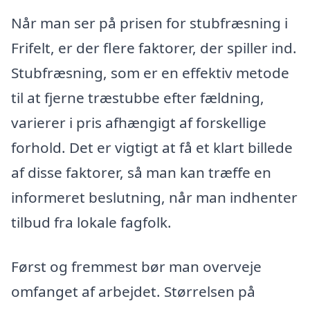
Når man ser på prisen for stubfræsning i
Frifelt, er der flere faktorer, der spiller ind.
Stubfræsning, som er en effektiv metode
til at fjerne træstubbe efter fældning,
varierer i pris afhængigt af forskellige
forhold. Det er vigtigt at få et klart billede
af disse faktorer, så man kan træffe en
informeret beslutning, når man indhenter
tilbud fra lokale fagfolk.
Først og fremmest bør man overveje
omfanget af arbejdet. Størrelsen på