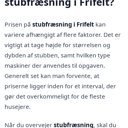
stubfræsning i Frifelt?
Prisen på
stubfræsning i Frifelt
kan
variere afhængigt af flere faktorer. Det er
vigtigt at tage højde for størrelsen og
dybden af stubben, samt hvilken type
maskiner der anvendes til opgaven.
Generelt set kan man forvente, at
priserne ligger inden for et interval, der
gør det overkommeligt for de fleste
husejere.
Når du overvejer
stubfræsning
, skal du