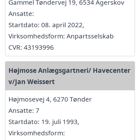
Gammel Tøndervej 19, 6534 Agerskov
Ansatte:
Startdato: 08. april 2022,
Virksomhedsform: Anpartsselskab
CVR: 43193996
Højmose Anlægsgartneri/ Havecenter
v/Jan Weissert
Højmosevej 4, 6270 Tønder
Ansatte: 7
Startdato: 19. juli 1993,
Virksomhedsform: