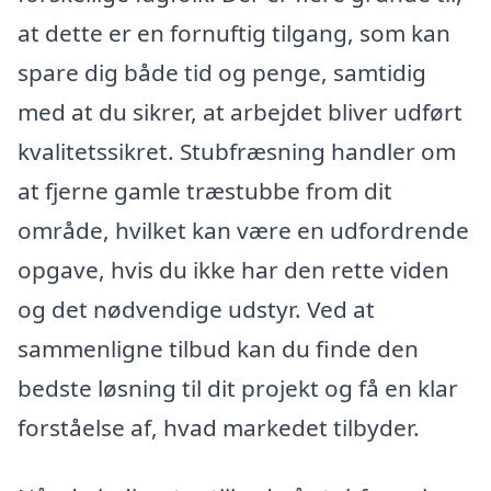
at dette er en fornuftig tilgang, som kan
spare dig både tid og penge, samtidig
med at du sikrer, at arbejdet bliver udført
kvalitetssikret. Stubfræsning handler om
at fjerne gamle træstubbe from dit
område, hvilket kan være en udfordrende
opgave, hvis du ikke har den rette viden
og det nødvendige udstyr. Ved at
sammenligne tilbud kan du finde den
bedste løsning til dit projekt og få en klar
forståelse af, hvad markedet tilbyder.