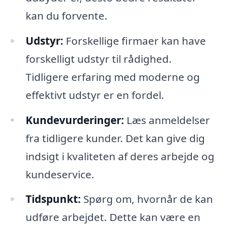
kan du forvente.
Udstyr:
Forskellige firmaer kan have
forskelligt udstyr til rådighed.
Tidligere erfaring med moderne og
effektivt udstyr er en fordel.
Kundevurderinger:
Læs anmeldelser
fra tidligere kunder. Det kan give dig
indsigt i kvaliteten af deres arbejde og
kundeservice.
Tidspunkt:
Spørg om, hvornår de kan
udføre arbejdet. Dette kan være en