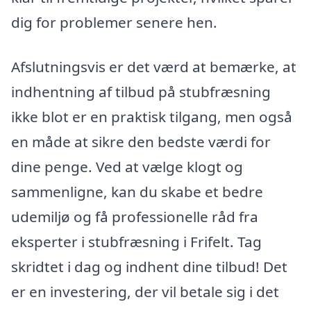
dig for problemer senere hen.
Afslutningsvis er det værd at bemærke, at
indhentning af tilbud på stubfræsning
ikke blot er en praktisk tilgang, men også
en måde at sikre den bedste værdi for
dine penge. Ved at vælge klogt og
sammenligne, kan du skabe et bedre
udemiljø og få professionelle råd fra
eksperter i stubfræsning i Frifelt. Tag
skridtet i dag og indhent dine tilbud! Det
er en investering, der vil betale sig i det