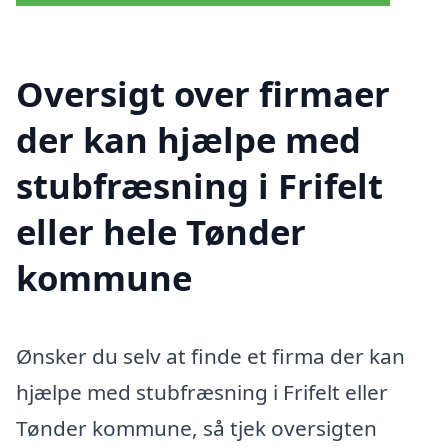
Oversigt over firmaer
der kan hjælpe med
stubfræsning i Frifelt
eller hele Tønder
kommune
Ønsker du selv at finde et firma der kan
hjælpe med stubfræsning i Frifelt eller
Tønder kommune, så tjek oversigten