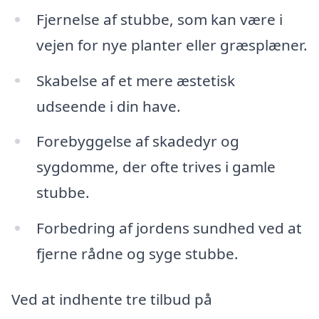
Fjernelse af stubbe, som kan være i
vejen for nye planter eller græsplæner.
Skabelse af et mere æstetisk
udseende i din have.
Forebyggelse af skadedyr og
sygdomme, der ofte trives i gamle
stubbe.
Forbedring af jordens sundhed ved at
fjerne rådne og syge stubbe.
Ved at indhente tre tilbud på