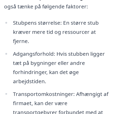
også tænke på følgende faktorer:
Stubpens størrelse: En større stub
kræver mere tid og ressourcer at
fjerne.
Adgangsforhold: Hvis stubben ligger
tæt på bygninger eller andre
forhindringer, kan det øge
arbejdstiden.
Transportomkostninger: Afhængigt af
firmaet, kan der være
transportgebyrer forbundet med at