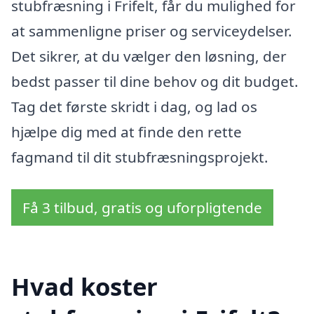
stubfræsning i Frifelt, får du mulighed for
at sammenligne priser og serviceydelser.
Det sikrer, at du vælger den løsning, der
bedst passer til dine behov og dit budget.
Tag det første skridt i dag, og lad os
hjælpe dig med at finde den rette
fagmand til dit stubfræsningsprojekt.
Få 3 tilbud, gratis og uforpligtende
Hvad koster