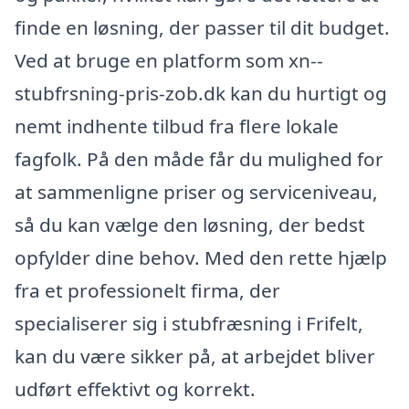
finde en løsning, der passer til dit budget.
Ved at bruge en platform som xn--
stubfrsning-pris-zob.dk kan du hurtigt og
nemt indhente tilbud fra flere lokale
fagfolk. På den måde får du mulighed for
at sammenligne priser og serviceniveau,
så du kan vælge den løsning, der bedst
opfylder dine behov. Med den rette hjælp
fra et professionelt firma, der
specialiserer sig i stubfræsning i Frifelt,
kan du være sikker på, at arbejdet bliver
udført effektivt og korrekt.