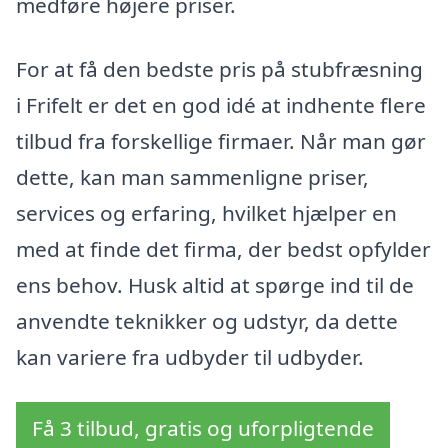
medføre højere priser.
For at få den bedste pris på stubfræsning
i Frifelt er det en god idé at indhente flere
tilbud fra forskellige firmaer. Når man gør
dette, kan man sammenligne priser,
services og erfaring, hvilket hjælper en
med at finde det firma, der bedst opfylder
ens behov. Husk altid at spørge ind til de
anvendte teknikker og udstyr, da dette
kan variere fra udbyder til udbyder.
Få 3 tilbud, gratis og uforpligtende