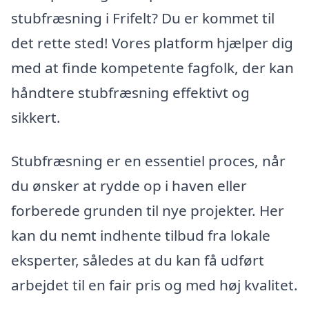
stubfræsning i Frifelt? Du er kommet til
det rette sted! Vores platform hjælper dig
med at finde kompetente fagfolk, der kan
håndtere stubfræsning effektivt og
sikkert.
Stubfræsning er en essentiel proces, når
du ønsker at rydde op i haven eller
forberede grunden til nye projekter. Her
kan du nemt indhente tilbud fra lokale
eksperter, således at du kan få udført
arbejdet til en fair pris og med høj kvalitet.