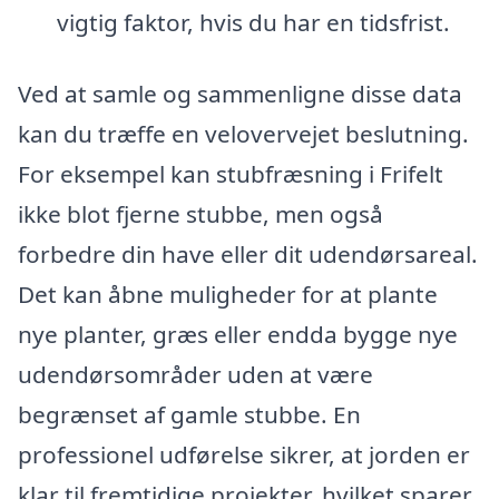
vigtig faktor, hvis du har en tidsfrist.
Ved at samle og sammenligne disse data
kan du træffe en velovervejet beslutning.
For eksempel kan stubfræsning i Frifelt
ikke blot fjerne stubbe, men også
forbedre din have eller dit udendørsareal.
Det kan åbne muligheder for at plante
nye planter, græs eller endda bygge nye
udendørsområder uden at være
begrænset af gamle stubbe. En
professionel udførelse sikrer, at jorden er
klar til fremtidige projekter, hvilket sparer