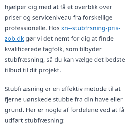
hjælper dig med at få et overblik over
priser og serviceniveau fra forskellige
professionelle. Hos
xn--stubfrsning-pris-
zob.dk
gør vi det nemt for dig at finde
kvalificerede fagfolk, som tilbyder
stubfræsning, så du kan vælge det bedste
tilbud til dit projekt.
Stubfræsning er en effektiv metode til at
fjerne uønskede stubbe fra din have eller
grund. Her er nogle af fordelene ved at få
udført stubfræsning: