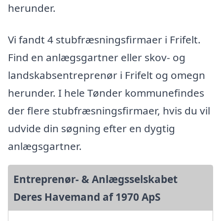
herunder.
Vi fandt 4 stubfræsningsfirmaer i Frifelt.
Find en anlægsgartner eller skov- og
landskabsentreprenør i Frifelt og omegn
herunder. I hele Tønder kommunefindes
der flere stubfræsningsfirmaer, hvis du vil
udvide din søgning efter en dygtig
anlægsgartner.
Entreprenør- & Anlægsselskabet
Deres Havemand af 1970 ApS