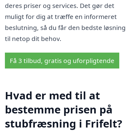
deres priser og services. Det gør det
muligt for dig at træffe en informeret
beslutning, så du får den bedste løsning
til netop dit behov.
Få 3 tilbud, gratis og uforpligtende
Hvad er med til at
bestemme prisen på
stubfræsning i Frifelt?