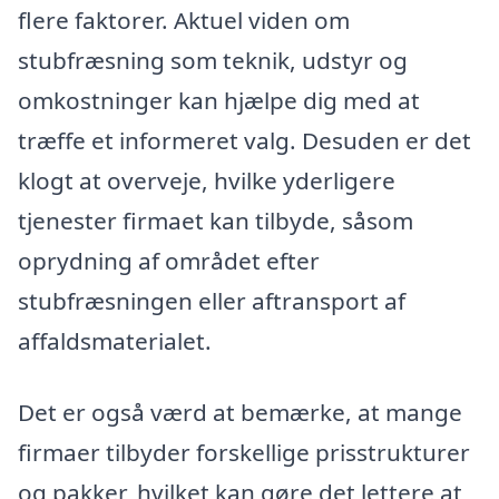
flere faktorer. Aktuel viden om
stubfræsning som teknik, udstyr og
omkostninger kan hjælpe dig med at
træffe et informeret valg. Desuden er det
klogt at overveje, hvilke yderligere
tjenester firmaet kan tilbyde, såsom
oprydning af området efter
stubfræsningen eller aftransport af
affaldsmaterialet.
Det er også værd at bemærke, at mange
firmaer tilbyder forskellige prisstrukturer
og pakker, hvilket kan gøre det lettere at