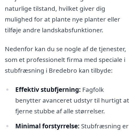
naturlige tilstand, hvilket giver dig
mulighed for at plante nye planter eller
tilføje andre landskabsfunktioner.
Nedenfor kan du se nogle af de tjenester,
som et professionelt firma med speciale i
stubfræsning i Bredebro kan tilbyde:
Effektiv stubfjerning:
Fagfolk
benytter avanceret udstyr til hurtigt at
fjerne stubbe af alle størrelser.
Minimal forstyrrelse:
Stubfræsning er