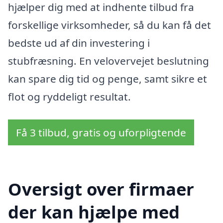
hjælper dig med at indhente tilbud fra
forskellige virksomheder, så du kan få det
bedste ud af din investering i
stubfræsning. En velovervejet beslutning
kan spare dig tid og penge, samt sikre et
flot og ryddeligt resultat.
Få 3 tilbud, gratis og uforpligtende
Oversigt over firmaer
der kan hjælpe med