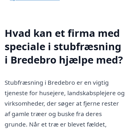
Hvad kan et firma med
speciale i stubfræsning
i Bredebro hjælpe med?
Stubfræsning i Bredebro er en vigtig
tjeneste for husejere, landskabsplejere og
virksomheder, der søger at fjerne rester
af gamle træer og buske fra deres
grunde. Når et træ er blevet fældet,