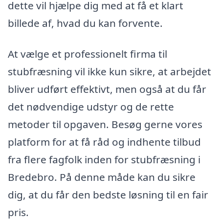
dette vil hjælpe dig med at få et klart
billede af, hvad du kan forvente.
At vælge et professionelt firma til
stubfræsning vil ikke kun sikre, at arbejdet
bliver udført effektivt, men også at du får
det nødvendige udstyr og de rette
metoder til opgaven. Besøg gerne vores
platform for at få råd og indhente tilbud
fra flere fagfolk inden for stubfræsning i
Bredebro. På denne måde kan du sikre
dig, at du får den bedste løsning til en fair
pris.