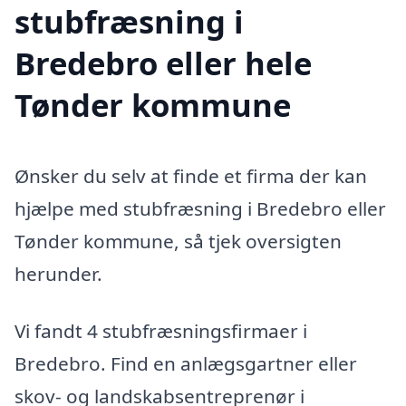
stubfræsning i
Bredebro eller hele
Tønder kommune
Ønsker du selv at finde et firma der kan
hjælpe med stubfræsning i Bredebro eller
Tønder kommune, så tjek oversigten
herunder.
Vi fandt 4 stubfræsningsfirmaer i
Bredebro. Find en anlægsgartner eller
skov- og landskabsentreprenør i