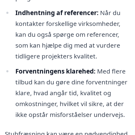
Indhentning af referencer:
Når du
kontakter forskellige virksomheder,
kan du også spørge om referencer,
som kan hjælpe dig med at vurdere
tidligere projekters kvalitet.
Forventningens klarehed:
Med flere
tilbud kan du gøre dine forventninger
klare, hvad angår tid, kvalitet og
omkostninger, hvilket vil sikre, at der
ikke opstår misforståelser undervejs.
Stubfræsning kan være en nødvendighed