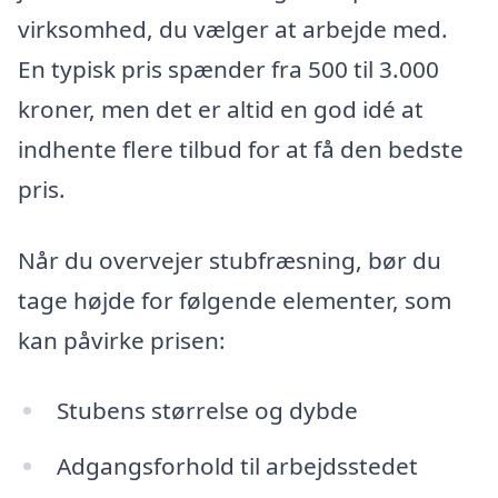
virksomhed, du vælger at arbejde med.
En typisk pris spænder fra 500 til 3.000
kroner, men det er altid en god idé at
indhente flere tilbud for at få den bedste
pris.
Når du overvejer stubfræsning, bør du
tage højde for følgende elementer, som
kan påvirke prisen:
Stubens størrelse og dybde
Adgangsforhold til arbejdsstedet