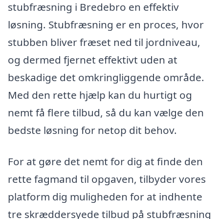
stubfræsning i Bredebro en effektiv
løsning. Stubfræsning er en proces, hvor
stubben bliver fræset ned til jordniveau,
og dermed fjernet effektivt uden at
beskadige det omkringliggende område.
Med den rette hjælp kan du hurtigt og
nemt få flere tilbud, så du kan vælge den
bedste løsning for netop dit behov.
For at gøre det nemt for dig at finde den
rette fagmand til opgaven, tilbyder vores
platform dig muligheden for at indhente
tre skræddersyede tilbud på stubfræsning