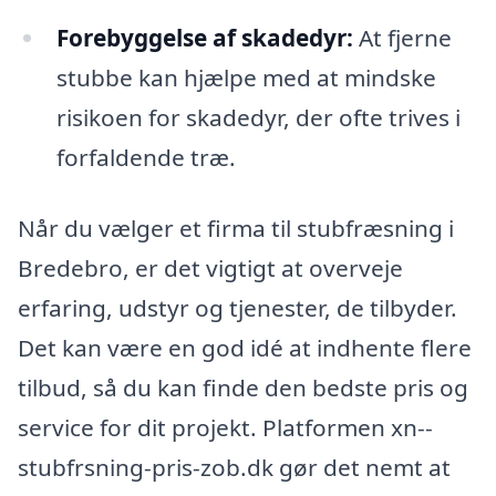
Forebyggelse af skadedyr:
At fjerne
stubbe kan hjælpe med at mindske
risikoen for skadedyr, der ofte trives i
forfaldende træ.
Når du vælger et firma til stubfræsning i
Bredebro, er det vigtigt at overveje
erfaring, udstyr og tjenester, de tilbyder.
Det kan være en god idé at indhente flere
tilbud, så du kan finde den bedste pris og
service for dit projekt. Platformen xn--
stubfrsning-pris-zob.dk gør det nemt at