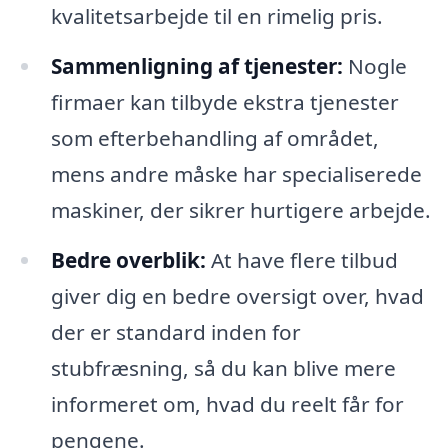
kvalitetsarbejde til en rimelig pris.
Sammenligning af tjenester:
Nogle
firmaer kan tilbyde ekstra tjenester
som efterbehandling af området,
mens andre måske har specialiserede
maskiner, der sikrer hurtigere arbejde.
Bedre overblik:
At have flere tilbud
giver dig en bedre oversigt over, hvad
der er standard inden for
stubfræsning, så du kan blive mere
informeret om, hvad du reelt får for
pengene.