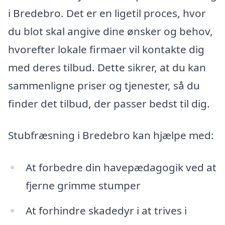
i Bredebro. Det er en ligetil proces, hvor
du blot skal angive dine ønsker og behov,
hvorefter lokale firmaer vil kontakte dig
med deres tilbud. Dette sikrer, at du kan
sammenligne priser og tjenester, så du
finder det tilbud, der passer bedst til dig.
Stubfræsning i Bredebro kan hjælpe med:
At forbedre din havepædagogik ved at
fjerne grimme stumper
At forhindre skadedyr i at trives i