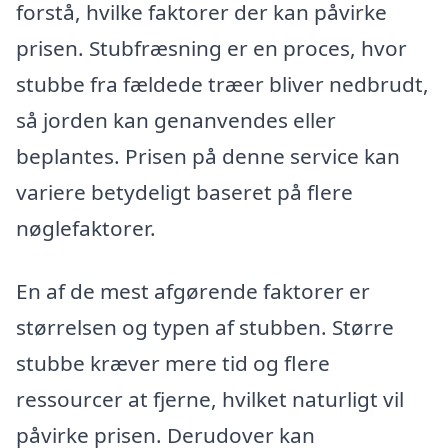
forstå, hvilke faktorer der kan påvirke
prisen. Stubfræsning er en proces, hvor
stubbe fra fældede træer bliver nedbrudt,
så jorden kan genanvendes eller
beplantes. Prisen på denne service kan
variere betydeligt baseret på flere
nøglefaktorer.
En af de mest afgørende faktorer er
størrelsen og typen af stubben. Større
stubbe kræver mere tid og flere
ressourcer at fjerne, hvilket naturligt vil
påvirke prisen. Derudover kan