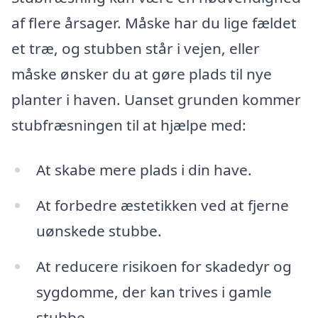
af flere årsager. Måske har du lige fældet
et træ, og stubben står i vejen, eller
måske ønsker du at gøre plads til nye
planter i haven. Uanset grunden kommer
stubfræsningen til at hjælpe med:
At skabe mere plads i din have.
At forbedre æstetikken ved at fjerne
uønskede stubbe.
At reducere risikoen for skadedyr og
sygdomme, der kan trives i gamle
stubbe.