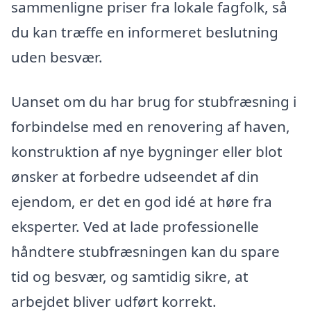
sammenligne priser fra lokale fagfolk, så
du kan træffe en informeret beslutning
uden besvær.
Uanset om du har brug for stubfræsning i
forbindelse med en renovering af haven,
konstruktion af nye bygninger eller blot
ønsker at forbedre udseendet af din
ejendom, er det en god idé at høre fra
eksperter. Ved at lade professionelle
håndtere stubfræsningen kan du spare
tid og besvær, og samtidig sikre, at
arbejdet bliver udført korrekt.