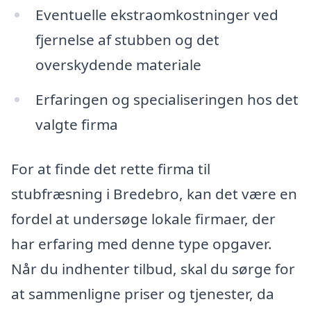
Eventuelle ekstraomkostninger ved
fjernelse af stubben og det
overskydende materiale
Erfaringen og specialiseringen hos det
valgte firma
For at finde det rette firma til
stubfræsning i Bredebro, kan det være en
fordel at undersøge lokale firmaer, der
har erfaring med denne type opgaver.
Når du indhenter tilbud, skal du sørge for
at sammenligne priser og tjenester, da