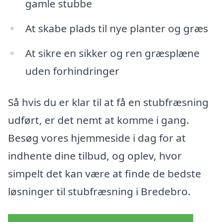
gamle stubbe
At skabe plads til nye planter og græs
At sikre en sikker og ren græsplæne
uden forhindringer
Så hvis du er klar til at få en stubfræsning
udført, er det nemt at komme i gang.
Besøg vores hjemmeside i dag for at
indhente dine tilbud, og oplev, hvor
simpelt det kan være at finde de bedste
løsninger til stubfræsning i Bredebro.