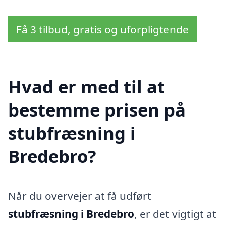
Få 3 tilbud, gratis og uforpligtende
Hvad er med til at
bestemme prisen på
stubfræsning i
Bredebro?
Når du overvejer at få udført
stubfræsning i Bredebro
, er det vigtigt at