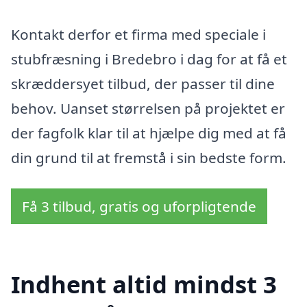
Kontakt derfor et firma med speciale i
stubfræsning i Bredebro i dag for at få et
skræddersyet tilbud, der passer til dine
behov. Uanset størrelsen på projektet er
der fagfolk klar til at hjælpe dig med at få
din grund til at fremstå i sin bedste form.
Få 3 tilbud, gratis og uforpligtende
Indhent altid mindst 3