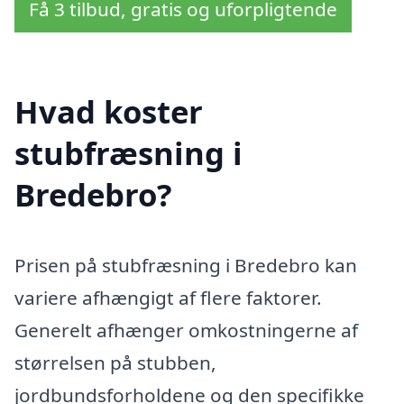
Få 3 tilbud, gratis og uforpligtende
Hvad koster
stubfræsning i
Bredebro?
Prisen på stubfræsning i Bredebro kan
variere afhængigt af flere faktorer.
Generelt afhænger omkostningerne af
størrelsen på stubben,
jordbundsforholdene og den specifikke