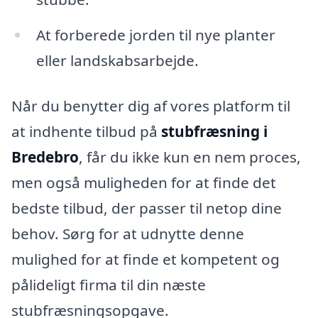
At forberede jorden til nye planter
eller landskabsarbejde.
Når du benytter dig af vores platform til
at indhente tilbud på
stubfræsning i
Bredebro
, får du ikke kun en nem proces,
men også muligheden for at finde det
bedste tilbud, der passer til netop dine
behov. Sørg for at udnytte denne
mulighed for at finde et kompetent og
pålideligt firma til din næste
stubfræsningsopgave.