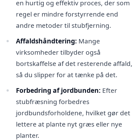
en hurtig og effektiv proces, der som
regel er mindre forstyrrende end
andre metoder til stubfjerning.
Affaldshåndtering:
Mange
virksomheder tilbyder også
bortskaffelse af det resterende affald,
så du slipper for at tænke på det.
Forbedring af jordbunden:
Efter
stubfræsning forbedres
jordbundsforholdene, hvilket gør det
lettere at plante nyt græs eller nye
planter.