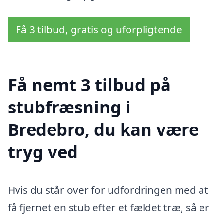
Få 3 tilbud, gratis og uforpligtende
Få nemt 3 tilbud på
stubfræsning i
Bredebro, du kan være
tryg ved
Hvis du står over for udfordringen med at
få fjernet en stub efter et fældet træ, så er