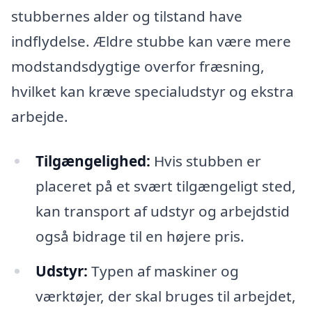
stubbernes alder og tilstand have
indflydelse. Ældre stubbe kan være mere
modstandsdygtige overfor fræsning,
hvilket kan kræve specialudstyr og ekstra
arbejde.
Tilgængelighed:
Hvis stubben er
placeret på et svært tilgængeligt sted,
kan transport af udstyr og arbejdstid
også bidrage til en højere pris.
Udstyr:
Typen af maskiner og
værktøjer, der skal bruges til arbejdet,