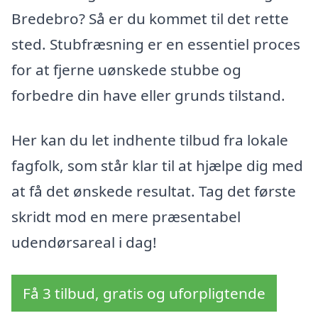
Bredebro? Så er du kommet til det rette
sted. Stubfræsning er en essentiel proces
for at fjerne uønskede stubbe og
forbedre din have eller grunds tilstand.
Her kan du let indhente tilbud fra lokale
fagfolk, som står klar til at hjælpe dig med
at få det ønskede resultat. Tag det første
skridt mod en mere præsentabel
udendørsareal i dag!
Få 3 tilbud, gratis og uforpligtende