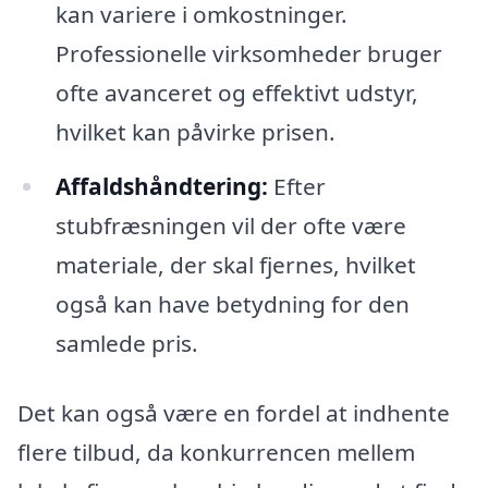
kan variere i omkostninger.
Professionelle virksomheder bruger
ofte avanceret og effektivt udstyr,
hvilket kan påvirke prisen.
Affaldshåndtering:
Efter
stubfræsningen vil der ofte være
materiale, der skal fjernes, hvilket
også kan have betydning for den
samlede pris.
Det kan også være en fordel at indhente
flere tilbud, da konkurrencen mellem