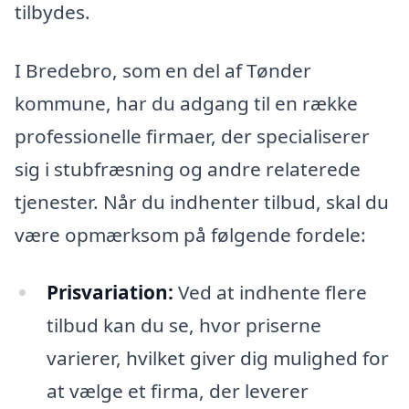
tilbydes.
I Bredebro, som en del af Tønder
kommune, har du adgang til en række
professionelle firmaer, der specialiserer
sig i stubfræsning og andre relaterede
tjenester. Når du indhenter tilbud, skal du
være opmærksom på følgende fordele:
Prisvariation:
Ved at indhente flere
tilbud kan du se, hvor priserne
varierer, hvilket giver dig mulighed for
at vælge et firma, der leverer