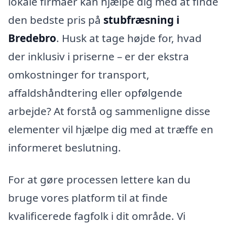
lokale firmaer kan hjælpe dig med at finde
den bedste pris på
stubfræsning i
Bredebro
. Husk at tage højde for, hvad
der inklusiv i priserne – er der ekstra
omkostninger for transport,
affaldshåndtering eller opfølgende
arbejde? At forstå og sammenligne disse
elementer vil hjælpe dig med at træffe en
informeret beslutning.
For at gøre processen lettere kan du
bruge vores platform til at finde
kvalificerede fagfolk i dit område. Vi