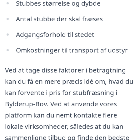
Stubbes størrelse og dybde
Antal stubbe der skal fræses
Adgangsforhold til stedet
Omkostninger til transport af udstyr
Ved at tage disse faktorer i betragtning
kan du få en mere præcis idé om, hvad du
kan forvente i pris for stubfræsning i
Bylderup-Bov. Ved at anvende vores
platform kan du nemt kontakte flere
lokale virksomheder, således at du kan
sammenligne tilbud og finde den bedste