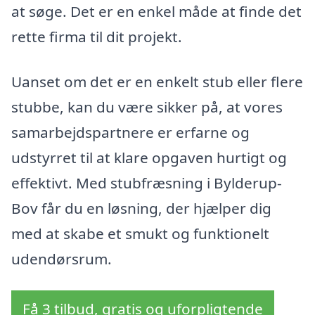
at søge. Det er en enkel måde at finde det
rette firma til dit projekt.
Uanset om det er en enkelt stub eller flere
stubbe, kan du være sikker på, at vores
samarbejdspartnere er erfarne og
udstyrret til at klare opgaven hurtigt og
effektivt. Med stubfræsning i Bylderup-
Bov får du en løsning, der hjælper dig
med at skabe et smukt og funktionelt
udendørsrum.
Få 3 tilbud, gratis og uforpligtende