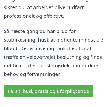
sikrer du, at arbejdet bliver udført
professionelt og effektivt.
Så næste gang du har brug for
stubfræsning, husk at indhente mindst tre
tilbud. Det vil give dig mulighed for at
træffe en velovervejet beslutning og finde
det firma, der bedst imødekommer dine
behov og forventninger.
Få 3 tilbud, gratis og uforpligtende