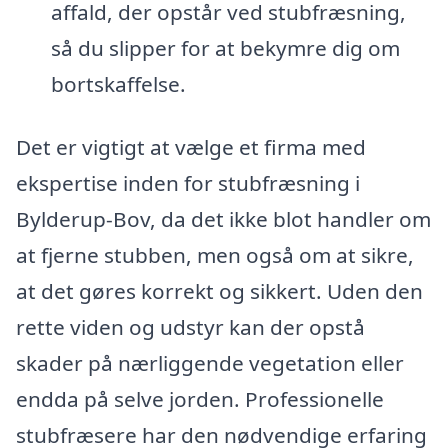
affald, der opstår ved stubfræsning,
så du slipper for at bekymre dig om
bortskaffelse.
Det er vigtigt at vælge et firma med
ekspertise inden for stubfræsning i
Bylderup-Bov, da det ikke blot handler om
at fjerne stubben, men også om at sikre,
at det gøres korrekt og sikkert. Uden den
rette viden og udstyr kan der opstå
skader på nærliggende vegetation eller
endda på selve jorden. Professionelle
stubfræsere har den nødvendige erfaring