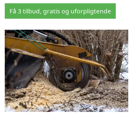
Få 3 tilbud, gratis og uforpligtende