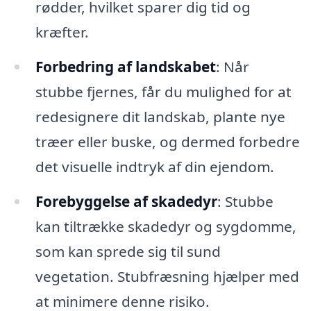
rødder, hvilket sparer dig tid og
kræfter.
Forbedring af landskabet
: Når
stubbe fjernes, får du mulighed for at
redesignere dit landskab, plante nye
træer eller buske, og dermed forbedre
det visuelle indtryk af din ejendom.
Forebyggelse af skadedyr
: Stubbe
kan tiltrække skadedyr og sygdomme,
som kan sprede sig til sund
vegetation. Stubfræsning hjælper med
at minimere denne risiko.