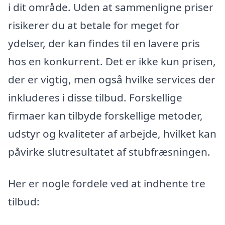
i dit område. Uden at sammenligne priser
risikerer du at betale for meget for
ydelser, der kan findes til en lavere pris
hos en konkurrent. Det er ikke kun prisen,
der er vigtig, men også hvilke services der
inkluderes i disse tilbud. Forskellige
firmaer kan tilbyde forskellige metoder,
udstyr og kvaliteter af arbejde, hvilket kan
påvirke slutresultatet af stubfræsningen.
Her er nogle fordele ved at indhente tre
tilbud: