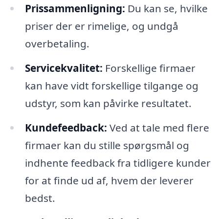
Prissammenligning:
Du kan se, hvilke
priser der er rimelige, og undgå
overbetaling.
Servicekvalitet:
Forskellige firmaer
kan have vidt forskellige tilgange og
udstyr, som kan påvirke resultatet.
Kundefeedback:
Ved at tale med flere
firmaer kan du stille spørgsmål og
indhente feedback fra tidligere kunder
for at finde ud af, hvem der leverer
bedst.