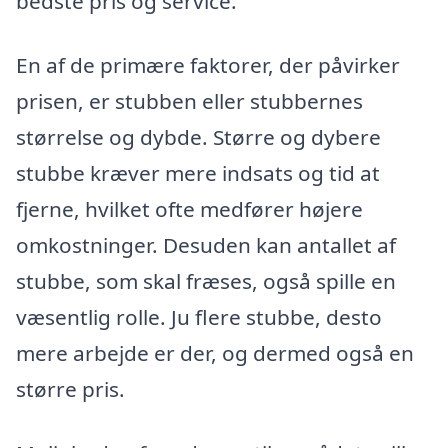
bedste pris og service.
En af de primære faktorer, der påvirker
prisen, er stubben eller stubbernes
størrelse og dybde. Større og dybere
stubbe kræver mere indsats og tid at
fjerne, hvilket ofte medfører højere
omkostninger. Desuden kan antallet af
stubbe, som skal fræses, også spille en
væsentlig rolle. Ju flere stubbe, desto
mere arbejde er der, og dermed også en
større pris.