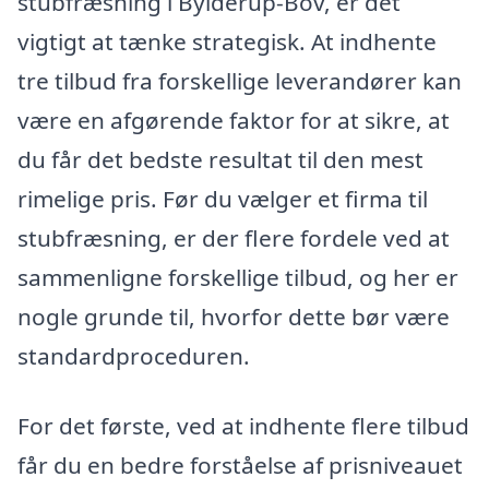
stubfræsning i Bylderup-Bov, er det
vigtigt at tænke strategisk. At indhente
tre tilbud fra forskellige leverandører kan
være en afgørende faktor for at sikre, at
du får det bedste resultat til den mest
rimelige pris. Før du vælger et firma til
stubfræsning, er der flere fordele ved at
sammenligne forskellige tilbud, og her er
nogle grunde til, hvorfor dette bør være
standardproceduren.
For det første, ved at indhente flere tilbud
får du en bedre forståelse af prisniveauet