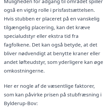
Muligheden for adgang til området spiller
også en vigtig rolle i prisfastsættelsen.
Hvis stubben er placeret på en vanskelig
tilgængelig placering, kan det kræve
specialudstyr eller ekstra tid fra
fagfolkene. Det kan også betyde, at det
bliver nødvendigt at benytte kraner eller
andet løfteudstyr, som yderligere kan øge
omkostningerne.
Her er nogle af de væsentlige faktorer,
som kan påvirke prisen på stubfræsning i
Bylderup-Bov: