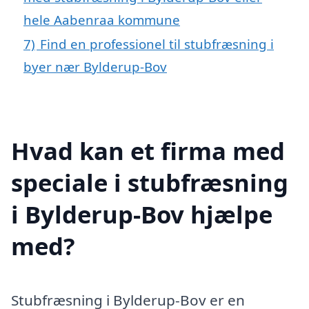
hele Aabenraa kommune
7)
Find en professionel til stubfræsning i
byer nær Bylderup-Bov
Hvad kan et firma med
speciale i stubfræsning
i Bylderup-Bov hjælpe
med?
Stubfræsning i Bylderup-Bov er en