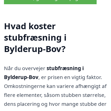
Hvad koster
stubfræsning i
Bylderup-Bov?
Når du overvejer
stubfræsning i
Bylderup-Bov
, er prisen en vigtig faktor.
Omkostningerne kan variere afhængigt af
flere elementer, såsom stubben størrelse,
dens placering og hvor mange stubbe der