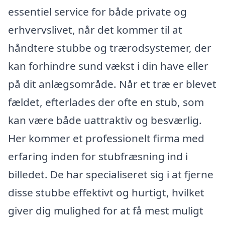
essentiel service for både private og
erhvervslivet, når det kommer til at
håndtere stubbe og trærodsystemer, der
kan forhindre sund vækst i din have eller
på dit anlægsområde. Når et træ er blevet
fældet, efterlades der ofte en stub, som
kan være både uattraktiv og besværlig.
Her kommer et professionelt firma med
erfaring inden for stubfræsning ind i
billedet. De har specialiseret sig i at fjerne
disse stubbe effektivt og hurtigt, hvilket
giver dig mulighed for at få mest muligt