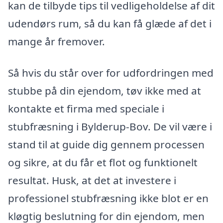
kan de tilbyde tips til vedligeholdelse af dit
udendørs rum, så du kan få glæde af det i
mange år fremover.
Så hvis du står over for udfordringen med
stubbe på din ejendom, tøv ikke med at
kontakte et firma med speciale i
stubfræsning i Bylderup-Bov. De vil være i
stand til at guide dig gennem processen
og sikre, at du får et flot og funktionelt
resultat. Husk, at det at investere i
professionel stubfræsning ikke blot er en
kløgtig beslutning for din ejendom, men