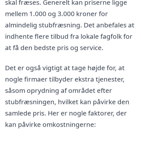
skal fræses. Generelt kan priserne ligge
mellem 1.000 og 3.000 kroner for
almindelig stubfræsning. Det anbefales at
indhente flere tilbud fra lokale fagfolk for
at få den bedste pris og service.
Det er også vigtigt at tage højde for, at
nogle firmaer tilbyder ekstra tjenester,
såsom oprydning af området efter
stubfræsningen, hvilket kan påvirke den
samlede pris. Her er nogle faktorer, der
kan påvirke omkostningerne: