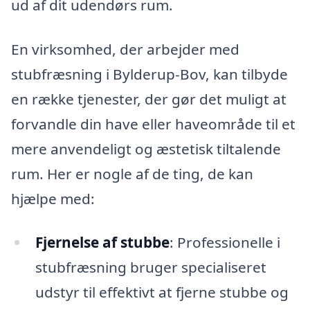
ud af dit udendørs rum.
En virksomhed, der arbejder med
stubfræsning i Bylderup-Bov, kan tilbyde
en række tjenester, der gør det muligt at
forvandle din have eller haveområde til et
mere anvendeligt og æstetisk tiltalende
rum. Her er nogle af de ting, de kan
hjælpe med:
Fjernelse af stubbe
: Professionelle i
stubfræsning bruger specialiseret
udstyr til effektivt at fjerne stubbe og