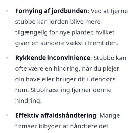
Fornying af jordbunden
: Ved at fjerne
stubbe kan jorden blive mere
tilgængelig for nye planter, hvilket
giver en sundere vækst i fremtiden.
Rykkende inconvinience
: Stubbe kan
ofte være en hindring, når du plejer
din have eller bruger dit udendørs
rum. Stubfræsning fjerner denne
hindring.
Effektiv affaldshåndtering
: Mange
firmaer tilbyder at håndtere det