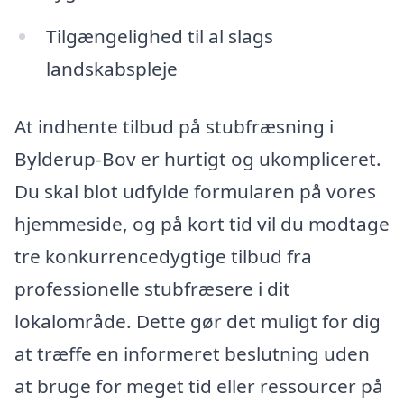
Tilgængelighed til al slags
landskabspleje
At indhente tilbud på stubfræsning i
Bylderup-Bov er hurtigt og ukompliceret.
Du skal blot udfylde formularen på vores
hjemmeside, og på kort tid vil du modtage
tre konkurrencedygtige tilbud fra
professionelle stubfræsere i dit
lokalområde. Dette gør det muligt for dig
at træffe en informeret beslutning uden
at bruge for meget tid eller ressourcer på