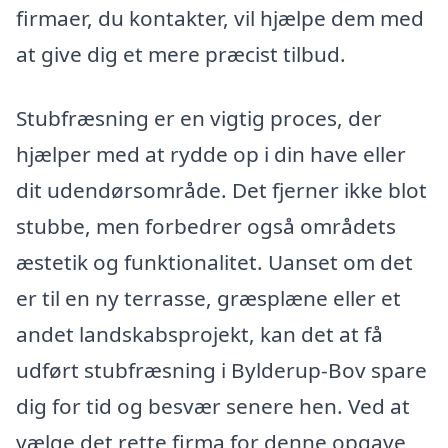
firmaer, du kontakter, vil hjælpe dem med
at give dig et mere præcist tilbud.
Stubfræsning er en vigtig proces, der
hjælper med at rydde op i din have eller
dit udendørsområde. Det fjerner ikke blot
stubbe, men forbedrer også områdets
æstetik og funktionalitet. Uanset om det
er til en ny terrasse, græsplæne eller et
andet landskabsprojekt, kan det at få
udført stubfræsning i Bylderup-Bov spare
dig for tid og besvær senere hen. Ved at
vælge det rette firma for denne opgave