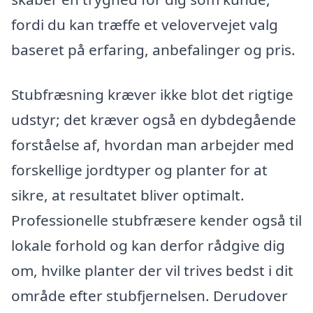
fordi du kan træffe et velovervejet valg
baseret på erfaring, anbefalinger og pris.
Stubfræsning kræver ikke blot det rigtige
udstyr; det kræver også en dybdegående
forståelse af, hvordan man arbejder med
forskellige jordtyper og planter for at
sikre, at resultatet bliver optimalt.
Professionelle stubfræsere kender også til
lokale forhold og kan derfor rådgive dig
om, hvilke planter der vil trives bedst i dit
område efter stubfjernelsen. Derudover