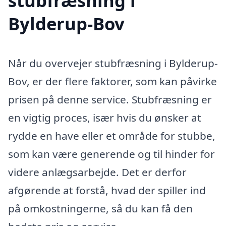
stubfræsning i
Bylderup-Bov
Når du overvejer stubfræsning i Bylderup-
Bov, er der flere faktorer, som kan påvirke
prisen på denne service. Stubfræsning er
en vigtig proces, især hvis du ønsker at
rydde en have eller et område for stubbe,
som kan være generende og til hinder for
videre anlægsarbejde. Det er derfor
afgørende at forstå, hvad der spiller ind
på omkostningerne, så du kan få den