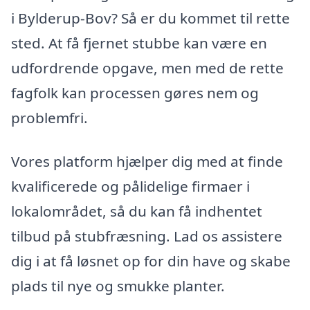
i Bylderup-Bov? Så er du kommet til rette
sted. At få fjernet stubbe kan være en
udfordrende opgave, men med de rette
fagfolk kan processen gøres nem og
problemfri.
Vores platform hjælper dig med at finde
kvalificerede og pålidelige firmaer i
lokalområdet, så du kan få indhentet
tilbud på stubfræsning. Lad os assistere
dig i at få løsnet op for din have og skabe
plads til nye og smukke planter.