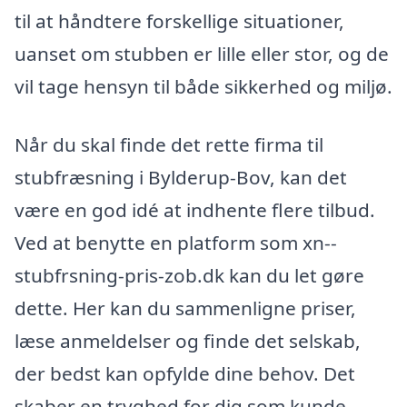
til at håndtere forskellige situationer,
uanset om stubben er lille eller stor, og de
vil tage hensyn til både sikkerhed og miljø.
Når du skal finde det rette firma til
stubfræsning i Bylderup-Bov, kan det
være en god idé at indhente flere tilbud.
Ved at benytte en platform som xn--
stubfrsning-pris-zob.dk kan du let gøre
dette. Her kan du sammenligne priser,
læse anmeldelser og finde det selskab,
der bedst kan opfylde dine behov. Det
skaber en tryghed for dig som kunde,