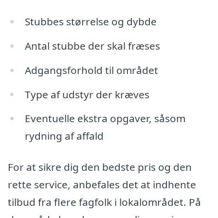
Stubbes størrelse og dybde
Antal stubbe der skal fræses
Adgangsforhold til området
Type af udstyr der kræves
Eventuelle ekstra opgaver, såsom
rydning af affald
For at sikre dig den bedste pris og den
rette service, anbefales det at indhente
tilbud fra flere fagfolk i lokalområdet. På