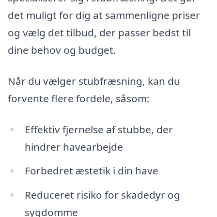
det muligt for dig at sammenligne priser
og vælg det tilbud, der passer bedst til
dine behov og budget.
Når du vælger stubfræsning, kan du
forvente flere fordele, såsom:
Effektiv fjernelse af stubbe, der
hindrer havearbejde
Forbedret æstetik i din have
Reduceret risiko for skadedyr og
sygdomme