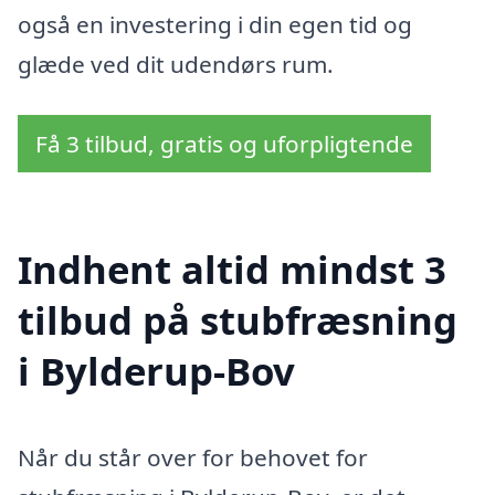
også en investering i din egen tid og
glæde ved dit udendørs rum.
Få 3 tilbud, gratis og uforpligtende
Indhent altid mindst 3
tilbud på stubfræsning
i Bylderup-Bov
Når du står over for behovet for