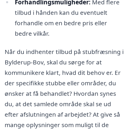
Forhandlingsmuligheder:
Med flere
tilbud i hånden kan du eventuelt
forhandle om en bedre pris eller
bedre vilkår.
Når du indhenter tilbud på stubfræsning i
Bylderup-Bov, skal du sørge for at
kommunikere klart, hvad dit behov er. Er
der specifikke stubbe eller områder, du
ønsker at få behandlet? Hvordan synes
du, at det samlede område skal se ud
efter afslutningen af arbejdet? At give så
mange oplysninger som muligt til de