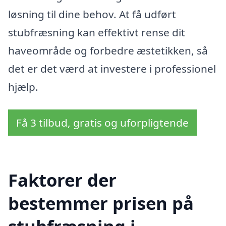
løsning til dine behov. At få udført
stubfræsning kan effektivt rense dit
haveområde og forbedre æstetikken, så
det er det værd at investere i professionel
hjælp.
Få 3 tilbud, gratis og uforpligtende
Faktorer der
bestemmer prisen på