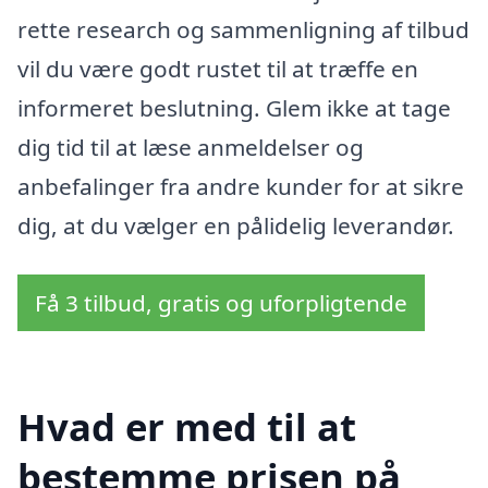
rette research og sammenligning af tilbud
vil du være godt rustet til at træffe en
informeret beslutning. Glem ikke at tage
dig tid til at læse anmeldelser og
anbefalinger fra andre kunder for at sikre
dig, at du vælger en pålidelig leverandør.
Få 3 tilbud, gratis og uforpligtende
Hvad er med til at
bestemme prisen på