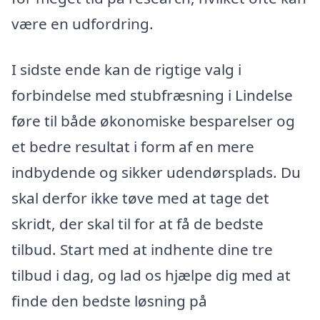
være en udfordring.
I sidste ende kan de rigtige valg i
forbindelse med stubfræsning i Lindelse
føre til både økonomiske besparelser og
et bedre resultat i form af en mere
indbydende og sikker udendørsplads. Du
skal derfor ikke tøve med at tage det
skridt, der skal til for at få de bedste
tilbud. Start med at indhente dine tre
tilbud i dag, og lad os hjælpe dig med at
finde den bedste løsning på