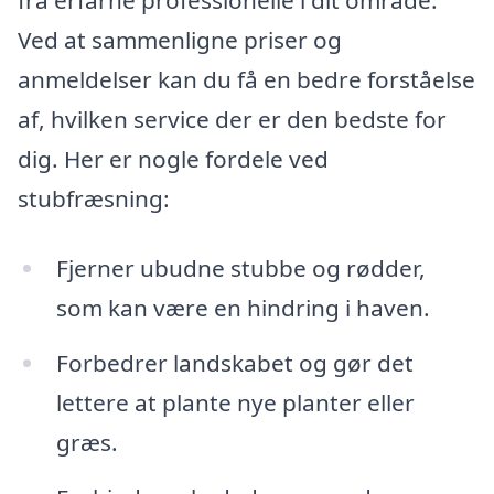
Ved at sammenligne priser og
anmeldelser kan du få en bedre forståelse
af, hvilken service der er den bedste for
dig. Her er nogle fordele ved
stubfræsning:
Fjerner ubudne stubbe og rødder,
som kan være en hindring i haven.
Forbedrer landskabet og gør det
lettere at plante nye planter eller
græs.