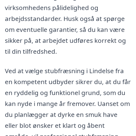
virksomhedens pålidelighed og
arbejdsstandarder. Husk også at spørge
om eventuelle garantier, så du kan være
sikker på, at arbejdet udføres korrekt og
til din tilfredshed.
Ved at vælge stubfræsning i Lindelse fra
en kompetent udbyder sikrer du, at du får
en ryddelig og funktionel grund, som du
kan nyde i mange år fremover. Uanset om
du planlægger at dyrke en smuk have
eller blot ønsker et klart og åbent