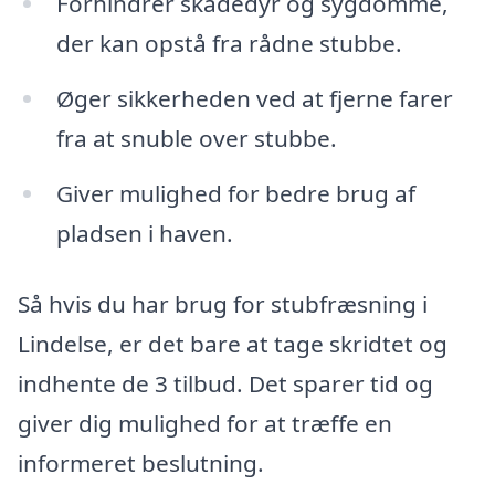
Forhindrer skadedyr og sygdomme,
der kan opstå fra rådne stubbe.
Øger sikkerheden ved at fjerne farer
fra at snuble over stubbe.
Giver mulighed for bedre brug af
pladsen i haven.
Så hvis du har brug for stubfræsning i
Lindelse, er det bare at tage skridtet og
indhente de 3 tilbud. Det sparer tid og
giver dig mulighed for at træffe en
informeret beslutning.