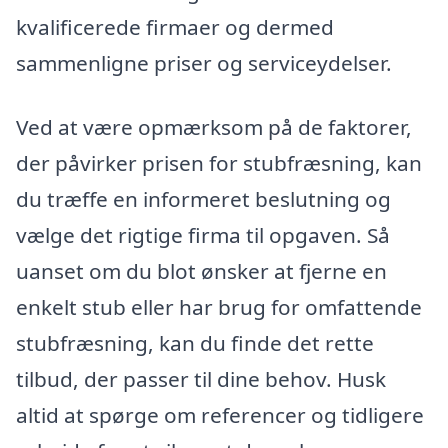
kvalificerede firmaer og dermed
sammenligne priser og serviceydelser.
Ved at være opmærksom på de faktorer,
der påvirker prisen for stubfræsning, kan
du træffe en informeret beslutning og
vælge det rigtige firma til opgaven. Så
uanset om du blot ønsker at fjerne en
enkelt stub eller har brug for omfattende
stubfræsning, kan du finde det rette
tilbud, der passer til dine behov. Husk
altid at spørge om referencer og tidligere