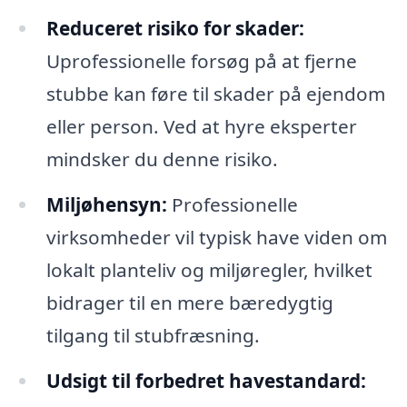
Reduceret risiko for skader:
Uprofessionelle forsøg på at fjerne
stubbe kan føre til skader på ejendom
eller person. Ved at hyre eksperter
mindsker du denne risiko.
Miljøhensyn:
Professionelle
virksomheder vil typisk have viden om
lokalt planteliv og miljøregler, hvilket
bidrager til en mere bæredygtig
tilgang til stubfræsning.
Udsigt til forbedret havestandard: