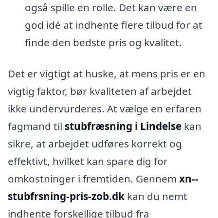
også spille en rolle. Det kan være en
god idé at indhente flere tilbud for at
finde den bedste pris og kvalitet.
Det er vigtigt at huske, at mens pris er en
vigtig faktor, bør kvaliteten af arbejdet
ikke undervurderes. At vælge en erfaren
fagmand til
stubfræsning i Lindelse
kan
sikre, at arbejdet udføres korrekt og
effektivt, hvilket kan spare dig for
omkostninger i fremtiden. Gennem
xn--
stubfrsning-pris-zob.dk
kan du nemt
indhente forskellige tilbud fra