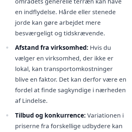
områdets generelle terræn kan have
en indflydelse. Hårde eller stenede
jorde kan gøre arbejdet mere
besværgeligt og tidskrævende.
Afstand fra virksomhed:
Hvis du
vælger en virksomhed, der ikke er
lokal, kan transportomkostninger
blive en faktor. Det kan derfor være en
fordel at finde sagkyndige i nærheden
af Lindelse.
Tilbud og konkurrence:
Variationen i
priserne fra forskellige udbydere kan