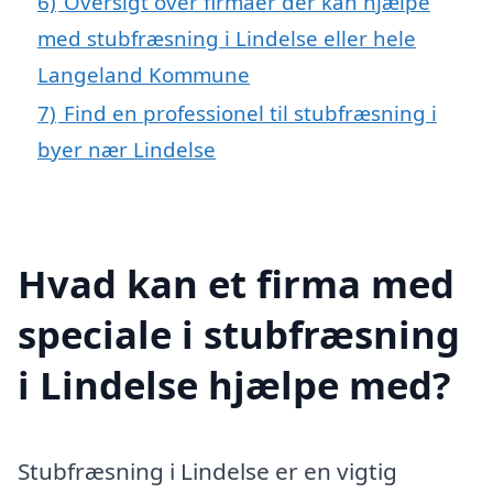
6)
Oversigt over firmaer der kan hjælpe
med stubfræsning i Lindelse eller hele
Langeland Kommune
7)
Find en professionel til stubfræsning i
byer nær Lindelse
Hvad kan et firma med
speciale i stubfræsning
i Lindelse hjælpe med?
Stubfræsning i Lindelse er en vigtig