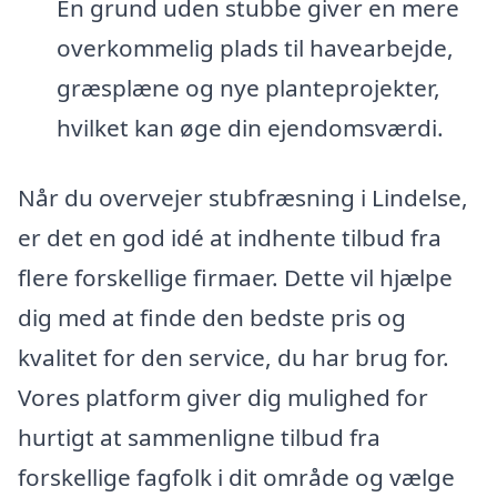
En grund uden stubbe giver en mere
overkommelig plads til havearbejde,
græsplæne og nye planteprojekter,
hvilket kan øge din ejendomsværdi.
Når du overvejer stubfræsning i Lindelse,
er det en god idé at indhente tilbud fra
flere forskellige firmaer. Dette vil hjælpe
dig med at finde den bedste pris og
kvalitet for den service, du har brug for.
Vores platform giver dig mulighed for
hurtigt at sammenligne tilbud fra
forskellige fagfolk i dit område og vælge