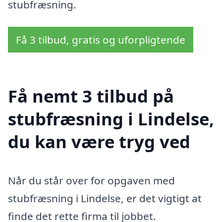
stubfræsning.
Få 3 tilbud, gratis og uforpligtende
Få nemt 3 tilbud på
stubfræsning i Lindelse,
du kan være tryg ved
Når du står over for opgaven med
stubfræsning i Lindelse, er det vigtigt at
finde det rette firma til jobbet.