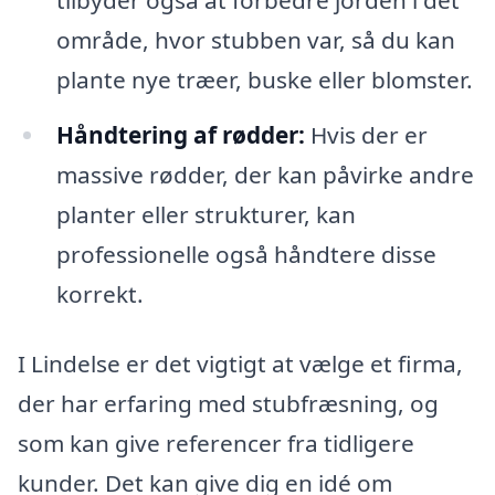
område, hvor stubben var, så du kan
plante nye træer, buske eller blomster.
Håndtering af rødder:
Hvis der er
massive rødder, der kan påvirke andre
planter eller strukturer, kan
professionelle også håndtere disse
korrekt.
I Lindelse er det vigtigt at vælge et firma,
der har erfaring med stubfræsning, og
som kan give referencer fra tidligere
kunder. Det kan give dig en idé om