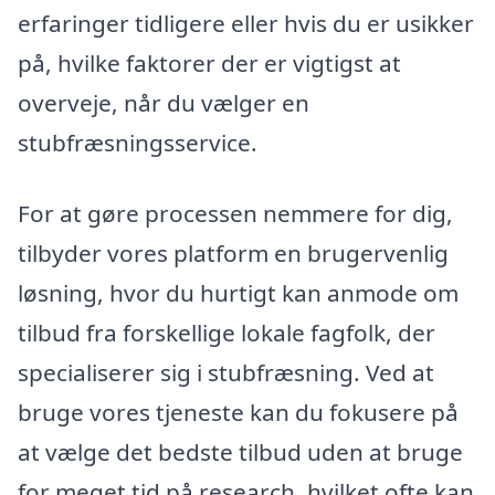
erfaringer tidligere eller hvis du er usikker
på, hvilke faktorer der er vigtigst at
overveje, når du vælger en
stubfræsningsservice.
For at gøre processen nemmere for dig,
tilbyder vores platform en brugervenlig
løsning, hvor du hurtigt kan anmode om
tilbud fra forskellige lokale fagfolk, der
specialiserer sig i stubfræsning. Ved at
bruge vores tjeneste kan du fokusere på
at vælge det bedste tilbud uden at bruge
for meget tid på research, hvilket ofte kan