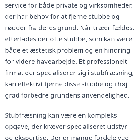
service for både private og virksomheder,
der har behov for at fjerne stubbe og
rødder fra deres grund. Når træer fældes,
efterlades der ofte stubbe, som kan være
både et æstetisk problem og en hindring
for videre havearbejde. Et professionelt
firma, der specialiserer sig i stubfræsning,
kan effektivt fjerne disse stubbe og i høj
grad forbedre grundens anvendelighed.
Stubfræsning kan være en kompleks
opgave, der kræver specialiseret udstyr
og ekspertise. Der er mange fordele ved