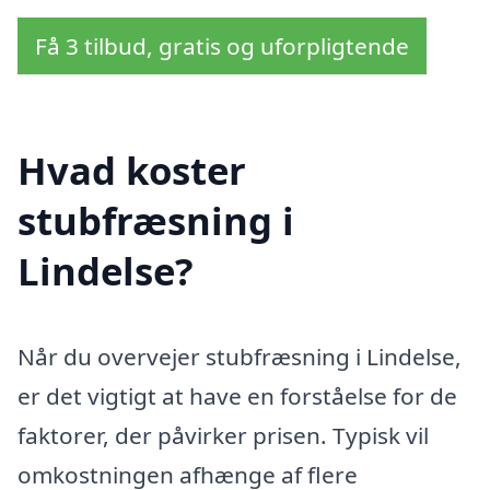
Få 3 tilbud, gratis og uforpligtende
Hvad koster
stubfræsning i
Lindelse?
Når du overvejer stubfræsning i Lindelse,
er det vigtigt at have en forståelse for de
faktorer, der påvirker prisen. Typisk vil
omkostningen afhænge af flere