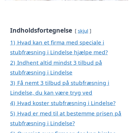
Indholdsfortegnelse
skjul
1)
Hvad kan et firma med speciale i
stubfræsning i Lindelse hjælpe med?
2)
Indhent altid mindst 3 tilbud på
stubfræsning i Lindelse
3)
Få nemt 3 tilbud på stubfræsning i
Lindelse, du kan være tryg ved
4)
Hvad koster stubfræsning i Lindelse?
5)
Hvad er med til at bestemme prisen på
stubfræsning i Lindelse?