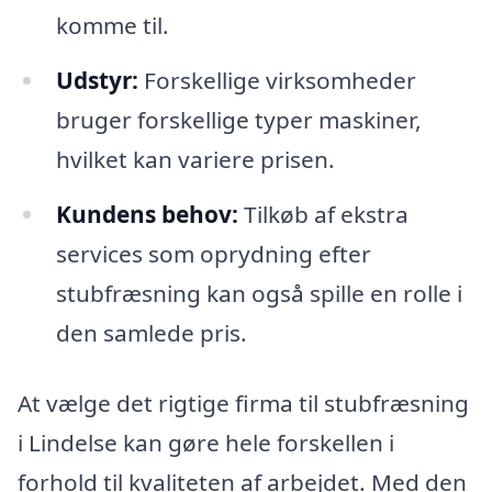
komme til.
Udstyr:
Forskellige virksomheder
bruger forskellige typer maskiner,
hvilket kan variere prisen.
Kundens behov:
Tilkøb af ekstra
services som oprydning efter
stubfræsning kan også spille en rolle i
den samlede pris.
At vælge det rigtige firma til stubfræsning
i Lindelse kan gøre hele forskellen i
forhold til kvaliteten af arbejdet. Med den