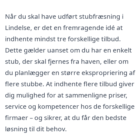
Når du skal have udført stubfræsning i
Lindelse, er det en fremragende idé at
indhente mindst tre forskellige tilbud.
Dette gælder uanset om du har en enkelt
stub, der skal fjernes fra haven, eller om
du planlægger en større ekspropriering af
flere stubbe. At indhente flere tilbud giver
dig mulighed for at sammenligne priser,
service og kompetencer hos de forskellige
firmaer – og sikrer, at du får den bedste
løsning til dit behov.