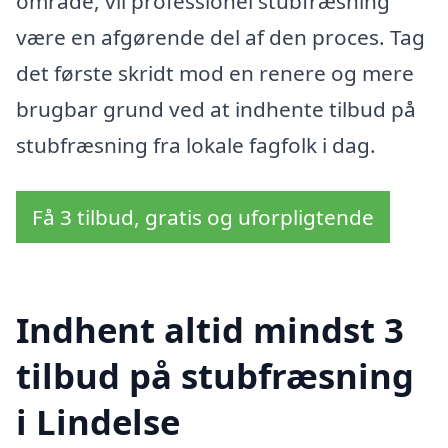
område, vil professionel stubfræsning
være en afgørende del af den proces. Tag
det første skridt mod en renere og mere
brugbar grund ved at indhente tilbud på
stubfræsning fra lokale fagfolk i dag.
Få 3 tilbud, gratis og uforpligtende
Indhent altid mindst 3
tilbud på stubfræsning
i Lindelse