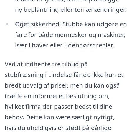
ny beplantning eller terrænændringer.
Øget sikkerhed: Stubbe kan udgøre en
fare for både mennesker og maskiner,
især i haver eller udendørsarealer.
Ved at indhente tre tilbud på
stubfræsning i Lindelse får du ikke kun et
bredt udvalg af priser, men du kan også
træffe en informeret beslutning om,
hvilket firma der passer bedst til dine
behov. Dette kan være særligt nyttigt,
hvis du uheldigvis er stødt på dårlige