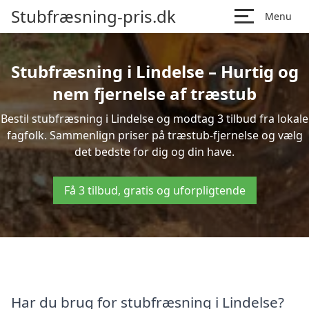
Stubfræsning-pris.dk
Menu
Stubfræsning i Lindelse – Hurtig og
nem fjernelse af træstub
Bestil stubfræsning i Lindelse og modtag 3 tilbud fra lokale
fagfolk. Sammenlign priser på træstub-fjernelse og vælg
det bedste for dig og din have.
Få 3 tilbud, gratis og uforpligtende
Har du brug for stubfræsning i Lindelse?