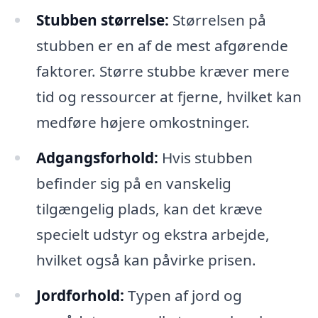
Stubben størrelse:
Størrelsen på
stubben er en af de mest afgørende
faktorer. Større stubbe kræver mere
tid og ressourcer at fjerne, hvilket kan
medføre højere omkostninger.
Adgangsforhold:
Hvis stubben
befinder sig på en vanskelig
tilgængelig plads, kan det kræve
specielt udstyr og ekstra arbejde,
hvilket også kan påvirke prisen.
Jordforhold:
Typen af jord og