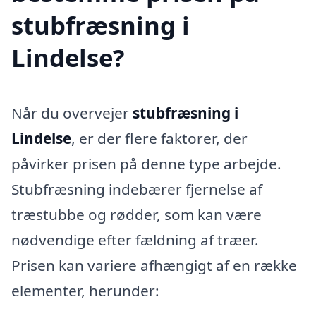
stubfræsning i
Lindelse?
Når du overvejer
stubfræsning i
Lindelse
, er der flere faktorer, der
påvirker prisen på denne type arbejde.
Stubfræsning indebærer fjernelse af
træstubbe og rødder, som kan være
nødvendige efter fældning af træer.
Prisen kan variere afhængigt af en række
elementer, herunder: