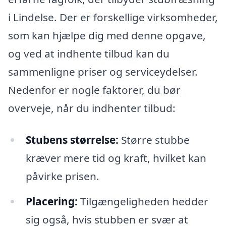
i Lindelse. Der er forskellige virksomheder,
som kan hjælpe dig med denne opgave,
og ved at indhente tilbud kan du
sammenligne priser og serviceydelser.
Nedenfor er nogle faktorer, du bør
overveje, når du indhenter tilbud:
Stubens størrelse:
Større stubbe
kræver mere tid og kraft, hvilket kan
påvirke prisen.
Placering:
Tilgængeligheden hedder
sig også, hvis stubben er svær at