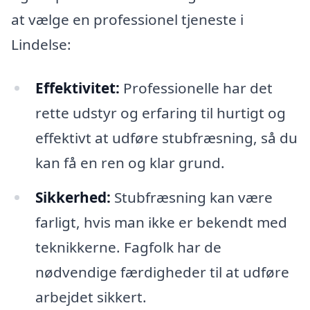
at vælge en professionel tjeneste i
Lindelse:
Effektivitet:
Professionelle har det
rette udstyr og erfaring til hurtigt og
effektivt at udføre stubfræsning, så du
kan få en ren og klar grund.
Sikkerhed:
Stubfræsning kan være
farligt, hvis man ikke er bekendt med
teknikkerne. Fagfolk har de
nødvendige færdigheder til at udføre
arbejdet sikkert.