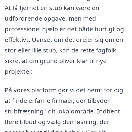
At få fjernet en stub kan være en
udfordrende opgave, men med
professionel hjælp er det både hurtigt og
effektivt. Uanset om det drejer sig om en
stor eller lille stub, kan de rette fagfolk
sikre, at din grund bliver klar til nye
projekter.
På vores platform gør vi det nemt for dig
at finde erfarne firmaer, der tilbyder
stubfræsning i dit lokalområde. Indhent
flere tilbud og vælg den løsning, der