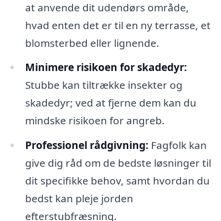
at anvende dit udendørs område,
hvad enten det er til en ny terrasse, et
blomsterbed eller lignende.
Minimere risikoen for skadedyr:
Stubbe kan tiltrække insekter og
skadedyr; ved at fjerne dem kan du
mindske risikoen for angreb.
Professionel rådgivning:
Fagfolk kan
give dig råd om de bedste løsninger til
dit specifikke behov, samt hvordan du
bedst kan pleje jorden
efterstubfræsning.