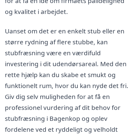
for at få en idé om firmaets pålidelighed
og kvalitet i arbejdet.
Uanset om det er en enkelt stub eller en
større rydning af flere stubbe, kan
stubfræsning være en værdifuld
investering i dit udendørsareal. Med den
rette hjælp kan du skabe et smukt og
funktionelt rum, hvor du kan nyde det fri.
Giv dig selv muligheden for at få en
professionel vurdering af dit behov for
stubfræsning i Bagenkop og oplev
fordelene ved et ryddeligt og velholdt