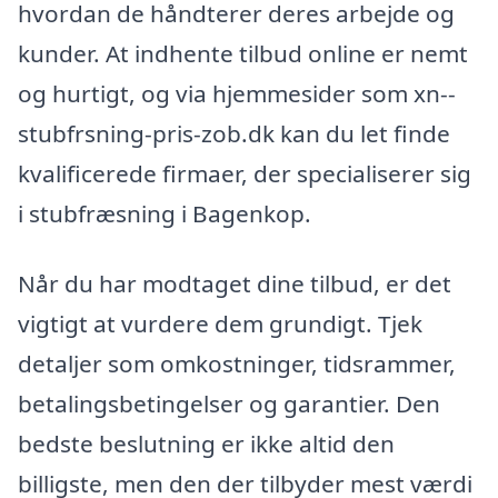
hvordan de håndterer deres arbejde og
kunder. At indhente tilbud online er nemt
og hurtigt, og via hjemmesider som xn--
stubfrsning-pris-zob.dk kan du let finde
kvalificerede firmaer, der specialiserer sig
i stubfræsning i Bagenkop.
Når du har modtaget dine tilbud, er det
vigtigt at vurdere dem grundigt. Tjek
detaljer som omkostninger, tidsrammer,
betalingsbetingelser og garantier. Den
bedste beslutning er ikke altid den
billigste, men den der tilbyder mest værdi