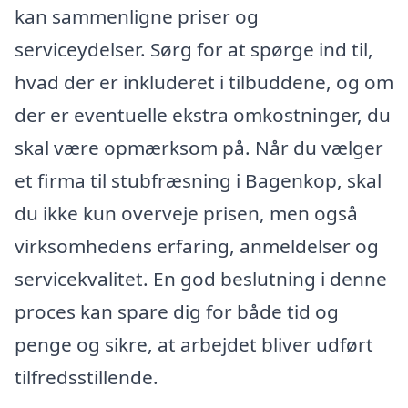
kan sammenligne priser og
serviceydelser. Sørg for at spørge ind til,
hvad der er inkluderet i tilbuddene, og om
der er eventuelle ekstra omkostninger, du
skal være opmærksom på. Når du vælger
et firma til stubfræsning i Bagenkop, skal
du ikke kun overveje prisen, men også
virksomhedens erfaring, anmeldelser og
servicekvalitet. En god beslutning i denne
proces kan spare dig for både tid og
penge og sikre, at arbejdet bliver udført
tilfredsstillende.