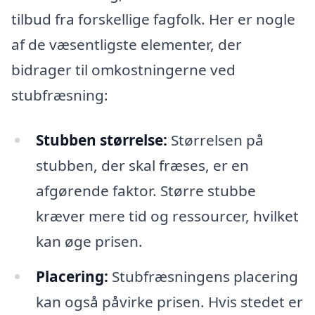
tilbud fra forskellige fagfolk. Her er nogle
af de væsentligste elementer, der
bidrager til omkostningerne ved
stubfræsning:
Stubben størrelse:
Størrelsen på
stubben, der skal fræses, er en
afgørende faktor. Større stubbe
kræver mere tid og ressourcer, hvilket
kan øge prisen.
Placering:
Stubfræsningens placering
kan også påvirke prisen. Hvis stedet er