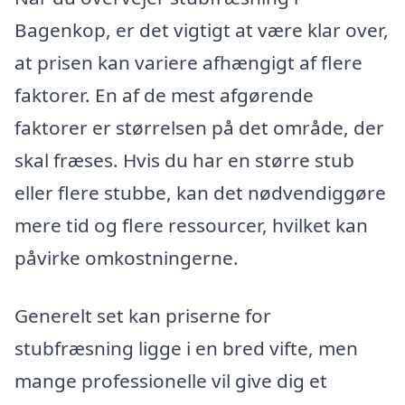
Bagenkop, er det vigtigt at være klar over,
at prisen kan variere afhængigt af flere
faktorer. En af de mest afgørende
faktorer er størrelsen på det område, der
skal fræses. Hvis du har en større stub
eller flere stubbe, kan det nødvendiggøre
mere tid og flere ressourcer, hvilket kan
påvirke omkostningerne.
Generelt set kan priserne for
stubfræsning ligge i en bred vifte, men
mange professionelle vil give dig et