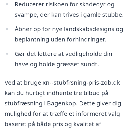
Reducerer risikoen for skadedyr og
svampe, der kan trives i gamle stubbe.
Åbner op for nye landskabsdesigns og
beplantning uden forhindringer.
Gør det lettere at vedligeholde din
have og holde græsset sundt.
Ved at bruge xn--stubfrsning-pris-zob.dk
kan du hurtigt indhente tre tilbud på
stubfræsning i Bagenkop. Dette giver dig
mulighed for at træffe et informeret valg
baseret på både pris og kvalitet af