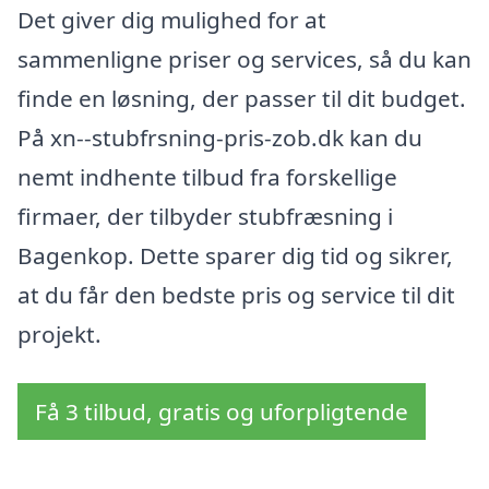
Det giver dig mulighed for at
sammenligne priser og services, så du kan
finde en løsning, der passer til dit budget.
På xn--stubfrsning-pris-zob.dk kan du
nemt indhente tilbud fra forskellige
firmaer, der tilbyder stubfræsning i
Bagenkop. Dette sparer dig tid og sikrer,
at du får den bedste pris og service til dit
projekt.
Få 3 tilbud, gratis og uforpligtende