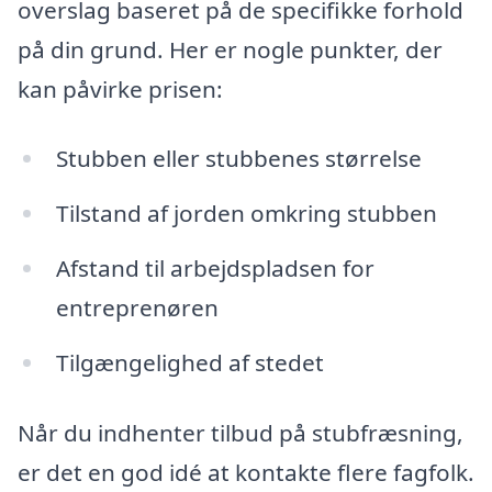
overslag baseret på de specifikke forhold
på din grund. Her er nogle punkter, der
kan påvirke prisen:
Stubben eller stubbenes størrelse
Tilstand af jorden omkring stubben
Afstand til arbejdspladsen for
entreprenøren
Tilgængelighed af stedet
Når du indhenter tilbud på stubfræsning,
er det en god idé at kontakte flere fagfolk.