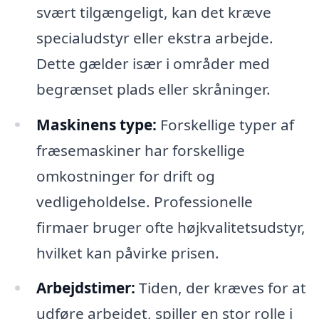
svært tilgængeligt, kan det kræve
specialudstyr eller ekstra arbejde.
Dette gælder især i områder med
begrænset plads eller skråninger.
Maskinens type:
Forskellige typer af
fræsemaskiner har forskellige
omkostninger for drift og
vedligeholdelse. Professionelle
firmaer bruger ofte højkvalitetsudstyr,
hvilket kan påvirke prisen.
Arbejdstimer:
Tiden, der kræves for at
udføre arbejdet, spiller en stor rolle i