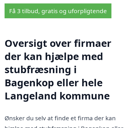
Få 3 tilbud, gratis og uforpligtende
Oversigt over firmaer
der kan hjælpe med
stubfræsning i
Bagenkop eller hele
Langeland kommune
Ønsker du selv at finde et firma der kan