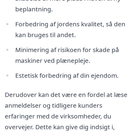
beplantning.
Forbedring af jordens kvalitet, så den
kan bruges til andet.
Minimering af risikoen for skade på
maskiner ved plænepleje.
Estetisk forbedring af din ejendom.
Derudover kan det være en fordel at læse
anmeldelser og tidligere kunders
erfaringer med de virksomheder, du
overvejer. Dette kan give dig indsigt i,