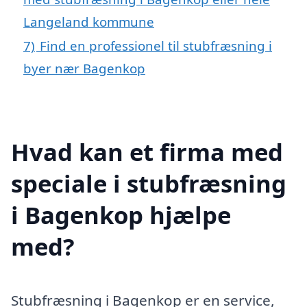
Langeland kommune
7)
Find en professionel til stubfræsning i
byer nær Bagenkop
Hvad kan et firma med
speciale i stubfræsning
i Bagenkop hjælpe
med?
Stubfræsning i Bagenkop er en service,