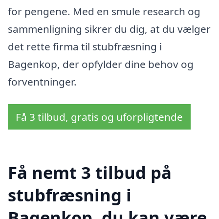
for pengene. Med en smule research og
sammenligning sikrer du dig, at du vælger
det rette firma til stubfræsning i
Bagenkop, der opfylder dine behov og
forventninger.
Få 3 tilbud, gratis og uforpligtende
Få nemt 3 tilbud på
stubfræsning i
Bagenkop, du kan være