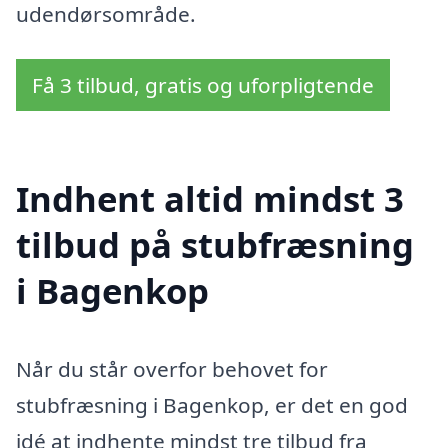
udendørsområde.
Få 3 tilbud, gratis og uforpligtende
Indhent altid mindst 3
tilbud på stubfræsning
i Bagenkop
Når du står overfor behovet for
stubfræsning i Bagenkop, er det en god
idé at indhente mindst tre tilbud fra