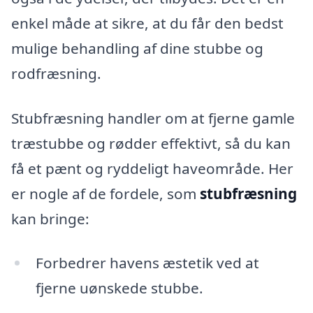
enkel måde at sikre, at du får den bedst
mulige behandling af dine stubbe og
rodfræsning.
Stubfræsning handler om at fjerne gamle
træstubbe og rødder effektivt, så du kan
få et pænt og ryddeligt haveområde. Her
er nogle af de fordele, som
stubfræsning
kan bringe:
Forbedrer havens æstetik ved at
fjerne uønskede stubbe.