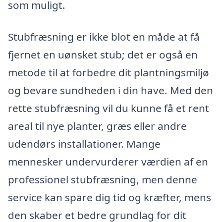
som muligt.
Stubfræsning er ikke blot en måde at få
fjernet en uønsket stub; det er også en
metode til at forbedre dit plantningsmiljø
og bevare sundheden i din have. Med den
rette stubfræsning vil du kunne få et rent
areal til nye planter, græs eller andre
udendørs installationer. Mange
mennesker undervurderer værdien af en
professionel stubfræsning, men denne
service kan spare dig tid og kræfter, mens
den skaber et bedre grundlag for dit