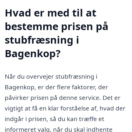
Hvad er med til at
bestemme prisen på
stubfræsning i
Bagenkop?
Når du overvejer stubfræsning i
Bagenkop, er der flere faktorer, der
påvirker prisen på denne service. Det er
vigtigt at få en klar forståelse af, hvad der
indgår i prisen, så du kan træffe et
informeret valg, når du skal indhente