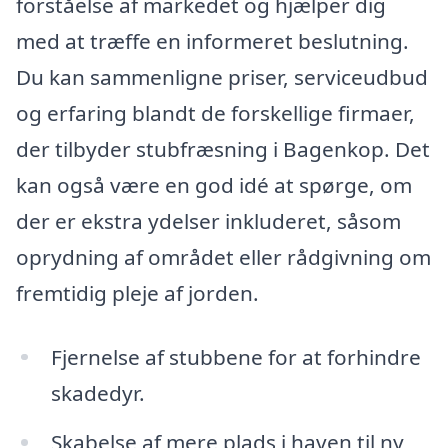
forståelse af markedet og hjælper dig
med at træffe en informeret beslutning.
Du kan sammenligne priser, serviceudbud
og erfaring blandt de forskellige firmaer,
der tilbyder stubfræsning i Bagenkop. Det
kan også være en god idé at spørge, om
der er ekstra ydelser inkluderet, såsom
oprydning af området eller rådgivning om
fremtidig pleje af jorden.
Fjernelse af stubbene for at forhindre
skadedyr.
Skabelse af mere plads i haven til ny