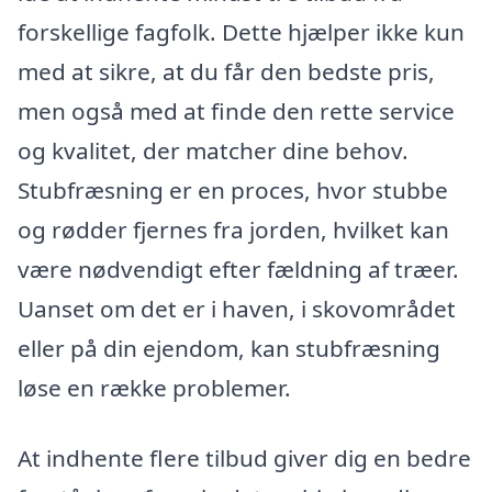
forskellige fagfolk. Dette hjælper ikke kun
med at sikre, at du får den bedste pris,
men også med at finde den rette service
og kvalitet, der matcher dine behov.
Stubfræsning er en proces, hvor stubbe
og rødder fjernes fra jorden, hvilket kan
være nødvendigt efter fældning af træer.
Uanset om det er i haven, i skovområdet
eller på din ejendom, kan stubfræsning
løse en række problemer.
At indhente flere tilbud giver dig en bedre