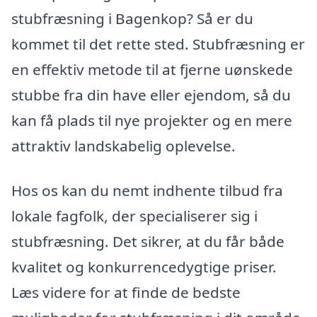
stubfræsning i Bagenkop? Så er du
kommet til det rette sted. Stubfræsning er
en effektiv metode til at fjerne uønskede
stubbe fra din have eller ejendom, så du
kan få plads til nye projekter og en mere
attraktiv landskabelig oplevelse.
Hos os kan du nemt indhente tilbud fra
lokale fagfolk, der specialiserer sig i
stubfræsning. Det sikrer, at du får både
kvalitet og konkurrencedygtige priser.
Læs videre for at finde de bedste