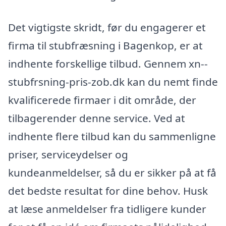
Det vigtigste skridt, før du engagerer et
firma til stubfræsning i Bagenkop, er at
indhente forskellige tilbud. Gennem xn--
stubfrsning-pris-zob.dk kan du nemt finde
kvalificerede firmaer i dit område, der
tilbagerender denne service. Ved at
indhente flere tilbud kan du sammenligne
priser, serviceydelser og
kundeanmeldelser, så du er sikker på at få
det bedste resultat for dine behov. Husk
at læse anmeldelser fra tidligere kunder