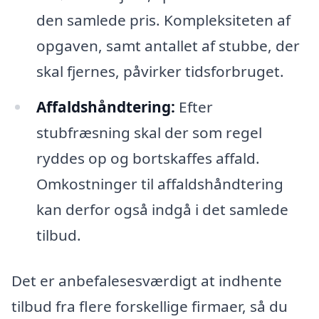
den samlede pris. Kompleksiteten af
opgaven, samt antallet af stubbe, der
skal fjernes, påvirker tidsforbruget.
Affaldshåndtering:
Efter
stubfræsning skal der som regel
ryddes op og bortskaffes affald.
Omkostninger til affaldshåndtering
kan derfor også indgå i det samlede
tilbud.
Det er anbefalesesværdigt at indhente
tilbud fra flere forskellige firmaer, så du