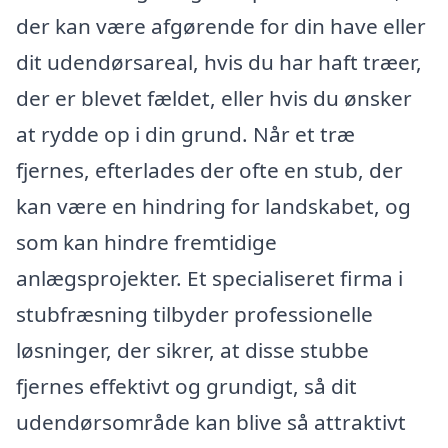
der kan være afgørende for din have eller
dit udendørsareal, hvis du har haft træer,
der er blevet fældet, eller hvis du ønsker
at rydde op i din grund. Når et træ
fjernes, efterlades der ofte en stub, der
kan være en hindring for landskabet, og
som kan hindre fremtidige
anlægsprojekter. Et specialiseret firma i
stubfræsning tilbyder professionelle
løsninger, der sikrer, at disse stubbe
fjernes effektivt og grundigt, så dit
udendørsområde kan blive så attraktivt