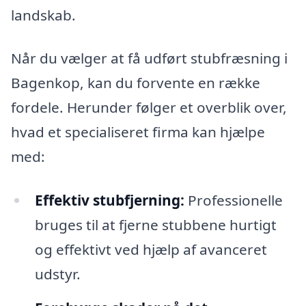
landskab.
Når du vælger at få udført stubfræsning i
Bagenkop, kan du forvente en række
fordele. Herunder følger et overblik over,
hvad et specialiseret firma kan hjælpe
med:
Effektiv stubfjerning:
Professionelle
bruges til at fjerne stubbene hurtigt
og effektivt ved hjælp af avanceret
udstyr.