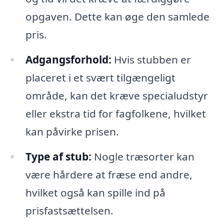
opgaven. Dette kan øge den samlede
pris.
Adgangsforhold:
Hvis stubben er
placeret i et svært tilgængeligt
område, kan det kræve specialudstyr
eller ekstra tid for fagfolkene, hvilket
kan påvirke prisen.
Type af stub:
Nogle træsorter kan
være hårdere at fræse end andre,
hvilket også kan spille ind på
prisfastsættelsen.