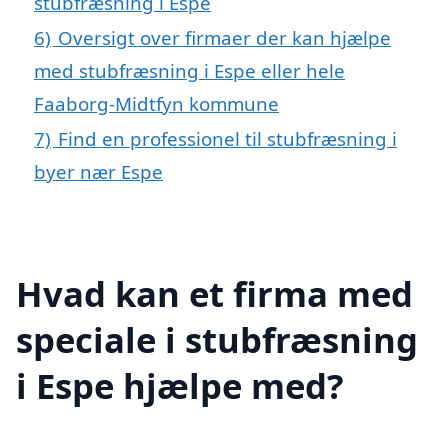
stubfræsning i Espe
6)
Oversigt over firmaer der kan hjælpe
med stubfræsning i Espe eller hele
Faaborg-Midtfyn kommune
7)
Find en professionel til stubfræsning i
byer nær Espe
Hvad kan et firma med
speciale i stubfræsning
i Espe hjælpe med?