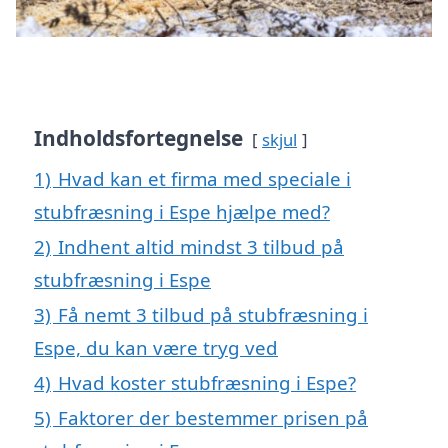
Indholdsfortegnelse
skjul
1)
Hvad kan et firma med speciale i
stubfræsning i Espe hjælpe med?
2)
Indhent altid mindst 3 tilbud på
stubfræsning i Espe
3)
Få nemt 3 tilbud på stubfræsning i
Espe, du kan være tryg ved
4)
Hvad koster stubfræsning i Espe?
5)
Faktorer der bestemmer prisen på