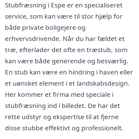
Stubfræsning i Espe er en specialiseret
service, som kan være til stor hjælp for
både private boligejere og
erhvervsdrivende. Når du har fældet et
træ, efterlader det ofte en træstub, som
kan være både generende og besværlig.
En stub kan være en hindring i haven eller
et uønsket element i et landskabsdesign.
Her kommer et firma med speciale i
stubfræsning ind i billedet. De har det
rette udstyr og ekspertise til at fjerne
disse stubbe effektivt og professionelt.