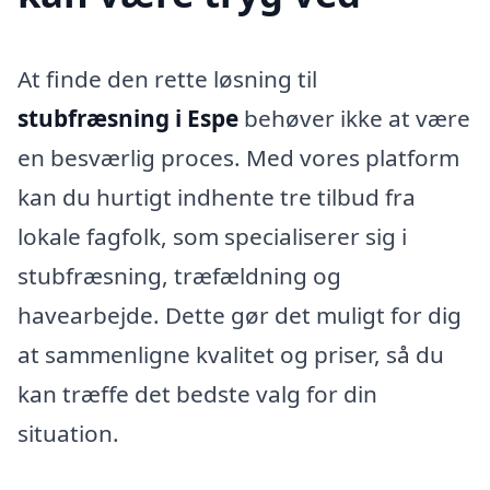
At finde den rette løsning til
stubfræsning i Espe
behøver ikke at være
en besværlig proces. Med vores platform
kan du hurtigt indhente tre tilbud fra
lokale fagfolk, som specialiserer sig i
stubfræsning, træfældning og
havearbejde. Dette gør det muligt for dig
at sammenligne kvalitet og priser, så du
kan træffe det bedste valg for din
situation.