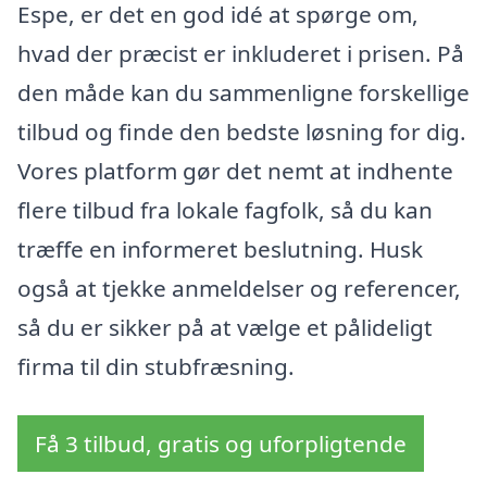
Espe, er det en god idé at spørge om,
hvad der præcist er inkluderet i prisen. På
den måde kan du sammenligne forskellige
tilbud og finde den bedste løsning for dig.
Vores platform gør det nemt at indhente
flere tilbud fra lokale fagfolk, så du kan
træffe en informeret beslutning. Husk
også at tjekke anmeldelser og referencer,
så du er sikker på at vælge et pålideligt
firma til din stubfræsning.
Få 3 tilbud, gratis og uforpligtende