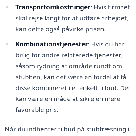
Transportomkostninger:
Hvis firmaet
skal rejse langt for at udføre arbejdet,
kan dette også påvirke prisen.
Kombinationstjenester:
Hvis du har
brug for andre relaterede tjenester,
såsom rydning af område rundt om
stubben, kan det være en fordel at få
disse kombineret i et enkelt tilbud. Det
kan være en måde at sikre en mere
favorable pris.
Når du indhenter tilbud på stubfræsning i