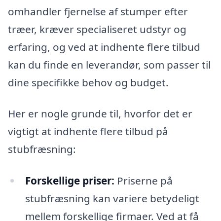
omhandler fjernelse af stumper efter
træer, kræver specialiseret udstyr og
erfaring, og ved at indhente flere tilbud
kan du finde en leverandør, som passer til
dine specifikke behov og budget.
Her er nogle grunde til, hvorfor det er
vigtigt at indhente flere tilbud på
stubfræsning:
Forskellige priser:
Priserne på
stubfræsning kan variere betydeligt
mellem forskellige firmaer. Ved at få