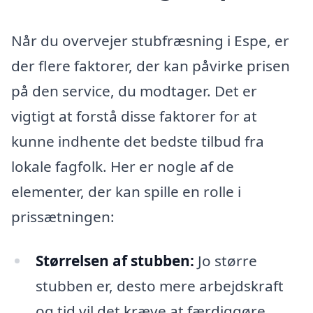
Når du overvejer stubfræsning i Espe, er
der flere faktorer, der kan påvirke prisen
på den service, du modtager. Det er
vigtigt at forstå disse faktorer for at
kunne indhente det bedste tilbud fra
lokale fagfolk. Her er nogle af de
elementer, der kan spille en rolle i
prissætningen:
Størrelsen af stubben:
Jo større
stubben er, desto mere arbejdskraft
og tid vil det kræve at færdiggøre