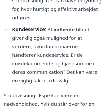
stubfræsning. Det kan have betydning
for, hvor hurtigt og effektivt arbejdet
udføres.
Kundeservice:
At indhente tilbud
giver dig også mulighed for at
vurdere, hvordan firmaerne
håndterer kundeservice. Er de
imødekommende og hjælpsomme i
deres kommunikation? Det kan være
en vigtig faktor i dit valg.
Stubfræsning i Espe kan være en
nødvendighed, hvis du står over for en