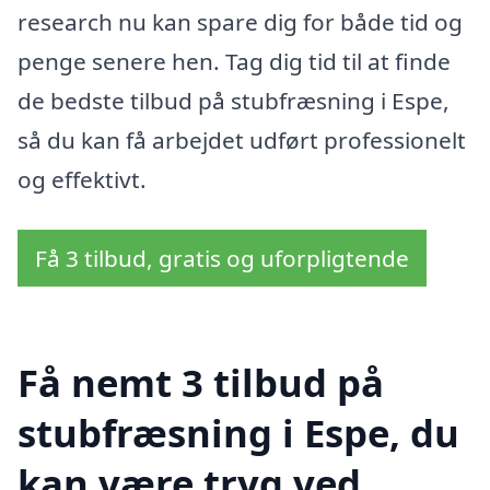
research nu kan spare dig for både tid og
penge senere hen. Tag dig tid til at finde
de bedste tilbud på stubfræsning i Espe,
så du kan få arbejdet udført professionelt
og effektivt.
Få 3 tilbud, gratis og uforpligtende
Få nemt 3 tilbud på
stubfræsning i Espe, du
kan være tryg ved