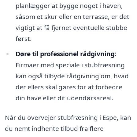
planlægger at bygge noget i haven,
såsom et skur eller en terrasse, er det
vigtigt at få fjernet eventuelle stubbe
først.
Døre til professionel rådgivning:
Firmaer med speciale i stubfræsning
kan også tilbyde rådgivning om, hvad
der ellers skal gøres for at forbedre
din have eller dit udendørsareal.
Når du overvejer stubfræsning i Espe, kan
du nemt indhente tilbud fra flere