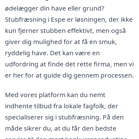
ødelægger din have eller grund?
Stubfræsning i Espe er løsningen, der ikke
kun fjerner stubben effektivt, men også
giver dig mulighed for at få en smuk,
ryddelig have. Det kan være en
udfordring at finde det rette firma, men vi
er her for at guide dig gennem processen.
Med vores platform kan du nemt
indhente tilbud fra lokale fagfolk, der
specialiserer sig i stubfræsning. På den
måde sikrer du, at du får den bedste