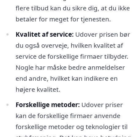
flere tilbud kan du sikre dig, at du ikke
betaler for meget for tjenesten.
Kvalitet af service:
Udover prisen bør
du også overveje, hvilken kvalitet af
service de forskellige firmaer tilbyder.
Nogle har måske bedre anmeldelser
end andre, hvilket kan indikere en
højere kvalitet.
Forskellige metoder:
Udover priser
kan de forskellige firmaer anvende
forskellige metoder og teknologier til