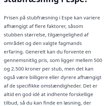
Prisen på stubfræsning i Espe kan variere
afhængigt af flere faktorer, såsom
stubben størrelse, tilgængelighed af
området og den valgte fagmands
erfaring. Generelt kan du forvente en
gennemsnitlig pris, som ligger mellem 500
og 2.500 kroner per stub, men det kan
også være billigere eller dyrere afhængigt
af de specifikke omstændigheder. Det er
altid en god idé at indhente forskellige
tilbud, så du kan finde en løsning, der