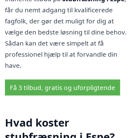
får du nemt adgang til kvalificerede
fagfolk, der gør det muligt for dig at
vælge den bedste løsning til dine behov.
Sådan kan det være simpelt at få
professionel hjælp til at forvandle din
have.
Få 3 tilbud, gratis og uforpligtende
Hvad koster
stubfræsning i Espe?