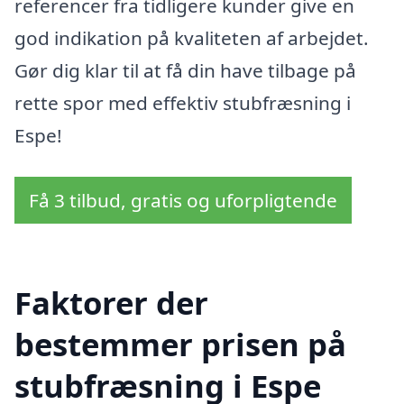
referencer fra tidligere kunder give en
god indikation på kvaliteten af arbejdet.
Gør dig klar til at få din have tilbage på
rette spor med effektiv stubfræsning i
Espe!
Få 3 tilbud, gratis og uforpligtende
Faktorer der
bestemmer prisen på
stubfræsning i Espe