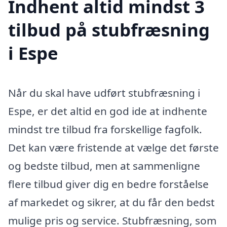
Indhent altid mindst 3
tilbud på stubfræsning
i Espe
Når du skal have udført stubfræsning i
Espe, er det altid en god ide at indhente
mindst tre tilbud fra forskellige fagfolk.
Det kan være fristende at vælge det første
og bedste tilbud, men at sammenligne
flere tilbud giver dig en bedre forståelse
af markedet og sikrer, at du får den bedst
mulige pris og service. Stubfræsning, som