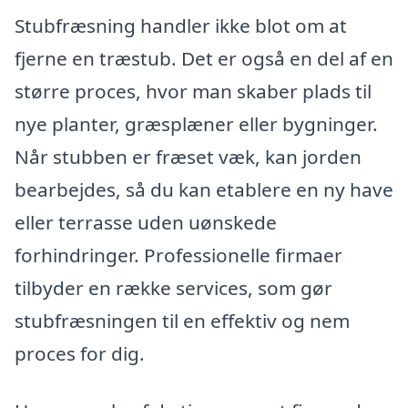
Stubfræsning handler ikke blot om at
fjerne en træstub. Det er også en del af en
større proces, hvor man skaber plads til
nye planter, græsplæner eller bygninger.
Når stubben er fræset væk, kan jorden
bearbejdes, så du kan etablere en ny have
eller terrasse uden uønskede
forhindringer. Professionelle firmaer
tilbyder en række services, som gør
stubfræsningen til en effektiv og nem
proces for dig.