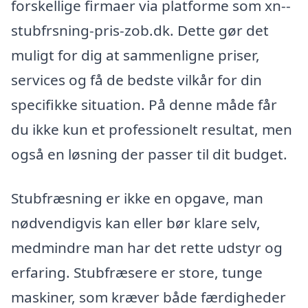
forskellige firmaer via platforme som xn--
stubfrsning-pris-zob.dk. Dette gør det
muligt for dig at sammenligne priser,
services og få de bedste vilkår for din
specifikke situation. På denne måde får
du ikke kun et professionelt resultat, men
også en løsning der passer til dit budget.
Stubfræsning er ikke en opgave, man
nødvendigvis kan eller bør klare selv,
medmindre man har det rette udstyr og
erfaring. Stubfræsere er store, tunge
maskiner, som kræver både færdigheder