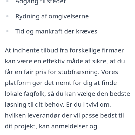
Adgang til stedet
Rydning af omgivelserne
Tid og mankraft der kræves
At indhente tilbud fra forskellige firmaer
kan være en effektiv måde at sikre, at du
får en fair pris for stubfræsning. Vores
platform gør det nemt for dig at finde
lokale fagfolk, så du kan vælge den bedste
løsning til dit behov. Er du i tvivl om,
hvilken leverandør der vil passe bedst til
dit projekt, kan anmeldelser og