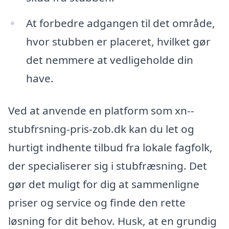
At forbedre adgangen til det område,
hvor stubben er placeret, hvilket gør
det nemmere at vedligeholde din
have.
Ved at anvende en platform som xn--
stubfrsning-pris-zob.dk kan du let og
hurtigt indhente tilbud fra lokale fagfolk,
der specialiserer sig i stubfræsning. Det
gør det muligt for dig at sammenligne
priser og service og finde den rette
løsning for dit behov. Husk, at en grundig