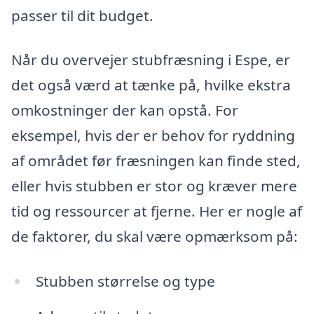
passer til dit budget.
Når du overvejer stubfræsning i Espe, er
det også værd at tænke på, hvilke ekstra
omkostninger der kan opstå. For
eksempel, hvis der er behov for ryddning
af området før fræsningen kan finde sted,
eller hvis stubben er stor og kræver mere
tid og ressourcer at fjerne. Her er nogle af
de faktorer, du skal være opmærksom på:
Stubben størrelse og type