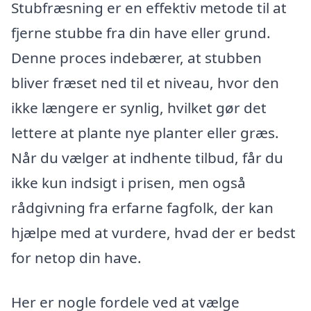
Stubfræsning er en effektiv metode til at
fjerne stubbe fra din have eller grund.
Denne proces indebærer, at stubben
bliver fræset ned til et niveau, hvor den
ikke længere er synlig, hvilket gør det
lettere at plante nye planter eller græs.
Når du vælger at indhente tilbud, får du
ikke kun indsigt i prisen, men også
rådgivning fra erfarne fagfolk, der kan
hjælpe med at vurdere, hvad der er bedst
for netop din have.
Her er nogle fordele ved at vælge