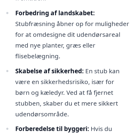
Forbedring af landskabet:
Stubfræsning åbner op for muligheder
for at omdesigne dit udendørsareal
med nye planter, græs eller
flisebelægning.
Skabelse af sikkerhed:
En stub kan
være en sikkerhedsrisiko, især for
børn og kæledyr. Ved at få fjernet
stubben, skaber du et mere sikkert
udendørsområde.
Forberedelse til byggeri:
Hvis du