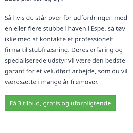
Så hvis du står over for udfordringen med
en eller flere stubbe i haven i Espe, så tøv
ikke med at kontakte et professionelt
firma til stubfræsning. Deres erfaring og
specialiserede udstyr vil være den bedste
garant for et veludført arbejde, som du vil
værdsætte i mange år fremover.
Få 3 tilbud, gratis og uforpligtende