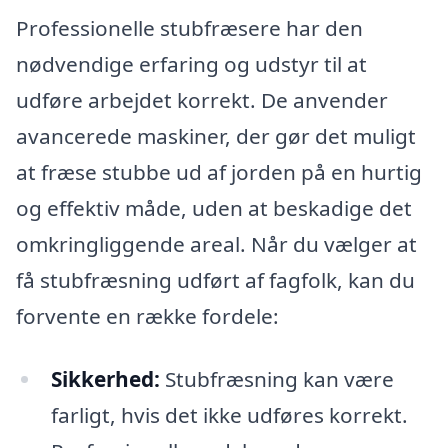
Professionelle stubfræsere har den
nødvendige erfaring og udstyr til at
udføre arbejdet korrekt. De anvender
avancerede maskiner, der gør det muligt
at fræse stubbe ud af jorden på en hurtig
og effektiv måde, uden at beskadige det
omkringliggende areal. Når du vælger at
få stubfræsning udført af fagfolk, kan du
forvente en række fordele:
Sikkerhed:
Stubfræsning kan være
farligt, hvis det ikke udføres korrekt.