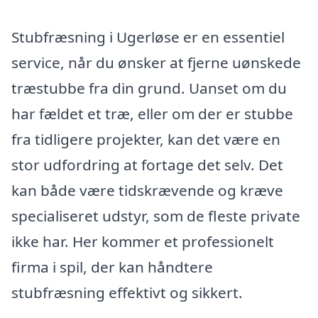
Stubfræsning i Ugerløse er en essentiel
service, når du ønsker at fjerne uønskede
træstubbe fra din grund. Uanset om du
har fældet et træ, eller om der er stubbe
fra tidligere projekter, kan det være en
stor udfordring at fortage det selv. Det
kan både være tidskrævende og kræve
specialiseret udstyr, som de fleste private
ikke har. Her kommer et professionelt
firma i spil, der kan håndtere
stubfræsning effektivt og sikkert.