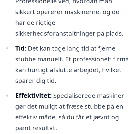
Professionelle ved, hvordan man
sikkert opererer maskinerne, og de
har de rigtige
sikkerhedsforanstaltninger på plads.
Tid:
Det kan tage lang tid at fjerne
stubbe manuelt. Et professionelt firma
kan hurtigt afslutte arbejdet, hvilket
sparer dig tid.
Effektivitet:
Specialiserede maskiner
gør det muligt at fræse stubbe på en
effektiv måde, så du får et jævnt og
pænt resultat.