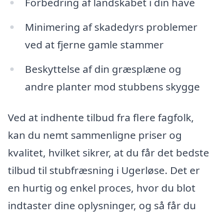
Forbedring af landskabet i din have
Minimering af skadedyrs problemer
ved at fjerne gamle stammer
Beskyttelse af din græsplæne og
andre planter mod stubbens skygge
Ved at indhente tilbud fra flere fagfolk,
kan du nemt sammenligne priser og
kvalitet, hvilket sikrer, at du får det bedste
tilbud til stubfræsning i Ugerløse. Det er
en hurtig og enkel proces, hvor du blot
indtaster dine oplysninger, og så får du