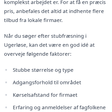
komplekst arbejdet er. For at få en præcis
pris, anbefales det altid at indhente flere
tilbud fra lokale firmaer.
Når du søger efter stubfræsning i
Ugerløse, kan det være en god idé at
overveje følgende faktorer:
Stubbe størrelse og type
Adgangsforhold til området
Kørselsafstand for firmaet
Erfaring og anmeldelser af fagfolkene