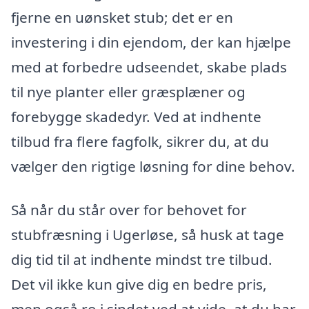
fjerne en uønsket stub; det er en
investering i din ejendom, der kan hjælpe
med at forbedre udseendet, skabe plads
til nye planter eller græsplæner og
forebygge skadedyr. Ved at indhente
tilbud fra flere fagfolk, sikrer du, at du
vælger den rigtige løsning for dine behov.
Så når du står over for behovet for
stubfræsning i Ugerløse, så husk at tage
dig tid til at indhente mindst tre tilbud.
Det vil ikke kun give dig en bedre pris,