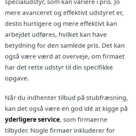
specialudstyr, som kan variere i pris. Jo
mere avanceret og effektivt udstyret er,
desto hurtigere og mere effektivt kan
arbejdet udføres, hvilket kan have
betydning for den samlede pris. Det kan
også være værd at overveje, om firmaet
har det rette udstyr til din specifikke
opgave.
Når du indhenter tilbud på stubfræsning,
kan det også være en god idé at kigge på
yderligere service
, som firmaerne
tilbyder. Nogle firmaer inkluderer for