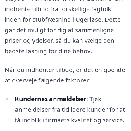
indhente tilbud fra forskellige fagfolk
inden for stubfræsning i Ugerløse. Dette
gør det muligt for dig at sammenligne
priser og ydelser, så du kan vælge den
bedste løsning for dine behov.
Når du indhenter tilbud, er det en god idé
at overveje følgende faktorer:
Kundernes anmeldelser:
Tjek
anmeldelser fra tidligere kunder for at
få indblik i firmaets kvalitet og service.