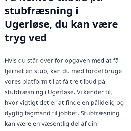
stubfræsning i
Ugerløse, du kan være
tryg ved
Hvis du står over for opgaven med at få
fjernet en stub, kan du med fordel bruge
vores platform til at få tre tilbud på
stubfræsning i Ugerløse. Vi kender til,
hvor vigtigt det er at finde en pålidelig og
dygtig fagmand til jobbet. Stubfræsning
kan være en væsentlig del af din