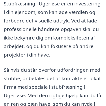
Stubfræsning i Ugerløse er en investering
i din ejendom, som kan øge værdien og
forbedre det visuelle udtryk. Ved at lade
professionelle håndtere opgaven skal du
ikke bekymre dig om kompleksiteten af
arbejdet, og du kan fokusere på andre
projekter i din have.
Så hvis du står overfor udfordringen med
stubbe, anbefales det at kontakte et lokalt
firma med speciale i stubfræsning i
Ugerløse. Med den rigtige hjælp kan du få
en ren og pæn have, som du kan nyde i