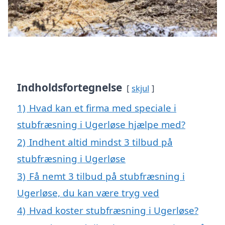
Indholdsfortegnelse
skjul
1)
Hvad kan et firma med speciale i
stubfræsning i Ugerløse hjælpe med?
2)
Indhent altid mindst 3 tilbud på
stubfræsning i Ugerløse
3)
Få nemt 3 tilbud på stubfræsning i
Ugerløse, du kan være tryg ved
4)
Hvad koster stubfræsning i Ugerløse?