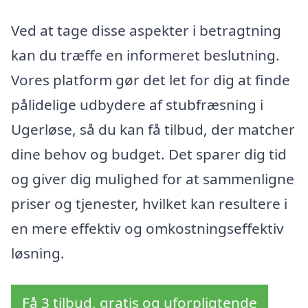
Ved at tage disse aspekter i betragtning
kan du træffe en informeret beslutning.
Vores platform gør det let for dig at finde
pålidelige udbydere af stubfræsning i
Ugerløse, så du kan få tilbud, der matcher
dine behov og budget. Det sparer dig tid
og giver dig mulighed for at sammenligne
priser og tjenester, hvilket kan resultere i
en mere effektiv og omkostningseffektiv
løsning.
Få 3 tilbud, gratis og uforpligtende