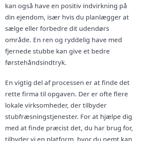
kan også have en positiv indvirkning på
din ejendom, især hvis du planlægger at
sælge eller forbedre dit udendørs
område. En ren og ryddelig have med
fjernede stubbe kan give et bedre
førstehåndsindtryk.
En vigtig del af processen er at finde det
rette firma til opgaven. Der er ofte flere
lokale virksomheder, der tilbyder
stubfræsningstjenester. For at hjælpe dig
med at finde præcist det, du har brug for,
tilbyder vi en platform, hvor du nemt kan