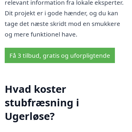
relevant information fra lokale eksperter.
Dit projekt er i gode hænder, og du kan
tage det næste skridt mod en smukkere
og mere funktionel have.
Få 3 tilbud, gratis og uforpligtende
Hvad koster
stubfræsning i
Ugerløse?