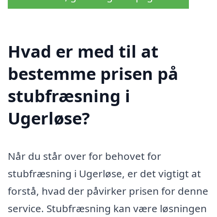
Hvad er med til at
bestemme prisen på
stubfræsning i
Ugerløse?
Når du står over for behovet for
stubfræsning i Ugerløse, er det vigtigt at
forstå, hvad der påvirker prisen for denne
service. Stubfræsning kan være løsningen