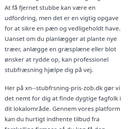
At få fjernet stubbe kan være en
udfordring, men det er en vigtig opgave
for at sikre en pæn og vedligeholdt have.
Uanset om du planlægger at plante nye
træer, anlægge en græsplæne eller blot
ønsker at rydde op, kan professionel
stubfræsning hjælpe dig på vej.
Her på xn--stubfrsning-pris-zob.dk gør vi
det nemt for dig at finde dygtige fagfolk i
dit lokalområde. Gennem vores platform
kan du hurtigt indhente tilbud fra