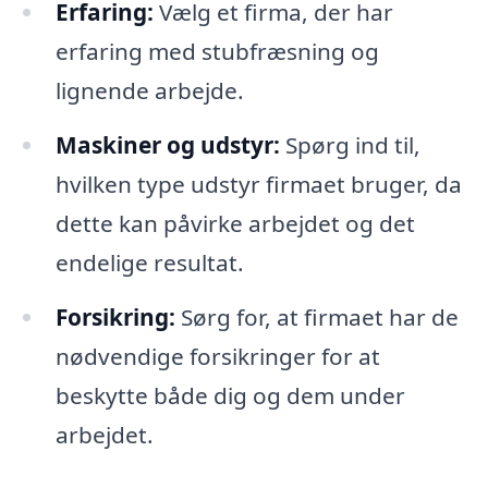
Erfaring:
Vælg et firma, der har
erfaring med stubfræsning og
lignende arbejde.
Maskiner og udstyr:
Spørg ind til,
hvilken type udstyr firmaet bruger, da
dette kan påvirke arbejdet og det
endelige resultat.
Forsikring:
Sørg for, at firmaet har de
nødvendige forsikringer for at
beskytte både dig og dem under
arbejdet.