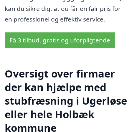
kan du sikre dig, at du får en fair pris for
en professionel og effektiv service.
Få 3 tilbud, gratis og uforpligtende
Oversigt over firmaer
der kan hjælpe med
stubfræsning i Ugerløse
eller hele Holbæk
kommune