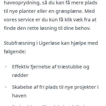
haveoprydning, så du kan få mere plads
til nye planter eller en græsplæne. Med
vores service er du kun få klik væk fra at
finde den rette løsning til dine behov.
Stubfræsning i Ugerløse kan hjælpe med
følgende:
Effektiv fjernelse af træstubbe og
rødder
Skabelse af fri plads til nye projekter i
haven