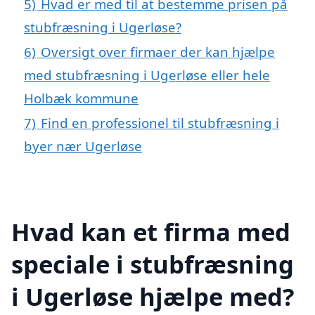
5)
Hvad er med til at bestemme prisen på
stubfræsning i Ugerløse?
6)
Oversigt over firmaer der kan hjælpe
med stubfræsning i Ugerløse eller hele
Holbæk kommune
7)
Find en professionel til stubfræsning i
byer nær Ugerløse
Hvad kan et firma med
speciale i stubfræsning
i Ugerløse hjælpe med?