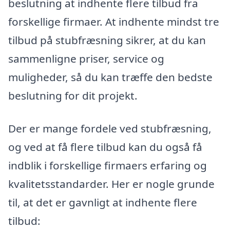
beslutning at indhente flere tilbud fra
forskellige firmaer. At indhente mindst tre
tilbud på stubfræsning sikrer, at du kan
sammenligne priser, service og
muligheder, så du kan træffe den bedste
beslutning for dit projekt.
Der er mange fordele ved stubfræsning,
og ved at få flere tilbud kan du også få
indblik i forskellige firmaers erfaring og
kvalitetsstandarder. Her er nogle grunde
til, at det er gavnligt at indhente flere
tilbud: