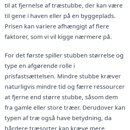
til at fjernelse af træstubbe, der kan være
til gene i haven eller på en byggeplads.
Prisen kan variere afhængigt af flere
faktorer, som vi vil kigge nærmere på.
For det første spiller stubben størrelse og
type en afgørende rolle i
prisfastsættelsen. Mindre stubbe kræver
naturligvis mindre tid og færre ressourcer
at fjerne end større stubbe, såsom dem
fra gamle eller store træer. Derudover kan
typen af træ også have betydning, da
hårdere træsorter kan kræve mere