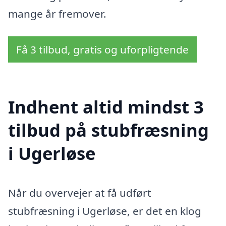
mange år fremover.
Få 3 tilbud, gratis og uforpligtende
Indhent altid mindst 3
tilbud på stubfræsning
i Ugerløse
Når du overvejer at få udført
stubfræsning i Ugerløse, er det en klog