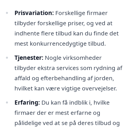
Prisvariation:
Forskellige firmaer
tilbyder forskellige priser, og ved at
indhente flere tilbud kan du finde det
mest konkurrencedygtige tilbud.
Tjenester:
Nogle virksomheder
tilbyder ekstra services som rydning af
affald og efterbehandling af jorden,
hvilket kan være vigtige overvejelser.
Erfaring:
Du kan få indblik i, hvilke
firmaer der er mest erfarne og
pålidelige ved at se på deres tilbud og