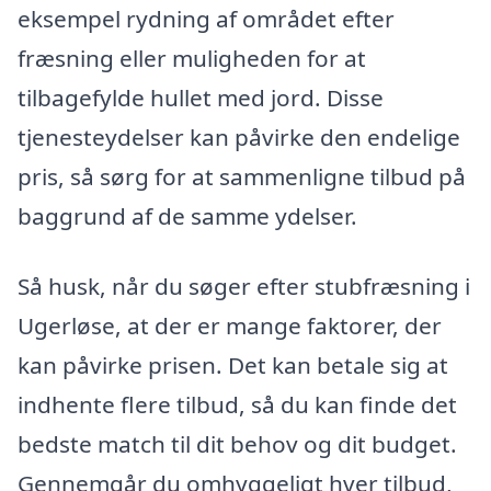
eksempel rydning af området efter
fræsning eller muligheden for at
tilbagefylde hullet med jord. Disse
tjenesteydelser kan påvirke den endelige
pris, så sørg for at sammenligne tilbud på
baggrund af de samme ydelser.
Så husk, når du søger efter stubfræsning i
Ugerløse, at der er mange faktorer, der
kan påvirke prisen. Det kan betale sig at
indhente flere tilbud, så du kan finde det
bedste match til dit behov og dit budget.
Gennemgår du omhyggeligt hver tilbud,