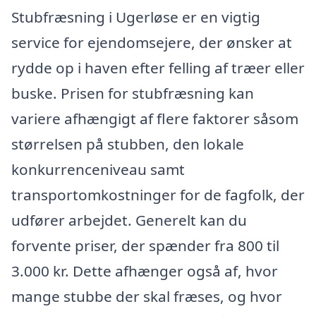
Stubfræsning i Ugerløse er en vigtig
service for ejendomsejere, der ønsker at
rydde op i haven efter felling af træer eller
buske. Prisen for stubfræsning kan
variere afhængigt af flere faktorer såsom
størrelsen på stubben, den lokale
konkurrenceniveau samt
transportomkostninger for de fagfolk, der
udfører arbejdet. Generelt kan du
forvente priser, der spænder fra 800 til
3.000 kr. Dette afhænger også af, hvor
mange stubbe der skal fræses, og hvor