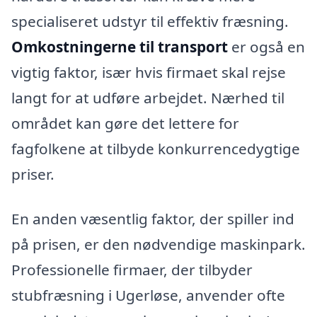
specialiseret udstyr til effektiv fræsning.
Omkostningerne til transport
er også en
vigtig faktor, især hvis firmaet skal rejse
langt for at udføre arbejdet. Nærhed til
området kan gøre det lettere for
fagfolkene at tilbyde konkurrencedygtige
priser.
En anden væsentlig faktor, der spiller ind
på prisen, er den nødvendige maskinpark.
Professionelle firmaer, der tilbyder
stubfræsning i Ugerløse, anvender ofte