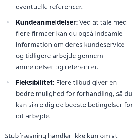
eventuelle referencer.
Kundeanmeldelser:
Ved at tale med
flere firmaer kan du også indsamle
information om deres kundeservice
og tidligere arbejde gennem
anmeldelser og referencer.
Fleksibilitet:
Flere tilbud giver en
bedre mulighed for forhandling, så du
kan sikre dig de bedste betingelser for
dit arbejde.
Stubfræsning handler ikke kun om at