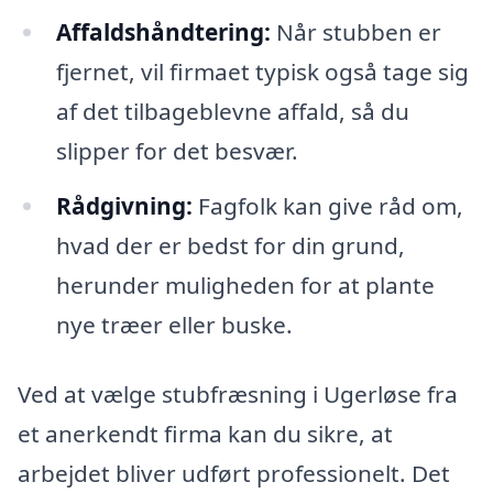
Affaldshåndtering:
Når stubben er
fjernet, vil firmaet typisk også tage sig
af det tilbageblevne affald, så du
slipper for det besvær.
Rådgivning:
Fagfolk kan give råd om,
hvad der er bedst for din grund,
herunder muligheden for at plante
nye træer eller buske.
Ved at vælge stubfræsning i Ugerløse fra
et anerkendt firma kan du sikre, at
arbejdet bliver udført professionelt. Det