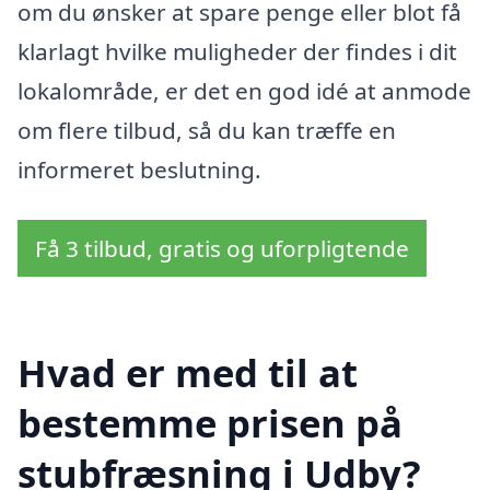
om du ønsker at spare penge eller blot få
klarlagt hvilke muligheder der findes i dit
lokalområde, er det en god idé at anmode
om flere tilbud, så du kan træffe en
informeret beslutning.
Få 3 tilbud, gratis og uforpligtende
Hvad er med til at
bestemme prisen på
stubfræsning i Udby?