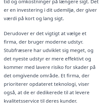
tid og omkostninger på længere sigt. Det
er en investering i dit udemiljø, der giver
værdi på kort og lang sigt.
Derudover er det vigtigt at vælge et
firma, der bruger moderne udstyr.
Stubfræsere har udviklet sig meget, og
det nyeste udstyr er mere effektivt og
kommer med lavere risiko for skader på
det omgivende område. Et firma, der
prioriterer opdateret teknologi, viser
også, at de er dedikerede til at levere
kvalitetsservice til deres kunder.