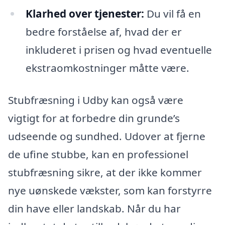
Klarhed over tjenester:
Du vil få en
bedre forståelse af, hvad der er
inkluderet i prisen og hvad eventuelle
ekstraomkostninger måtte være.
Stubfræsning i Udby kan også være
vigtigt for at forbedre din grunde’s
udseende og sundhed. Udover at fjerne
de ufine stubbe, kan en professionel
stubfræsning sikre, at der ikke kommer
nye uønskede vækster, som kan forstyrre
din have eller landskab. Når du har