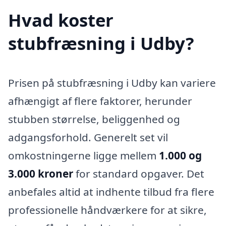
Hvad koster
stubfræsning i Udby?
Prisen på stubfræsning i Udby kan variere
afhængigt af flere faktorer, herunder
stubben størrelse, beliggenhed og
adgangsforhold. Generelt set vil
omkostningerne ligge mellem
1.000 og
3.000 kroner
for standard opgaver. Det
anbefales altid at indhente tilbud fra flere
professionelle håndværkere for at sikre,