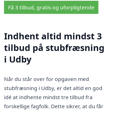
Få 3 tilbud, gratis og uforpligtende
Indhent altid mindst 3
tilbud på stubfræsning
i Udby
Når du står over for opgaven med
stubfræsning i Udby, er det altid en god
idé at indhente mindst tre tilbud fra
forskellige fagfolk. Dette sikrer, at du får