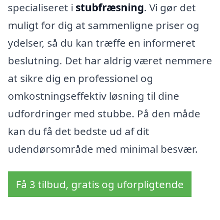
specialiseret i
stubfræsning
. Vi gør det
muligt for dig at sammenligne priser og
ydelser, så du kan træffe en informeret
beslutning. Det har aldrig været nemmere
at sikre dig en professionel og
omkostningseffektiv løsning til dine
udfordringer med stubbe. På den måde
kan du få det bedste ud af dit
udendørsområde med minimal besvær.
Få 3 tilbud, gratis og uforpligtende