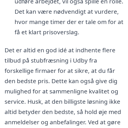
udføre arbejdet, vil også spille en rolle.
Det kan være nødvendigt at vurdere,
hvor mange timer der er tale om for at
få et klart prisoverslag.
Det er altid en god idé at indhente flere
tilbud på stubfræsning i Udby fra
forskellige firmaer for at sikre, at du får
den bedste pris. Dette kan også give dig
mulighed for at sammenligne kvalitet og
service. Husk, at den billigste løsning ikke
altid betyder den bedste, så hold øje med
anmeldelser og anbefalinger. Ved at gøre