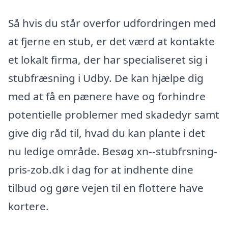
Så hvis du står overfor udfordringen med
at fjerne en stub, er det værd at kontakte
et lokalt firma, der har specialiseret sig i
stubfræsning i Udby. De kan hjælpe dig
med at få en pænere have og forhindre
potentielle problemer med skadedyr samt
give dig råd til, hvad du kan plante i det
nu ledige område. Besøg xn--stubfrsning-
pris-zob.dk i dag for at indhente dine
tilbud og gøre vejen til en flottere have
kortere.