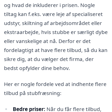
og hvad de inkluderer i prisen. Nogle
tiltag kan f.eks. være leje af specialiseret
udstyr, skiltning af arbejdsområdet eller
ekstraarbejde, hvis stubbe er særligt dybe
eller vanskelige at nå. Derfor er det
fordelagtigt at have flere tilbud, så du kan
sikre dig, at du vælger det firma, der
bedst opfylder dine behov.
Her er nogle fordele ved at indhente flere
tilbud på stubfræsning:
Bedre priser:
Når du får flere tilbud,