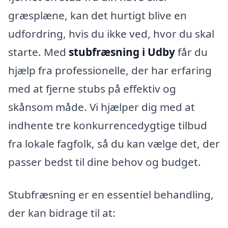
græsplæne, kan det hurtigt blive en
udfordring, hvis du ikke ved, hvor du skal
starte. Med
stubfræsning i Udby
får du
hjælp fra professionelle, der har erfaring
med at fjerne stubs på effektiv og
skånsom måde. Vi hjælper dig med at
indhente tre konkurrencedygtige tilbud
fra lokale fagfolk, så du kan vælge det, der
passer bedst til dine behov og budget.
Stubfræsning er en essentiel behandling,
der kan bidrage til at: