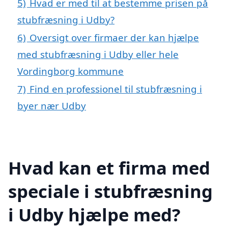
5)
Hvad er med til at bestemme prisen på
stubfræsning i Udby?
6)
Oversigt over firmaer der kan hjælpe
med stubfræsning i Udby eller hele
Vordingborg kommune
7)
Find en professionel til stubfræsning i
byer nær Udby
Hvad kan et firma med
speciale i stubfræsning
i Udby hjælpe med?