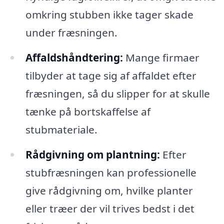
omkring stubben ikke tager skade
under fræsningen.
Affaldshåndtering:
Mange firmaer
tilbyder at tage sig af affaldet efter
fræsningen, så du slipper for at skulle
tænke på bortskaffelse af
stubmateriale.
Rådgivning om plantning:
Efter
stubfræsningen kan professionelle
give rådgivning om, hvilke planter
eller træer der vil trives bedst i det