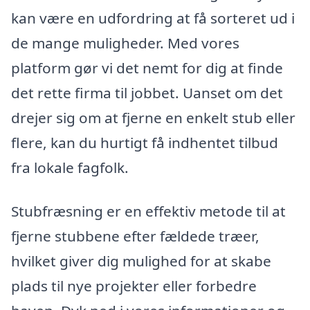
kan være en udfordring at få sorteret ud i
de mange muligheder. Med vores
platform gør vi det nemt for dig at finde
det rette firma til jobbet. Uanset om det
drejer sig om at fjerne en enkelt stub eller
flere, kan du hurtigt få indhentet tilbud
fra lokale fagfolk.
Stubfræsning er en effektiv metode til at
fjerne stubbene efter fældede træer,
hvilket giver dig mulighed for at skabe
plads til nye projekter eller forbedre