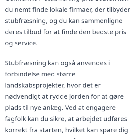
du nemt finde lokale firmaer, der tilbyder
stubfræsning, og du kan sammenligne
deres tilbud for at finde den bedste pris
og service.
Stubfræsning kan også anvendes i
forbindelse med større
landskabsprojekter, hvor det er
nødvendigt at rydde jorden for at gøre
plads til nye anlæg. Ved at engagere
fagfolk kan du sikre, at arbejdet udføres
korrekt fra starten, hvilket kan spare dig