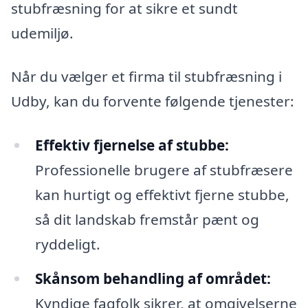
stubfræsning for at sikre et sundt
udemiljø.
Når du vælger et firma til stubfræsning i
Udby, kan du forvente følgende tjenester:
Effektiv fjernelse af stubbe:
Professionelle brugere af stubfræsere
kan hurtigt og effektivt fjerne stubbe,
så dit landskab fremstår pænt og
ryddeligt.
Skånsom behandling af området:
Kyndige fagfolk sikrer, at omgivelserne