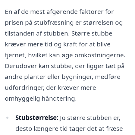
En af de mest afgørende faktorer for
prisen på stubfræsning er størrelsen og
tilstanden af stubben. Større stubbe
kræver mere tid og kraft for at blive
fjernet, hvilket kan øge omkostningerne.
Derudover kan stubbe, der ligger tæt på
andre planter eller bygninger, medføre
udfordringer, der kræver mere
omhyggelig håndtering.
Stubstørrelse:
Jo større stubben er,
desto længere tid tager det at fræse