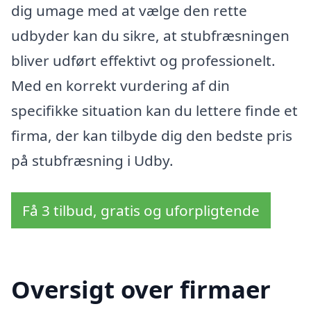
dig umage med at vælge den rette
udbyder kan du sikre, at stubfræsningen
bliver udført effektivt og professionelt.
Med en korrekt vurdering af din
specifikke situation kan du lettere finde et
firma, der kan tilbyde dig den bedste pris
på stubfræsning i Udby.
Få 3 tilbud, gratis og uforpligtende
Oversigt over firmaer