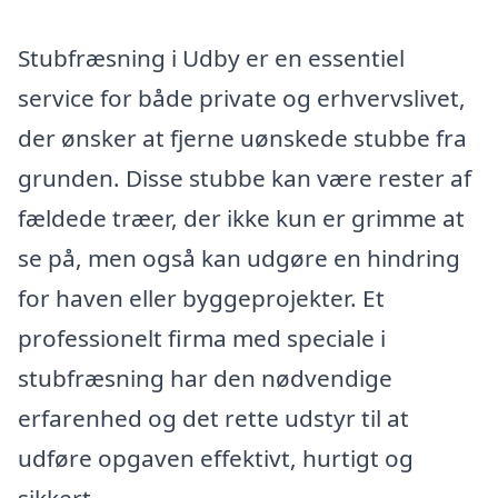
Stubfræsning i Udby er en essentiel
service for både private og erhvervslivet,
der ønsker at fjerne uønskede stubbe fra
grunden. Disse stubbe kan være rester af
fældede træer, der ikke kun er grimme at
se på, men også kan udgøre en hindring
for haven eller byggeprojekter. Et
professionelt firma med speciale i
stubfræsning har den nødvendige
erfarenhed og det rette udstyr til at
udføre opgaven effektivt, hurtigt og
sikkert.