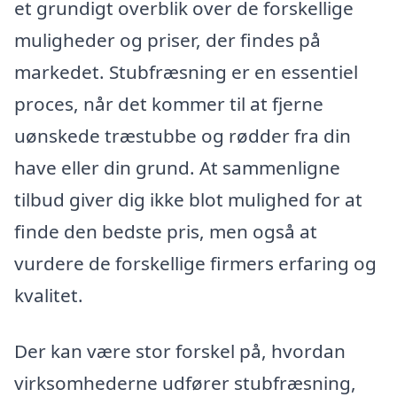
et grundigt overblik over de forskellige
muligheder og priser, der findes på
markedet. Stubfræsning er en essentiel
proces, når det kommer til at fjerne
uønskede træstubbe og rødder fra din
have eller din grund. At sammenligne
tilbud giver dig ikke blot mulighed for at
finde den bedste pris, men også at
vurdere de forskellige firmers erfaring og
kvalitet.
Der kan være stor forskel på, hvordan
virksomhederne udfører stubfræsning,