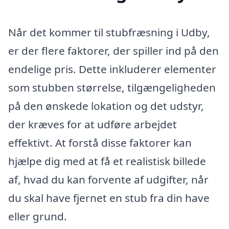
Når det kommer til stubfræsning i Udby,
er der flere faktorer, der spiller ind på den
endelige pris. Dette inkluderer elementer
som stubben størrelse, tilgængeligheden
på den ønskede lokation og det udstyr,
der kræves for at udføre arbejdet
effektivt. At forstå disse faktorer kan
hjælpe dig med at få et realistisk billede
af, hvad du kan forvente af udgifter, når
du skal have fjernet en stub fra din have
eller grund.