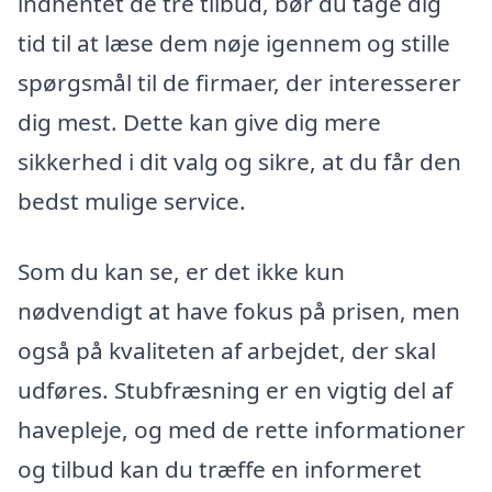
indhentet de tre tilbud, bør du tage dig
tid til at læse dem nøje igennem og stille
spørgsmål til de firmaer, der interesserer
dig mest. Dette kan give dig mere
sikkerhed i dit valg og sikre, at du får den
bedst mulige service.
Som du kan se, er det ikke kun
nødvendigt at have fokus på prisen, men
også på kvaliteten af arbejdet, der skal
udføres. Stubfræsning er en vigtig del af
havepleje, og med de rette informationer
og tilbud kan du træffe en informeret