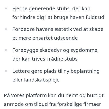
Fjerne generende stubs, der kan
forhindre dig i at bruge haven fuldt ud
Forbedre havens æstetik ved at skabe
et mere ensartet udseende
Forebygge skadedyr og sygdomme,
der kan trives i rådne stubs
Lettere gøre plads til ny beplantning
eller landskabspleje
På vores platform kan du nemt og hurtigt
anmode om tilbud fra forskellige firmaer