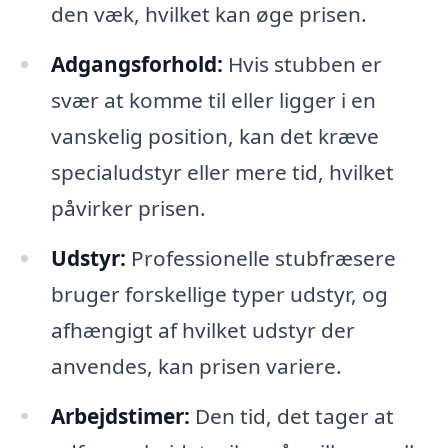
den væk, hvilket kan øge prisen.
Adgangsforhold:
Hvis stubben er
svær at komme til eller ligger i en
vanskelig position, kan det kræve
specialudstyr eller mere tid, hvilket
påvirker prisen.
Udstyr:
Professionelle stubfræsere
bruger forskellige typer udstyr, og
afhængigt af hvilket udstyr der
anvendes, kan prisen variere.
Arbejdstimer:
Den tid, det tager at