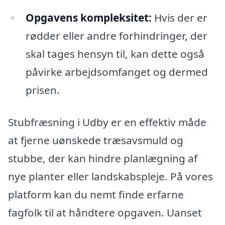
Opgavens kompleksitet:
Hvis der er
rødder eller andre forhindringer, der
skal tages hensyn til, kan dette også
påvirke arbejdsomfanget og dermed
prisen.
Stubfræsning i Udby er en effektiv måde
at fjerne uønskede træsavsmuld og
stubbe, der kan hindre planlægning af
nye planter eller landskabspleje. På vores
platform kan du nemt finde erfarne
fagfolk til at håndtere opgaven. Uanset