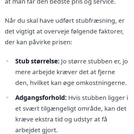
at man får den bedste pris og service.
Når du skal have udført stubfræsning, er
det vigtigt at overveje følgende faktorer,
der kan påvirke prisen:
Stub størrelse:
Jo større stubben er, jo
mere arbejde kræver det at fjerne
den, hvilket kan øge omkostningerne.
Adgangsforhold:
Hvis stubben ligger i
et svært tilgængeligt område, kan det
kræve ekstra tid og udstyr at få
arbejdet gjort.