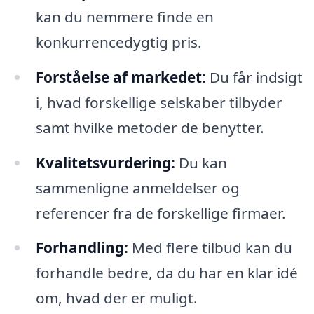
kan du nemmere finde en
konkurrencedygtig pris.
Forståelse af markedet:
Du får indsigt
i, hvad forskellige selskaber tilbyder
samt hvilke metoder de benytter.
Kvalitetsvurdering:
Du kan
sammenligne anmeldelser og
referencer fra de forskellige firmaer.
Forhandling:
Med flere tilbud kan du
forhandle bedre, da du har en klar idé
om, hvad der er muligt.