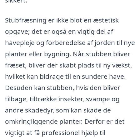
Stubfræsning er ikke blot en æstetisk
opgave; det er også en vigtig del af
havepleje og forberedelse af jorden til nye
planter eller bygning. Når stubben bliver
fræset, bliver der skabt plads til ny vækst,
hvilket kan bidrage til en sundere have.
Desuden kan stubben, hvis den bliver
tilbage, tiltrække insekter, svampe og
andre skadedyr, som kan skade de
omkringliggende planter. Derfor er det
vigtigt at få professionel hjælp til