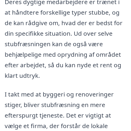
Deres dygtige medarbejdere er trænet i
at håndtere forskellige typer stubbe, og
de kan rådgive om, hvad der er bedst for
din specifikke situation. Ud over selve
stubfræsningen kan de også være
behjælpelige med oprydning af området
efter arbejdet, så du kan nyde et rent og
klart udtryk.
I takt med at byggeri og renoveringer
stiger, bliver stubfræsning en mere
efterspurgt tjeneste. Det er vigtigt at
vælge et firma, der forstår de lokale