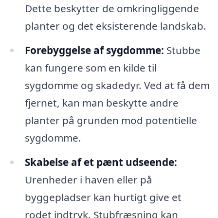
Dette beskytter de omkringliggende
planter og det eksisterende landskab.
Forebyggelse af sygdomme:
Stubbe
kan fungere som en kilde til
sygdomme og skadedyr. Ved at få dem
fjernet, kan man beskytte andre
planter på grunden mod potentielle
sygdomme.
Skabelse af et pænt udseende:
Urenheder i haven eller på
byggepladser kan hurtigt give et
rodet indtryk. Stubfræsning kan