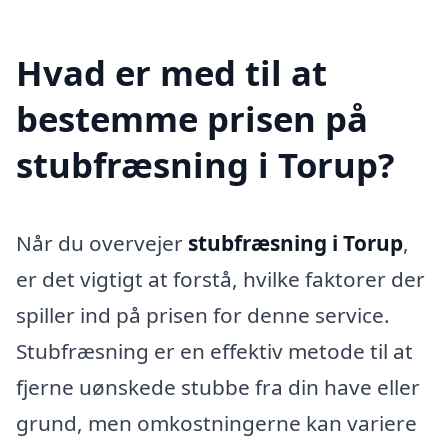
Hvad er med til at
bestemme prisen på
stubfræsning i Torup?
Når du overvejer
stubfræsning i Torup
,
er det vigtigt at forstå, hvilke faktorer der
spiller ind på prisen for denne service.
Stubfræsning er en effektiv metode til at
fjerne uønskede stubbe fra din have eller
grund, men omkostningerne kan variere