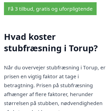
Få 3 tilbud, gratis og uforpligtende
Hvad koster
stubfræsning i Torup?
Når du overvejer stubfræsning i Torup, er
prisen en vigtig faktor at tage i
betragtning. Prisen på stubfræsning
afhænger af flere faktorer, herunder
størrelsen på stubben, nødvendigheden