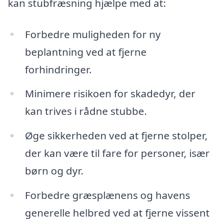
kan stubfræsning hjælpe med at:
Forbedre muligheden for ny
beplantning ved at fjerne
forhindringer.
Minimere risikoen for skadedyr, der
kan trives i rådne stubbe.
Øge sikkerheden ved at fjerne stolper,
der kan være til fare for personer, især
børn og dyr.
Forbedre græsplænens og havens
generelle helbred ved at fjerne vissent