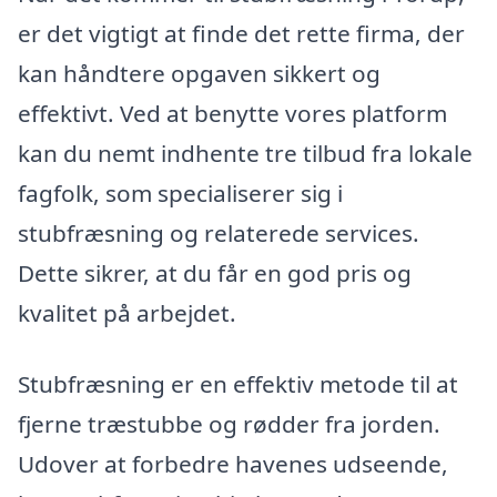
er det vigtigt at finde det rette firma, der
kan håndtere opgaven sikkert og
effektivt. Ved at benytte vores platform
kan du nemt indhente tre tilbud fra lokale
fagfolk, som specialiserer sig i
stubfræsning og relaterede services.
Dette sikrer, at du får en god pris og
kvalitet på arbejdet.
Stubfræsning er en effektiv metode til at
fjerne træstubbe og rødder fra jorden.
Udover at forbedre havenes udseende,