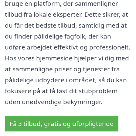
bruge en platform, der sammenligner
tilbud fra lokale eksperter. Dette sikrer, at
du får det bedste tilbud, samtidig med at
du finder pålidelige fagfolk, der kan
udføre arbejdet effektivt og professionelt.
Hos vores hjemmeside hjælper vi dig med
at sammenligne priser og tjenester fra
pålidelige udbydere i området, så du kan
fokusere på at få løst dit stubproblem
uden unødvendige bekymringer.
Få 3 tilbud, gratis og uforpligtende