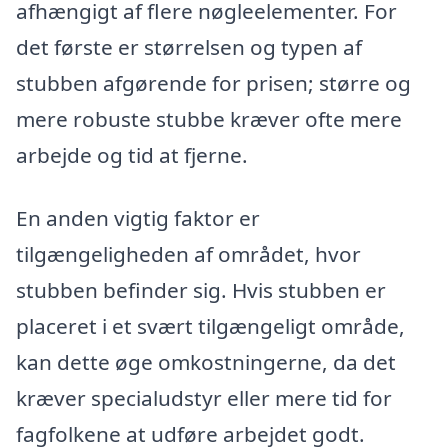
afhængigt af flere nøgleelementer. For
det første er størrelsen og typen af
stubben afgørende for prisen; større og
mere robuste stubbe kræver ofte mere
arbejde og tid at fjerne.
En anden vigtig faktor er
tilgængeligheden af området, hvor
stubben befinder sig. Hvis stubben er
placeret i et svært tilgængeligt område,
kan dette øge omkostningerne, da det
kræver specialudstyr eller mere tid for
fagfolkene at udføre arbejdet godt.