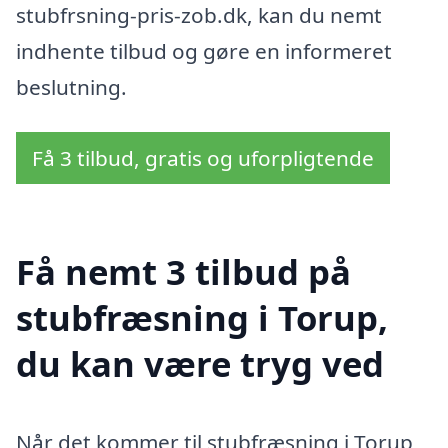
stubfrsning-pris-zob.dk, kan du nemt
indhente tilbud og gøre en informeret
beslutning.
Få 3 tilbud, gratis og uforpligtende
Få nemt 3 tilbud på
stubfræsning i Torup,
du kan være tryg ved
Når det kommer til stubfræsning i Torup,