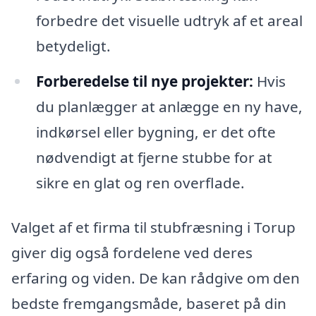
forbedre det visuelle udtryk af et areal
betydeligt.
Forberedelse til nye projekter:
Hvis
du planlægger at anlægge en ny have,
indkørsel eller bygning, er det ofte
nødvendigt at fjerne stubbe for at
sikre en glat og ren overflade.
Valget af et firma til stubfræsning i Torup
giver dig også fordelene ved deres
erfaring og viden. De kan rådgive om den
bedste fremgangsmåde, baseret på din