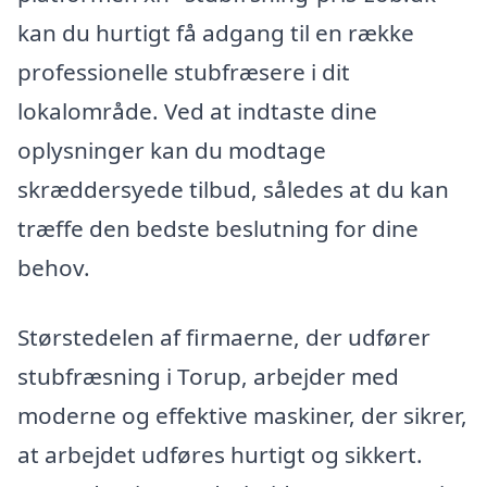
kan du hurtigt få adgang til en række
professionelle stubfræsere i dit
lokalområde. Ved at indtaste dine
oplysninger kan du modtage
skræddersyede tilbud, således at du kan
træffe den bedste beslutning for dine
behov.
Størstedelen af firmaerne, der udfører
stubfræsning i Torup, arbejder med
moderne og effektive maskiner, der sikrer,
at arbejdet udføres hurtigt og sikkert.