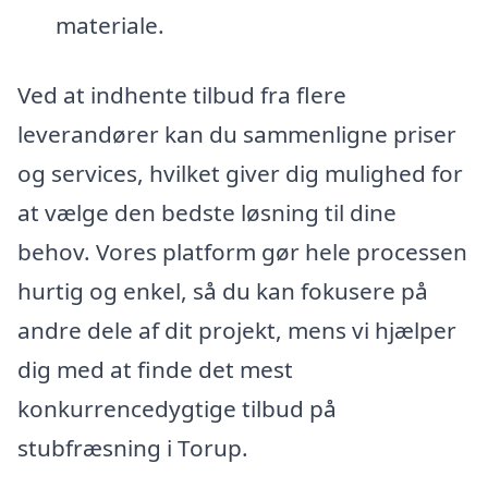
materiale.
Ved at indhente tilbud fra flere
leverandører kan du sammenligne priser
og services, hvilket giver dig mulighed for
at vælge den bedste løsning til dine
behov. Vores platform gør hele processen
hurtig og enkel, så du kan fokusere på
andre dele af dit projekt, mens vi hjælper
dig med at finde det mest
konkurrencedygtige tilbud på
stubfræsning i Torup.