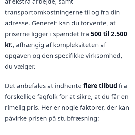
af ekstra arbejde, samt
transportomkostningerne til og fra din
adresse. Generelt kan du forvente, at
priserne ligger i spændet fra
500 til 2.500
kr.
, afhængig af kompleksiteten af
opgaven og den specifikke virksomhed,
du vælger.
Det anbefales at indhente
flere tilbud
fra
forskellige fagfolk for at sikre, at du får en
rimelig pris. Her er nogle faktorer, der kan
påvirke prisen på stubfræsning: