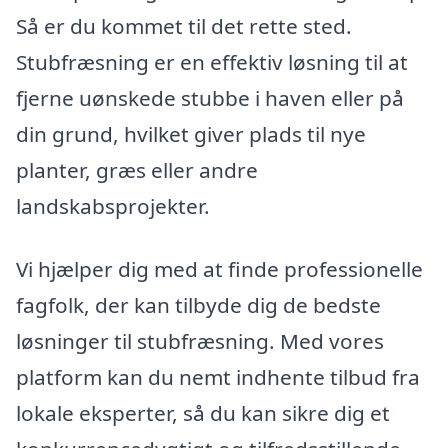
Så er du kommet til det rette sted.
Stubfræsning er en effektiv løsning til at
fjerne uønskede stubbe i haven eller på
din grund, hvilket giver plads til nye
planter, græs eller andre
landskabsprojekter.
Vi hjælper dig med at finde professionelle
fagfolk, der kan tilbyde dig de bedste
løsninger til stubfræsning. Med vores
platform kan du nemt indhente tilbud fra
lokale eksperter, så du kan sikre dig et