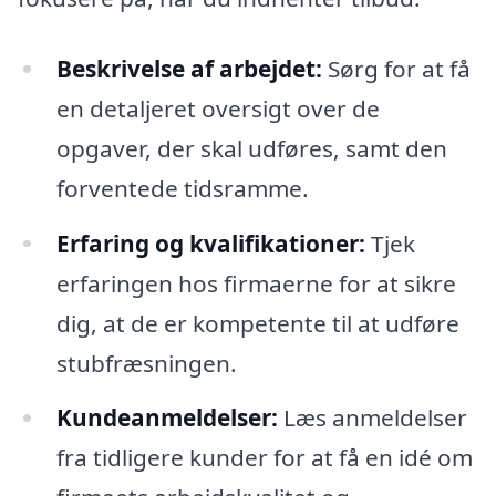
Beskrivelse af arbejdet:
Sørg for at få
en detaljeret oversigt over de
opgaver, der skal udføres, samt den
forventede tidsramme.
Erfaring og kvalifikationer:
Tjek
erfaringen hos firmaerne for at sikre
dig, at de er kompetente til at udføre
stubfræsningen.
Kundeanmeldelser:
Læs anmeldelser
fra tidligere kunder for at få en idé om