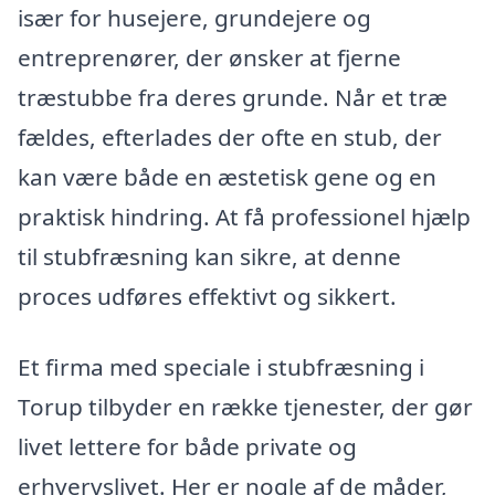
især for husejere, grundejere og
entreprenører, der ønsker at fjerne
træstubbe fra deres grunde. Når et træ
fældes, efterlades der ofte en stub, der
kan være både en æstetisk gene og en
praktisk hindring. At få professionel hjælp
til stubfræsning kan sikre, at denne
proces udføres effektivt og sikkert.
Et firma med speciale i stubfræsning i
Torup tilbyder en række tjenester, der gør
livet lettere for både private og
erhvervslivet. Her er nogle af de måder,