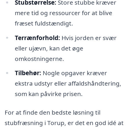
Stubstørrelse:
Store stubbe kræver
mere tid og ressourcer for at blive
fræset fuldstændigt.
Terrænforhold:
Hvis jorden er svær
eller ujævn, kan det øge
omkostningerne.
Tilbehør:
Nogle opgaver kræver
ekstra udstyr eller affaldshåndtering,
som kan påvirke prisen.
For at finde den bedste løsning til
stubfræsning i Torup, er det en god idé at