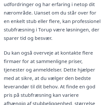
udfordringer og har erfaring i netop dit
nærområde. Uanset om du står over for
en enkelt stub eller flere, kan professionel
stubfræsning i Torup være løsningen, der
sparer tid og besvær.
Du kan også overveje at kontakte flere
firmaer for at sammenligne priser,
tjenester og anmeldelser. Dette hjælper
med at sikre, at du vælger den bedste
leverandør til dit behov. At finde en god
pris på stubfræsning kan variere
afhængig af stubbeliggenhed, størrelse