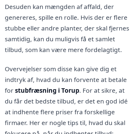
Desuden kan mængden af affald, der
genereres, spille en rolle. Hvis der er flere
stubbe eller andre planter, der skal fjernes
samtidig, kan du muligvis få et samlet
tilbud, som kan være mere fordelagtigt.
Overvejelser som disse kan give dig et
indtryk af, hvad du kan forvente at betale
for
stubfræsning i Torup
. For at sikre, at
du får det bedste tilbud, er det en god idé
at indhente flere priser fra forskellige
firmaer. Her er nogle tips til, hvad du skal
fokusere på, når du indhenter tilbud: