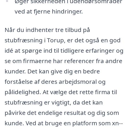
Øger sikkerheden i udendørsområder
ved at fjerne hindringer.
Når du indhenter tre tilbud på
stubfræsning i Torup, er det også en god
idé at spørge ind til tidligere erfaringer og
se om firmaerne har referencer fra andre
kunder. Det kan give dig en bedre
forståelse af deres arbejdsmoral og
pålidelighed. At vælge det rette firma til
stubfræsning er vigtigt, da det kan
påvirke det endelige resultat og dig som
kunde. Ved at bruge en platform som xn--