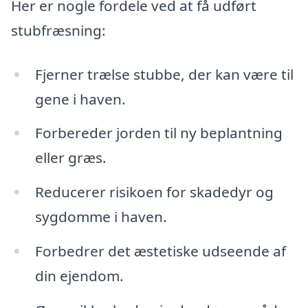
Her er nogle fordele ved at få udført
stubfræsning:
Fjerner trælse stubbe, der kan være til
gene i haven.
Forbereder jorden til ny beplantning
eller græs.
Reducerer risikoen for skadedyr og
sygdomme i haven.
Forbedrer det æstetiske udseende af
din ejendom.