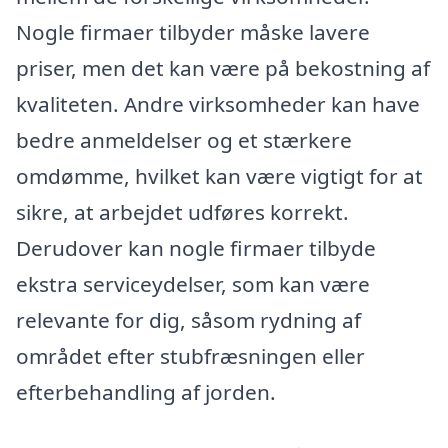
Nogle firmaer tilbyder måske lavere
priser, men det kan være på bekostning af
kvaliteten. Andre virksomheder kan have
bedre anmeldelser og et stærkere
omdømme, hvilket kan være vigtigt for at
sikre, at arbejdet udføres korrekt.
Derudover kan nogle firmaer tilbyde
ekstra serviceydelser, som kan være
relevante for dig, såsom rydning af
området efter stubfræsningen eller
efterbehandling af jorden.