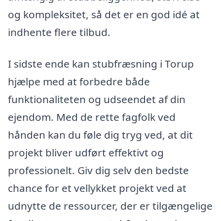
og kompleksitet, så det er en god idé at
indhente flere tilbud.
I sidste ende kan stubfræsning i Torup
hjælpe med at forbedre både
funktionaliteten og udseendet af din
ejendom. Med de rette fagfolk ved
hånden kan du føle dig tryg ved, at dit
projekt bliver udført effektivt og
professionelt. Giv dig selv den bedste
chance for et vellykket projekt ved at
udnytte de ressourcer, der er tilgængelige