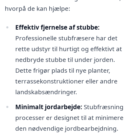
hvorpå de kan hjælpe:
Effektiv fjernelse af stubbe:
Professionelle stubfræsere har det
rette udstyr til hurtigt og effektivt at
nedbryde stubbe til under jorden.
Dette frigør plads til nye planter,
terrassekonstruktioner eller andre
landskabsændringer.
Minimalt jordarbejde:
Stubfræsning
processer er designet til at minimere
den nødvendige jordbearbejdning.