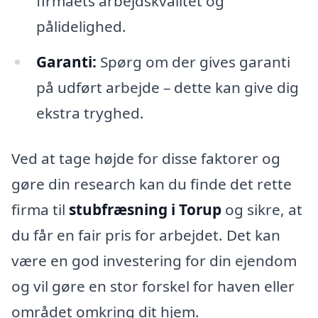
firmaets arbejdskvalitet og
pålidelighed.
Garanti:
Spørg om der gives garanti
på udført arbejde – dette kan give dig
ekstra tryghed.
Ved at tage højde for disse faktorer og
gøre din research kan du finde det rette
firma til
stubfræsning i Torup
og sikre, at
du får en fair pris for arbejdet. Det kan
være en god investering for din ejendom
og vil gøre en stor forskel for haven eller
området omkring dit hjem.