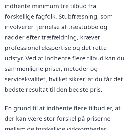
indhente minimum tre tilbud fra
forskellige fagfolk. Stubfræsning, som
involverer fjernelse af træstubbe og
rødder efter træfældning, kræver
professionel ekspertise og det rette
udstyr. Ved at indhente flere tilbud kan du
sammenligne priser, metoder og
servicekvalitet, hvilket sikrer, at du får det
bedste resultat til den bedste pris.
En grund til at indhente flere tilbud er, at
der kan være stor forskel på priserne
mellem de forskellige virksomheder.