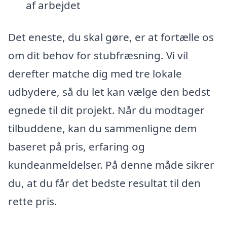
af arbejdet
Det eneste, du skal gøre, er at fortælle os
om dit behov for stubfræsning. Vi vil
derefter matche dig med tre lokale
udbydere, så du let kan vælge den bedst
egnede til dit projekt. Når du modtager
tilbuddene, kan du sammenligne dem
baseret på pris, erfaring og
kundeanmeldelser. På denne måde sikrer
du, at du får det bedste resultat til den
rette pris.