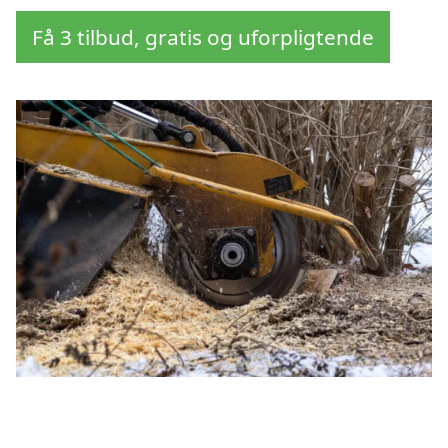
Få 3 tilbud, gratis og uforpligtende