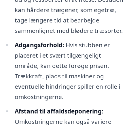
kan hårdere trægener, som egetræ,
tage længere tid at bearbejde
sammenlignet med blødere træsorter.
Adgangsforhold:
Hvis stubben er
placeret i et svært tilgængeligt
område, kan dette forøge prisen.
Trækkraft, plads til maskiner og
eventuelle hindringer spiller en rolle i
omkostningerne.
Afstand til affaldsdeponering:
Omkostningerne kan også variere