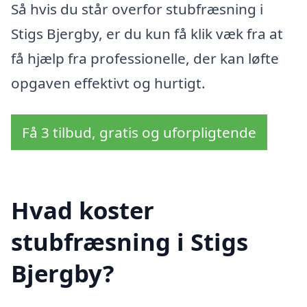
Så hvis du står overfor stubfræsning i
Stigs Bjergby, er du kun få klik væk fra at
få hjælp fra professionelle, der kan løfte
opgaven effektivt og hurtigt.
Få 3 tilbud, gratis og uforpligtende
Hvad koster
stubfræsning i Stigs
Bjergby?