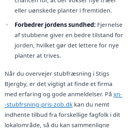
eller uønskede planter i fremtiden.
Forbedrer jordens sundhed:
Fjernelse
af stubbene giver en bedre tilstand for
jorden, hvilket gør det lettere for nye
planter at trives.
Når du overvejer stubfræsning i Stigs
Bjergby, er det vigtigt at finde et firma
med erfaring og gode anmeldelser. På
xn-
-stubfrsning-pris-zob.dk
kan du nemt
indhente tilbud fra forskellige fagfolk i dit
lokalområde, så du kan sammenligne