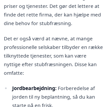
priser og tjenester. Det gør det lettere at
finde det rette firma, der kan hjælpe med
dine behov for stubfræsning.
Det er også værd at nævne, at mange
professionelle selskaber tilbyder en række
tilknyttede tjenester, som kan være
nyttige efter stubfræsningen. Disse kan
omfatte:
Jordbearbejdning:
Forberedelse af
jorden til ny beplantning, så du kan
starte på en frisk.