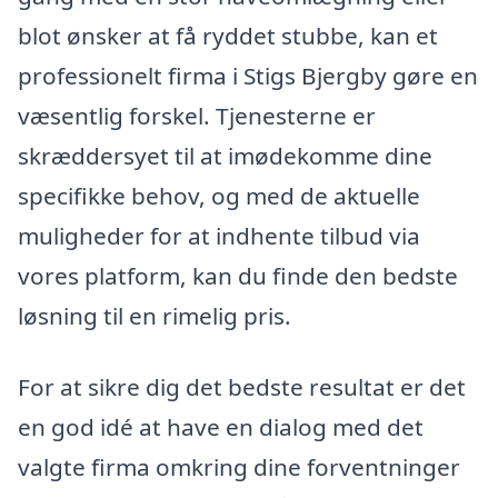
blot ønsker at få ryddet stubbe, kan et
professionelt firma i Stigs Bjergby gøre en
væsentlig forskel. Tjenesterne er
skræddersyet til at imødekomme dine
specifikke behov, og med de aktuelle
muligheder for at indhente tilbud via
vores platform, kan du finde den bedste
løsning til en rimelig pris.
For at sikre dig det bedste resultat er det
en god idé at have en dialog med det
valgte firma omkring dine forventninger