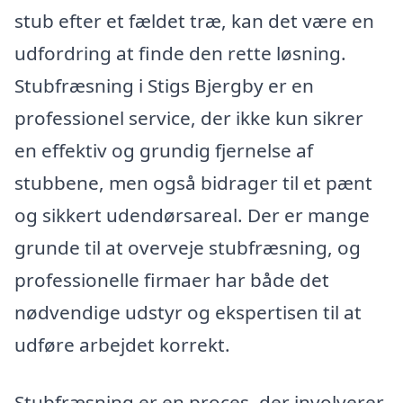
stub efter et fældet træ, kan det være en
udfordring at finde den rette løsning.
Stubfræsning i Stigs Bjergby er en
professionel service, der ikke kun sikrer
en effektiv og grundig fjernelse af
stubbene, men også bidrager til et pænt
og sikkert udendørsareal. Der er mange
grunde til at overveje stubfræsning, og
professionelle firmaer har både det
nødvendige udstyr og ekspertisen til at
udføre arbejdet korrekt.
Stubfræsning er en proces, der involverer