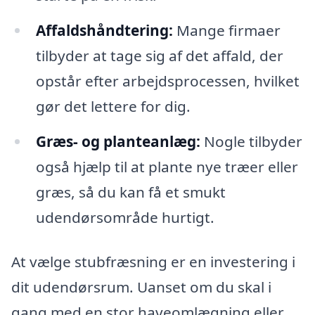
Affaldshåndtering:
Mange firmaer
tilbyder at tage sig af det affald, der
opstår efter arbejdsprocessen, hvilket
gør det lettere for dig.
Græs- og planteanlæg:
Nogle tilbyder
også hjælp til at plante nye træer eller
græs, så du kan få et smukt
udendørsområde hurtigt.
At vælge stubfræsning er en investering i
dit udendørsrum. Uanset om du skal i
gang med en stor haveomlægning eller