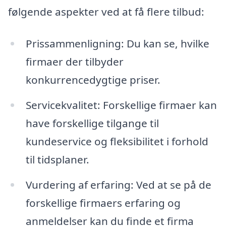
følgende aspekter ved at få flere tilbud:
Prissammenligning: Du kan se, hvilke
firmaer der tilbyder
konkurrencedygtige priser.
Servicekvalitet: Forskellige firmaer kan
have forskellige tilgange til
kundeservice og fleksibilitet i forhold
til tidsplaner.
Vurdering af erfaring: Ved at se på de
forskellige firmaers erfaring og
anmeldelser kan du finde et firma