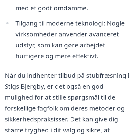
med et godt omdømme.
Tilgang til moderne teknologi: Nogle
virksomheder anvender avanceret
udstyr, som kan gøre arbejdet
hurtigere og mere effektivt.
Når du indhenter tilbud på stubfræsning i
Stigs Bjergby, er det også en god
mulighed for at stille spørgsmål til de
forskellige fagfolk om deres metoder og
sikkerhedspraksisser. Det kan give dig
større tryghed i dit valg og sikre, at