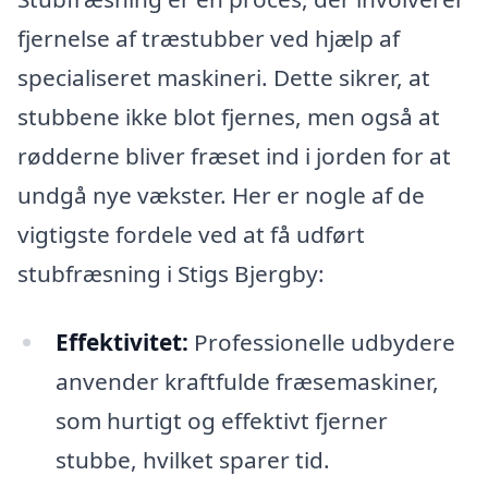
fjernelse af træstubber ved hjælp af
specialiseret maskineri. Dette sikrer, at
stubbene ikke blot fjernes, men også at
rødderne bliver fræset ind i jorden for at
undgå nye vækster. Her er nogle af de
vigtigste fordele ved at få udført
stubfræsning i Stigs Bjergby:
Effektivitet:
Professionelle udbydere
anvender kraftfulde fræsemaskiner,
som hurtigt og effektivt fjerner
stubbe, hvilket sparer tid.