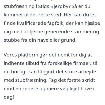
stubfræsning i Stigs Bjergby? Så er du
kommet til det rette sted. Her kan du let
finde kvalificerede fagfolk, der kan hjælpe
dig med at fjerne generende stammer og
stubbe fra din have eller grund.
Vores platform gør det nemt for dig at
indhente tilbud fra forskellige firmaer, så
du hurtigt kan få gjort det store arbejde
med stubfræsning. Tag det første skridt
mod en renere og mere velplejet have i
dag!