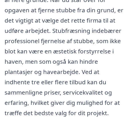
opgaven at fjerne stubbe fra din grund, er
det vigtigt at vælge det rette firma til at
udføre arbejdet. Stubfræsning indebærer
professionel fjernelse af stubbe, som ikke
blot kan være en æstetisk forstyrrelse i
haven, men som også kan hindre
plantasjer og havearbejde. Ved at
indhente tre eller flere tilbud kan du
sammenligne priser, servicekvalitet og
erfaring, hvilket giver dig mulighed for at
træffe det bedste valg for dit projekt.