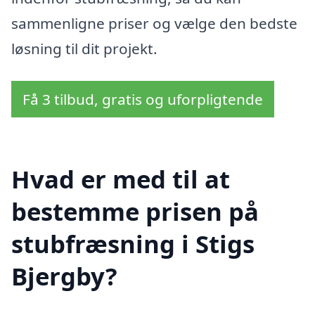
sammenligne priser og vælge den bedste
løsning til dit projekt.
Få 3 tilbud, gratis og uforpligtende
Hvad er med til at
bestemme prisen på
stubfræsning i Stigs
Bjergby?