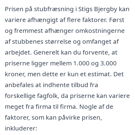
Prisen på stubfræsning i Stigs Bjergby kan
variere afhængigt af flere faktorer. Først
og fremmest afhænger omkostningerne
af stubbenes størrelse og omfanget af
arbejdet. Generelt kan du forvente, at
priserne ligger mellem 1.000 og 3.000
kroner, men dette er kun et estimat. Det
anbefales at indhente tilbud fra
forskellige fagfolk, da priserne kan variere
meget fra firma til firma. Nogle af de
faktorer, som kan påvirke prisen,
inkluderer: