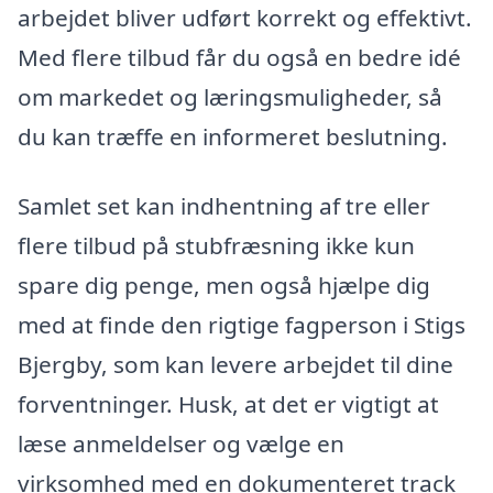
arbejdet bliver udført korrekt og effektivt.
Med flere tilbud får du også en bedre idé
om markedet og læringsmuligheder, så
du kan træffe en informeret beslutning.
Samlet set kan indhentning af tre eller
flere tilbud på stubfræsning ikke kun
spare dig penge, men også hjælpe dig
med at finde den rigtige fagperson i Stigs
Bjergby, som kan levere arbejdet til dine
forventninger. Husk, at det er vigtigt at
læse anmeldelser og vælge en
virksomhed med en dokumenteret track