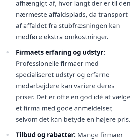
afhængigt af, hvor langt der er til den
nærmeste affaldsplads, da transport
af affaldet fra stubfræsningen kan
medføre ekstra omkostninger.
Firmaets erfaring og udstyr:
Professionelle firmaer med
specialiseret udstyr og erfarne
medarbejdere kan variere deres
priser. Det er ofte en god idé at vælge
et firma med gode anmeldelser,
selvom det kan betyde en højere pris.
Tilbud og rabatter:
Mange firmaer