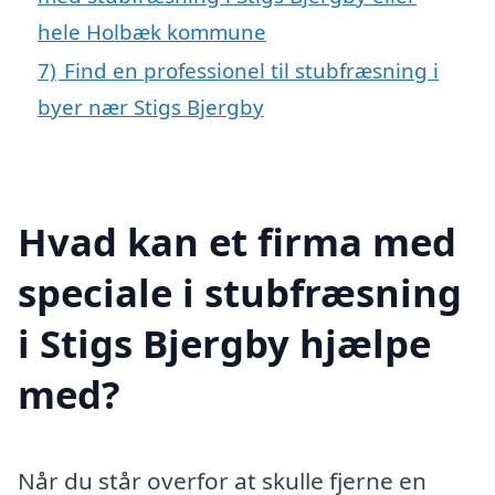
hele Holbæk kommune
7)
Find en professionel til stubfræsning i
byer nær Stigs Bjergby
Hvad kan et firma med
speciale i stubfræsning
i Stigs Bjergby hjælpe
med?
Når du står overfor at skulle fjerne en