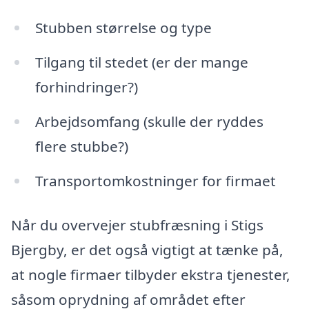
Stubben størrelse og type
Tilgang til stedet (er der mange
forhindringer?)
Arbejdsomfang (skulle der ryddes
flere stubbe?)
Transportomkostninger for firmaet
Når du overvejer stubfræsning i Stigs
Bjergby, er det også vigtigt at tænke på,
at nogle firmaer tilbyder ekstra tjenester,
såsom oprydning af området efter