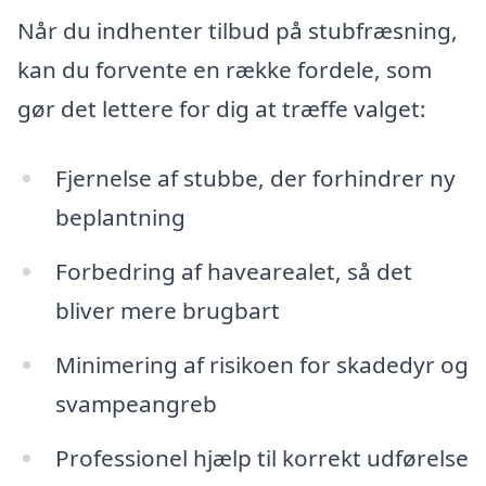
Når du indhenter tilbud på stubfræsning,
kan du forvente en række fordele, som
gør det lettere for dig at træffe valget:
Fjernelse af stubbe, der forhindrer ny
beplantning
Forbedring af havearealet, så det
bliver mere brugbart
Minimering af risikoen for skadedyr og
svampeangreb
Professionel hjælp til korrekt udførelse