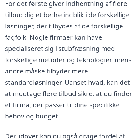
For det første giver indhentning af flere
tilbud dig et bedre indblik i de forskellige
løsninger, der tilbydes af de forskellige
fagfolk. Nogle firmaer kan have
specialiseret sig i stubfræsning med
forskellige metoder og teknologier, mens
andre måske tilbyder mere
standardløsninger. Uanset hvad, kan det
at modtage flere tilbud sikre, at du finder
et firma, der passer til dine specifikke
behov og budget.
Derudover kan du også drage fordel af