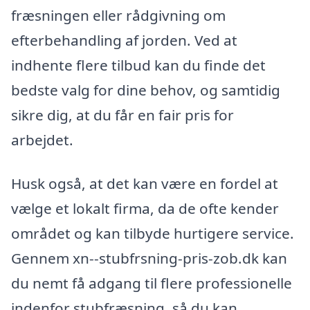
fræsningen eller rådgivning om
efterbehandling af jorden. Ved at
indhente flere tilbud kan du finde det
bedste valg for dine behov, og samtidig
sikre dig, at du får en fair pris for
arbejdet.
Husk også, at det kan være en fordel at
vælge et lokalt firma, da de ofte kender
området og kan tilbyde hurtigere service.
Gennem xn--stubfrsning-pris-zob.dk kan
du nemt få adgang til flere professionelle
indenfor stubfræsning, så du kan