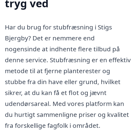
tryg ved
Har du brug for stubfræsning i Stigs
Bjergby? Det er nemmere end
nogensinde at indhente flere tilbud på
denne service. Stubfræsning er en effektiv
metode til at fjerne planterester og
stubbe fra din have eller grund, hvilket
sikrer, at du kan få et flot og jævnt
udendørsareal. Med vores platform kan
du hurtigt sammenligne priser og kvalitet
fra forskellige fagfolk i området.