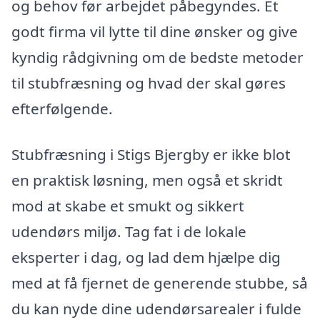
og behov før arbejdet påbegyndes. Et
godt firma vil lytte til dine ønsker og give
kyndig rådgivning om de bedste metoder
til stubfræsning og hvad der skal gøres
efterfølgende.
Stubfræsning i Stigs Bjergby er ikke blot
en praktisk løsning, men også et skridt
mod at skabe et smukt og sikkert
udendørs miljø. Tag fat i de lokale
eksperter i dag, og lad dem hjælpe dig
med at få fjernet de generende stubbe, så
du kan nyde dine udendørsarealer i fulde