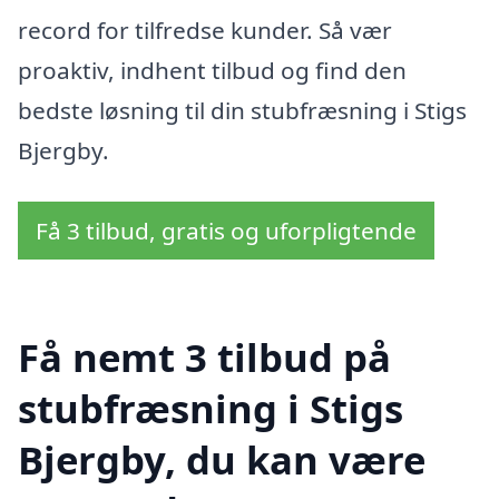
record for tilfredse kunder. Så vær
proaktiv, indhent tilbud og find den
bedste løsning til din stubfræsning i Stigs
Bjergby.
Få 3 tilbud, gratis og uforpligtende
Få nemt 3 tilbud på
stubfræsning i Stigs
Bjergby, du kan være