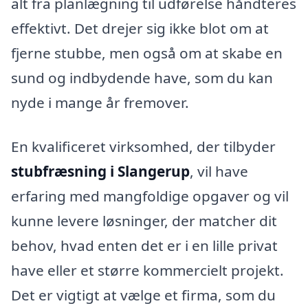
alt fra planlægning til udførelse håndteres
effektivt. Det drejer sig ikke blot om at
fjerne stubbe, men også om at skabe en
sund og indbydende have, som du kan
nyde i mange år fremover.
En kvalificeret virksomhed, der tilbyder
stubfræsning i Slangerup
, vil have
erfaring med mangfoldige opgaver og vil
kunne levere løsninger, der matcher dit
behov, hvad enten det er i en lille privat
have eller et større kommercielt projekt.
Det er vigtigt at vælge et firma, som du