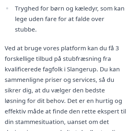
Tryghed for børn og kæledyr, som kan
lege uden fare for at falde over
stubbe.
Ved at bruge vores platform kan du få 3
forskellige tilbud på stubfræsning fra
kvalificerede fagfolk i Slangerup. Du kan
sammenligne priser og services, så du
sikrer dig, at du vælger den bedste
løsning for dit behov. Det er en hurtig og
effektiv måde at finde den rette ekspert til
din stammesituation, uanset om det