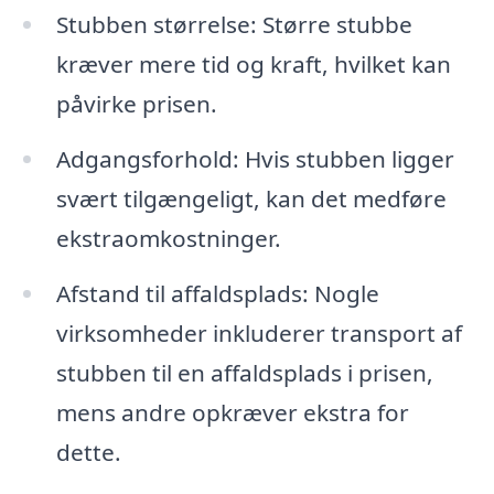
Stubben størrelse: Større stubbe
kræver mere tid og kraft, hvilket kan
påvirke prisen.
Adgangsforhold: Hvis stubben ligger
svært tilgængeligt, kan det medføre
ekstraomkostninger.
Afstand til affaldsplads: Nogle
virksomheder inkluderer transport af
stubben til en affaldsplads i prisen,
mens andre opkræver ekstra for
dette.