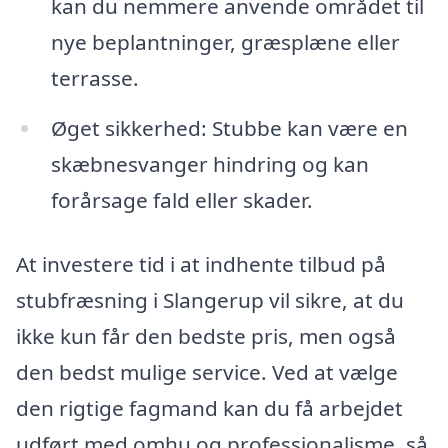
kan du nemmere anvende området til
nye beplantninger, græsplæne eller
terrasse.
Øget sikkerhed: Stubbe kan være en
skæbnesvanger hindring og kan
forårsage fald eller skader.
At investere tid i at indhente tilbud på
stubfræsning i Slangerup vil sikre, at du
ikke kun får den bedste pris, men også
den bedst mulige service. Ved at vælge
den rigtige fagmand kan du få arbejdet
udført med omhu og professionalisme, så