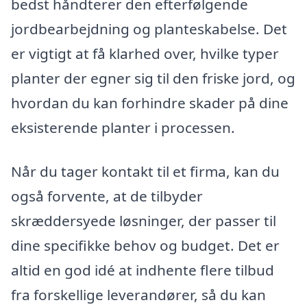
bedst håndterer den efterfølgende
jordbearbejdning og planteskabelse. Det
er vigtigt at få klarhed over, hvilke typer
planter der egner sig til den friske jord, og
hvordan du kan forhindre skader på dine
eksisterende planter i processen.
Når du tager kontakt til et firma, kan du
også forvente, at de tilbyder
skræddersyede løsninger, der passer til
dine specifikke behov og budget. Det er
altid en god idé at indhente flere tilbud
fra forskellige leverandører, så du kan