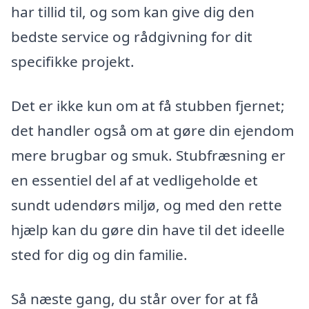
har tillid til, og som kan give dig den
bedste service og rådgivning for dit
specifikke projekt.
Det er ikke kun om at få stubben fjernet;
det handler også om at gøre din ejendom
mere brugbar og smuk. Stubfræsning er
en essentiel del af at vedligeholde et
sundt udendørs miljø, og med den rette
hjælp kan du gøre din have til det ideelle
sted for dig og din familie.
Så næste gang, du står over for at få