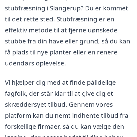
stubfræsning i Slangerup? Du er kommet
til det rette sted. Stubfræsning er en
effektiv metode til at fjerne uønskede
stubbe fra din have eller grund, så du kan
få plads til nye planter eller en renere
udendørs oplevelse.
Vi hjælper dig med at finde pålidelige
fagfolk, der står klar til at give dig et
skræddersyet tilbud. Gennem vores
platform kan du nemt indhente tilbud fra
forskellige firmaer, så du kan vælge den