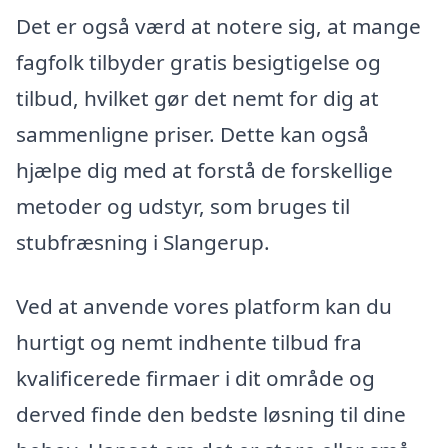
Det er også værd at notere sig, at mange
fagfolk tilbyder gratis besigtigelse og
tilbud, hvilket gør det nemt for dig at
sammenligne priser. Dette kan også
hjælpe dig med at forstå de forskellige
metoder og udstyr, som bruges til
stubfræsning i Slangerup.
Ved at anvende vores platform kan du
hurtigt og nemt indhente tilbud fra
kvalificerede firmaer i dit område og
derved finde den bedste løsning til dine