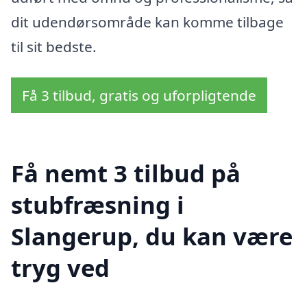
dit udendørsområde kan komme tilbage
til sit bedste.
Få 3 tilbud, gratis og uforpligtende
Få nemt 3 tilbud på
stubfræsning i
Slangerup, du kan være
tryg ved