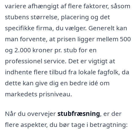
variere afhængigt af flere faktorer, såsom
stubens størrelse, placering og det
specifikke firma, du vælger. Generelt kan
man forvente, at prisen ligger mellem 500
og 2.000 kroner pr. stub for en
professionel service. Det er vigtigt at
indhente flere tilbud fra lokale fagfolk, da
dette kan give dig en bedre idé om
markedets prisniveau.
Når du overvejer
stubfræsning
, er der
flere aspekter, du bør tage i betragtning: