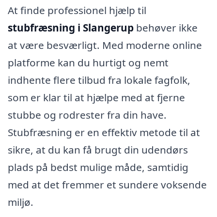
At finde professionel hjælp til
stubfræsning i Slangerup
behøver ikke
at være besværligt. Med moderne online
platforme kan du hurtigt og nemt
indhente flere tilbud fra lokale fagfolk,
som er klar til at hjælpe med at fjerne
stubbe og rodrester fra din have.
Stubfræsning er en effektiv metode til at
sikre, at du kan få brugt din udendørs
plads på bedst mulige måde, samtidig
med at det fremmer et sundere voksende
miljø.