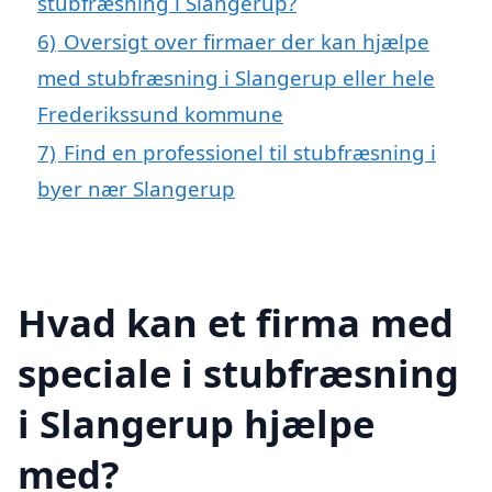
stubfræsning i Slangerup?
6)
Oversigt over firmaer der kan hjælpe
med stubfræsning i Slangerup eller hele
Frederikssund kommune
7)
Find en professionel til stubfræsning i
byer nær Slangerup
Hvad kan et firma med
speciale i stubfræsning
i Slangerup hjælpe
med?