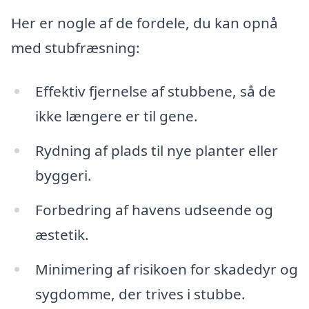
Her er nogle af de fordele, du kan opnå
med stubfræsning:
Effektiv fjernelse af stubbene, så de
ikke længere er til gene.
Rydning af plads til nye planter eller
byggeri.
Forbedring af havens udseende og
æstetik.
Minimering af risikoen for skadedyr og
sygdomme, der trives i stubbe.