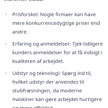
Prisforskel: Nogle firmaer kan have
mere konkurrencedygtige priser end
andre.
Erfaring og anmeldelser: Tjek tidligere
kunders anmeldelser for at få indsigt i
kvaliteten af arbejdet.
Udstyr og teknologi: Spørg ind til,
hvilket udstyr der anvendes til
stubfræsningen, da moderne
maskiner kan gøre arbejdet hurtigere
og mere effektivt.