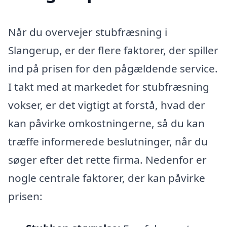
Når du overvejer stubfræsning i
Slangerup, er der flere faktorer, der spiller
ind på prisen for den pågældende service.
I takt med at markedet for stubfræsning
vokser, er det vigtigt at forstå, hvad der
kan påvirke omkostningerne, så du kan
træffe informerede beslutninger, når du
søger efter det rette firma. Nedenfor er
nogle centrale faktorer, der kan påvirke
prisen: