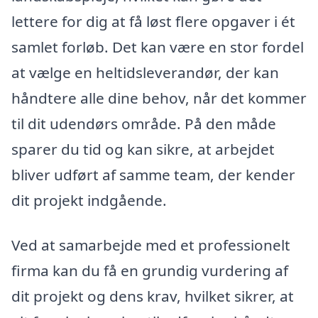
lettere for dig at få løst flere opgaver i ét
samlet forløb. Det kan være en stor fordel
at vælge en heltidsleverandør, der kan
håndtere alle dine behov, når det kommer
til dit udendørs område. På den måde
sparer du tid og kan sikre, at arbejdet
bliver udført af samme team, der kender
dit projekt indgående.
Ved at samarbejde med et professionelt
firma kan du få en grundig vurdering af
dit projekt og dens krav, hvilket sikrer, at