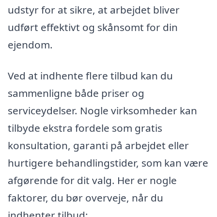
udstyr for at sikre, at arbejdet bliver
udført effektivt og skånsomt for din
ejendom.
Ved at indhente flere tilbud kan du
sammenligne både priser og
serviceydelser. Nogle virksomheder kan
tilbyde ekstra fordele som gratis
konsultation, garanti på arbejdet eller
hurtigere behandlingstider, som kan være
afgørende for dit valg. Her er nogle
faktorer, du bør overveje, når du
indhenter tilbud: