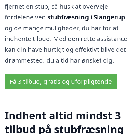
fjernet en stub, så husk at overveje
fordelene ved
stubfræsning i Slangerup
og de mange muligheder, du har for at
indhente tilbud. Med den rette assistance
kan din have hurtigt og effektivt blive det
drømmested, du altid har ønsket dig.
Få 3 tilbud, gratis og uforpligtende
Indhent altid mindst 3
tilbud på stubfræsning