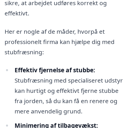
sikre, at arbejdet udføres korrekt og
effektivt.
Her er nogle af de måder, hvorpå et
professionelt firma kan hjælpe dig med
stubfræsning:
Effektiv fjernelse af stubbe:
Stubfræsning med specialiseret udstyr
kan hurtigt og effektivt fjerne stubbe
fra jorden, så du kan få en renere og
mere anvendelig grund.
Minimering af tilbagevækst: