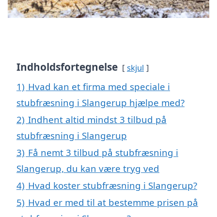
Indholdsfortegnelse
skjul
1)
Hvad kan et firma med speciale i
stubfræsning i Slangerup hjælpe med?
2)
Indhent altid mindst 3 tilbud på
stubfræsning i Slangerup
3)
Få nemt 3 tilbud på stubfræsning i
Slangerup, du kan være tryg ved
4)
Hvad koster stubfræsning i Slangerup?
5)
Hvad er med til at bestemme prisen på