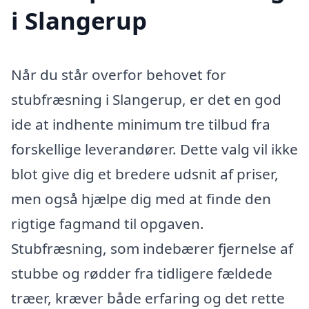
i Slangerup
Når du står overfor behovet for
stubfræsning i Slangerup, er det en god
ide at indhente minimum tre tilbud fra
forskellige leverandører. Dette valg vil ikke
blot give dig et bredere udsnit af priser,
men også hjælpe dig med at finde den
rigtige fagmand til opgaven.
Stubfræsning, som indebærer fjernelse af
stubbe og rødder fra tidligere fældede
træer, kræver både erfaring og det rette