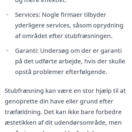
Services: Nogle firmaer tilbyder
yderligere services, såsom oprydning
af området efter stubfræsningen.
Garanti: Undersøg om der er garanti
på det udførte arbejde, hvis der skulle
opstå problemer efterfølgende.
Stubfræsning kan være en stor hjælp til at
genoprette din have eller grund efter
træfældning. Det kan ikke bare forbedre
æstetikken af dit udendørsområde, men