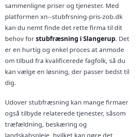
sammenligne priser og tjenester. Med
platformen xn--stubfrsning-pris-zob.dk
kan du nemt finde det rette firma til dit
behov for
stubfræsning i Slangerup
. Det
er en hurtig og enkel proces at anmode
om tilbud fra kvalificerede fagfolk, så du
kan vælge en løsning, der passer bedst til
dig.
Udover stubfræsning kan mange firmaer
også tilbyde relaterede tjenester, såsom
træfældning, beskæring og
landskabspleje, hvilket kan gøre det