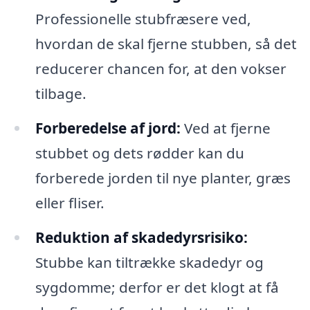
Professionelle stubfræsere ved,
hvordan de skal fjerne stubben, så det
reducerer chancen for, at den vokser
tilbage.
Forberedelse af jord:
Ved at fjerne
stubbet og dets rødder kan du
forberede jorden til nye planter, græs
eller fliser.
Reduktion af skadedyrsrisiko:
Stubbe kan tiltrække skadedyr og
sygdomme; derfor er det klogt at få