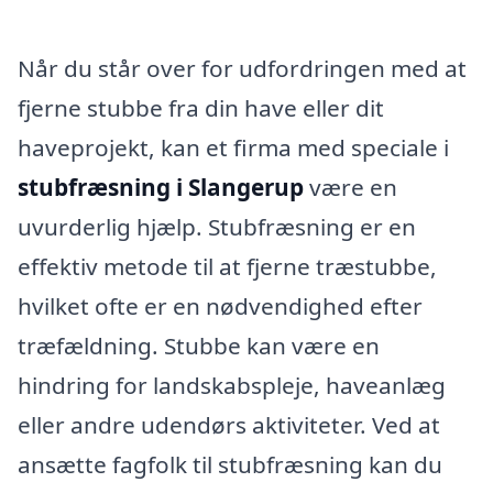
Når du står over for udfordringen med at
fjerne stubbe fra din have eller dit
haveprojekt, kan et firma med speciale i
stubfræsning i Slangerup
være en
uvurderlig hjælp. Stubfræsning er en
effektiv metode til at fjerne træstubbe,
hvilket ofte er en nødvendighed efter
træfældning. Stubbe kan være en
hindring for landskabspleje, haveanlæg
eller andre udendørs aktiviteter. Ved at
ansætte fagfolk til stubfræsning kan du