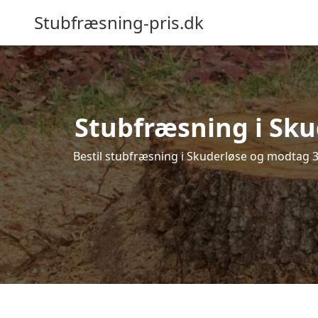
Stubfræsning-pris.dk
Stubfræsning i Sku
Bestil stubfræsning i Skuderløse og modtag 3 