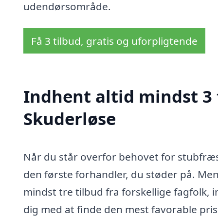
udendørsområde.
Få 3 tilbud, gratis og uforpligtende
Indhent altid mindst 3 
Skuderløse
Når du står overfor behovet for stubfræs
den første forhandler, du støder på. Men
mindst tre tilbud fra forskellige fagfolk
dig med at finde den mest favorable pris