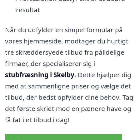
resultat
Når du udfylder en simpel formular på
vores hjemmeside, modtager du hurtigt
tre skræddersyede tilbud fra pålidelige
firmaer, der specialiserer sig i
stubfræsning i Skelby
. Dette hjælper dig
med at sammenligne priser og vælge det
tilbud, der bedst opfylder dine behov. Tag
det første skridt mod en pænere have og
få fat i et tilbud i dag!