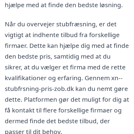
hjælpe med at finde den bedste løsning.
Når du overvejer stubfræsning, er det
vigtigt at indhente tilbud fra forskellige
firmaer. Dette kan hjælpe dig med at finde
den bedste pris, samtidig med at du
sikrer, at du vælger et firma med de rette
kvalifikationer og erfaring. Gennem xn--
stubfrsning-pris-zob.dk kan du nemt gøre
dette. Platformen gør det muligt for dig at
få kontakt til flere forskellige firmaer og
dermed finde det bedste tilbud, der
passer til dit behov.