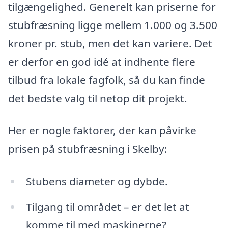
tilgængelighed. Generelt kan priserne for
stubfræsning ligge mellem 1.000 og 3.500
kroner pr. stub, men det kan variere. Det
er derfor en god idé at indhente flere
tilbud fra lokale fagfolk, så du kan finde
det bedste valg til netop dit projekt.
Her er nogle faktorer, der kan påvirke
prisen på stubfræsning i Skelby:
Stubens diameter og dybde.
Tilgang til området – er det let at
komme til med maskinerne?