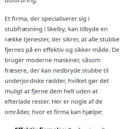
Et firma, der specialiserer sig i
stubfræsning i Skelby, kan tilbyde en
række tjenester, der sikrer, at alle stubbe
fjernes på en effektiv og sikker måde. De
bruger moderne maskiner, såsom
fræsere, der kan nedbryde stubbe til
underjordiske rødder, hvilket gør det
muligt at fjerne dem helt uden at
efterlade rester. Her er nogle af de
områder, hvor et firma kan hjælpe: