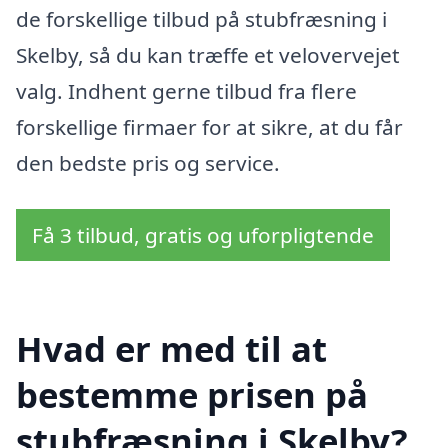
de forskellige tilbud på stubfræsning i
Skelby, så du kan træffe et velovervejet
valg. Indhent gerne tilbud fra flere
forskellige firmaer for at sikre, at du får
den bedste pris og service.
Få 3 tilbud, gratis og uforpligtende
Hvad er med til at
bestemme prisen på
stubfræsning i Skelby?