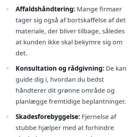
Affaldshåndtering:
Mange firmaer
tager sig også af bortskaffelse af det
materiale, der bliver tilbage, således
at kunden ikke skal bekymre sig om
det.
Konsultation og rådgivning:
De kan
guide dig i, hvordan du bedst
håndterer dit grønne område og
planlægge fremtidige beplantninger.
Skadesforebyggelse:
Fjernelse af
stubbe hjælper med at forhindre