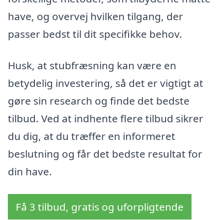
have, og overvej hvilken tilgang, der
passer bedst til dit specifikke behov.
Husk, at stubfræsning kan være en
betydelig investering, så det er vigtigt at
gøre sin research og finde det bedste
tilbud. Ved at indhente flere tilbud sikrer
du dig, at du træffer en informeret
beslutning og får det bedste resultat for
din have.
Få 3 tilbud, gratis og uforpligtende