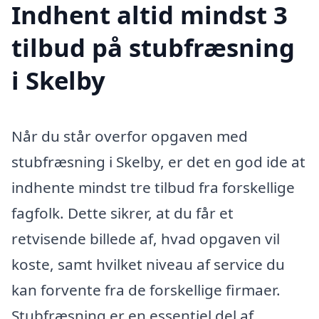
Indhent altid mindst 3
tilbud på stubfræsning
i Skelby
Når du står overfor opgaven med
stubfræsning i Skelby, er det en god ide at
indhente mindst tre tilbud fra forskellige
fagfolk. Dette sikrer, at du får et
retvisende billede af, hvad opgaven vil
koste, samt hvilket niveau af service du
kan forvente fra de forskellige firmaer.
Stubfræsning er en essentiel del af