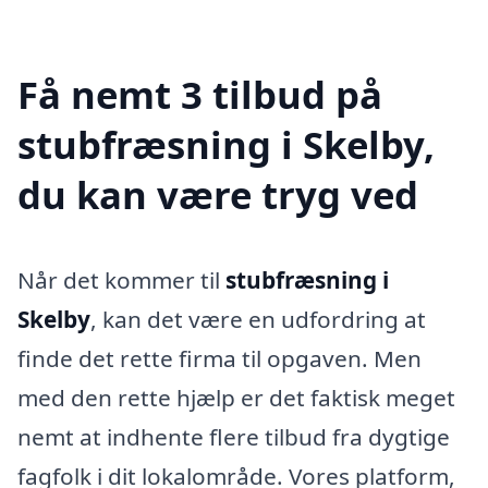
Få nemt 3 tilbud på
stubfræsning i Skelby,
du kan være tryg ved
Når det kommer til
stubfræsning i
Skelby
, kan det være en udfordring at
finde det rette firma til opgaven. Men
med den rette hjælp er det faktisk meget
nemt at indhente flere tilbud fra dygtige
fagfolk i dit lokalområde. Vores platform,