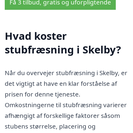
Få 3 tilbud, gratis og uforpligtende
Hvad koster
stubfræsning i Skelby?
Når du overvejer stubfræsning i Skelby, er
det vigtigt at have en klar forståelse af
prisen for denne tjeneste.
Omkostningerne til stubfræsning varierer
afhængigt af forskellige faktorer såsom
stubens størrelse, placering og