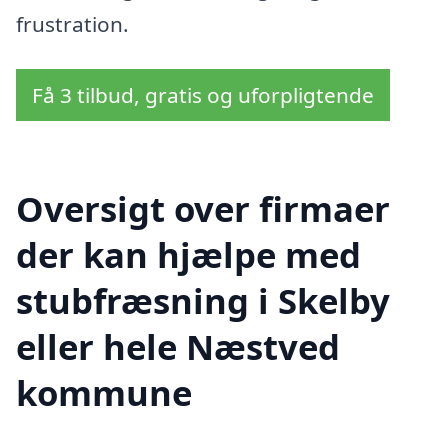
frustration.
Få 3 tilbud, gratis og uforpligtende
Oversigt over firmaer
der kan hjælpe med
stubfræsning i Skelby
eller hele Næstved
kommune