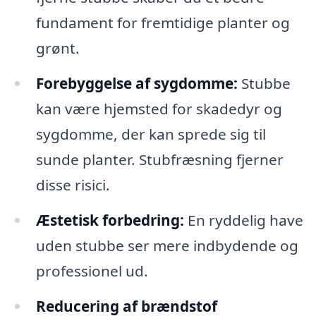
fundament for fremtidige planter og
grønt.
Forebyggelse af sygdomme:
Stubbe
kan være hjemsted for skadedyr og
sygdomme, der kan sprede sig til
sunde planter. Stubfræsning fjerner
disse risici.
Æstetisk forbedring:
En ryddelig have
uden stubbe ser mere indbydende og
professionel ud.
Reducering af brændstof