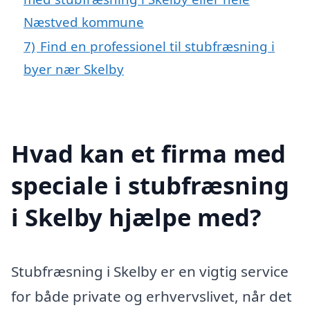
Næstved kommune
7)
Find en professionel til stubfræsning i
byer nær Skelby
Hvad kan et firma med
speciale i stubfræsning
i Skelby hjælpe med?
Stubfræsning i Skelby er en vigtig service
for både private og erhvervslivet, når det