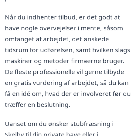
Når du indhenter tilbud, er det godt at
have nogle overvejelser i mente, såsom
omfanget af arbejdet, det ønskede
tidsrum for udførelsen, samt hvilken slags
maskiner og metoder firmaerne bruger.
De fleste professionelle vil gerne tilbyde
en gratis vurdering af arbejdet, så du kan
få en idé om, hvad der er involveret før du
træffer en beslutning.
Uanset om du ønsker stubfræsning i
Skelby til din private have eller i