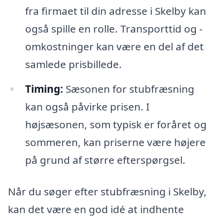
fra firmaet til din adresse i Skelby kan
også spille en rolle. Transporttid og -
omkostninger kan være en del af det
samlede prisbillede.
Timing:
Sæsonen for stubfræsning
kan også påvirke prisen. I
højsæsonen, som typisk er foråret og
sommeren, kan priserne være højere
på grund af større efterspørgsel.
Når du søger efter stubfræsning i Skelby,
kan det være en god idé at indhente