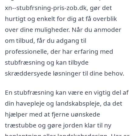
xn--stubfrsning-pris-zob.dk, gør det
hurtigt og enkelt for dig at få overblik
over dine muligheder. Når du anmoder
om tilbud, får du adgang til
professionelle, der har erfaring med
stubfræsning og kan tilbyde
skræddersyede løsninger til dine behov.
En stubfræsning kan være en vigtig del af
din havepleje og landskabspleje, da det
hjælper med at fjerne uønskede
træstubbe og gøre jorden klar til ny