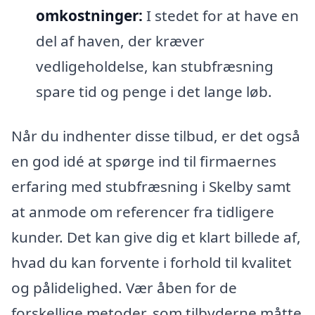
omkostninger:
I stedet for at have en
del af haven, der kræver
vedligeholdelse, kan stubfræsning
spare tid og penge i det lange løb.
Når du indhenter disse tilbud, er det også
en god idé at spørge ind til firmaernes
erfaring med stubfræsning i Skelby samt
at anmode om referencer fra tidligere
kunder. Det kan give dig et klart billede af,
hvad du kan forvente i forhold til kvalitet
og pålidelighed. Vær åben for de
forskellige metoder, som tilbyderne måtte