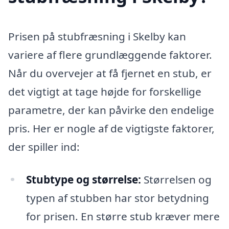
Prisen på stubfræsning i Skelby kan
variere af flere grundlæggende faktorer.
Når du overvejer at få fjernet en stub, er
det vigtigt at tage højde for forskellige
parametre, der kan påvirke den endelige
pris. Her er nogle af de vigtigste faktorer,
der spiller ind:
Stubtype og størrelse:
Størrelsen og
typen af stubben har stor betydning
for prisen. En større stub kræver mere