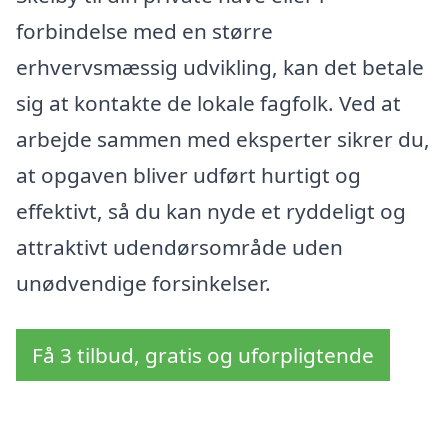
forbindelse med en større
erhvervsmæssig udvikling, kan det betale
sig at kontakte de lokale fagfolk. Ved at
arbejde sammen med eksperter sikrer du,
at opgaven bliver udført hurtigt og
effektivt, så du kan nyde et ryddeligt og
attraktivt udendørsområde uden
unødvendige forsinkelser.
Få 3 tilbud, gratis og uforpligtende