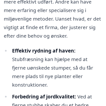
mere effektivt udført. Andre kan have
mere erfaring eller specialisere sig i
miljøvenlige metoder. Uanset hvad, er det
vigtigt at finde et firma, der justerer sig
efter dine behov og ønsker.
Effektiv rydning af haven:
Stubfræsning kan hjælpe med at
fjerne uønskede stumper, så du får
mere plads til nye planter eller
konstruktioner.
Forbedring af jordkvalitet:
Ved at
fjerne stubbe skaber du et bedre