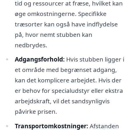
tid og ressourcer at fræse, hvilket kan
øge omkostningerne. Specifikke
træsorter kan også have indflydelse
på, hvor nemt stubben kan
nedbrydes.
Adgangsforhold:
Hvis stubben ligger i
et område med begrænset adgang,
kan det komplicere arbejdet. Hvis der
er behov for specialudstyr eller ekstra
arbejdskraft, vil det sandsynligvis
påvirke prisen.
Transportomkostninger:
Afstanden