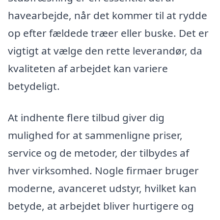
havearbejde, når det kommer til at rydde
op efter fældede træer eller buske. Det er
vigtigt at vælge den rette leverandør, da
kvaliteten af arbejdet kan variere
betydeligt.
At indhente flere tilbud giver dig
mulighed for at sammenligne priser,
service og de metoder, der tilbydes af
hver virksomhed. Nogle firmaer bruger
moderne, avanceret udstyr, hvilket kan
betyde, at arbejdet bliver hurtigere og