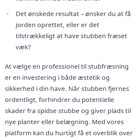
Det ønskede resultat – ønsker du at få
jorden oprettet, eller er det
tilstrækkeligt at have stubben fræset
væk?
At vælge en professionel til stubfræsning
er en investering i både æstetik og
sikkerhed i din have. Når stubben fjernes
ordentligt, forhindrer du potentielle
skader fra spidse stubbe og giver plads til
nye planter eller belægning. Med vores
platform kan du hurtigt få et overblik over