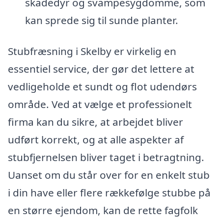
skadedyr og svampesygdomme, som
kan sprede sig til sunde planter.
Stubfræsning i Skelby er virkelig en
essentiel service, der gør det lettere at
vedligeholde et sundt og flot udendørs
område. Ved at vælge et professionelt
firma kan du sikre, at arbejdet bliver
udført korrekt, og at alle aspekter af
stubfjernelsen bliver taget i betragtning.
Uanset om du står over for en enkelt stub
i din have eller flere rækkefølge stubbe på
en større ejendom, kan de rette fagfolk