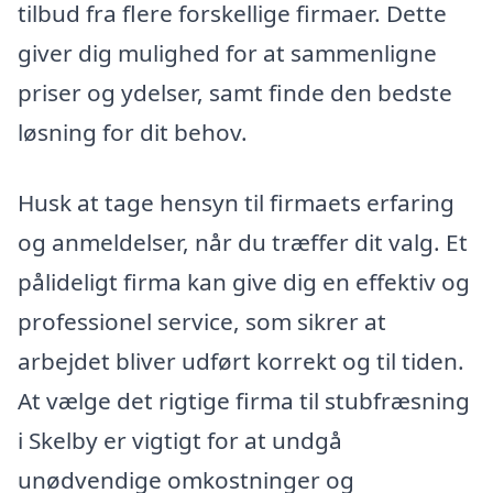
tilbud fra flere forskellige firmaer. Dette
giver dig mulighed for at sammenligne
priser og ydelser, samt finde den bedste
løsning for dit behov.
Husk at tage hensyn til firmaets erfaring
og anmeldelser, når du træffer dit valg. Et
pålideligt firma kan give dig en effektiv og
professionel service, som sikrer at
arbejdet bliver udført korrekt og til tiden.
At vælge det rigtige firma til stubfræsning
i Skelby er vigtigt for at undgå
unødvendige omkostninger og