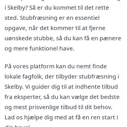
i Skelby? Så er du kommet til det rette
sted. Stubfræsning er en essentiel
opgave, når det kommer til at fjerne
uønskede stubbe, så du kan få en pænere
og mere funktionel have.
På vores platform kan du nemt finde
lokale fagfolk, der tilbyder stubfræsning i
Skelby. Vi guider dig til at indhente tilbud
fra eksperter, så du kan vælge det bedste
og mest prisvenlige tilbud til dit behov.
Lad os hjælpe dig med at få en ren start i