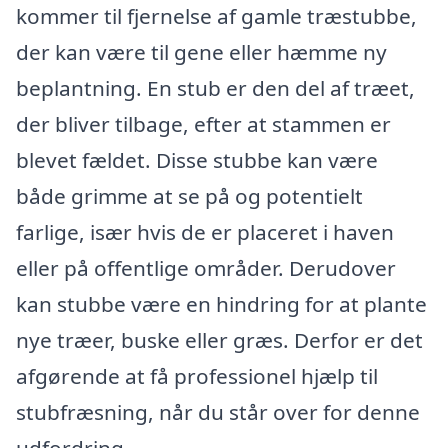
kommer til fjernelse af gamle træstubbe,
der kan være til gene eller hæmme ny
beplantning. En stub er den del af træet,
der bliver tilbage, efter at stammen er
blevet fældet. Disse stubbe kan være
både grimme at se på og potentielt
farlige, især hvis de er placeret i haven
eller på offentlige områder. Derudover
kan stubbe være en hindring for at plante
nye træer, buske eller græs. Derfor er det
afgørende at få professionel hjælp til
stubfræsning, når du står over for denne
udfordring.