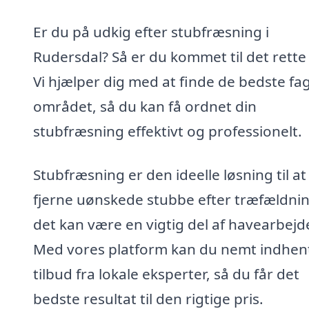
Er du på udkig efter stubfræsning i
Rudersdal? Så er du kommet til det rette
Vi hjælper dig med at finde de bedste fag
området, så du kan få ordnet din
stubfræsning effektivt og professionelt.
Stubfræsning er den ideelle løsning til at
fjerne uønskede stubbe efter træfældnin
det kan være en vigtig del af havearbejd
Med vores platform kan du nemt indhen
tilbud fra lokale eksperter, så du får det
bedste resultat til den rigtige pris.