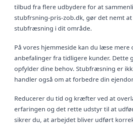
tilbud fra flere udbydere for at sammenli
stubfrsning-pris-zob.dk, gør det nemt at 
stubfræsning i dit område.
På vores hjemmeside kan du læse mere 
anbefalinger fra tidligere kunder. Dette g
opfylder dine behov. Stubfræsning er ikk
handler også om at forbedre din ejendom 
Reducerer du tid og kræfter ved at overl
erfaringen og det rette udstyr til at udf
sikrer du, at arbejdet bliver udført korre