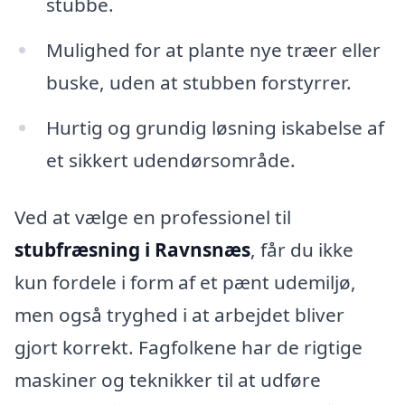
stubbe.
Mulighed for at plante nye træer eller
buske, uden at stubben forstyrrer.
Hurtig og grundig løsning iskabelse af
et sikkert udendørsområde.
Ved at vælge en professionel til
stubfræsning i Ravnsnæs
, får du ikke
kun fordele i form af et pænt udemiljø,
men også tryghed i at arbejdet bliver
gjort korrekt. Fagfolkene har de rigtige
maskiner og teknikker til at udføre