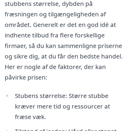
stubbens størrelse, dybden på
fræsningen og tilgængeligheden af
området. Generelt er det en god idé at
indhente tilbud fra flere forskellige
firmaer, så du kan sammenligne priserne
og sikre dig, at du får den bedste handel.
Her er nogle af de faktorer, der kan
påvirke prisen:
Stubens størrelse: Større stubbe
kræver mere tid og ressourcer at
fræse væk.