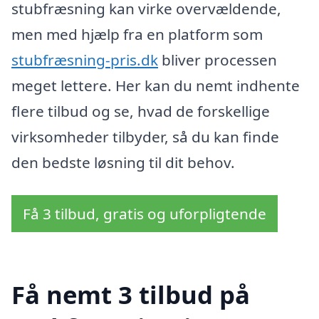
stubfræsning kan virke overvældende,
men med hjælp fra en platform som
stubfræsning-pris.dk
bliver processen
meget lettere. Her kan du nemt indhente
flere tilbud og se, hvad de forskellige
virksomheder tilbyder, så du kan finde
den bedste løsning til dit behov.
Få 3 tilbud, gratis og uforpligtende
Få nemt 3 tilbud på