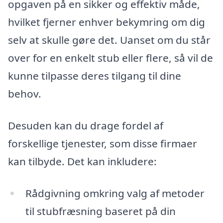
opgaven på en sikker og effektiv måde,
hvilket fjerner enhver bekymring om dig
selv at skulle gøre det. Uanset om du står
over for en enkelt stub eller flere, så vil de
kunne tilpasse deres tilgang til dine
behov.
Desuden kan du drage fordel af
forskellige tjenester, som disse firmaer
kan tilbyde. Det kan inkludere:
Rådgivning omkring valg af metoder
til stubfræsning baseret på din