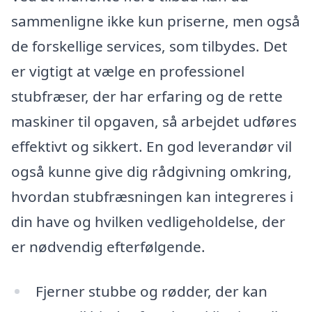
sammenligne ikke kun priserne, men også
de forskellige services, som tilbydes. Det
er vigtigt at vælge en professionel
stubfræser, der har erfaring og de rette
maskiner til opgaven, så arbejdet udføres
effektivt og sikkert. En god leverandør vil
også kunne give dig rådgivning omkring,
hvordan stubfræsningen kan integreres i
din have og hvilken vedligeholdelse, der
er nødvendig efterfølgende.
Fjerner stubbe og rødder, der kan