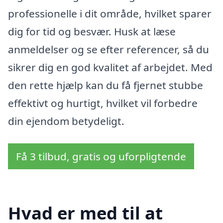
professionelle i dit område, hvilket sparer
dig for tid og besvær. Husk at læse
anmeldelser og se efter referencer, så du
sikrer dig en god kvalitet af arbejdet. Med
den rette hjælp kan du få fjernet stubbe
effektivt og hurtigt, hvilket vil forbedre
din ejendom betydeligt.
Få 3 tilbud, gratis og uforpligtende
Hvad er med til at