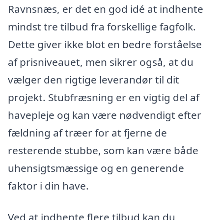
Ravnsnæs, er det en god idé at indhente
mindst tre tilbud fra forskellige fagfolk.
Dette giver ikke blot en bedre forståelse
af prisniveauet, men sikrer også, at du
vælger den rigtige leverandør til dit
projekt. Stubfræsning er en vigtig del af
havepleje og kan være nødvendigt efter
fældning af træer for at fjerne de
resterende stubbe, som kan være både
uhensigtsmæssige og en generende
faktor i din have.
Ved at indhente flere tilbud kan du