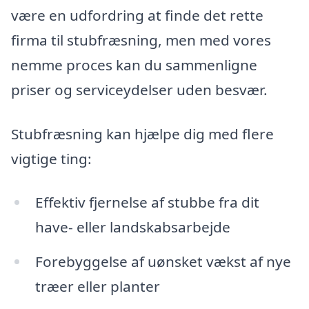
være en udfordring at finde det rette
firma til stubfræsning, men med vores
nemme proces kan du sammenligne
priser og serviceydelser uden besvær.
Stubfræsning kan hjælpe dig med flere
vigtige ting:
Effektiv fjernelse af stubbe fra dit
have- eller landskabsarbejde
Forebyggelse af uønsket vækst af nye
træer eller planter