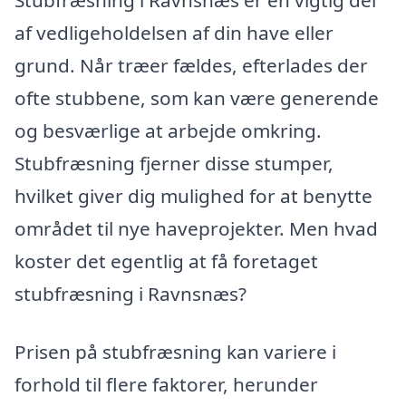
af vedligeholdelsen af din have eller
grund. Når træer fældes, efterlades der
ofte stubbene, som kan være generende
og besværlige at arbejde omkring.
Stubfræsning fjerner disse stumper,
hvilket giver dig mulighed for at benytte
området til nye haveprojekter. Men hvad
koster det egentlig at få foretaget
stubfræsning i Ravnsnæs?
Prisen på stubfræsning kan variere i
forhold til flere faktorer, herunder