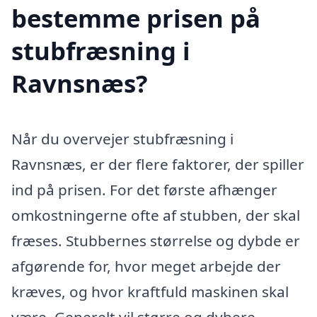
bestemme prisen på
stubfræsning i
Ravnsnæs?
Når du overvejer stubfræsning i
Ravnsnæs, er der flere faktorer, der spiller
ind på prisen. For det første afhænger
omkostningerne ofte af stubben, der skal
fræses. Stubbernes størrelse og dybde er
afgørende for, hvor meget arbejde der
kræves, og hvor kraftfuld maskinen skal