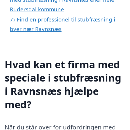
Rudersdal kommune
7)
Find en professionel til stubfræsning i
byer nær Ravnsnæs
Hvad kan et firma med
speciale i stubfræsning
i Ravnsnæs hjælpe
med?
Når du står over for udfordringen med