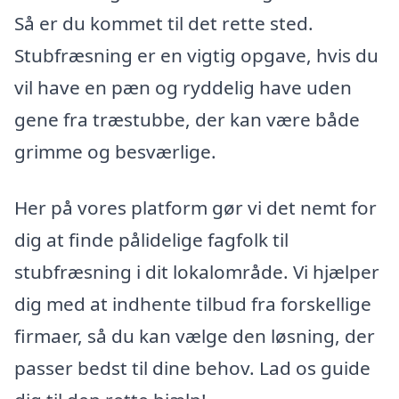
Så er du kommet til det rette sted.
Stubfræsning er en vigtig opgave, hvis du
vil have en pæn og ryddelig have uden
gene fra træstubbe, der kan være både
grimme og besværlige.
Her på vores platform gør vi det nemt for
dig at finde pålidelige fagfolk til
stubfræsning i dit lokalområde. Vi hjælper
dig med at indhente tilbud fra forskellige
firmaer, så du kan vælge den løsning, der
passer bedst til dine behov. Lad os guide