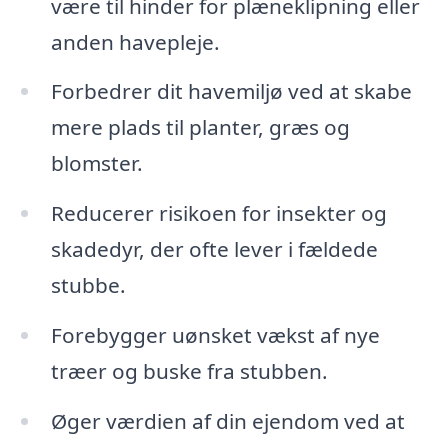
være til hinder for plæneklipning eller
anden havepleje.
Forbedrer dit havemiljø ved at skabe
mere plads til planter, græs og
blomster.
Reducerer risikoen for insekter og
skadedyr, der ofte lever i fældede
stubbe.
Forebygger uønsket vækst af nye
træer og buske fra stubben.
Øger værdien af din ejendom ved at