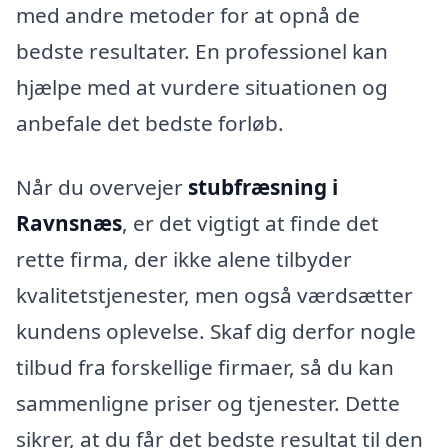
med andre metoder for at opnå de
bedste resultater. En professionel kan
hjælpe med at vurdere situationen og
anbefale det bedste forløb.
Når du overvejer
stubfræsning i
Ravnsnæs
, er det vigtigt at finde det
rette firma, der ikke alene tilbyder
kvalitetstjenester, men også værdsætter
kundens oplevelse. Skaf dig derfor nogle
tilbud fra forskellige firmaer, så du kan
sammenligne priser og tjenester. Dette
sikrer, at du får det bedste resultat til den