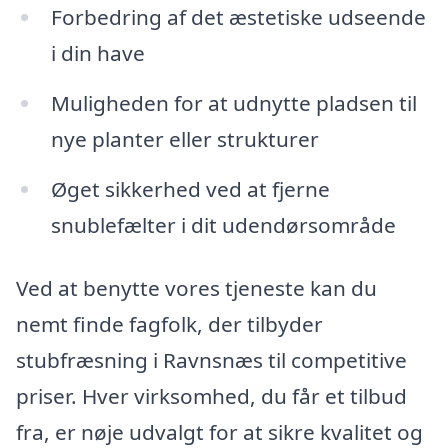
Forbedring af det æstetiske udseende
i din have
Muligheden for at udnytte pladsen til
nye planter eller strukturer
Øget sikkerhed ved at fjerne
snublefælter i dit udendørsområde
Ved at benytte vores tjeneste kan du
nemt finde fagfolk, der tilbyder
stubfræsning i Ravnsnæs til competitive
priser. Hver virksomhed, du får et tilbud
fra, er nøje udvalgt for at sikre kvalitet og