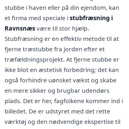
stubbe i haven eller på din ejendom, kan
et firma med speciale i
stubfræsning i
Ravnsnæs
være til stor hjælp.
Stubfræsning er en effektiv metode til at
fjerne træstubbe fra jorden efter et
træfældningsprojekt. At fjerne stubbe er
ikke blot en æstetisk forbedring; det kan
også forhindre uønsket vækst og skabe
en mere sikker og brugbar udendørs
plads. Det er her, fagfolkene kommer ind i
billedet. De er udstyret med det rette
værktøj og den nødvendige ekspertise til