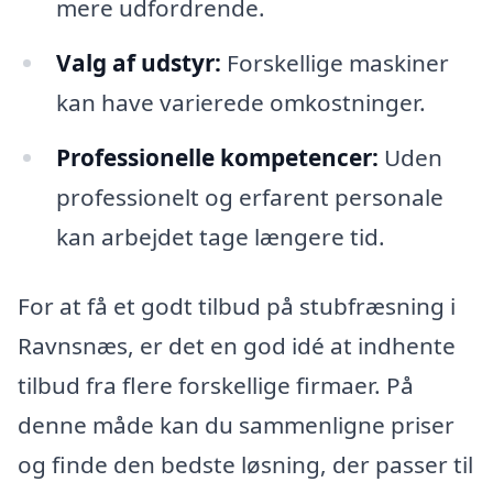
mere udfordrende.
Valg af udstyr:
Forskellige maskiner
kan have varierede omkostninger.
Professionelle kompetencer:
Uden
professionelt og erfarent personale
kan arbejdet tage længere tid.
For at få et godt tilbud på stubfræsning i
Ravnsnæs, er det en god idé at indhente
tilbud fra flere forskellige firmaer. På
denne måde kan du sammenligne priser
og finde den bedste løsning, der passer til