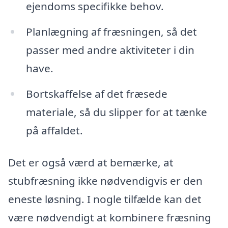
ejendoms specifikke behov.
Planlægning af fræsningen, så det
passer med andre aktiviteter i din
have.
Bortskaffelse af det fræsede
materiale, så du slipper for at tænke
på affaldet.
Det er også værd at bemærke, at
stubfræsning ikke nødvendigvis er den
eneste løsning. I nogle tilfælde kan det
være nødvendigt at kombinere fræsning