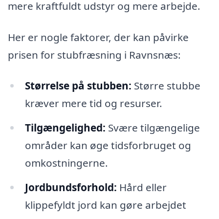
mere kraftfuldt udstyr og mere arbejde.
Her er nogle faktorer, der kan påvirke
prisen for stubfræsning i Ravnsnæs:
Størrelse på stubben:
Større stubbe
kræver mere tid og resurser.
Tilgængelighed:
Svære tilgængelige
områder kan øge tidsforbruget og
omkostningerne.
Jordbundsforhold:
Hård eller
klippefyldt jord kan gøre arbejdet