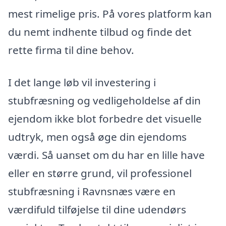
mest rimelige pris. På vores platform kan
du nemt indhente tilbud og finde det
rette firma til dine behov.
I det lange løb vil investering i
stubfræsning og vedligeholdelse af din
ejendom ikke blot forbedre det visuelle
udtryk, men også øge din ejendoms
værdi. Så uanset om du har en lille have
eller en større grund, vil professionel
stubfræsning i Ravnsnæs være en
værdifuld tilføjelse til dine udendørs