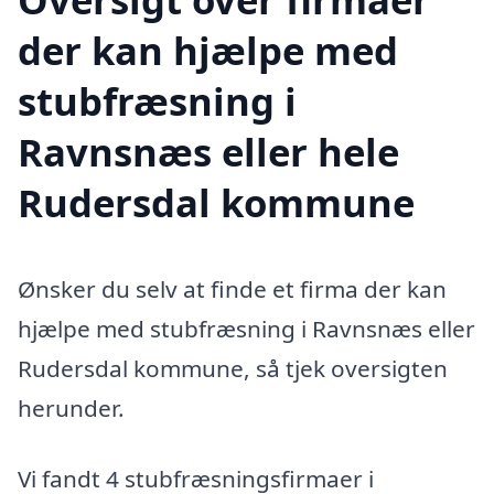
der kan hjælpe med
stubfræsning i
Ravnsnæs eller hele
Rudersdal kommune
Ønsker du selv at finde et firma der kan
hjælpe med stubfræsning i Ravnsnæs eller
Rudersdal kommune, så tjek oversigten
herunder.
Vi fandt 4 stubfræsningsfirmaer i