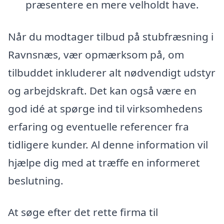
præsentere en mere velholdt have.
Når du modtager tilbud på stubfræsning i
Ravnsnæs, vær opmærksom på, om
tilbuddet inkluderer alt nødvendigt udstyr
og arbejdskraft. Det kan også være en
god idé at spørge ind til virksomhedens
erfaring og eventuelle referencer fra
tidligere kunder. Al denne information vil
hjælpe dig med at træffe en informeret
beslutning.
At søge efter det rette firma til