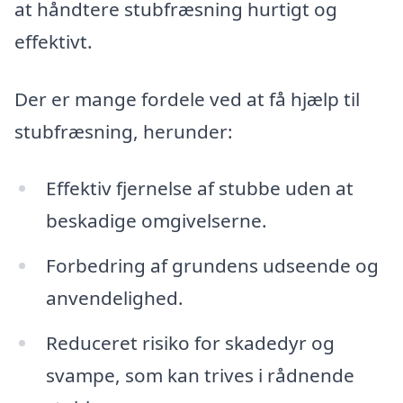
at håndtere stubfræsning hurtigt og
effektivt.
Der er mange fordele ved at få hjælp til
stubfræsning, herunder:
Effektiv fjernelse af stubbe uden at
beskadige omgivelserne.
Forbedring af grundens udseende og
anvendelighed.
Reduceret risiko for skadedyr og
svampe, som kan trives i rådnende