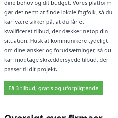
dine behov og dit budget. Vores platform
gør det nemt at finde lokale fagfolk, så du
kan være sikker på, at du får et
kvalificeret tilbud, der dækker netop din
situation. Husk at kommunikere tydeligt
om dine ønsker og forudsætninger, så du
kan modtage skræddersyede tilbud, der
passer til dit projekt.
Få 3 tilbud, gratis og uforpligtende
Oversigt over firmaer