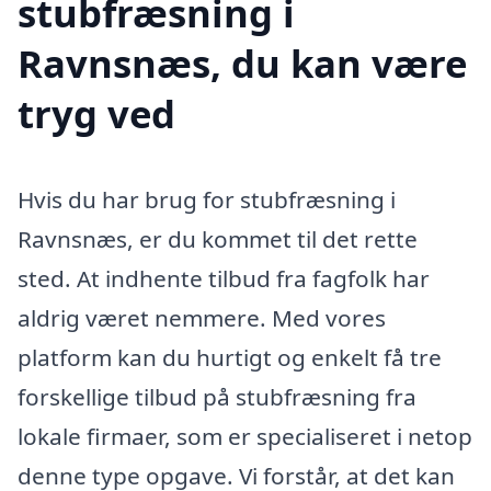
stubfræsning i
Ravnsnæs, du kan være
tryg ved
Hvis du har brug for stubfræsning i
Ravnsnæs, er du kommet til det rette
sted. At indhente tilbud fra fagfolk har
aldrig været nemmere. Med vores
platform kan du hurtigt og enkelt få tre
forskellige tilbud på stubfræsning fra
lokale firmaer, som er specialiseret i netop
denne type opgave. Vi forstår, at det kan