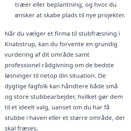
træer eller beplantning, og hvor du
ønsker at skabe plads til nye projekter.
Når du vælger et firma til stubfræsning i
Knabstrup, kan du forvente en grundig
vurdering af dit område samt
professionel rådgivning om de bedste
løsninger til netop din situation. De
dygtige fagfolk kan håndtere både små
og store stubbearbejder, hvilket gør dem
til et ideelt valg, uanset om du har få
stubbe i haven eller et større område, der
skal fræses.