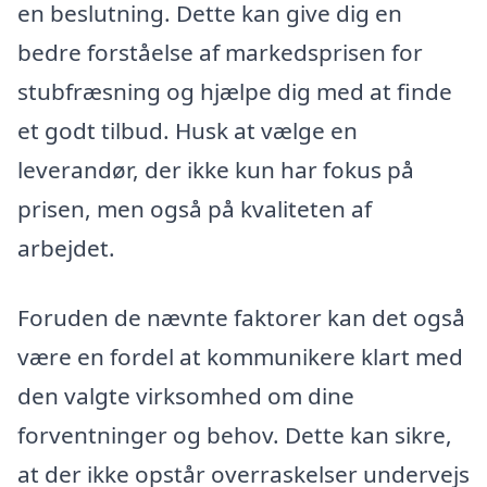
en beslutning. Dette kan give dig en
bedre forståelse af markedsprisen for
stubfræsning og hjælpe dig med at finde
et godt tilbud. Husk at vælge en
leverandør, der ikke kun har fokus på
prisen, men også på kvaliteten af
arbejdet.
Foruden de nævnte faktorer kan det også
være en fordel at kommunikere klart med
den valgte virksomhed om dine
forventninger og behov. Dette kan sikre,
at der ikke opstår overraskelser undervejs