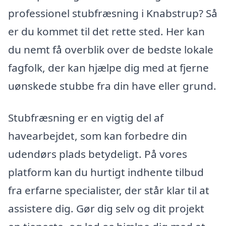
professionel stubfræsning i Knabstrup? Så
er du kommet til det rette sted. Her kan
du nemt få overblik over de bedste lokale
fagfolk, der kan hjælpe dig med at fjerne
uønskede stubbe fra din have eller grund.
Stubfræsning er en vigtig del af
havearbejdet, som kan forbedre din
udendørs plads betydeligt. På vores
platform kan du hurtigt indhente tilbud
fra erfarne specialister, der står klar til at
assistere dig. Gør dig selv og dit projekt