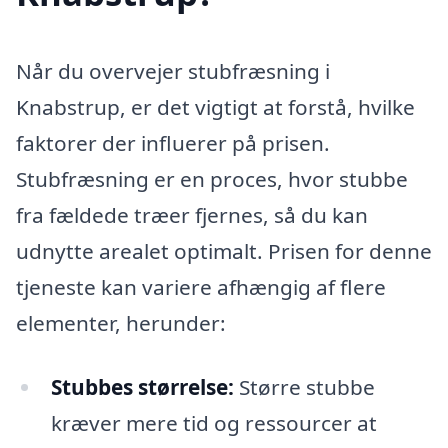
Når du overvejer stubfræsning i
Knabstrup, er det vigtigt at forstå, hvilke
faktorer der influerer på prisen.
Stubfræsning er en proces, hvor stubbe
fra fældede træer fjernes, så du kan
udnytte arealet optimalt. Prisen for denne
tjeneste kan variere afhængig af flere
elementer, herunder:
Stubbes størrelse:
Større stubbe
kræver mere tid og ressourcer at