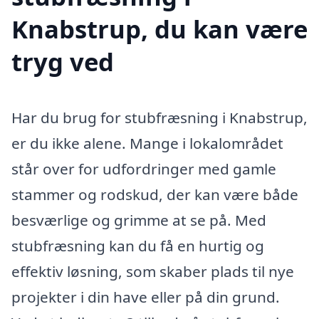
Knabstrup, du kan være
tryg ved
Har du brug for stubfræsning i Knabstrup,
er du ikke alene. Mange i lokalområdet
står over for udfordringer med gamle
stammer og rodskud, der kan være både
besværlige og grimme at se på. Med
stubfræsning kan du få en hurtig og
effektiv løsning, som skaber plads til nye
projekter i din have eller på din grund.