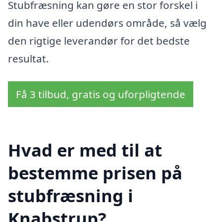
Stubfræsning kan gøre en stor forskel i
din have eller udendørs område, så vælg
den rigtige leverandør for det bedste
resultat.
Få 3 tilbud, gratis og uforpligtende
Hvad er med til at
bestemme prisen på
stubfræsning i
Knabstrup?