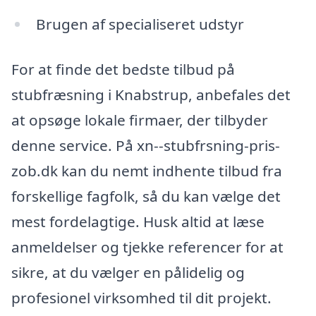
Brugen af specialiseret udstyr
For at finde det bedste tilbud på
stubfræsning i Knabstrup, anbefales det
at opsøge lokale firmaer, der tilbyder
denne service. På xn--stubfrsning-pris-
zob.dk kan du nemt indhente tilbud fra
forskellige fagfolk, så du kan vælge det
mest fordelagtige. Husk altid at læse
anmeldelser og tjekke referencer for at
sikre, at du vælger en pålidelig og
profesionel virksomhed til dit projekt.