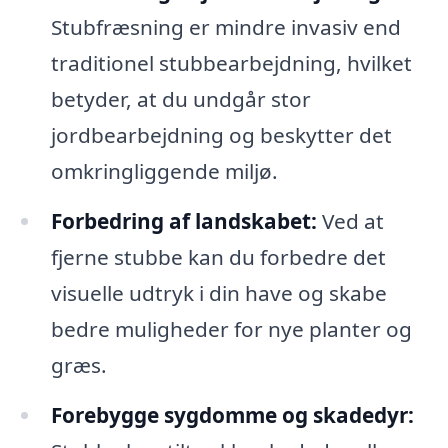
Stubfræsning er mindre invasiv end
traditionel stubbearbejdning, hvilket
betyder, at du undgår stor
jordbearbejdning og beskytter det
omkringliggende miljø.
Forbedring af landskabet:
Ved at
fjerne stubbe kan du forbedre det
visuelle udtryk i din have og skabe
bedre muligheder for nye planter og
græs.
Forebygge sygdomme og skadedyr: