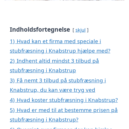
Indholdsfortegnelse
skjul
1)
Hvad kan et firma med speciale i
stubfræsning i Knabstrup hjælpe med?
2)
Indhent altid mindst 3 tilbud på
stubfræsning i Knabstrup
3)
Få nemt 3 tilbud på stubfræsning i
Knabstrup, du kan være tryg ved
4)
Hvad koster stubfræsning i Knabstrup?
5)
Hvad er med til at bestemme prisen på
stubfræsning i Knabstrup?