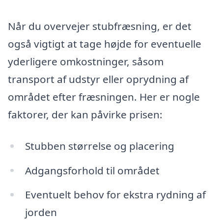
Når du overvejer stubfræsning, er det
også vigtigt at tage højde for eventuelle
yderligere omkostninger, såsom
transport af udstyr eller oprydning af
området efter fræsningen. Her er nogle
faktorer, der kan påvirke prisen:
Stubben størrelse og placering
Adgangsforhold til området
Eventuelt behov for ekstra rydning af
jorden