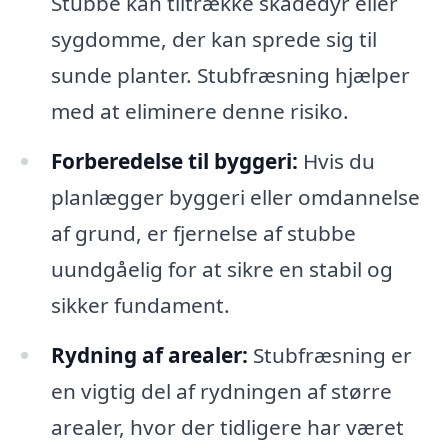
Stubbe kan tiltrække skadedyr eller
sygdomme, der kan sprede sig til
sunde planter. Stubfræsning hjælper
med at eliminere denne risiko.
Forberedelse til byggeri:
Hvis du
planlægger byggeri eller omdannelse
af grund, er fjernelse af stubbe
uundgåelig for at sikre en stabil og
sikker fundament.
Rydning af arealer:
Stubfræsning er
en vigtig del af rydningen af større
arealer, hvor der tidligere har været