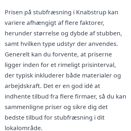
Prisen på stubfræsning i Knabstrup kan
variere afhængigt af flere faktorer,
herunder størrelse og dybde af stubben,
samt hvilken type udstyr der anvendes.
Generelt kan du forvente, at priserne
ligger inden for et rimeligt prisinterval,
der typisk inkluderer både materialer og
arbejdskraft. Det er en god idé at
indhente tilbud fra flere firmaer, så du kan
sammenligne priser og sikre dig det
bedste tilbud for stubfræsning i dit
lokalområde.