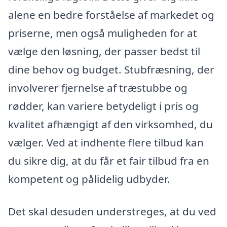
alene en bedre forståelse af markedet og
priserne, men også muligheden for at
vælge den løsning, der passer bedst til
dine behov og budget. Stubfræsning, der
involverer fjernelse af træstubbe og
rødder, kan variere betydeligt i pris og
kvalitet afhængigt af den virksomhed, du
vælger. Ved at indhente flere tilbud kan
du sikre dig, at du får et fair tilbud fra en
kompetent og pålidelig udbyder.
Det skal desuden understreges, at du ved