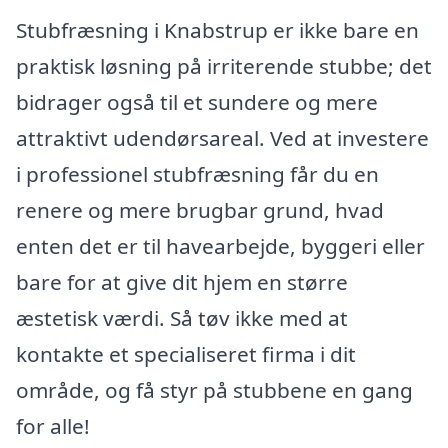
Stubfræsning i Knabstrup er ikke bare en
praktisk løsning på irriterende stubbe; det
bidrager også til et sundere og mere
attraktivt udendørsareal. Ved at investere
i professionel stubfræsning får du en
renere og mere brugbar grund, hvad
enten det er til havearbejde, byggeri eller
bare for at give dit hjem en større
æstetisk værdi. Så tøv ikke med at
kontakte et specialiseret firma i dit
område, og få styr på stubbene en gang
for alle!