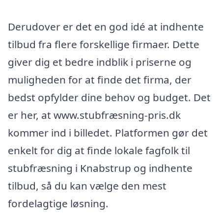
Derudover er det en god idé at indhente
tilbud fra flere forskellige firmaer. Dette
giver dig et bedre indblik i priserne og
muligheden for at finde det firma, der
bedst opfylder dine behov og budget. Det
er her, at www.stubfræsning-pris.dk
kommer ind i billedet. Platformen gør det
enkelt for dig at finde lokale fagfolk til
stubfræsning i Knabstrup og indhente
tilbud, så du kan vælge den mest
fordelagtige løsning.