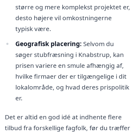
større og mere komplekst projektet er,
desto højere vil omkostningerne
typisk være.
Geografisk placering:
Selvom du
søger stubfræsning i Knabstrup, kan
prisen variere en smule afhængig af,
hvilke firmaer der er tilgængelige i dit
lokalområde, og hvad deres prispolitik
er.
Det er altid en god idé at indhente flere
tilbud fra forskellige fagfolk, før du træffer