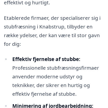
effektivt og hurtigt.
Etablerede firmaer, der specialiserer sig i
stubfræsning i Knabstrup, tilbyder en
række ydelser, der kan være til stor gavn
for dig:
Effektiv fjernelse af stubbe:
Professionelle stubfræsningsfirmaer
anvender moderne udstyr og
teknikker, der sikrer en hurtig og
effektiv fjernelse af stubbe.
Minimering af jordbearbejdning: