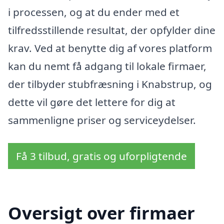
i processen, og at du ender med et
tilfredsstillende resultat, der opfylder dine
krav. Ved at benytte dig af vores platform
kan du nemt få adgang til lokale firmaer,
der tilbyder stubfræsning i Knabstrup, og
dette vil gøre det lettere for dig at
sammenligne priser og serviceydelser.
Få 3 tilbud, gratis og uforpligtende
Oversigt over firmaer