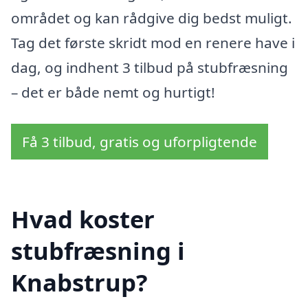
området og kan rådgive dig bedst muligt.
Tag det første skridt mod en renere have i
dag, og indhent 3 tilbud på stubfræsning
– det er både nemt og hurtigt!
Få 3 tilbud, gratis og uforpligtende
Hvad koster
stubfræsning i
Knabstrup?