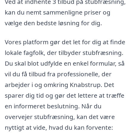
Ved at indhente 3 tilbud på stubfræsning,
kan du nemt sammenligne priser og
vælge den bedste løsning for dig.
Vores platform gør det let for dig at finde
lokale fagfolk, der tilbyder stubfræsning.
Du skal blot udfylde en enkel formular, så
vil du få tilbud fra professionelle, der
arbejder i og omkring Knabstrup. Det
sparer dig tid og gør det lettere at træffe
en informeret beslutning. Når du
overvejer stubfræsning, kan det være
nyttigt at vide, hvad du kan forvente: