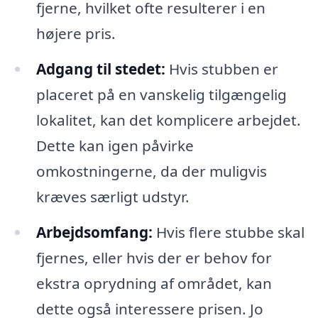
fjerne, hvilket ofte resulterer i en
højere pris.
Adgang til stedet:
Hvis stubben er
placeret på en vanskelig tilgængelig
lokalitet, kan det komplicere arbejdet.
Dette kan igen påvirke
omkostningerne, da der muligvis
kræves særligt udstyr.
Arbejdsomfang:
Hvis flere stubbe skal
fjernes, eller hvis der er behov for
ekstra oprydning af området, kan
dette også interessere prisen. Jo