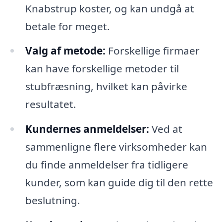
Knabstrup koster, og kan undgå at
betale for meget.
Valg af metode:
Forskellige firmaer
kan have forskellige metoder til
stubfræsning, hvilket kan påvirke
resultatet.
Kundernes anmeldelser:
Ved at
sammenligne flere virksomheder kan
du finde anmeldelser fra tidligere
kunder, som kan guide dig til den rette
beslutning.