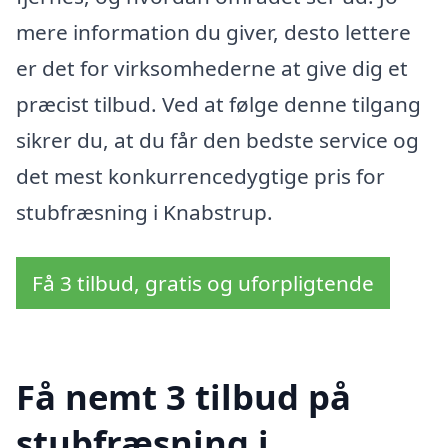
mere information du giver, desto lettere
er det for virksomhederne at give dig et
præcist tilbud. Ved at følge denne tilgang
sikrer du, at du får den bedste service og
det mest konkurrencedygtige pris for
stubfræsning i Knabstrup.
Få 3 tilbud, gratis og uforpligtende
Få nemt 3 tilbud på
stubfræsning i