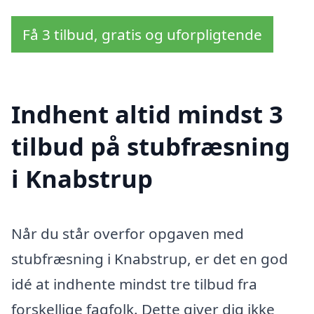
Få 3 tilbud, gratis og uforpligtende
Indhent altid mindst 3
tilbud på stubfræsning
i Knabstrup
Når du står overfor opgaven med
stubfræsning i Knabstrup, er det en god
idé at indhente mindst tre tilbud fra
forskellige fagfolk. Dette giver dig ikke