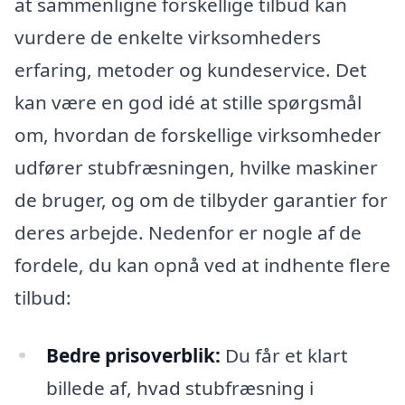
at sammenligne forskellige tilbud kan
vurdere de enkelte virksomheders
erfaring, metoder og kundeservice. Det
kan være en god idé at stille spørgsmål
om, hvordan de forskellige virksomheder
udfører stubfræsningen, hvilke maskiner
de bruger, og om de tilbyder garantier for
deres arbejde. Nedenfor er nogle af de
fordele, du kan opnå ved at indhente flere
tilbud:
Bedre prisoverblik:
Du får et klart
billede af, hvad stubfræsning i