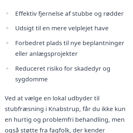
Effektiv fjernelse af stubbe og rødder
Udsigt til en mere velplejet have
Forbedret plads til nye beplantninger
eller anlægsprojekter
Reduceret risiko for skadedyr og
sygdomme
Ved at vælge en lokal udbyder til
stubfræsning i Knabstrup, får du ikke kun
en hurtig og problemfri behandling, men
også støtte fra fagfolk, der kender