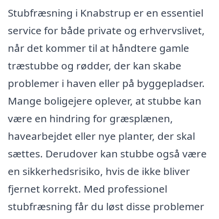
Stubfræsning i Knabstrup er en essentiel
service for både private og erhvervslivet,
når det kommer til at håndtere gamle
træstubbe og rødder, der kan skabe
problemer i haven eller på byggepladser.
Mange boligejere oplever, at stubbe kan
være en hindring for græsplænen,
havearbejdet eller nye planter, der skal
sættes. Derudover kan stubbe også være
en sikkerhedsrisiko, hvis de ikke bliver
fjernet korrekt. Med professionel
stubfræsning får du løst disse problemer