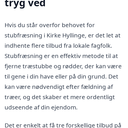
tryg ved
Hvis du står overfor behovet for
stubfræsning i Kirke Hyllinge, er det let at
indhente flere tilbud fra lokale fagfolk.
Stubfræsning er en effektiv metode til at
fjerne træstubbe og rødder, der kan være
til gene i din have eller på din grund. Det
kan være nødvendigt efter fældning af
træer, og det skaber et mere ordentligt
udseende af din ejendom.
Det er enkelt at få tre forskellige tilbud på