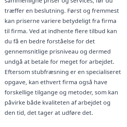
sammenligne priser og services, før du
træffer en beslutning. Først og fremmest
kan priserne variere betydeligt fra firma
til firma. Ved at indhente flere tilbud kan
du få en bedre forståelse for det
gennemsnitlige prisniveau og dermed
undgå at betale for meget for arbejdet.
Eftersom stubfræsning er en specialiseret
opgave, kan ethvert firma også have
forskellige tilgange og metoder, som kan
påvirke både kvaliteten af arbejdet og
den tid, det tager at udføre det.