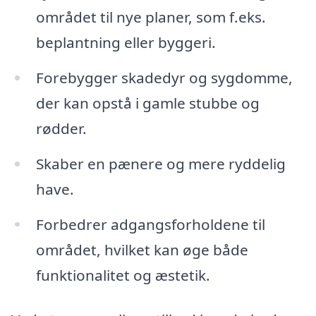
området til nye planer, som f.eks.
beplantning eller byggeri.
Forebygger skadedyr og sygdomme,
der kan opstå i gamle stubbe og
rødder.
Skaber en pænere og mere ryddelig
have.
Forbedrer adgangsforholdene til
området, hvilket kan øge både
funktionalitet og æstetik.