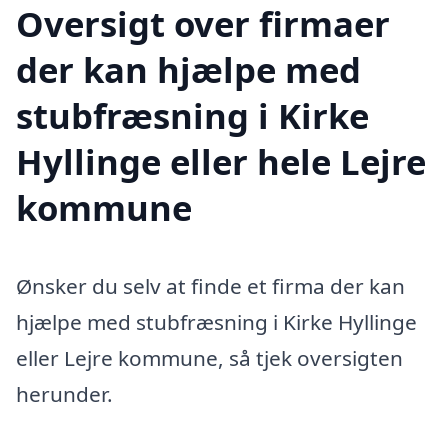
Oversigt over firmaer
der kan hjælpe med
stubfræsning i Kirke
Hyllinge eller hele Lejre
kommune
Ønsker du selv at finde et firma der kan
hjælpe med stubfræsning i Kirke Hyllinge
eller Lejre kommune, så tjek oversigten
herunder.