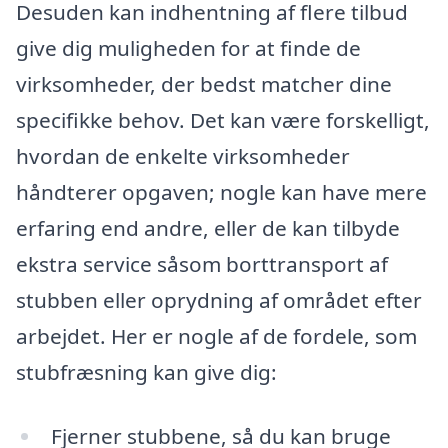
Desuden kan indhentning af flere tilbud
give dig muligheden for at finde de
virksomheder, der bedst matcher dine
specifikke behov. Det kan være forskelligt,
hvordan de enkelte virksomheder
håndterer opgaven; nogle kan have mere
erfaring end andre, eller de kan tilbyde
ekstra service såsom borttransport af
stubben eller oprydning af området efter
arbejdet. Her er nogle af de fordele, som
stubfræsning kan give dig:
Fjerner stubbene, så du kan bruge