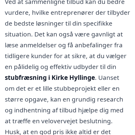
Ved at sammenligne tilbud kan du bedre
vurdere, hvilke entreprenører der tilbyder
de bedste løsninger til din specifikke
situation. Det kan også være gavnligt at
læse anmeldelser og få anbefalinger fra
tidligere kunder for at sikre, at du vælger
en pålidelig og effektiv udbyder til din
stubfræsning i Kirke Hyllinge
. Uanset
om det er et lille stubbeprojekt eller en
større opgave, kan en grundig research
og indhentning af tilbud hjælpe dig med
at træffe en velovervejet beslutning.
Husk, at en god pris ikke altid er det