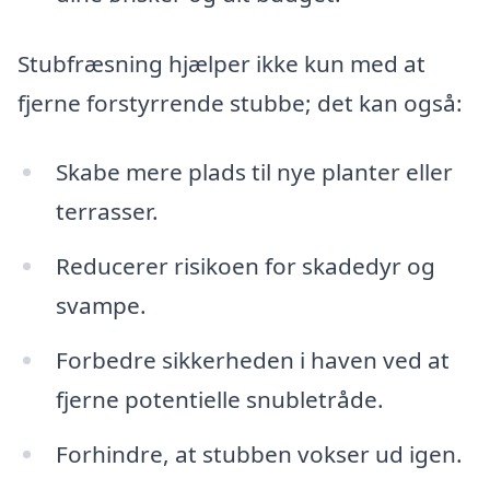
Stubfræsning hjælper ikke kun med at
fjerne forstyrrende stubbe; det kan også:
Skabe mere plads til nye planter eller
terrasser.
Reducerer risikoen for skadedyr og
svampe.
Forbedre sikkerheden i haven ved at
fjerne potentielle snubletråde.
Forhindre, at stubben vokser ud igen.