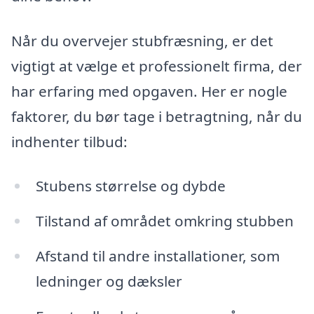
Når du overvejer stubfræsning, er det
vigtigt at vælge et professionelt firma, der
har erfaring med opgaven. Her er nogle
faktorer, du bør tage i betragtning, når du
indhenter tilbud:
Stubens størrelse og dybde
Tilstand af området omkring stubben
Afstand til andre installationer, som
ledninger og dæksler