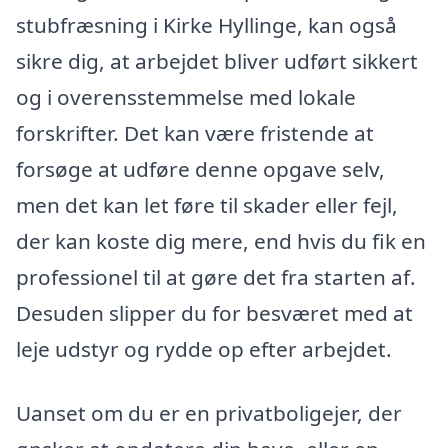
stubfræsning i Kirke Hyllinge, kan også
sikre dig, at arbejdet bliver udført sikkert
og i overensstemmelse med lokale
forskrifter. Det kan være fristende at
forsøge at udføre denne opgave selv,
men det kan let føre til skader eller fejl,
der kan koste dig mere, end hvis du fik en
professionel til at gøre det fra starten af.
Desuden slipper du for besværet med at
leje udstyr og rydde op efter arbejdet.
Uanset om du er en privatboligejer, der