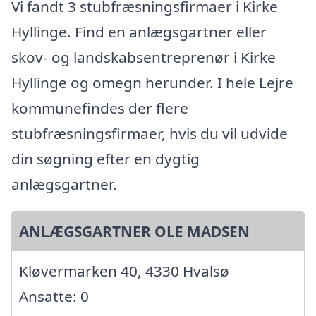
Vi fandt 3 stubfræsningsfirmaer i Kirke
Hyllinge. Find en anlægsgartner eller
skov- og landskabsentreprenør i Kirke
Hyllinge og omegn herunder. I hele Lejre
kommunefindes der flere
stubfræsningsfirmaer, hvis du vil udvide
din søgning efter en dygtig
anlægsgartner.
ANLÆGSGARTNER OLE MADSEN
Kløvermarken 40, 4330 Hvalsø
Ansatte: 0