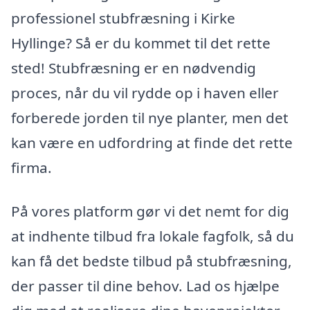
professionel stubfræsning i Kirke
Hyllinge? Så er du kommet til det rette
sted! Stubfræsning er en nødvendig
proces, når du vil rydde op i haven eller
forberede jorden til nye planter, men det
kan være en udfordring at finde det rette
firma.
På vores platform gør vi det nemt for dig
at indhente tilbud fra lokale fagfolk, så du
kan få det bedste tilbud på stubfræsning,
der passer til dine behov. Lad os hjælpe