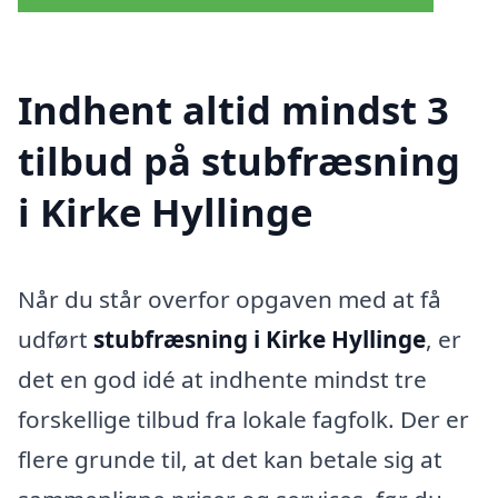
Indhent altid mindst 3
tilbud på stubfræsning
i Kirke Hyllinge
Når du står overfor opgaven med at få
udført
stubfræsning i Kirke Hyllinge
, er
det en god idé at indhente mindst tre
forskellige tilbud fra lokale fagfolk. Der er
flere grunde til, at det kan betale sig at