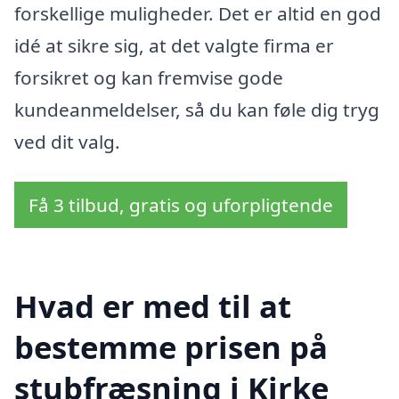
forskellige muligheder. Det er altid en god
idé at sikre sig, at det valgte firma er
forsikret og kan fremvise gode
kundeanmeldelser, så du kan føle dig tryg
ved dit valg.
Få 3 tilbud, gratis og uforpligtende
Hvad er med til at
bestemme prisen på
stubfræsning i Kirke