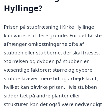
Hyllinge?
Prisen på stubfræsning i Kirke Hyllinge
kan variere af flere grunde. For det første
afhænger omkostningerne ofte af
stubben eller stubberne, der skal fræses.
Størrelsen og dybden på stubben er
væsentlige faktorer; større og dybere
stubbe kræver mere tid og arbejdskraft,
hvilket kan påvirke prisen. Hvis stubben
sidder tæt på andre planter eller
strukturer, kan det også være nødvendigt