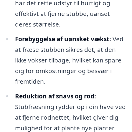
har det rette udstyr til hurtigt og
effektivt at fjerne stubbe, uanset
deres størrelse.
Forebyggelse af uønsket vækst:
Ved
at fræse stubben sikres det, at den
ikke vokser tilbage, hvilket kan spare
dig for omkostninger og besvær i
fremtiden.
Reduktion af snavs og rod:
Stubfræsning rydder op i din have ved
at fjerne rodnettet, hvilket giver dig
mulighed for at plante nye planter