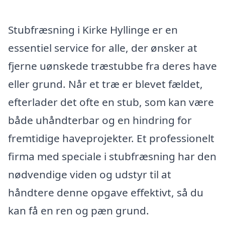
Stubfræsning i Kirke Hyllinge er en
essentiel service for alle, der ønsker at
fjerne uønskede træstubbe fra deres have
eller grund. Når et træ er blevet fældet,
efterlader det ofte en stub, som kan være
både uhåndterbar og en hindring for
fremtidige haveprojekter. Et professionelt
firma med speciale i stubfræsning har den
nødvendige viden og udstyr til at
håndtere denne opgave effektivt, så du
kan få en ren og pæn grund.