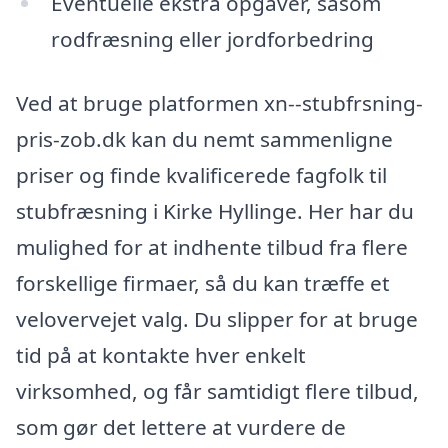
Eventuelle ekstra opgaver, såsom
rodfræsning eller jordforbedring
Ved at bruge platformen xn--stubfrsning-
pris-zob.dk kan du nemt sammenligne
priser og finde kvalificerede fagfolk til
stubfræsning i Kirke Hyllinge. Her har du
mulighed for at indhente tilbud fra flere
forskellige firmaer, så du kan træffe et
velovervejet valg. Du slipper for at bruge
tid på at kontakte hver enkelt
virksomhed, og får samtidigt flere tilbud,
som gør det lettere at vurdere de