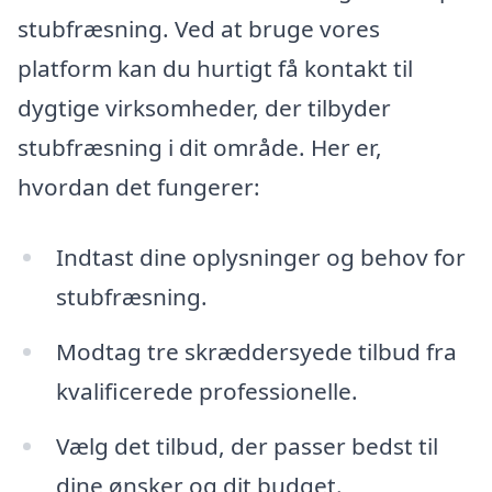
stubfræsning. Ved at bruge vores
platform kan du hurtigt få kontakt til
dygtige virksomheder, der tilbyder
stubfræsning i dit område. Her er,
hvordan det fungerer:
Indtast dine oplysninger og behov for
stubfræsning.
Modtag tre skræddersyede tilbud fra
kvalificerede professionelle.
Vælg det tilbud, der passer bedst til
dine ønsker og dit budget.