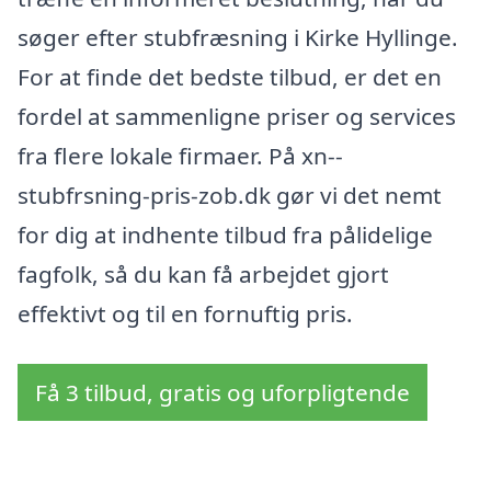
søger efter stubfræsning i Kirke Hyllinge.
For at finde det bedste tilbud, er det en
fordel at sammenligne priser og services
fra flere lokale firmaer. På xn--
stubfrsning-pris-zob.dk gør vi det nemt
for dig at indhente tilbud fra pålidelige
fagfolk, så du kan få arbejdet gjort
effektivt og til en fornuftig pris.
Få 3 tilbud, gratis og uforpligtende