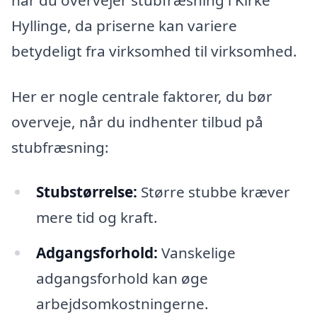
Hyllinge, da priserne kan variere
betydeligt fra virksomhed til virksomhed.
Her er nogle centrale faktorer, du bør
overveje, når du indhenter tilbud på
stubfræsning:
Stubstørrelse:
Større stubbe kræver
mere tid og kraft.
Adgangsforhold:
Vanskelige
adgangsforhold kan øge
arbejdsomkostningerne.