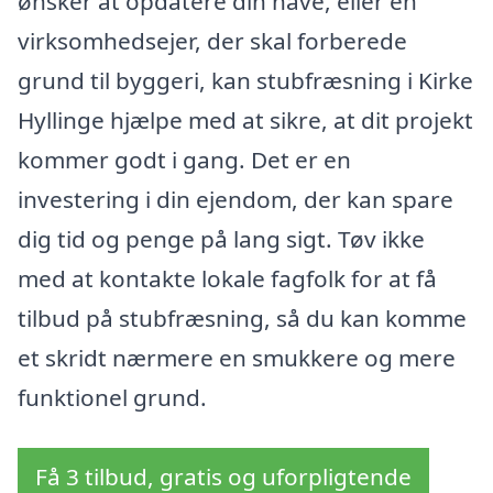
ønsker at opdatere din have, eller en
virksomhedsejer, der skal forberede
grund til byggeri, kan stubfræsning i Kirke
Hyllinge hjælpe med at sikre, at dit projekt
kommer godt i gang. Det er en
investering i din ejendom, der kan spare
dig tid og penge på lang sigt. Tøv ikke
med at kontakte lokale fagfolk for at få
tilbud på stubfræsning, så du kan komme
et skridt nærmere en smukkere og mere
funktionel grund.
Få 3 tilbud, gratis og uforpligtende