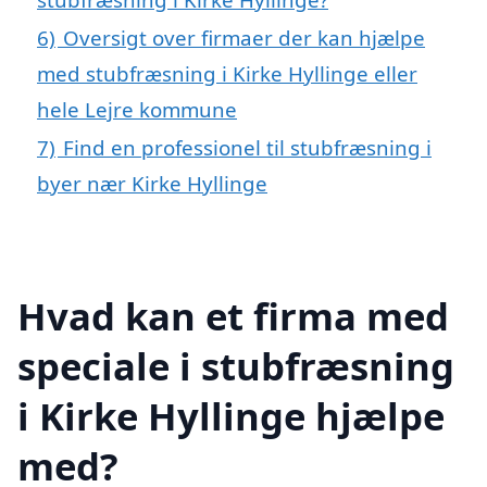
6)
Oversigt over firmaer der kan hjælpe
med stubfræsning i Kirke Hyllinge eller
hele Lejre kommune
7)
Find en professionel til stubfræsning i
byer nær Kirke Hyllinge
Hvad kan et firma med
speciale i stubfræsning
i Kirke Hyllinge hjælpe
med?