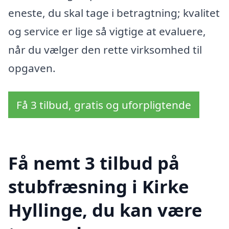
eneste, du skal tage i betragtning; kvalitet
og service er lige så vigtige at evaluere,
når du vælger den rette virksomhed til
opgaven.
Få 3 tilbud, gratis og uforpligtende
Få nemt 3 tilbud på
stubfræsning i Kirke
Hyllinge, du kan være