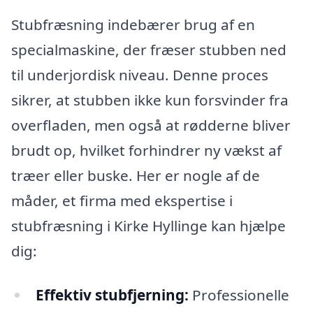
Stubfræsning indebærer brug af en
specialmaskine, der fræser stubben ned
til underjordisk niveau. Denne proces
sikrer, at stubben ikke kun forsvinder fra
overfladen, men også at rødderne bliver
brudt op, hvilket forhindrer ny vækst af
træer eller buske. Her er nogle af de
måder, et firma med ekspertise i
stubfræsning i Kirke Hyllinge kan hjælpe
dig:
Effektiv stubfjerning:
Professionelle