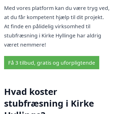
Med vores platform kan du være tryg ved,
at du får kompetent hjælp til dit projekt.
At finde en pålidelig virksomhed til
stubfræsning i Kirke Hyllinge har aldrig
været nemmere!
Få 3 tilbud, gratis og uforpligtende
Hvad koster
stubfræsning i Kirke