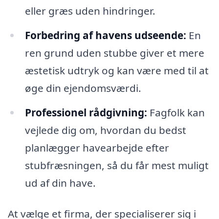
eller græs uden hindringer.
Forbedring af havens udseende:
En
ren grund uden stubbe giver et mere
æstetisk udtryk og kan være med til at
øge din ejendomsværdi.
Professionel rådgivning:
Fagfolk kan
vejlede dig om, hvordan du bedst
planlægger havearbejde efter
stubfræsningen, så du får mest muligt
ud af din have.
At vælge et firma, der specialiserer sig i