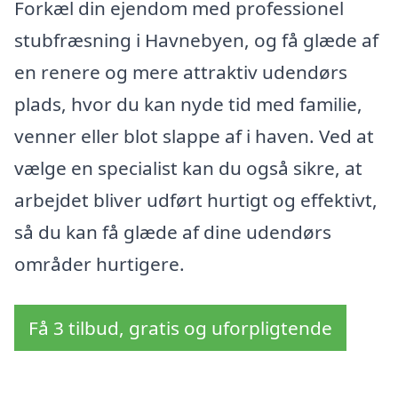
Forkæl din ejendom med professionel
stubfræsning i Havnebyen, og få glæde af
en renere og mere attraktiv udendørs
plads, hvor du kan nyde tid med familie,
venner eller blot slappe af i haven. Ved at
vælge en specialist kan du også sikre, at
arbejdet bliver udført hurtigt og effektivt,
så du kan få glæde af dine udendørs
områder hurtigere.
Få 3 tilbud, gratis og uforpligtende