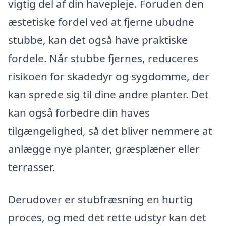
vigtig del af din havepleje. Foruden den
æstetiske fordel ved at fjerne ubudne
stubbe, kan det også have praktiske
fordele. Når stubbe fjernes, reduceres
risikoen for skadedyr og sygdomme, der
kan sprede sig til dine andre planter. Det
kan også forbedre din haves
tilgængelighed, så det bliver nemmere at
anlægge nye planter, græsplæner eller
terrasser.
Derudover er stubfræsning en hurtig
proces, og med det rette udstyr kan det