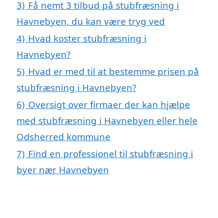
3)
Få nemt 3 tilbud på stubfræsning i
Havnebyen, du kan være tryg ved
4)
Hvad koster stubfræsning i
Havnebyen?
5)
Hvad er med til at bestemme prisen på
stubfræsning i Havnebyen?
6)
Oversigt over firmaer der kan hjælpe
med stubfræsning i Havnebyen eller hele
Odsherred kommune
7)
Find en professionel til stubfræsning i
byer nær Havnebyen