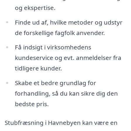
og ekspertise.
Finde ud af, hvilke metoder og udstyr
de forskellige fagfolk anvender.
Få indsigt i virksomhedens
kundeservice og evt. anmeldelser fra
tidligere kunder.
Skabe et bedre grundlag for
forhandling, så du kan sikre dig den
bedste pris.
Stubfræsning i Havnebyen kan være en