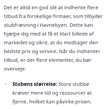
Det er altid en god idé at indhente flere
tilbud fra forskellige firmaer, som tilbyder
stubfræsning i Havnebyen. Dette kan
hjælpe dig med at få et klart billede af
markedet og sikre, at du modtager den
bedste pris og service. Når du indhenter
tilbud, er der flere elementer, du bør
overveje:
Stubens størrelse:
Store stubbe
kræver mere tid og ressourcer at
fjerne, hvilket kan påvirke prisen.