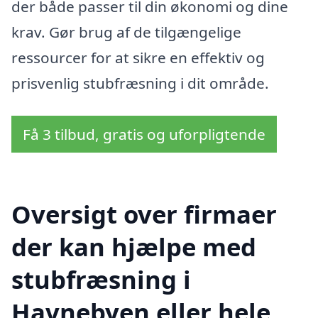
der både passer til din økonomi og dine
krav. Gør brug af de tilgængelige
ressourcer for at sikre en effektiv og
prisvenlig stubfræsning i dit område.
Få 3 tilbud, gratis og uforpligtende
Oversigt over firmaer
der kan hjælpe med
stubfræsning i
Havnebyen eller hele