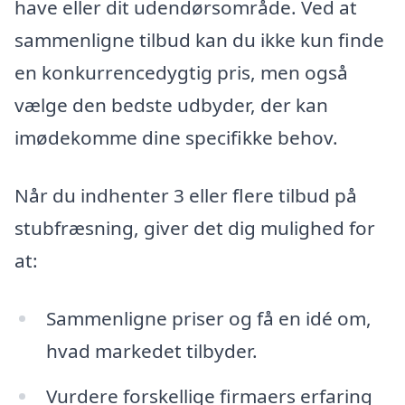
have eller dit udendørsområde. Ved at
sammenligne tilbud kan du ikke kun finde
en konkurrencedygtig pris, men også
vælge den bedste udbyder, der kan
imødekomme dine specifikke behov.
Når du indhenter 3 eller flere tilbud på
stubfræsning, giver det dig mulighed for
at:
Sammenligne priser og få en idé om,
hvad markedet tilbyder.
Vurdere forskellige firmaers erfaring