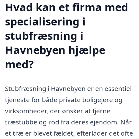
Hvad kan et firma med
specialisering i
stubfræsning i
Havnebyen hjælpe
med?
Stubfræsning i Havnebyen er en essentiel
tjeneste for både private boligejere og
virksomheder, der ønsker at fjerne
træstubbe og rod fra deres ejendom. Når
et træ er blevet fældet, efterlader det ofte