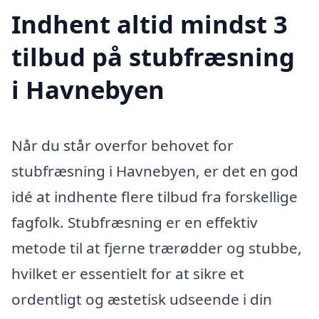
Indhent altid mindst 3
tilbud på stubfræsning
i Havnebyen
Når du står overfor behovet for
stubfræsning i Havnebyen, er det en god
idé at indhente flere tilbud fra forskellige
fagfolk. Stubfræsning er en effektiv
metode til at fjerne trærødder og stubbe,
hvilket er essentielt for at sikre et
ordentligt og æstetisk udseende i din