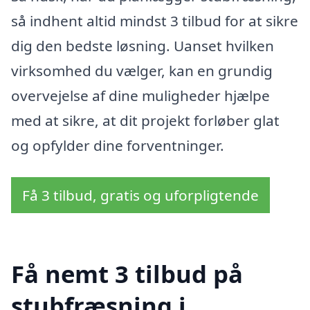
så indhent altid mindst 3 tilbud for at sikre
dig den bedste løsning. Uanset hvilken
virksomhed du vælger, kan en grundig
overvejelse af dine muligheder hjælpe
med at sikre, at dit projekt forløber glat
og opfylder dine forventninger.
Få 3 tilbud, gratis og uforpligtende
Få nemt 3 tilbud på
stubfræsning i