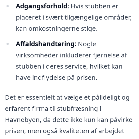
Adgangsforhold:
Hvis stubben er
placeret i svært tilgængelige områder,
kan omkostningerne stige.
Affaldshåndtering:
Nogle
virksomheder inkluderer fjernelse af
stubben i deres service, hvilket kan
have indflydelse på prisen.
Det er essentielt at vælge et pålideligt og
erfarent firma til stubfræsning i
Havnebyen, da dette ikke kun kan påvirke
prisen, men også kvaliteten af arbejdet