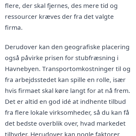
flere, der skal fjernes, des mere tid og
ressourcer kræves der fra det valgte
firma.
Derudover kan den geografiske placering
også påvirke prisen for stubfræsning i
Havnebyen. Transportomkostninger til og
fra arbejdsstedet kan spille en rolle, især
hvis firmaet skal køre langt for at nå frem.
Det er altid en god idé at indhente tilbud
fra flere lokale virksomheder, så du kan få
det bedste overblik over, hvad markedet
tilbyder. Herudover kan nogle faktorer