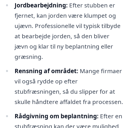
Jordbearbejdning:
Efter stubben er
fjernet, kan jorden være klumpet og
ujævn. Professionelle vil typisk tilbyde
at bearbejde jorden, så den bliver
jævn og klar til ny beplantning eller
græsning.
Rensning af området:
Mange firmaer
vil også rydde op efter
stubfræsningen, så du slipper for at
skulle håndtere affaldet fra processen.
Rådgivning om beplantning:
Efter en
stubfræsning kan der være mulighed