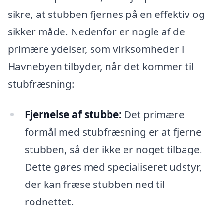
sikre, at stubben fjernes på en effektiv og
sikker måde. Nedenfor er nogle af de
primære ydelser, som virksomheder i
Havnebyen tilbyder, når det kommer til
stubfræsning:
Fjernelse af stubbe:
Det primære
formål med stubfræsning er at fjerne
stubben, så der ikke er noget tilbage.
Dette gøres med specialiseret udstyr,
der kan fræse stubben ned til
rodnettet.