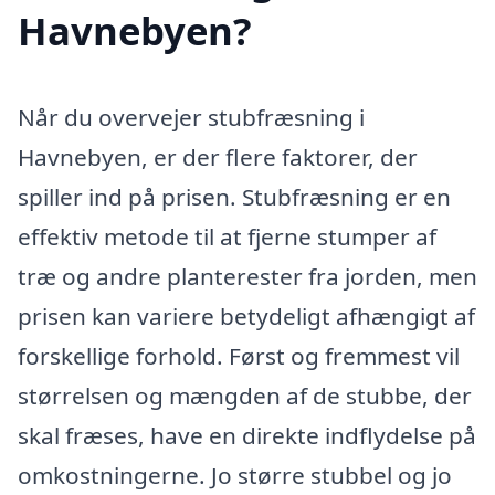
Havnebyen?
Når du overvejer stubfræsning i
Havnebyen, er der flere faktorer, der
spiller ind på prisen. Stubfræsning er en
effektiv metode til at fjerne stumper af
træ og andre planterester fra jorden, men
prisen kan variere betydeligt afhængigt af
forskellige forhold. Først og fremmest vil
størrelsen og mængden af de stubbe, der
skal fræses, have en direkte indflydelse på
omkostningerne. Jo større stubbel og jo