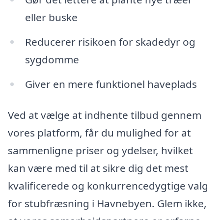
eller buske
Reducerer risikoen for skadedyr og
sygdomme
Giver en mere funktionel haveplads
Ved at vælge at indhente tilbud gennem
vores platform, får du mulighed for at
sammenligne priser og ydelser, hvilket
kan være med til at sikre dig det mest
kvalificerede og konkurrencedygtige valg
for stubfræsning i Havnebyen. Glem ikke,