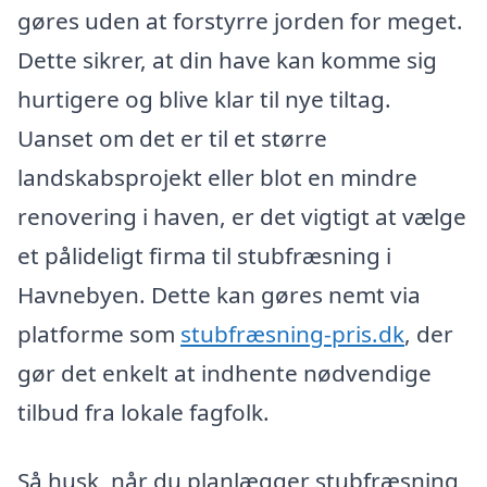
gøres uden at forstyrre jorden for meget.
Dette sikrer, at din have kan komme sig
hurtigere og blive klar til nye tiltag.
Uanset om det er til et større
landskabsprojekt eller blot en mindre
renovering i haven, er det vigtigt at vælge
et pålideligt firma til stubfræsning i
Havnebyen. Dette kan gøres nemt via
platforme som
stubfræsning-pris.dk
, der
gør det enkelt at indhente nødvendige
tilbud fra lokale fagfolk.
Så husk, når du planlægger stubfræsning,