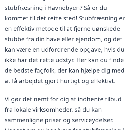
stubfræsning i Havnebyen? Så er du
kommet til det rette sted! Stubfræsning er
en effektiv metode til at fjerne uønskede
stubbe fra din have eller ejendom, og det
kan være en udfordrende opgave, hvis du
ikke har det rette udstyr. Her kan du finde
de bedste fagfolk, der kan hjælpe dig med
at få arbejdet gjort hurtigt og effektivt.
Vi gør det nemt for dig at indhente tilbud
fra lokale virksomheder, så du kan
sammenligne priser og serviceydelser.