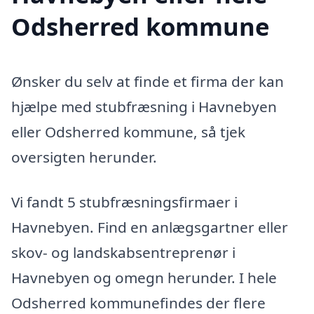
Odsherred kommune
Ønsker du selv at finde et firma der kan
hjælpe med stubfræsning i Havnebyen
eller Odsherred kommune, så tjek
oversigten herunder.
Vi fandt 5 stubfræsningsfirmaer i
Havnebyen. Find en anlægsgartner eller
skov- og landskabsentreprenør i
Havnebyen og omegn herunder. I hele
Odsherred kommunefindes der flere