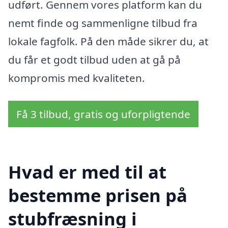
udført. Gennem vores platform kan du
nemt finde og sammenligne tilbud fra
lokale fagfolk. På den måde sikrer du, at
du får et godt tilbud uden at gå på
kompromis med kvaliteten.
Få 3 tilbud, gratis og uforpligtende
Hvad er med til at
bestemme prisen på
stubfræsning i