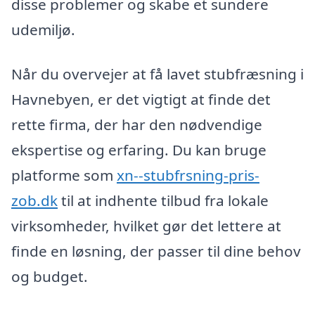
disse problemer og skabe et sundere
udemiljø.
Når du overvejer at få lavet stubfræsning i
Havnebyen, er det vigtigt at finde det
rette firma, der har den nødvendige
ekspertise og erfaring. Du kan bruge
platforme som
xn--stubfrsning-pris-
zob.dk
til at indhente tilbud fra lokale
virksomheder, hvilket gør det lettere at
finde en løsning, der passer til dine behov
og budget.