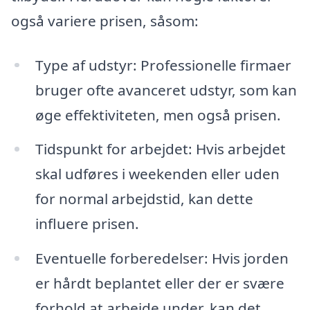
også variere prisen, såsom:
Type af udstyr: Professionelle firmaer
bruger ofte avanceret udstyr, som kan
øge effektiviteten, men også prisen.
Tidspunkt for arbejdet: Hvis arbejdet
skal udføres i weekenden eller uden
for normal arbejdstid, kan dette
influere prisen.
Eventuelle forberedelser: Hvis jorden
er hårdt beplantet eller der er svære
forhold at arbejde under, kan det