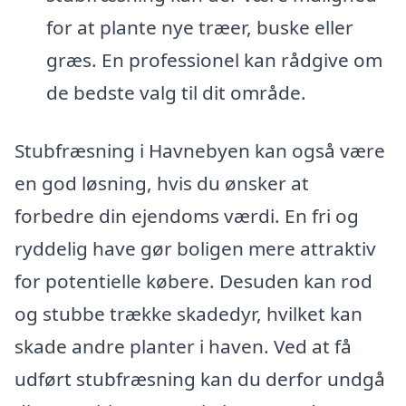
for at plante nye træer, buske eller
græs. En professionel kan rådgive om
de bedste valg til dit område.
Stubfræsning i Havnebyen kan også være
en god løsning, hvis du ønsker at
forbedre din ejendoms værdi. En fri og
ryddelig have gør boligen mere attraktiv
for potentielle købere. Desuden kan rod
og stubbe trække skadedyr, hvilket kan
skade andre planter i haven. Ved at få
udført stubfræsning kan du derfor undgå