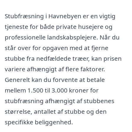
Stubfræsning i Havnebyen er en vigtig
tjeneste for både private husejere og
professionelle landskabsplejere. Når du
står over for opgaven med at fjerne
stubbe fra nedfældede træer, kan prisen
variere afhængigt af flere faktorer.
Generelt kan du forvente at betale
mellem 1.500 til 3.000 kroner for
stubfræsning afhængigt af stubbenes
størrelse, antallet af stubbe og den
specifikke beliggenhed.