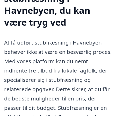
Havnebyen, du kan
være tryg ved
At få udført stubfræsning i Havnebyen
behøver ikke at være en besværlig proces.
Med vores platform kan du nemt
indhente tre tilbud fra lokale fagfolk, der
specialiserer sig i stubfræsning og
relaterede opgaver. Dette sikrer, at du får
de bedste muligheder til en pris, der
passer til dit budget. Stubfræsning er en