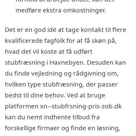
medføre ekstra omkostninger.
Det er en god idé at tage kontakt til flere
kvalificerede fagfolk for at få skøn på,
hvad det vil koste at få udført
stubfræsning i Havnebyen. Desuden kan
du finde vejledning og rådgivning om,
hvilken type stubfræsning, der passer
bedst til dine behov. Ved at bruge
platformen xn--stubfrsning-pris-zob.dk
kan du nemt indhente tilbud fra
forskellige firmaer og finde en løsning,