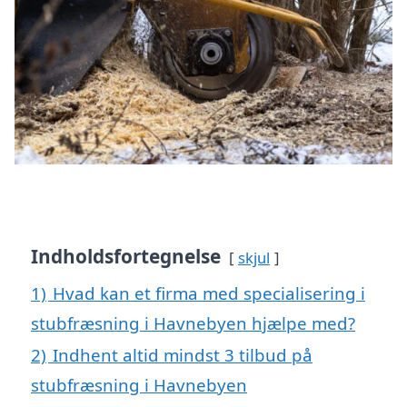
Indholdsfortegnelse
skjul
1)
Hvad kan et firma med specialisering i
stubfræsning i Havnebyen hjælpe med?
2)
Indhent altid mindst 3 tilbud på
stubfræsning i Havnebyen